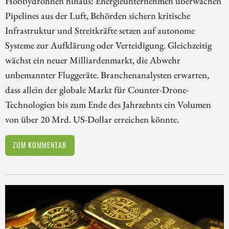
Hobbydrohnen hinaus: Energieunternehmen überwachen
Pipelines aus der Luft, Behörden sichern kritische
Infrastruktur und Streitkräfte setzen auf autonome
Systeme zur Aufklärung oder Verteidigung. Gleichzeitig
wächst ein neuer Milliardenmarkt, die Abwehr
unbemannter Fluggeräte. Branchenanalysten erwarten,
dass allein der globale Markt für Counter-Drone-
Technologien bis zum Ende des Jahrzehnts ein Volumen
von über 20 Mrd. US-Dollar erreichen könnte.
ZUM KOMMENTAR