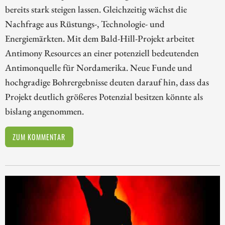
bereits stark steigen lassen. Gleichzeitig wächst die
Nachfrage aus Rüstungs-, Technologie- und
Energiemärkten. Mit dem Bald-Hill-Projekt arbeitet
Antimony Resources an einer potenziell bedeutenden
Antimonquelle für Nordamerika. Neue Funde und
hochgradige Bohrergebnisse deuten darauf hin, dass das
Projekt deutlich größeres Potenzial besitzen könnte als
bislang angenommen.
ZUM KOMMENTAR