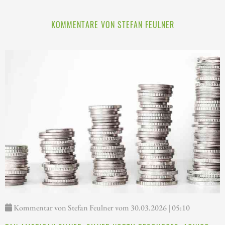
KOMMENTARE VON STEFAN FEULNER
Kommentar von Stefan Feulner vom 30.03.2026 | 05:10