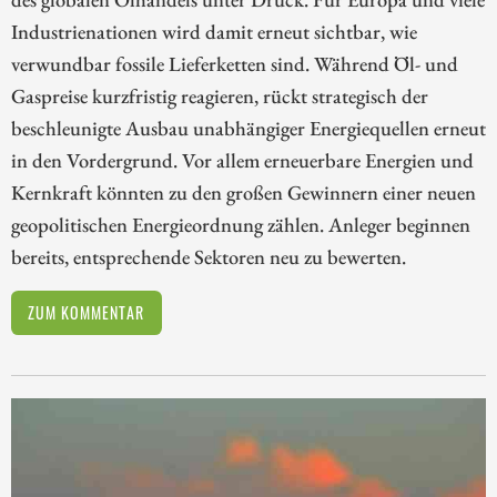
Industrienationen wird damit erneut sichtbar, wie
verwundbar fossile Lieferketten sind. Während Öl- und
Gaspreise kurzfristig reagieren, rückt strategisch der
beschleunigte Ausbau unabhängiger Energiequellen erneut
in den Vordergrund. Vor allem erneuerbare Energien und
Kernkraft könnten zu den großen Gewinnern einer neuen
geopolitischen Energieordnung zählen. Anleger beginnen
bereits, entsprechende Sektoren neu zu bewerten.
ZUM KOMMENTAR