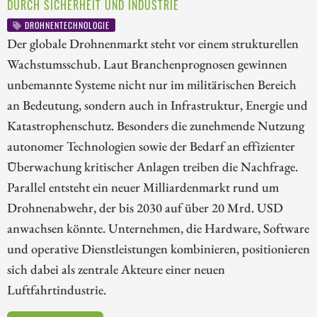
DURCH SICHERHEIT UND INDUSTRIE
DROHNENTECHNOLOGIE
Der globale Drohnenmarkt steht vor einem strukturellen
Wachstumsschub. Laut Branchenprognosen gewinnen
unbemannte Systeme nicht nur im militärischen Bereich
an Bedeutung, sondern auch in Infrastruktur, Energie und
Katastrophenschutz. Besonders die zunehmende Nutzung
autonomer Technologien sowie der Bedarf an effizienter
Überwachung kritischer Anlagen treiben die Nachfrage.
Parallel entsteht ein neuer Milliardenmarkt rund um
Drohnenabwehr, der bis 2030 auf über 20 Mrd. USD
anwachsen könnte. Unternehmen, die Hardware, Software
und operative Dienstleistungen kombinieren, positionieren
sich dabei als zentrale Akteure einer neuen
Luftfahrtindustrie.