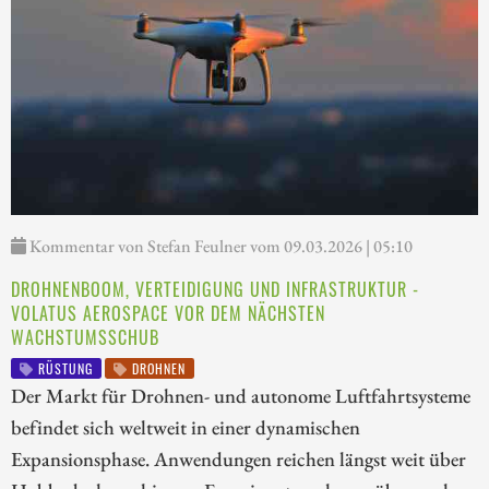
Kommentar von Stefan Feulner vom 09.03.2026 | 05:10
DROHNENBOOM, VERTEIDIGUNG UND INFRASTRUKTUR -
VOLATUS AEROSPACE VOR DEM NÄCHSTEN
WACHSTUMSSCHUB
RÜSTUNG
DROHNEN
Der Markt für Drohnen- und autonome Luftfahrtsysteme
befindet sich weltweit in einer dynamischen
Expansionsphase. Anwendungen reichen längst weit über