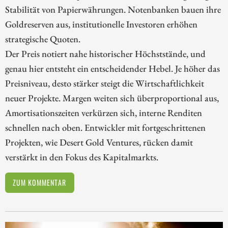
Stabilität von Papierwährungen. Notenbanken bauen ihre
Goldreserven aus, institutionelle Investoren erhöhen
strategische Quoten.
Der Preis notiert nahe historischer Höchststände, und
genau hier entsteht ein entscheidender Hebel. Je höher das
Preisniveau, desto stärker steigt die Wirtschaftlichkeit
neuer Projekte. Margen weiten sich überproportional aus,
Amortisationszeiten verkürzen sich, interne Renditen
schnellen nach oben. Entwickler mit fortgeschrittenen
Projekten, wie Desert Gold Ventures, rücken damit
verstärkt in den Fokus des Kapitalmarkts.
ZUM KOMMENTAR