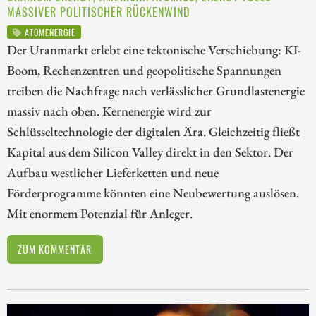
MASSIVER POLITISCHER RÜCKENWIND
ATOMENERGIE
Der Uranmarkt erlebt eine tektonische Verschiebung: KI-
Boom, Rechenzentren und geopolitische Spannungen
treiben die Nachfrage nach verlässlicher Grundlastenergie
massiv nach oben. Kernenergie wird zur
Schlüsseltechnologie der digitalen Ära. Gleichzeitig fließt
Kapital aus dem Silicon Valley direkt in den Sektor. Der
Aufbau westlicher Lieferketten und neue
Förderprogramme könnten eine Neubewertung auslösen.
Mit enormem Potenzial für Anleger.
ZUM KOMMENTAR