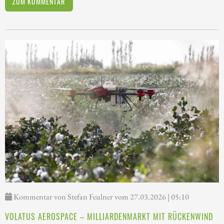
ZUM KOMMENTAR
Kommentar von Stefan Feulner vom 27.03.2026 | 05:10
VOLATUS AEROSPACE – MILLIARDENMARKT MIT RÜCKENWIND