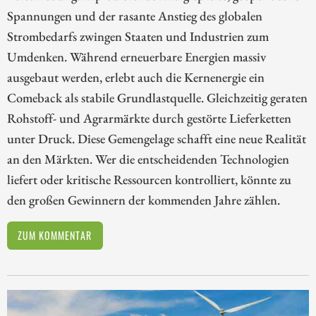
Spannungen und der rasante Anstieg des globalen
Strombedarfs zwingen Staaten und Industrien zum
Umdenken. Während erneuerbare Energien massiv
ausgebaut werden, erlebt auch die Kernenergie ein
Comeback als stabile Grundlastquelle. Gleichzeitig geraten
Rohstoff- und Agrarmärkte durch gestörte Lieferketten
unter Druck. Diese Gemengelage schafft eine neue Realität
an den Märkten. Wer die entscheidenden Technologien
liefert oder kritische Ressourcen kontrolliert, könnte zu
den großen Gewinnern der kommenden Jahre zählen.
ZUM KOMMENTAR