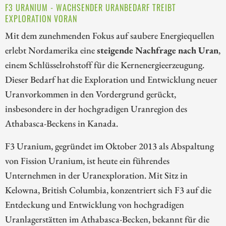
F3 URANIUM - WACHSENDER URANBEDARF TREIBT
EXPLORATION VORAN
Mit dem zunehmenden Fokus auf saubere Energiequellen
erlebt Nordamerika eine
steigende Nachfrage nach Uran
,
einem Schlüsselrohstoff für die Kernenergieerzeugung.
Dieser Bedarf hat die Exploration und Entwicklung neuer
Uranvorkommen in den Vordergrund gerückt,
insbesondere in der hochgradigen Uranregion des
Athabasca-Beckens in Kanada.
F3 Uranium, gegründet im Oktober 2013 als Abspaltung
von Fission Uranium, ist heute ein führendes
Unternehmen in der Uranexploration. Mit Sitz in
Kelowna, British Columbia, konzentriert sich F3 auf die
Entdeckung und Entwicklung von hochgradigen
Uranlagerstätten im Athabasca-Becken, bekannt für die