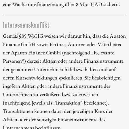
eine Wachstumsfinanzierung über 8 Mio. CAD sichern.
Interessenskonflikt
Gemäß §85 WpHG weisen wir darauf hin, dass die Apaton
Finance GmbH sowie Partner, Autoren oder Mitarbeiter
der Apaton Finance GmbH (nachfolgend „Relevante
Personen“) derzeit Aktien oder andere Finanzinstrumente
der genannten Unternehmen hält bzw. halten und auf
deren Kursentwicklungen spekulieren. Sie beabsichtigen
insofern Aktien oder andere Finanzinstrumente der
Unternehmen zu veräußern bzw. zu erwerben
(nachfolgend jeweils als „Transaktion“ bezeichnet).
Transaktionen können dabei den jeweiligen Kurs der
Aktien oder der sonstigen Finanzinstrumente des
Unternehmens beeinflussen.