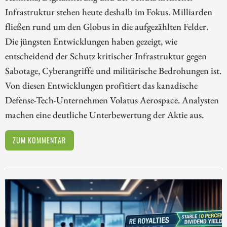
Infrastruktur stehen heute deshalb im Fokus. Milliarden
fließen rund um den Globus in die aufgezählten Felder.
Die jüngsten Entwicklungen haben gezeigt, wie
entscheidend der Schutz kritischer Infrastruktur gegen
Sabotage, Cyberangriffe und militärische Bedrohungen ist.
Von diesen Entwicklungen profitiert das kanadische
Defense-Tech-Unternehmen Volatus Aerospace. Analysten
machen eine deutliche Unterbewertung der Aktie aus.
ZUM KOMMENTAR