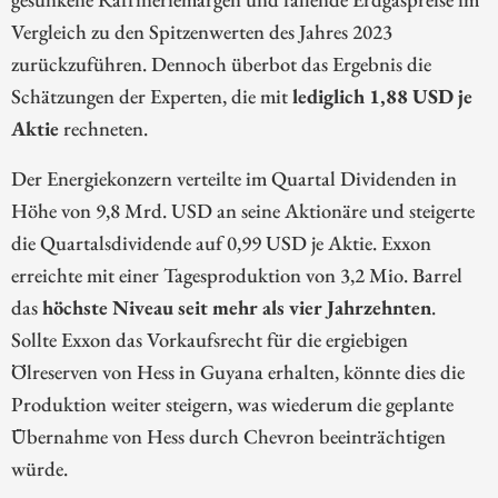
Vergleich zu den Spitzenwerten des Jahres 2023
zurückzuführen. Dennoch überbot das Ergebnis die
Schätzungen der Experten, die mit
lediglich 1,88 USD je
Aktie
rechneten.
Der Energiekonzern verteilte im Quartal Dividenden in
Höhe von 9,8 Mrd. USD an seine Aktionäre und steigerte
die Quartalsdividende auf 0,99 USD je Aktie. Exxon
erreichte mit einer Tagesproduktion von 3,2 Mio. Barrel
das
höchste Niveau seit mehr als vier Jahrzehnten
.
Sollte Exxon das Vorkaufsrecht für die ergiebigen
Ölreserven von Hess in Guyana erhalten, könnte dies die
Produktion weiter steigern, was wiederum die geplante
Übernahme von Hess durch Chevron beeinträchtigen
würde.