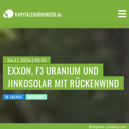
04.11.2024 | 05:10
EXXON, F3 URANIUM UND
JINKOSOLAR MIT RÜCKENWIND
ENERGIE
MÄRKTE
Bildquelle: pixabay.com