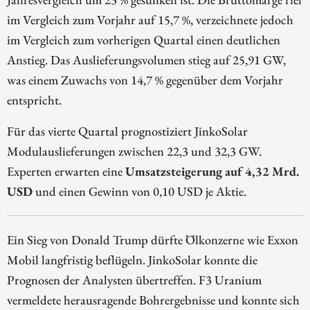
im Vergleich zum Vorjahr auf 15,7 %, verzeichnete jedoch
im Vergleich zum vorherigen Quartal einen deutlichen
Anstieg. Das Auslieferungsvolumen stieg auf 25,91 GW,
was einem Zuwachs von 14,7 % gegenüber dem Vorjahr
entspricht.
Für das vierte Quartal prognostiziert JinkoSolar
Modulauslieferungen zwischen 22,3 und 32,3 GW.
Experten erwarten eine
Umsatzsteigerung auf 4,32 Mrd.
USD
und einen Gewinn von 0,10 USD je Aktie.
Ein Sieg von Donald Trump dürfte Ölkonzerne wie Exxon
Mobil langfristig beflügeln. JinkoSolar konnte die
Prognosen der Analysten übertreffen. F3 Uranium
vermeldete herausragende Bohrergebnisse und konnte sich