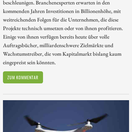
beschleunigen. Branchenexperten erwarten in den
kommenden Jahren Investitionen in Billionenhöhe, mit
weitreichenden Folgen für die Unternehmen, die diese
Projekte technisch umsetzen oder von ihnen profitieren.
Einige von ihnen verfügen bereits heute über volle
Auftragsbücher, milliardenschwere Zielmärkte und
Wachstumstreiber, die vom Kapitalmarkt bislang kaum
eingepreist sein könnten.
ZUM KOMMENTAR