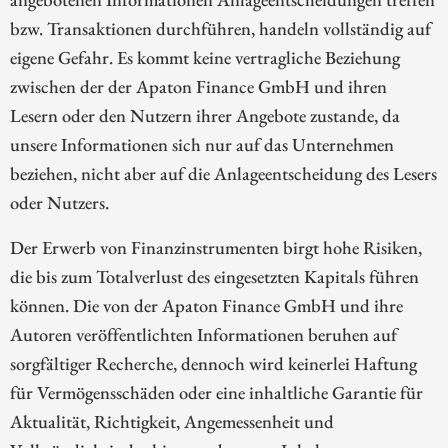
bzw. Transaktionen durchführen, handeln vollständig auf
eigene Gefahr. Es kommt keine vertragliche Beziehung
zwischen der der Apaton Finance GmbH und ihren
Lesern oder den Nutzern ihrer Angebote zustande, da
unsere Informationen sich nur auf das Unternehmen
beziehen, nicht aber auf die Anlageentscheidung des Lesers
oder Nutzers.
Der Erwerb von Finanzinstrumenten birgt hohe Risiken,
die bis zum Totalverlust des eingesetzten Kapitals führen
können. Die von der Apaton Finance GmbH und ihre
Autoren veröffentlichten Informationen beruhen auf
sorgfältiger Recherche, dennoch wird keinerlei Haftung
für Vermögensschäden oder eine inhaltliche Garantie für
Aktualität, Richtigkeit, Angemessenheit und