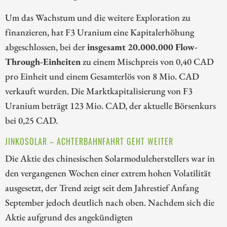
Um das Wachstum und die weitere Exploration zu
finanzieren, hat F3 Uranium eine Kapitalerhöhung
abgeschlossen, bei der
insgesamt 20.000.000 Flow-
Through-Einheiten
zu einem Mischpreis von 0,40 CAD
pro Einheit und einem Gesamterlös von 8 Mio. CAD
verkauft wurden. Die Marktkapitalisierung von F3
Uranium beträgt 123 Mio. CAD, der aktuelle Börsenkurs
bei 0,25 CAD.
JINKOSOLAR – ACHTERBAHNFAHRT GEHT WEITER
Die Aktie des chinesischen Solarmoduleherstellers war in
den vergangenen Wochen einer extrem hohen Volatilität
ausgesetzt, der Trend zeigt seit dem Jahrestief Anfang
September jedoch deutlich nach oben. Nachdem sich die
Aktie aufgrund des angekündigten