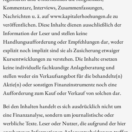
Kommentare, Interviews, Zusammenfassungen,
Nachrichten u. ä. auf www.kapitalerhoehungen.de zu
veröffentlichen. Diese Inhalte dienen ausschließlich der
Information der Leser und stellen keine
Handlungsaufforderung oder Empfehlungen dar, weder
explizit noch implizit sind sie als Zusicherung etwaiger
Kursentwicklungen zu verstehen. Die Inhalte ersetzen
keine individuelle fachkundige Anlageberatung und
stellen weder ein Verkaufsangebot für die behandelte(n)
Aktie(n) oder sonstigen Finanzinstrumente noch eine
Aufforderung zum Kauf oder Verkauf von solchen dar.
Bei den Inhalten handelt es sich ausdrücklich nicht um
eine Finanzanalyse, sondern um journalistische oder
werbliche Texte. Leser oder Nutzer, die aufgrund der hier
angebotenen Informationen Anlageentscheidungen treffen