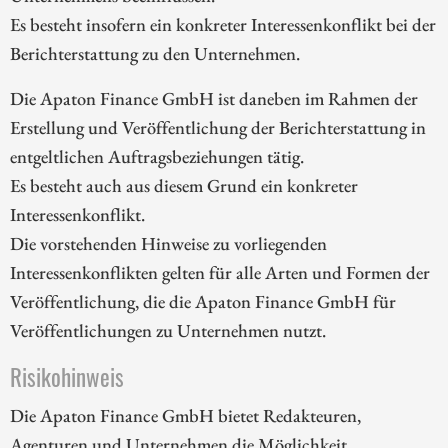
Es besteht insofern ein konkreter Interessenkonflikt bei der
Berichterstattung zu den Unternehmen.
Die Apaton Finance GmbH ist daneben im Rahmen der
Erstellung und Veröffentlichung der Berichterstattung in
entgeltlichen Auftragsbeziehungen tätig.
Es besteht auch aus diesem Grund ein konkreter
Interessenkonflikt.
Die vorstehenden Hinweise zu vorliegenden
Interessenkonflikten gelten für alle Arten und Formen der
Veröffentlichung, die die Apaton Finance GmbH für
Veröffentlichungen zu Unternehmen nutzt.
Risikohinweis
Die Apaton Finance GmbH bietet Redakteuren,
Agenturen und Unternehmen die Möglichkeit,