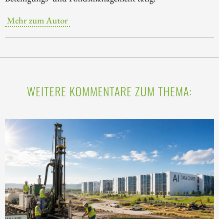
Mehr zum Autor
WEITERE KOMMENTARE ZUM THEMA: