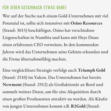
FÜR JEDEN GESCHMACK ETWAS DABEI
Wer auf der Suche nach einem Gold-Unternehmen mit viel
Potenzial ist, sollte sich intensiver mit
Osino Resources
(Stand: 3015) beschäftigen. Osino hat verschiedene
Liegenschaften in Namibia und kann mit Heye Daun
einen erfahrenen CEO vorweisen. In den kommenden
Jahren wird das Unternehmen seine Gebiete erkunden und
die Firma übernahmefähig machen.
Eine vergleichbare Strategie verfolgt auch
Triumph Gold
(Stand: 2510) im Yukon. Das Unternehmen hat bereits
Newmont
(Stand: 2912) als Großaktionär an Bord und
sammelt weitere Daten, um für eine Akquisition durch
einen großen Produzenten attraktiv zu werden. Als Käufer
von jungen Unternehmen kommt z.B.
B2Gold
(Stand: