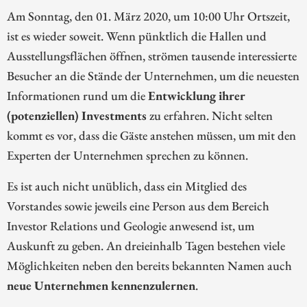
Am Sonntag, den 01. März 2020, um 10:00 Uhr Ortszeit,
ist es wieder soweit. Wenn pünktlich die Hallen und
Ausstellungsflächen öffnen, strömen tausende interessierte
Besucher an die Stände der Unternehmen, um die neuesten
Informationen rund um die
Entwicklung ihrer
(potenziellen) Investments
zu erfahren. Nicht selten
kommt es vor, dass die Gäste anstehen müssen, um mit den
Experten der Unternehmen sprechen zu können.
Es ist auch nicht unüblich, dass ein Mitglied des
Vorstandes sowie jeweils eine Person aus dem Bereich
Investor Relations und Geologie anwesend ist, um
Auskunft zu geben. An dreieinhalb Tagen bestehen viele
Möglichkeiten neben den bereits bekannten Namen auch
neue Unternehmen kennenzulernen
.