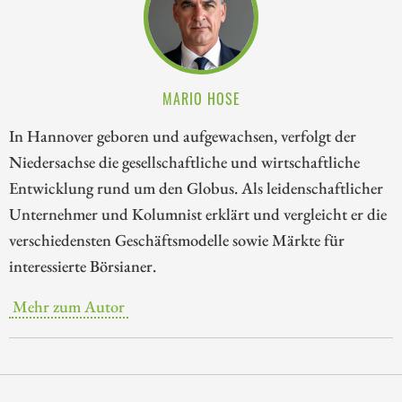
MARIO HOSE
In Hannover geboren und aufgewachsen, verfolgt der
Niedersachse die gesellschaftliche und wirtschaftliche
Entwicklung rund um den Globus. Als leidenschaftlicher
Unternehmer und Kolumnist erklärt und vergleicht er die
verschiedensten Geschäftsmodelle sowie Märkte für
interessierte Börsianer.
Mehr zum Autor