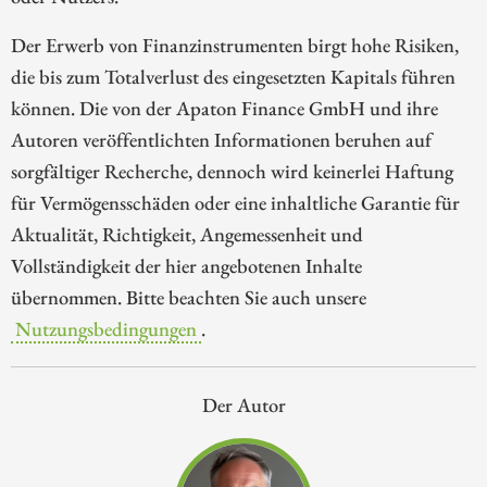
Der Erwerb von Finanzinstrumenten birgt hohe Risiken,
die bis zum Totalverlust des eingesetzten Kapitals führen
können. Die von der Apaton Finance GmbH und ihre
Autoren veröffentlichten Informationen beruhen auf
sorgfältiger Recherche, dennoch wird keinerlei Haftung
für Vermögensschäden oder eine inhaltliche Garantie für
Aktualität, Richtigkeit, Angemessenheit und
Vollständigkeit der hier angebotenen Inhalte
übernommen. Bitte beachten Sie auch unsere
Nutzungsbedingungen
.
Der Autor