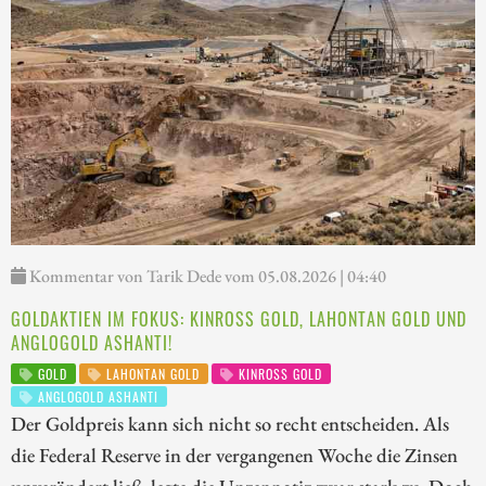
Kommentar von Tarik Dede vom 05.08.2026 | 04:40
GOLDAKTIEN IM FOKUS: KINROSS GOLD, LAHONTAN GOLD UND
ANGLOGOLD ASHANTI!
GOLD
LAHONTAN GOLD
KINROSS GOLD
ANGLOGOLD ASHANTI
Der Goldpreis kann sich nicht so recht entscheiden. Als
die Federal Reserve in der vergangenen Woche die Zinsen