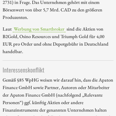
2731) in Frage. Das Unternehmen gehört mit einem
Börsenwert von über 5,7 Mrd. CAD zu den größeren
Produzenten.
Laut
Werbung von Smartbroker
sind die Aktien von
B2Gold, Osino Resources und Triumph Gold für 4,00
EUR pro Order und ohne Depotgebühr in Deutschland
handelbar.
Interessenskonflikt
Gemäß §85 WpHG weisen wir darauf hin, dass die Apaton
Finance GmbH sowie Partner, Autoren oder Mitarbeiter
der Apaton Finance GmbH (nachfolgend „Relevante
Personen“) ggf. künftig Aktien oder andere
Finanzinstrumente der genannten Unternehmen halten