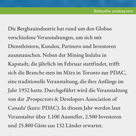
Bildquelle: pixabay.com
Die Bergbauindustrie hat rund um den Globus
verschiedene Veranstaltungen, um sich mit
Dienstleistern, Kunden, Partnern und Investoren
auszutauschen. Neben der Mining Indaba in
Kapstadt, die jährlich im Februar stattfindet, trifft
sich die Branche stets im März in Toronto zur PDAC,
eine traditionelle Veranstaltung, die ihre Anfänge im
Jahr 1932 hatte. Durchgeführt wird die Veranstaltung
von der ‚Prospectors & Developers Association of
Canada‘ (kurz: PDAC). In diesem Jahr werden laut
Veranstalter über 1.100 Aussteller, 2.500 Investoren
und 25.800 Gäste aus 132 Länder erwartet.