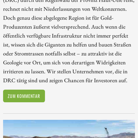
rechnet nicht mit Niederlassungen von Weltkonzernen.
Doch genau diese abgelegene Region ist für Gold-
Produzenten äußerst vielversprechend. Auch wenn die
öffentlich verfügbare Infrastruktur nicht immer perfekt
ist, wissen sich die Giganten zu helfen und bauen Straßen
oder Stromtrassen notfalls selbst – zu attraktiv ist die
Geologie vor Ort, um sich von derartigen Widrigkeiten
irritieren zu lassen. Wir stellen Unternehmen vor, die in
DRC tätig sind und zeigen Chancen für Investoren auf.
ZUM KOMMENTAR