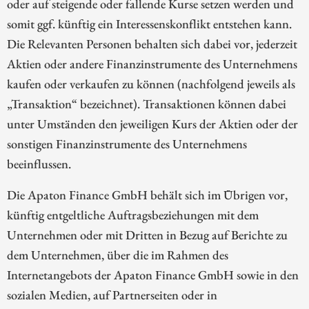
oder auf steigende oder fallende Kurse setzen werden und
somit ggf. künftig ein Interessenskonflikt entstehen kann.
Die Relevanten Personen behalten sich dabei vor, jederzeit
Aktien oder andere Finanzinstrumente des Unternehmens
kaufen oder verkaufen zu können (nachfolgend jeweils als
„Transaktion“ bezeichnet). Transaktionen können dabei
unter Umständen den jeweiligen Kurs der Aktien oder der
sonstigen Finanzinstrumente des Unternehmens
beeinflussen.
Die Apaton Finance GmbH behält sich im Übrigen vor,
künftig entgeltliche Auftragsbeziehungen mit dem
Unternehmen oder mit Dritten in Bezug auf Berichte zu
dem Unternehmen, über die im Rahmen des
Internetangebots der Apaton Finance GmbH sowie in den
sozialen Medien, auf Partnerseiten oder in