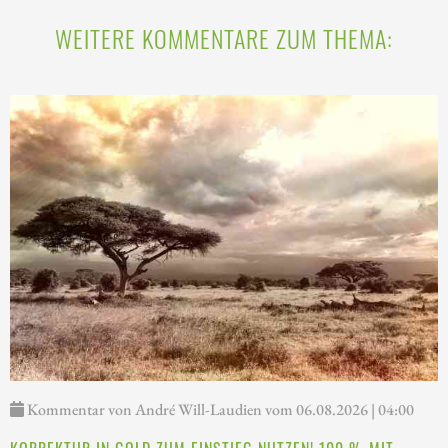
WEITERE KOMMENTARE ZUM THEMA:
Kommentar von André Will-Laudien vom 06.08.2026 | 04:00