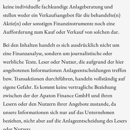
keine individuelle fachkundige Anlageberatung und
stellen weder ein Verkaufsangebot für die behandelte(n)
Aktie(n) oder sonstigen Finanzinstrumente noch eine
Aufforderung zum Kauf oder Verkauf von solchen dar.
Bei den Inhalten handelt es sich ausdrücklich nicht um
eine Finanzanalyse, sondern um journalistische oder
werbliche Texte. Leser oder Nutzer, die aufgrund der hier
angebotenen Informationen Anlageentscheidungen treffen
bzw. Transaktionen durchführen, handeln vollständig auf
eigene Gefahr. Es kommt keine vertragliche Beziehung
zwischen der der Apaton Finance GmbH und ihren
Lesern oder den Nutzern ihrer Angebote zustande, da
unsere Informationen sich nur auf das Unternehmen
beziehen, nicht aber auf die Anlageentscheidung des Lesers
oder Nutzers.