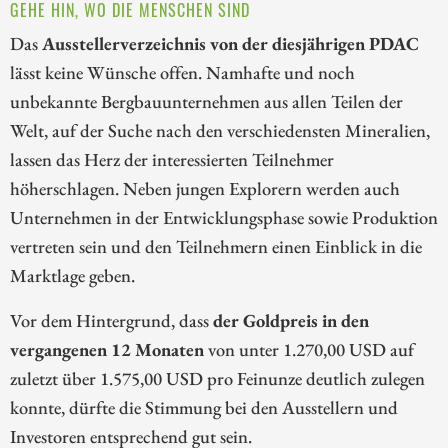
GEHE HIN, WO DIE MENSCHEN SIND
Das
Ausstellerverzeichnis von der diesjährigen PDAC
lässt keine Wünsche offen. Namhafte und noch
unbekannte Bergbauunternehmen aus allen Teilen der
Welt, auf der Suche nach den verschiedensten Mineralien,
lassen das Herz der interessierten Teilnehmer
höherschlagen. Neben jungen Explorern werden auch
Unternehmen in der Entwicklungsphase sowie Produktion
vertreten sein und den Teilnehmern einen Einblick in die
Marktlage geben.
Vor dem Hintergrund, dass
der Goldpreis in den
vergangenen 12 Monaten
von unter 1.270,00 USD auf
zuletzt über 1.575,00 USD pro Feinunze deutlich zulegen
konnte, dürfte die Stimmung bei den Ausstellern und
Investoren entsprechend gut sein.