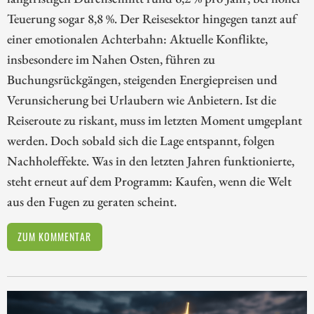
Teuerung sogar 8,8 %. Der Reisesektor hingegen tanzt auf
einer emotionalen Achterbahn: Aktuelle Konflikte,
insbesondere im Nahen Osten, führen zu
Buchungsrückgängen, steigenden Energiepreisen und
Verunsicherung bei Urlaubern wie Anbietern. Ist die
Reiseroute zu riskant, muss im letzten Moment umgeplant
werden. Doch sobald sich die Lage entspannt, folgen
Nachholeffekte. Was in den letzten Jahren funktionierte,
steht erneut auf dem Programm: Kaufen, wenn die Welt
aus den Fugen zu geraten scheint.
ZUM KOMMENTAR