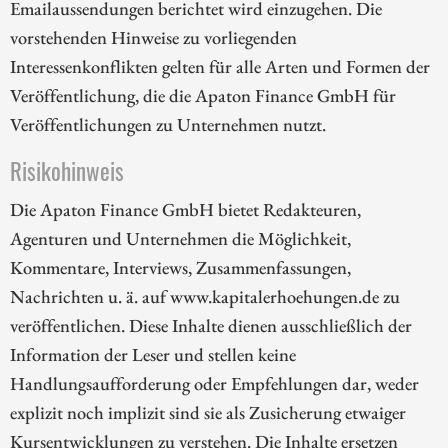
Emailaussendungen berichtet wird einzugehen. Die
vorstehenden Hinweise zu vorliegenden
Interessenkonflikten gelten für alle Arten und Formen der
Veröffentlichung, die die Apaton Finance GmbH für
Veröffentlichungen zu Unternehmen nutzt.
Risikohinweis
Die Apaton Finance GmbH bietet Redakteuren,
Agenturen und Unternehmen die Möglichkeit,
Kommentare, Interviews, Zusammenfassungen,
Nachrichten u. ä. auf www.kapitalerhoehungen.de zu
veröffentlichen. Diese Inhalte dienen ausschließlich der
Information der Leser und stellen keine
Handlungsaufforderung oder Empfehlungen dar, weder
explizit noch implizit sind sie als Zusicherung etwaiger
Kursentwicklungen zu verstehen. Die Inhalte ersetzen