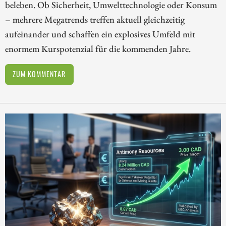
beleben. Ob Sicherheit, Umwelttechnologie oder Konsum
– mehrere Megatrends treffen aktuell gleichzeitig
aufeinander und schaffen ein explosives Umfeld mit
enormem Kurspotenzial für die kommenden Jahre.
ZUM KOMMENTAR