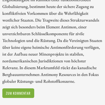
Globalisierung, bestimmt heute der sichere Zugang zu
konfliktfreien Vorkommen über die Wehrfähigkeit
westlicher Staaten. Die Tragweite dieses Strukturwandels
zeigt sich besonders beim Element Antimon, einer
unverzichtbaren Schlüsselkomponente für zivile
Technologien und die Rüstung. Da die Vereinigten Staaten
über keine eigene heimische Antimonförderung verfügen,
ist der Aufbau neuer Minenprojekte in stabilen,
nordamerikanischen Jurisdiktionen von höchster
Relevanz. In diesem Marktumfeld rückt das kanadische
Bergbauunternehmen Antimony Resources in den Fokus
globaler Rüstungs- und Rohstoffkonzerne.
ZUM KOMMENTAR