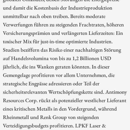
und damit die Kostenbasis der Industrieproduktion
unmittelbar nach oben treiben. Bereits moderate
Verwerfungen führen zu steigenden Frachtraten, höheren
Versicherungsprämien und verlängerten Lieferzeiten: Ein
toxischer Mix für just-in-time optimierte Industrien.
Studien beziffern das Risiko einer nachhaltigen Störung
auf Handelsvolumina von bis zu 1,2 Billionen USD
jährlich, die ins Wanken geraten könnten. In dieser
Gemengelage profitieren vor allem Unternehmen, die
strategische Engpässe adressieren oder Teil der
sicherheitsrelevanten Wertschöpfungskette sind. Antimony
Resources Corp. rückt als potenzieller westlicher Lieferant
eines kritischen Metalls in den Vordergrund, während
Rheinmetall und Renk Group von steigenden
Verteidigungsbudgets profitieren. LPKF Laser &