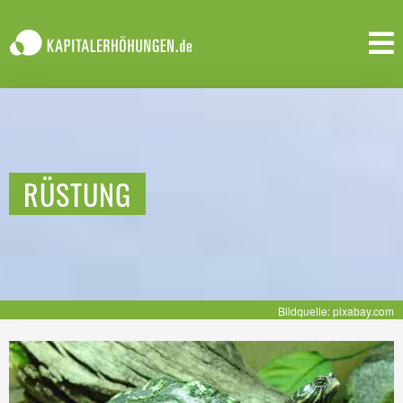
RÜSTUNG
Bildquelle: pixabay.com