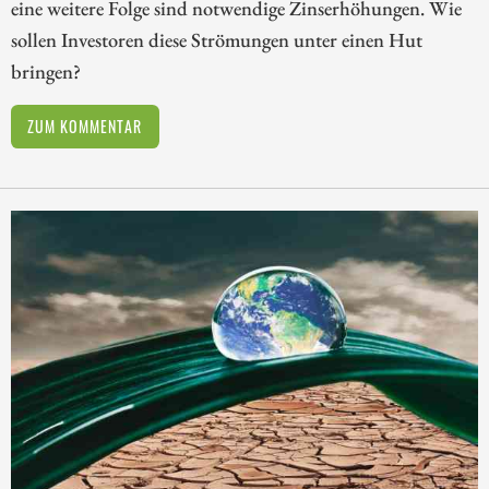
eine weitere Folge sind notwendige Zinserhöhungen. Wie
sollen Investoren diese Strömungen unter einen Hut
bringen?
ZUM KOMMENTAR