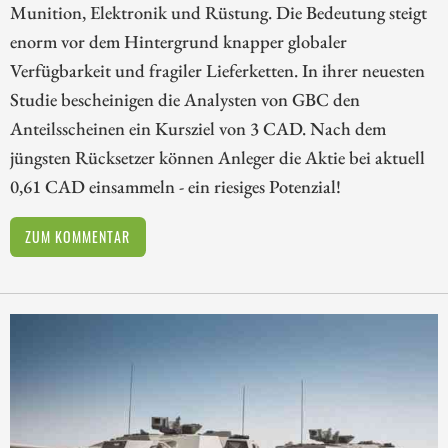
Munition, Elektronik und Rüstung. Die Bedeutung steigt
enorm vor dem Hintergrund knapper globaler
Verfügbarkeit und fragiler Lieferketten. In ihrer neuesten
Studie bescheinigen die Analysten von GBC den
Anteilsscheinen ein Kursziel von 3 CAD. Nach dem
jüngsten Rücksetzer können Anleger die Aktie bei aktuell
0,61 CAD einsammeln - ein riesiges Potenzial!
ZUM KOMMENTAR