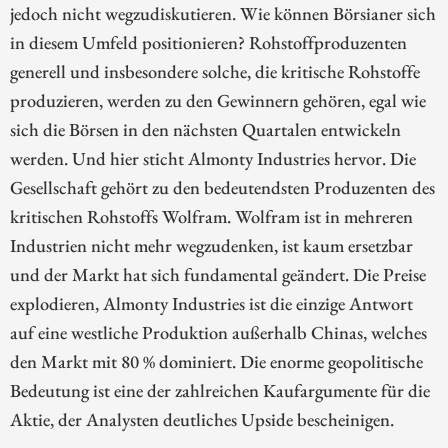
jedoch nicht wegzudiskutieren. Wie können Börsianer sich
in diesem Umfeld positionieren? Rohstoffproduzenten
generell und insbesondere solche, die kritische Rohstoffe
produzieren, werden zu den Gewinnern gehören, egal wie
sich die Börsen in den nächsten Quartalen entwickeln
werden. Und hier sticht Almonty Industries hervor. Die
Gesellschaft gehört zu den bedeutendsten Produzenten des
kritischen Rohstoffs Wolfram. Wolfram ist in mehreren
Industrien nicht mehr wegzudenken, ist kaum ersetzbar
und der Markt hat sich fundamental geändert. Die Preise
explodieren, Almonty Industries ist die einzige Antwort
auf eine westliche Produktion außerhalb Chinas, welches
den Markt mit 80 % dominiert. Die enorme geopolitische
Bedeutung ist eine der zahlreichen Kaufargumente für die
Aktie, der Analysten deutliches Upside bescheinigen.