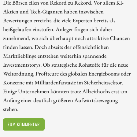
Die Börsen eilen von Rekord zu Rekord. Vor allem KI-
Aktien und Tech-Giganten haben inzwischen
Bewertungen erreicht, die viele Experten bereits als
heißgelaufen einstufen. Anleger fragen sich daher
zunehmend, wo sich überhaupt noch attraktive Chancen
finden lassen. Doch abseits der offensichtlichen
Marktlieblinge entstehen weiterhin spannende
Investmentstorys. Ob strategische Rohstoffe für die neue
Weltordnung, Profiteure des globalen Energiebooms oder
Konzerne mit Milliardenfantasie im Sicherheitssektor.
Einige Unternehmen könnten trotz Allzeithochs erst am
Anfang einer deutlich größeren Aufwärtsbewegung
stehen.
ZUM KOMMENTAR