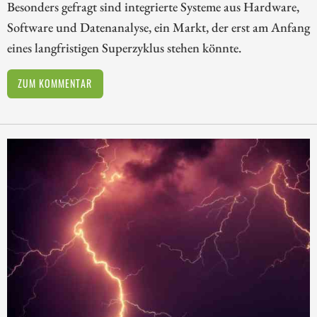
Besonders gefragt sind integrierte Systeme aus Hardware,
Software und Datenanalyse, ein Markt, der erst am Anfang
eines langfristigen Superzyklus stehen könnte.
ZUM KOMMENTAR