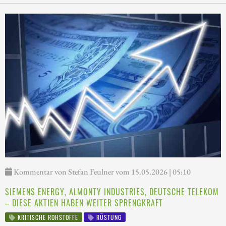
Kommentar von Stefan Feulner vom 15.05.2026 | 05:10
SIEMENS ENERGY, ALMONTY INDUSTRIES, DEUTSCHE TELEKOM
– DIESE AKTIEN HABEN WEITER SPRENGKRAFT
KRITISCHE ROHSTOFFE
RÜSTUNG