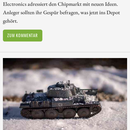
Electronics adressiert den Chipmarkt mit neuen Ideen.
Anleger sollten ihr Gespür befragen, was jetzt ins Depot
gehört.
ZUM KOMMENTAR