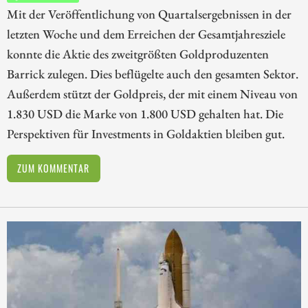
Mit der Veröffentlichung von Quartalsergebnissen in der
letzten Woche und dem Erreichen der Gesamtjahresziele
konnte die Aktie des zweitgrößten Goldproduzenten
Barrick zulegen. Dies beflügelte auch den gesamten Sektor.
Außerdem stützt der Goldpreis, der mit einem Niveau von
1.830 USD die Marke von 1.800 USD gehalten hat. Die
Perspektiven für Investments in Goldaktien bleiben gut.
ZUM KOMMENTAR