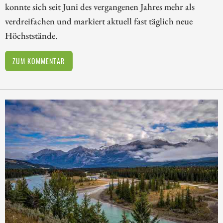
konnte sich seit Juni des vergangenen Jahres mehr als
verdreifachen und markiert aktuell fast täglich neue
Höchststände.
ZUM KOMMENTAR