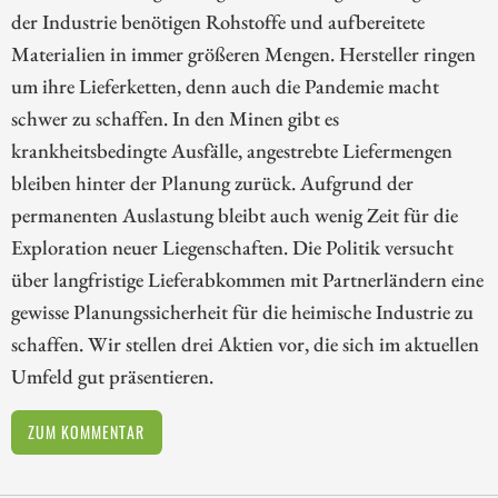
der Industrie benötigen Rohstoffe und aufbereitete
Materialien in immer größeren Mengen. Hersteller ringen
um ihre Lieferketten, denn auch die Pandemie macht
schwer zu schaffen. In den Minen gibt es
krankheitsbedingte Ausfälle, angestrebte Liefermengen
bleiben hinter der Planung zurück. Aufgrund der
permanenten Auslastung bleibt auch wenig Zeit für die
Exploration neuer Liegenschaften. Die Politik versucht
über langfristige Lieferabkommen mit Partnerländern eine
gewisse Planungssicherheit für die heimische Industrie zu
schaffen. Wir stellen drei Aktien vor, die sich im aktuellen
Umfeld gut präsentieren.
ZUM KOMMENTAR