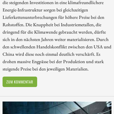
die steigenden Investitionen in eine klimafreundlichere
Energie-Infrastruktur sorgen bei gleichzeitigen
Lieferkettenunterbrechungen für höhere Preise bei den
Rohstoffen. Die Knappheit bei Industriemetallen, die
dringend für die Klimawende gebraucht werden, dürfte
sich in den nächsten Jahren weiter materialisieren. Durch
den schwellenden Handelskonflikt zwischen den USA und
China wird diese noch einmal deutlich verschärft. Es
drohen massive Engpässe bei der Produktion und stark
steigende Preise bei den jeweiligen Materialien.
ZUM KOMMENTAR