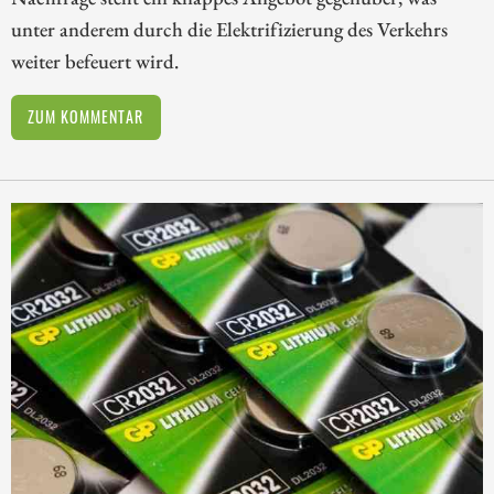
unter anderem durch die Elektrifizierung des Verkehrs
weiter befeuert wird.
ZUM KOMMENTAR