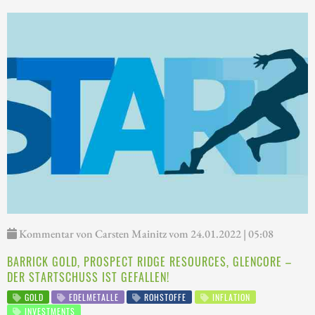
Kommentar von Carsten Mainitz vom 24.01.2022 | 05:08
BARRICK GOLD, PROSPECT RIDGE RESOURCES, GLENCORE –
DER STARTSCHUSS IST GEFALLEN!
GOLD
EDELMETALLE
ROHSTOFFE
INFLATION
INVESTMENTS