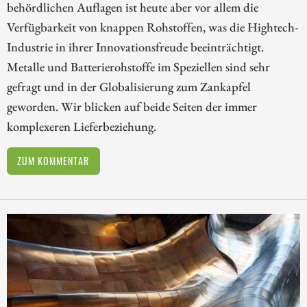
behördlichen Auflagen ist heute aber vor allem die
Verfügbarkeit von knappen Rohstoffen, was die Hightech-
Industrie in ihrer Innovationsfreude beeinträchtigt.
Metalle und Batterierohstoffe im Speziellen sind sehr
gefragt und in der Globalisierung zum Zankapfel
geworden. Wir blicken auf beide Seiten der immer
komplexeren Lieferbeziehung.
ZUM KOMMENTAR