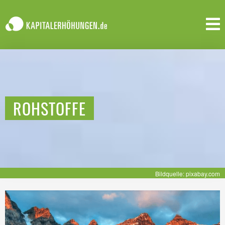
ROHSTOFFE
Bildquelle: pixabay.com