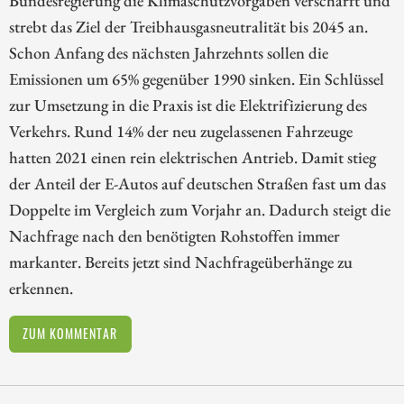
Bundesregierung die Klimaschutzvorgaben verschärft und
strebt das Ziel der Treibhausgasneutralität bis 2045 an.
Schon Anfang des nächsten Jahrzehnts sollen die
Emissionen um 65% gegenüber 1990 sinken. Ein Schlüssel
zur Umsetzung in die Praxis ist die Elektrifizierung des
Verkehrs. Rund 14% der neu zugelassenen Fahrzeuge
hatten 2021 einen rein elektrischen Antrieb. Damit stieg
der Anteil der E-Autos auf deutschen Straßen fast um das
Doppelte im Vergleich zum Vorjahr an. Dadurch steigt die
Nachfrage nach den benötigten Rohstoffen immer
markanter. Bereits jetzt sind Nachfrageüberhänge zu
erkennen.
ZUM KOMMENTAR