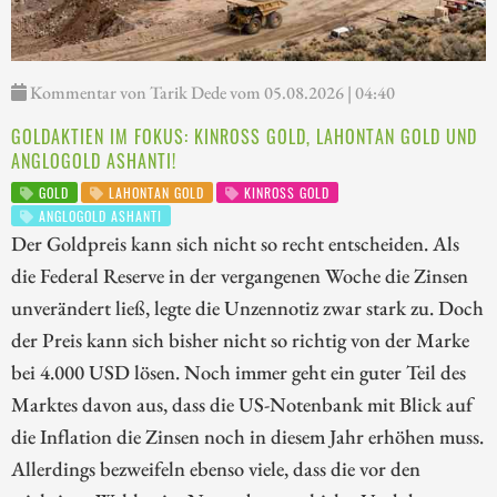
Kommentar von Tarik Dede vom 05.08.2026 | 04:40
GOLDAKTIEN IM FOKUS: KINROSS GOLD, LAHONTAN GOLD UND
ANGLOGOLD ASHANTI!
GOLD
LAHONTAN GOLD
KINROSS GOLD
ANGLOGOLD ASHANTI
Der Goldpreis kann sich nicht so recht entscheiden. Als
die Federal Reserve in der vergangenen Woche die Zinsen
unverändert ließ, legte die Unzennotiz zwar stark zu. Doch
der Preis kann sich bisher nicht so richtig von der Marke
bei 4.000 USD lösen. Noch immer geht ein guter Teil des
Marktes davon aus, dass die US-Notenbank mit Blick auf
die Inflation die Zinsen noch in diesem Jahr erhöhen muss.
Allerdings bezweifeln ebenso viele, dass die vor den