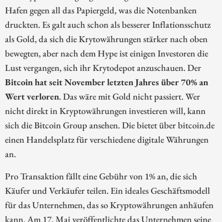
Hafen gegen all das Papiergeld, was die Notenbanken
druckten. Es galt auch schon als besserer Inflationsschutz
als Gold, da sich die Krytowährungen stärker nach oben
bewegten, aber nach dem Hype ist einigen Investoren die
Lust vergangen, sich ihr Krytodepot anzuschauen. Der
Bitcoin hat seit November letzten Jahres über 70% an
Wert verloren
. Das wäre mit Gold nicht passiert. Wer
nicht direkt in Kryptowährungen investieren will, kann
sich die Bitcoin Group ansehen. Die bietet über bitcoin.de
einen Handelsplatz für verschiedene digitale Währungen
an.
Pro Transaktion fällt eine Gebühr von 1% an, die sich
Käufer und Verkäufer teilen. Ein ideales Geschäftsmodell
für das Unternehmen, das so Kryptowährungen anhäufen
kann. Am 17. Mai veröffentlichte das Unternehmen seine