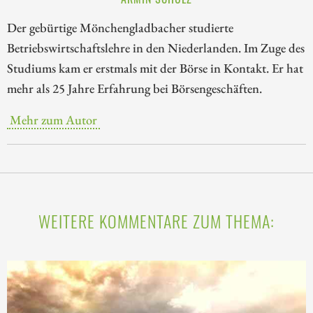
Der gebürtige Mönchengladbacher studierte
Betriebswirtschaftslehre in den Niederlanden. Im Zuge des
Studiums kam er erstmals mit der Börse in Kontakt. Er hat
mehr als 25 Jahre Erfahrung bei Börsengeschäften.
Mehr zum Autor
WEITERE KOMMENTARE ZUM THEMA: