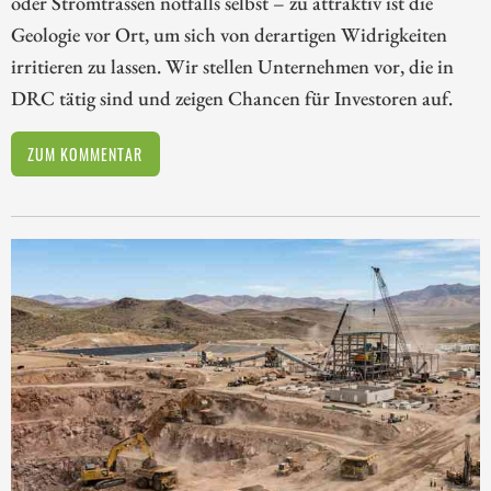
oder Stromtrassen notfalls selbst – zu attraktiv ist die
Geologie vor Ort, um sich von derartigen Widrigkeiten
irritieren zu lassen. Wir stellen Unternehmen vor, die in
DRC tätig sind und zeigen Chancen für Investoren auf.
ZUM KOMMENTAR