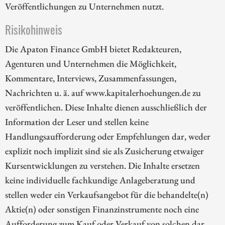
Veröffentlichungen zu Unternehmen nutzt.
Risikohinweis
Die Apaton Finance GmbH bietet Redakteuren,
Agenturen und Unternehmen die Möglichkeit,
Kommentare, Interviews, Zusammenfassungen,
Nachrichten u. ä. auf www.kapitalerhoehungen.de zu
veröffentlichen. Diese Inhalte dienen ausschließlich der
Information der Leser und stellen keine
Handlungsaufforderung oder Empfehlungen dar, weder
explizit noch implizit sind sie als Zusicherung etwaiger
Kursentwicklungen zu verstehen. Die Inhalte ersetzen
keine individuelle fachkundige Anlageberatung und
stellen weder ein Verkaufsangebot für die behandelte(n)
Aktie(n) oder sonstigen Finanzinstrumente noch eine
Aufforderung zum Kauf oder Verkauf von solchen dar.