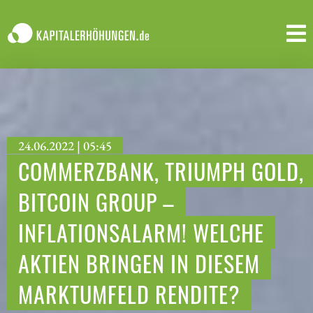
24.06.2022 | 05:45
COMMERZBANK, TRIUMPH GOLD,
BITCOIN GROUP –
INFLATIONSALARM! WELCHE
AKTIEN BRINGEN IN DIESEM
MARKTUMFELD RENDITE?