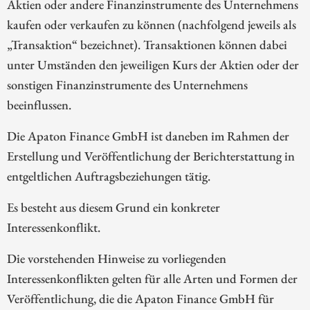
Aktien oder andere Finanzinstrumente des Unternehmens
kaufen oder verkaufen zu können (nachfolgend jeweils als
„Transaktion“ bezeichnet). Transaktionen können dabei
unter Umständen den jeweiligen Kurs der Aktien oder der
sonstigen Finanzinstrumente des Unternehmens
beeinflussen.
Die Apaton Finance GmbH ist daneben im Rahmen der
Erstellung und Veröffentlichung der Berichterstattung in
entgeltlichen Auftragsbeziehungen tätig.
Es besteht aus diesem Grund ein konkreter
Interessenkonflikt.
Die vorstehenden Hinweise zu vorliegenden
Interessenkonflikten gelten für alle Arten und Formen der
Veröffentlichung, die die Apaton Finance GmbH für