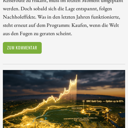
Reiseroute zu riskant, muss im letzten Moment umgeplant
werden. Doch sobald sich die Lage entspannt, folgen
Nachholeffekte. Was in den letzten Jahren funktionierte,
steht erneut auf dem Programm: Kaufen, wenn die Welt
aus den Fugen zu geraten scheint.
ZUM KOMMENTAR