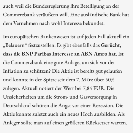
auch weil die Bundesregierung ihre Beteiligung an der
Commerzbank veräußern will. Eine ausländische Bank hat
dem Vernehmen nach wohl Interesse bekundet.
Im europäischen Bankenwesen ist auf jeden Fall aktuell ein
„Belauern“ festzustellen. Es gibt ebenfalls das
Gerücht,
dass die BNP Paribas Interesse an ABN Amro hat
. Ist
die Commerzbank eine gute Anlage, um sich vor der
Inflation zu schützen? Die Aktie ist bereits gut gelaufen
und konnte in der Spitze seit dem 7. März über 60%
zulegen. Aktuell notiert der Wert bei 7,84 EUR. Die
Unsicherheiten um die Strom- und Gasversorgung in
Deutschland schüren die Angst vor einer Rezession. Die
Aktie konnte zuletzt auch ein neues Hoch ausbilden. Als
Anleger sollte man auf einen größeren Rücksetzer warten.