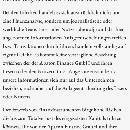
Bei den Inhalten handelt es sich ausdrücklich nicht um
eine Finanzanalyse, sondern um journalistische oder
werbliche Texte. Leser oder Nutzer, die aufgrund der hier
angebotenen Informationen Anlageentscheidungen treffen
bzw. Transaktionen durchführen, handeln vollständig auf
eigene Gefahr. Es kommt keine vertragliche Beziehung
zwischen der der Apaton Finance GmbH und ihren
Lesern oder den Nutzern ihrer Angebote zustande, da
unsere Informationen sich nur auf das Unternehmen
beziehen, nicht aber auf die Anlageentscheidung des Lesers
oder Nutzers.
Der Erwerb von Finanzinstrumenten birgt hohe Risiken,
die bis zum Totalverlust des eingesetzten Kapitals führen
können. Die von der Apaton Finance GmbH und ihre