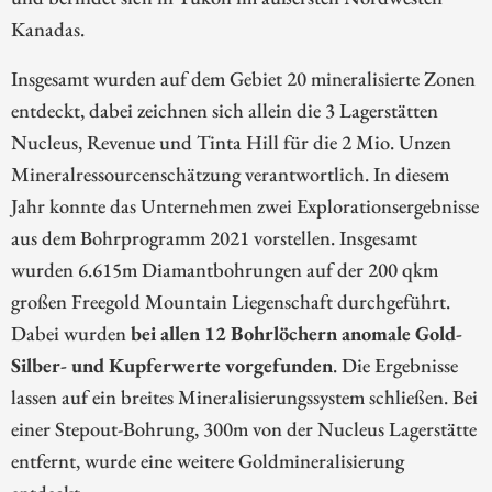
Kanadas.
Insgesamt wurden auf dem Gebiet 20 mineralisierte Zonen
entdeckt, dabei zeichnen sich allein die 3 Lagerstätten
Nucleus, Revenue und Tinta Hill für die 2 Mio. Unzen
Mineralressourcenschätzung verantwortlich. In diesem
Jahr konnte das Unternehmen zwei Explorationsergebnisse
aus dem Bohrprogramm 2021 vorstellen. Insgesamt
wurden 6.615m Diamantbohrungen auf der 200 qkm
großen Freegold Mountain Liegenschaft durchgeführt.
Dabei wurden
bei allen 12 Bohrlöchern anomale Gold-
Silber- und Kupferwerte vorgefunden
. Die Ergebnisse
lassen auf ein breites Mineralisierungssystem schließen. Bei
einer Stepout-Bohrung, 300m von der Nucleus Lagerstätte
entfernt, wurde eine weitere Goldmineralisierung
entdeckt.