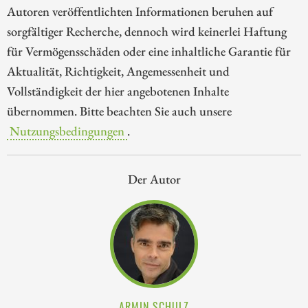
Autoren veröffentlichten Informationen beruhen auf
sorgfältiger Recherche, dennoch wird keinerlei Haftung
für Vermögensschäden oder eine inhaltliche Garantie für
Aktualität, Richtigkeit, Angemessenheit und
Vollständigkeit der hier angebotenen Inhalte
übernommen. Bitte beachten Sie auch unsere
Nutzungsbedingungen
.
Der Autor
ARMIN SCHULZ