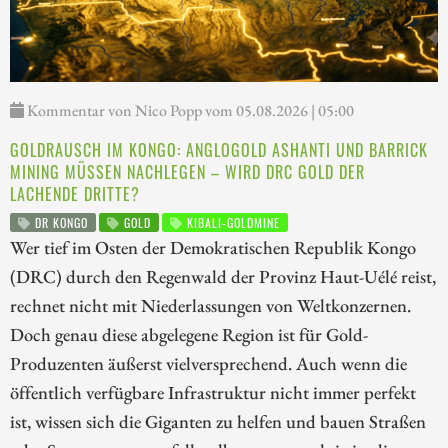
Kommentar von Nico Popp vom 05.08.2026 | 05:00
GOLDRAUSCH IM KONGO: ANGLOGOLD ASHANTI UND BARRICK
MINING MÜSSEN NACHLEGEN – WIRD DRC GOLD DER
LACHENDE DRITTE?
DR KONGO
GOLD
KIBALI-GOLDMINE
Wer tief im Osten der Demokratischen Republik Kongo
(DRC) durch den Regenwald der Provinz Haut-Uélé reist,
rechnet nicht mit Niederlassungen von Weltkonzernen.
Doch genau diese abgelegene Region ist für Gold-
Produzenten äußerst vielversprechend. Auch wenn die
öffentlich verfügbare Infrastruktur nicht immer perfekt
ist, wissen sich die Giganten zu helfen und bauen Straßen