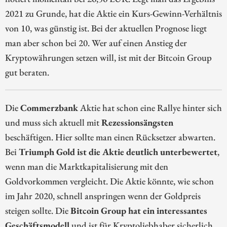
2021 zu Grunde, hat die Aktie ein Kurs-Gewinn-Verhältnis
von 10, was günstig ist. Bei der aktuellen Prognose liegt
man aber schon bei 20. Wer auf einen Anstieg der
Kryptowährungen setzen will, ist mit der Bitcoin Group
gut beraten.
Die
Commerzbank
Aktie hat schon eine Rallye hinter sich
und muss sich aktuell mit
Rezessionsängsten
beschäftigen. Hier sollte man einen Rücksetzer abwarten.
Bei
Triumph Gold ist die Aktie deutlich unterbewertet
,
wenn man die Marktkapitalisierung mit den
Goldvorkommen vergleicht. Die Aktie könnte, wie schon
im Jahr 2020, schnell anspringen wenn der Goldpreis
steigen sollte. Die
Bitcoin Group hat ein interessantes
Geschäftsmodell
und ist für Kryptoliebhaber sicherlich