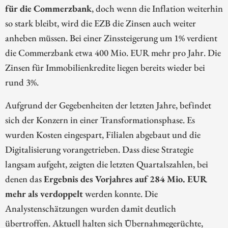
für die Commerzbank
, doch wenn die Inflation weiterhin
so stark bleibt, wird die EZB die Zinsen auch weiter
anheben müssen. Bei einer Zinssteigerung um 1% verdient
die Commerzbank etwa 400 Mio. EUR mehr pro Jahr. Die
Zinsen für Immobilienkredite liegen bereits wieder bei
rund 3%.
Aufgrund der Gegebenheiten der letzten Jahre, befindet
sich der Konzern in einer Transformationsphase. Es
wurden Kosten eingespart, Filialen abgebaut und die
Digitalisierung vorangetrieben. Dass diese Strategie
langsam aufgeht, zeigten die letzten Quartalszahlen, bei
denen das
Ergebnis des Vorjahres auf 284 Mio. EUR
mehr als verdoppelt
werden konnte. Die
Analystenschätzungen wurden damit deutlich
übertroffen. Aktuell halten sich Übernahmegerüchte,