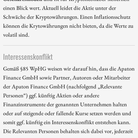
einen Blick wert. Aktuell leidet die Aktie unter der
Schwäche der Kryptowährungen. Einen Inflationsschutz
können die Krytowährungen nicht bieten, da die Werte zu
volatil sind.
Interessenskonflikt
Gemäß §85 WpHG weisen wir darauf hin, dass die Apaton
Finance GmbH sowie Partner, Autoren oder Mitarbeiter
der Apaton Finance GmbH (nachfolgend „Relevante
Personen“) ggf. künftig Aktien oder andere
Finanzinstrumente der genannten Unternehmen halten
oder auf steigende oder fallende Kurse setzen werden und
somit ggf. künftig ein Interessenskonflikt entstehen kann.
Die Relevanten Personen behalten sich dabei vor, jederzeit