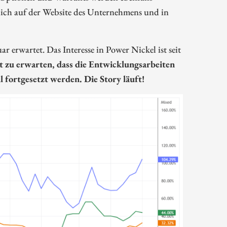
lich auf der Website des Unternehmens und in
rwartet. Das Interesse in Power Nickel ist seit
st zu erwarten, dass die Entwicklungsarbeiten
 fortgesetzt werden. Die Story läuft!