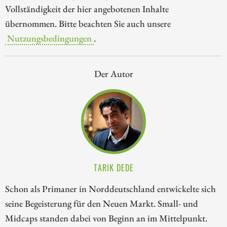
Vollständigkeit der hier angebotenen Inhalte
übernommen. Bitte beachten Sie auch unsere
Nutzungsbedingungen
.
Der Autor
TARIK DEDE
Schon als Primaner in Norddeutschland entwickelte sich
seine Begeisterung für den Neuen Markt. Small- und
Midcaps standen dabei von Beginn an im Mittelpunkt.