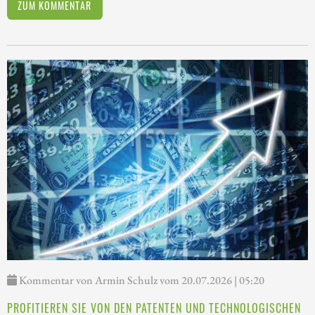
ZUM KOMMENTAR
Kommentar von Armin Schulz vom 20.07.2026 | 05:20
PROFITIEREN SIE VON DEN PATENTEN UND TECHNOLOGISCHEN