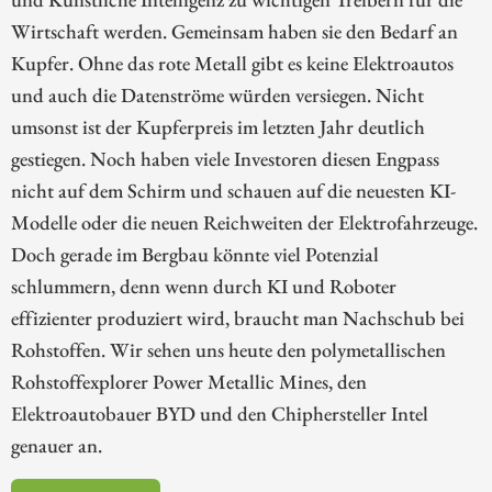
Wirtschaft werden. Gemeinsam haben sie den Bedarf an
Kupfer. Ohne das rote Metall gibt es keine Elektroautos
und auch die Datenströme würden versiegen. Nicht
umsonst ist der Kupferpreis im letzten Jahr deutlich
gestiegen. Noch haben viele Investoren diesen Engpass
nicht auf dem Schirm und schauen auf die neuesten KI-
Modelle oder die neuen Reichweiten der Elektrofahrzeuge.
Doch gerade im Bergbau könnte viel Potenzial
schlummern, denn wenn durch KI und Roboter
effizienter produziert wird, braucht man Nachschub bei
Rohstoffen. Wir sehen uns heute den polymetallischen
Rohstoffexplorer Power Metallic Mines, den
Elektroautobauer BYD und den Chiphersteller Intel
genauer an.