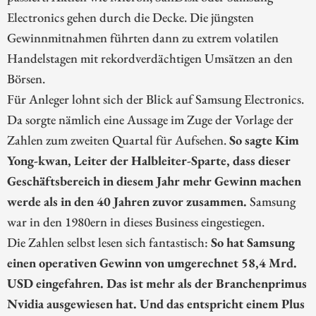
Electronics gehen durch die Decke. Die jüngsten
Gewinnmitnahmen führten dann zu extrem volatilen
Handelstagen mit rekordverdächtigen Umsätzen an den
Börsen.
Für Anleger lohnt sich der Blick auf Samsung Electronics.
Da sorgte nämlich eine Aussage im Zuge der Vorlage der
Zahlen zum zweiten Quartal für Aufsehen.
So sagte Kim
Yong-kwan, Leiter der Halbleiter-Sparte, dass dieser
Geschäftsbereich in diesem Jahr mehr Gewinn machen
werde als in den 40 Jahren zuvor zusammen.
Samsung
war in den 1980ern in dieses Business eingestiegen.
Die Zahlen selbst lesen sich fantastisch:
So hat Samsung
einen operativen Gewinn von umgerechnet 58,4 Mrd.
USD eingefahren. Das ist mehr als der Branchenprimus
Nvidia ausgewiesen hat. Und das entspricht einem Plus