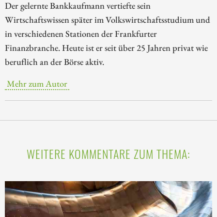
Der gelernte Bankkaufmann vertiefte sein
Wirtschaftswissen später im Volkswirtschaftsstudium und
in verschiedenen Stationen der Frankfurter
Finanzbranche. Heute ist er seit über 25 Jahren privat wie
beruflich an der Börse aktiv.
Mehr zum Autor
WEITERE KOMMENTARE ZUM THEMA: