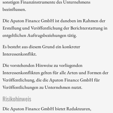
sonstigen Finanzinstrumente des Unternehmens
beeinflussen.
Die Apaton Finance GmbH ist daneben im Rahmen der
Erstellung und Veröffentlichung der Berichterstattung in
entgeltlichen Auftragsbeziehungen tätig.
Es besteht aus diesem Grund ein konkreter
Interessenkonflikt.
Die vorstehenden Hinweise zu vorliegenden
Interessenkonflikten gelten für alle Arten und Formen der
Veröffentlichung, die die Apaton Finance GmbH für
Veröffentlichungen zu Unternehmen nutzt.
Risikohinweis
Die Apaton Finance GmbH bietet Redakteuren,