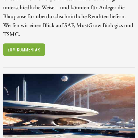
unterschiedliche Weise – und könnten für Anleger die
Blaupause für überdurchschnittliche Renditen liefern.
Werfen wir einen Blick auf SAP, MustGrow Biologics und
TSMC.
ZUM KOMMENTAR