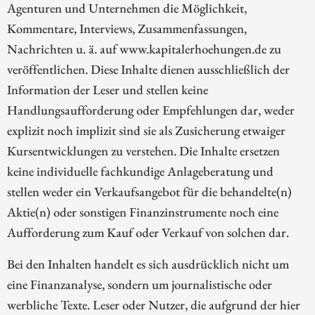
Agenturen und Unternehmen die Möglichkeit,
Kommentare, Interviews, Zusammenfassungen,
Nachrichten u. ä. auf www.kapitalerhoehungen.de zu
veröffentlichen. Diese Inhalte dienen ausschließlich der
Information der Leser und stellen keine
Handlungsaufforderung oder Empfehlungen dar, weder
explizit noch implizit sind sie als Zusicherung etwaiger
Kursentwicklungen zu verstehen. Die Inhalte ersetzen
keine individuelle fachkundige Anlageberatung und
stellen weder ein Verkaufsangebot für die behandelte(n)
Aktie(n) oder sonstigen Finanzinstrumente noch eine
Aufforderung zum Kauf oder Verkauf von solchen dar.
Bei den Inhalten handelt es sich ausdrücklich nicht um
eine Finanzanalyse, sondern um journalistische oder
werbliche Texte. Leser oder Nutzer, die aufgrund der hier