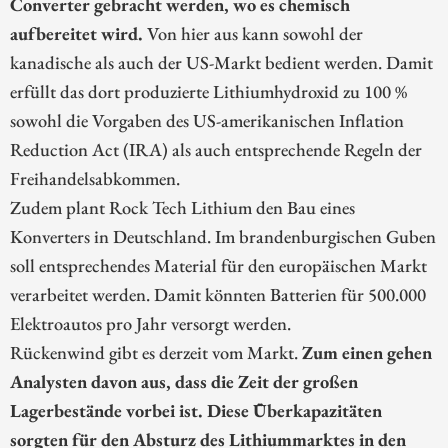
Converter gebracht werden, wo es chemisch
aufbereitet wird.
Von hier aus kann sowohl der
kanadische als auch der US-Markt bedient werden. Damit
erfüllt das dort produzierte Lithiumhydroxid zu 100 %
sowohl die Vorgaben des US-amerikanischen Inflation
Reduction Act (IRA) als auch entsprechende Regeln der
Freihandelsabkommen.
Zudem plant Rock Tech Lithium den Bau eines
Konverters in Deutschland. Im brandenburgischen Guben
soll entsprechendes Material für den europäischen Markt
verarbeitet werden. Damit könnten Batterien für 500.000
Elektroautos pro Jahr versorgt werden.
Rückenwind gibt es derzeit vom Markt.
Zum einen gehen
Analysten davon aus, dass die Zeit der großen
Lagerbestände vorbei ist. Diese Überkapazitäten
sorgten für den Absturz des Lithiummarktes in den