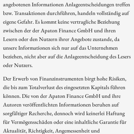
angebotenen Informationen Anlageentscheidungen treffen
bzw. Transaktionen durchführen, handeln vollständig auf
eigene Gefahr. Es kommt keine vertragliche Beziehung
zwischen der der Apaton Finance GmbH und ihren
Lesern oder den Nutzern ihrer Angebote zustande, da
unsere Informationen sich nur auf das Unternehmen
beziehen, nicht aber auf die Anlageentscheidung des Lesers
oder Nutzers.
Der Erwerb von Finanzinstrumenten birgt hohe Risiken,
die bis zum Totalverlust des eingesetzten Kapitals führen
können. Die von der Apaton Finance GmbH und ihre
Autoren veröffentlichten Informationen beruhen auf
sorgfältiger Recherche, dennoch wird keinerlei Haftung
für Vermögensschäden oder eine inhaltliche Garantie für
Aktualität, Richtigkeit, Angemessenheit und