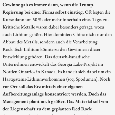
Gewinne gab es immer dann, wenn die Trump-
Regierung bei einer Firma selbst einstieg.
Oft legten die
Kurse dann um 50 % oder mehr innerhalb eines Tages zu.
Kritische Metalle waren dabei besonders gefragt, wozu
auch Lithium gehört. Hier dominiert China nicht nur den
Abbau des Metalls, sondern auch die Verarbeitung.
Rock Tech Lithium könnte zu den Gewinnern dieser
Entwicklung gehören. Das deutsch-kanadische
Unternehmen entwickelt das Georgia Lake-Projekt im
Norden Ontarios in Kanada. Es handelt sich dabei um ein
Hartgesteins-Lithiumvorkommen (sog. Spodumen).
Noch
vor Ort soll das Erz mittels einer eigenen
Aufbereitungsanlage konzentriert werden. Doch das
Management plant noch größer. Das Material soll von
der Liegenschaft zu dem geplanten Red Rock