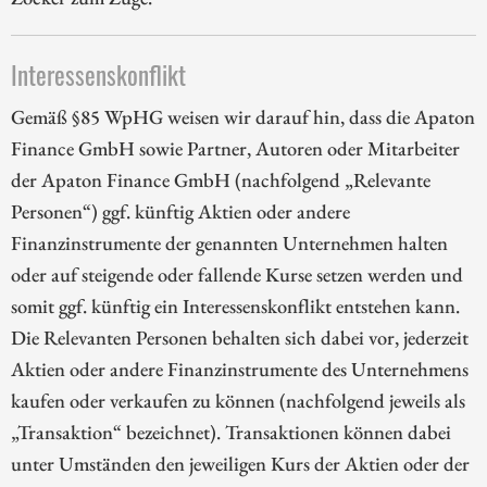
Interessenskonflikt
Gemäß §85 WpHG weisen wir darauf hin, dass die Apaton
Finance GmbH sowie Partner, Autoren oder Mitarbeiter
der Apaton Finance GmbH (nachfolgend „Relevante
Personen“) ggf. künftig Aktien oder andere
Finanzinstrumente der genannten Unternehmen halten
oder auf steigende oder fallende Kurse setzen werden und
somit ggf. künftig ein Interessenskonflikt entstehen kann.
Die Relevanten Personen behalten sich dabei vor, jederzeit
Aktien oder andere Finanzinstrumente des Unternehmens
kaufen oder verkaufen zu können (nachfolgend jeweils als
„Transaktion“ bezeichnet). Transaktionen können dabei
unter Umständen den jeweiligen Kurs der Aktien oder der