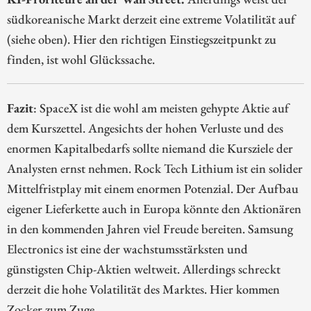
südkoreanische Markt derzeit eine extreme Volatilität auf
(siehe oben). Hier den richtigen Einstiegszeitpunkt zu
finden, ist wohl Glückssache.
Fazit
: SpaceX ist die wohl am meisten gehypte Aktie auf
dem Kurszettel. Angesichts der hohen Verluste und des
enormen Kapitalbedarfs sollte niemand die Kursziele der
Analysten ernst nehmen. Rock Tech Lithium ist ein solider
Mittelfristplay mit einem enormen Potenzial. Der Aufbau
eigener Lieferkette auch in Europa könnte den Aktionären
in den kommenden Jahren viel Freude bereiten. Samsung
Electronics ist eine der wachstumsstärksten und
günstigsten Chip-Aktien weltweit. Allerdings schreckt
derzeit die hohe Volatilität des Marktes. Hier kommen
Zocker zum Zuge.