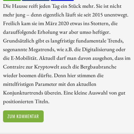
Die Hausse reift jeden Tag ein Stück mehr. Sie ist nicht
mehr jung – denn eigentlich läuft sie seit 2015 unentwegt.
Freilich kam sie im März 2020 etwas ins Stottern, die
darauffolgende Erholung war aber umso heftiger.
Grundsätzlich gibt es langfristige fundamentale Trends,
sogenannte Megatrends, wie z.B. die Digitalisierung oder
die E-Mobilität. Aktuell darf man davon ausgehen, dass im
Contraire zur Kryptowelt auch die Bergbaubranche
wieder boomen dürfte. Denn hier stimmen die
mittelfristigen Parameter mit den aktuellen
Konjunkturtrends überein. Eine kleine Auswahl von gut
positionierten Titeln.
ZUM KOMMENTAR