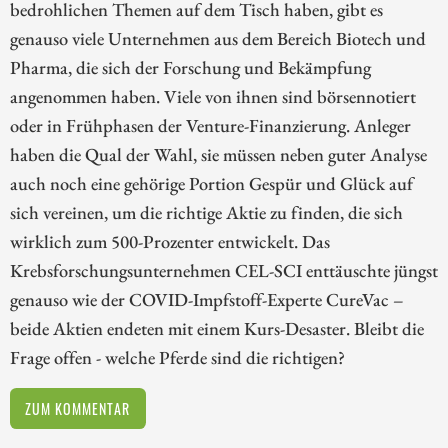
bedrohlichen Themen auf dem Tisch haben, gibt es
genauso viele Unternehmen aus dem Bereich Biotech und
Pharma, die sich der Forschung und Bekämpfung
angenommen haben. Viele von ihnen sind börsennotiert
oder in Frühphasen der Venture-Finanzierung. Anleger
haben die Qual der Wahl, sie müssen neben guter Analyse
auch noch eine gehörige Portion Gespür und Glück auf
sich vereinen, um die richtige Aktie zu finden, die sich
wirklich zum 500-Prozenter entwickelt. Das
Krebsforschungsunternehmen CEL-SCI enttäuschte jüngst
genauso wie der COVID-Impfstoff-Experte CureVac –
beide Aktien endeten mit einem Kurs-Desaster. Bleibt die
Frage offen - welche Pferde sind die richtigen?
ZUM KOMMENTAR