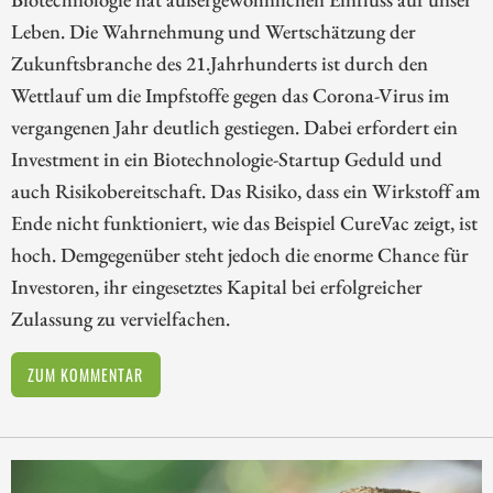
Leben. Die Wahrnehmung und Wertschätzung der
Zukunftsbranche des 21.Jahrhunderts ist durch den
Wettlauf um die Impfstoffe gegen das Corona-Virus im
vergangenen Jahr deutlich gestiegen. Dabei erfordert ein
Investment in ein Biotechnologie-Startup Geduld und
auch Risikobereitschaft. Das Risiko, dass ein Wirkstoff am
Ende nicht funktioniert, wie das Beispiel CureVac zeigt, ist
hoch. Demgegenüber steht jedoch die enorme Chance für
Investoren, ihr eingesetztes Kapital bei erfolgreicher
Zulassung zu vervielfachen.
ZUM KOMMENTAR