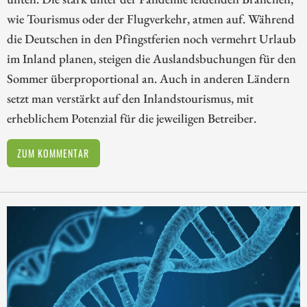
wie Tourismus oder der Flugverkehr, atmen auf. Während
die Deutschen in den Pfingstferien noch vermehrt Urlaub
im Inland planen, steigen die Auslandsbuchungen für den
Sommer überproportional an. Auch in anderen Ländern
setzt man verstärkt auf den Inlandstourismus, mit
erheblichem Potenzial für die jeweiligen Betreiber.
ZUM KOMMENTAR