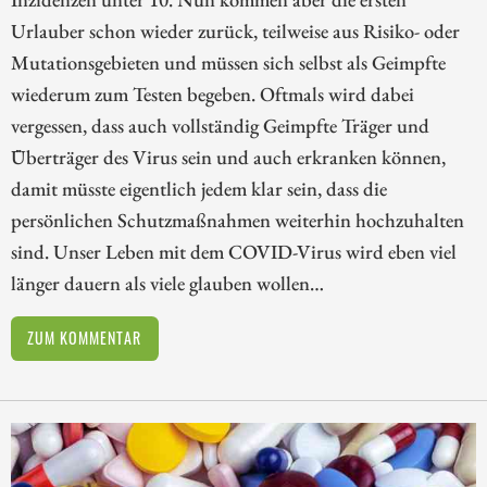
Urlauber schon wieder zurück, teilweise aus Risiko- oder
Mutationsgebieten und müssen sich selbst als Geimpfte
wiederum zum Testen begeben. Oftmals wird dabei
vergessen, dass auch vollständig Geimpfte Träger und
Überträger des Virus sein und auch erkranken können,
damit müsste eigentlich jedem klar sein, dass die
persönlichen Schutzmaßnahmen weiterhin hochzuhalten
sind. Unser Leben mit dem COVID-Virus wird eben viel
länger dauern als viele glauben wollen…
ZUM KOMMENTAR