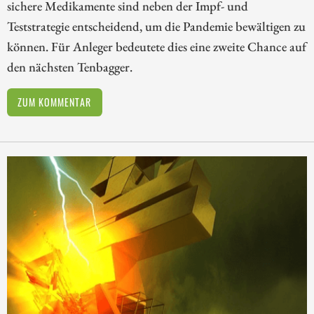
sichere Medikamente sind neben der Impf- und
Teststrategie entscheidend, um die Pandemie bewältigen zu
können. Für Anleger bedeutete dies eine zweite Chance auf
den nächsten Tenbagger.
ZUM KOMMENTAR