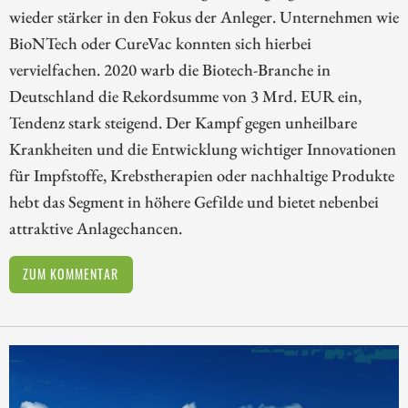
wieder stärker in den Fokus der Anleger. Unternehmen wie
BioNTech oder CureVac konnten sich hierbei
vervielfachen. 2020 warb die Biotech-Branche in
Deutschland die Rekordsumme von 3 Mrd. EUR ein,
Tendenz stark steigend. Der Kampf gegen unheilbare
Krankheiten und die Entwicklung wichtiger Innovationen
für Impfstoffe, Krebstherapien oder nachhaltige Produkte
hebt das Segment in höhere Gefilde und bietet nebenbei
attraktive Anlagechancen.
ZUM KOMMENTAR