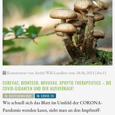
Kommentar von André Will-Laudien vom 18.06.2021 | 04:13
CUREVAC, BIONTECH, NOVAVAX, XPHYTO THERAPEUTICS – DIE
COVID-GIGANTEN UND DER AUSVERKAUF!
BIOTECHNOLOGIE
COVID-19
Wie schnell sich das Blatt im Umfeld der CORONA-
Pandemie wenden kann, sieht man an den Impfstoff-