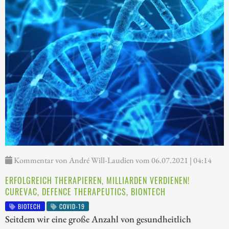
Kommentar von André Will-Laudien vom 06.07.2021 | 04:14
ERFOLGREICH THERAPIEREN, MILLIARDEN VERDIENEN!
CUREVAC, DEFENCE THERAPEUTICS, BIONTECH
BIOTECH
COVID-19
Seitdem wir eine große Anzahl von gesundheitlich