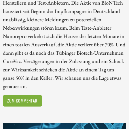
Herstellern und Test-Anbietern. Die Aktie von BioNTech
haussiert seit Beginn der Impfkampagne in Deutschland
unablässig, kleinere Meldungen zu potenziellen
Nebenwirkungen stören kaum. Beim Teste-Anbieter
Nanorepro verkehrt sich die Hausse der letzten Monate in
einen totalen Ausverkauf, die Aktie verliert über 70%. Und
dann gibt es da noch das Tübinger Biotech-Unternehmen
CureVac. Verzögerungen in der Zulassung und ein Schock
zur Wirksamkeit schicken die Aktie an einem Tag um
ganze 50% in den Keller. Wir schauen uns die Lage etwas
genauer an.
ZUM KOMMENTAR