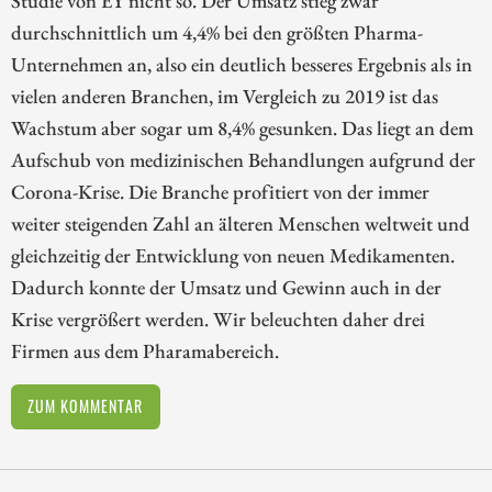
Studie von EY nicht so. Der Umsatz stieg zwar
durchschnittlich um 4,4% bei den größten Pharma-
Unternehmen an, also ein deutlich besseres Ergebnis als in
vielen anderen Branchen, im Vergleich zu 2019 ist das
Wachstum aber sogar um 8,4% gesunken. Das liegt an dem
Aufschub von medizinischen Behandlungen aufgrund der
Corona-Krise. Die Branche profitiert von der immer
weiter steigenden Zahl an älteren Menschen weltweit und
gleichzeitig der Entwicklung von neuen Medikamenten.
Dadurch konnte der Umsatz und Gewinn auch in der
Krise vergrößert werden. Wir beleuchten daher drei
Firmen aus dem Pharamabereich.
ZUM KOMMENTAR