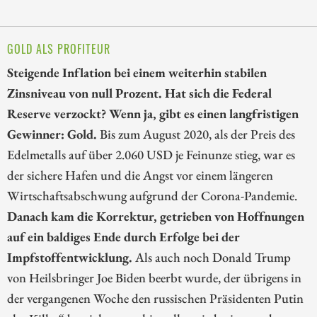
GOLD ALS PROFITEUR
Steigende Inflation bei einem weiterhin stabilen
Zinsniveau von null Prozent. Hat sich die Federal
Reserve verzockt? Wenn ja, gibt es einen langfristigen
Gewinner: Gold.
Bis zum August 2020, als der Preis des
Edelmetalls auf über 2.060 USD je Feinunze stieg, war es
der sichere Hafen und die Angst vor einem längeren
Wirtschaftsabschwung aufgrund der Corona-Pandemie.
Danach kam die Korrektur, getrieben von Hoffnungen
auf ein baldiges Ende durch Erfolge bei der
Impfstoffentwicklung.
Als auch noch Donald Trump
von Heilsbringer Joe Biden beerbt wurde, der übrigens in
der vergangenen Woche den russischen Präsidenten Putin