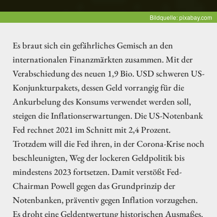
Bildquelle: pixabay.com
Es braut sich ein gefährliches Gemisch an den
internationalen Finanzmärkten zusammen. Mit der
Verabschiedung des neuen 1,9 Bio. USD schweren US-
Konjunkturpakets, dessen Geld vorrangig für die
Ankurbelung des Konsums verwendet werden soll,
steigen die Inflationserwartungen. Die US-Notenbank
Fed rechnet 2021 im Schnitt mit 2,4 Prozent.
Trotzdem will die Fed ihren, in der Corona-Krise noch
beschleunigten, Weg der lockeren Geldpolitik bis
mindestens 2023 fortsetzen. Damit verstößt Fed-
Chairman Powell gegen das Grundprinzip der
Notenbanken, präventiv gegen Inflation vorzugehen.
Es droht eine Geldentwertung historischen Ausmaßes.