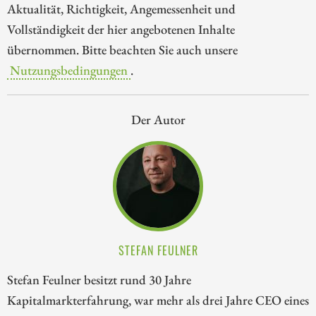
Aktualität, Richtigkeit, Angemessenheit und
Vollständigkeit der hier angebotenen Inhalte
übernommen. Bitte beachten Sie auch unsere
Nutzungsbedingungen
.
Der Autor
STEFAN FEULNER
Stefan Feulner besitzt rund 30 Jahre
Kapitalmarkterfahrung, war mehr als drei Jahre CEO eines