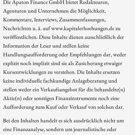
Die Apaton Finance GmbH bietet Redakteuren,
Agenturen und Unternehmen die Möglichkeit,
Kommentare, Interviews, Zusammenfassungen,
Nachrichten u. ä. auf www.kapitalerhoehungen.de zu
veröffentlichen. Diese Inhalte dienen ausschließlich der
Information der Leser und stellen keine
Handlungsaufforderung oder Empfehlungen dar, weder
explizit noch implizit sind sie als Zusicherung etwaiger
Kursentwicklungen zu verstehen. Die Inhalte ersetzen
keine individuelle fachkundige Anlageberatung und
stellen weder ein Verkaufsangebot für die behandelte(n)
Aktie(n) oder sonstigen Finanzinstrumente noch eine
Aufforderung zum Kauf oder Verkauf von solchen dar.
Bei den Inhalten handelt es sich ausdrücklich nicht um
eine Finanzanalyse, sondern um journalistische oder