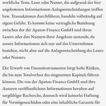
werbliche Texte. Leser oder Nutzer, die aufgrund der hier
angebotenen Informationen Anlageentscheidungen treffen
bzw. Transaktionen durchführen, handeln vollständig auf
eigene Gefahr. Es kommt keine vertragliche Beziehung
zwischen der der Apaton Finance GmbH und ihren
Lesern oder den Nutzern ihrer Angebote zustande, da
unsere Informationen sich nur auf das Unternehmen
beziehen, nicht aber auf die Anlageentscheidung des Lesers
oder Nutzers.
Der Erwerb von Finanzinstrumenten birgt hohe Risiken,
die bis zum Totalverlust des eingesetzten Kapitals führen
können. Die von der Apaton Finance GmbH und ihre
Autoren veröffentlichten Informationen beruhen auf
sorgfältiger Recherche, dennoch wird keinerlei Haftung
für Vermögensschäden oder eine inhaltliche Garantie für