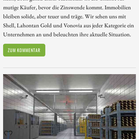
mutige Käufer, bevor die Zinswende kommt. Immobilien
bleiben solide, aber teuer und träge. Wir sehen uns mit
Shell, Lahontan Gold und Vonovia aus jeder Kategorie ein
Unternehmen an und beleuchten ihre aktuelle Situation.
ZUM KOMMENTAR