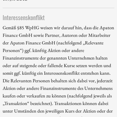
Interessenskonflikt
Gemäß §85 WpHG weisen wir darauf hin, dass die Apaton
Finance GmbH sowie Partner, Autoren oder Mitarbeiter
der Apaton Finance GmbH (nachfolgend „Relevante
Personen“) ggf. künftig Aktien oder andere
Finanzinstrumente der genannten Unternehmen halten
oder auf steigende oder fallende Kurse setzen werden und
somit ggf. künftig ein Interessenskonflikt entstehen kann.
Die Relevanten Personen behalten sich dabei vor, jederzeit
Aktien oder andere Finanzinstrumente des Unternehmens
kaufen oder verkaufen zu können (nachfolgend jeweils als
„Transaktion“ bezeichnet). Transaktionen können dabei
unter Umständen den jeweiligen Kurs der Aktien oder der