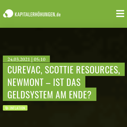
24.03.2021 | 05:10
CUREVAC, SCOTTIE RESOURCES,
NEWMONT – IST DAS
GELDSYSTEM AM ENDE?
INFLATION