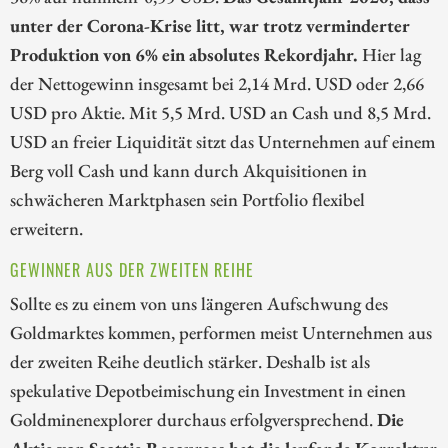
unter der Corona-Krise litt, war trotz verminderter
Produktion von 6% ein absolutes Rekordjahr.
Hier lag
der Nettogewinn insgesamt bei 2,14 Mrd. USD oder 2,66
USD pro Aktie. Mit 5,5 Mrd. USD an Cash und 8,5 Mrd.
USD an freier Liquidität sitzt das Unternehmen auf einem
Berg voll Cash und kann durch Akquisitionen in
schwächeren Marktphasen sein Portfolio flexibel
erweitern.
GEWINNER AUS DER ZWEITEN REIHE
Sollte es zu einem von uns längeren Aufschwung des
Goldmarktes kommen, performen meist Unternehmen aus
der zweiten Reihe deutlich stärker. Deshalb ist als
spekulative Depotbeimischung ein Investment in einen
Goldminenexplorer durchaus erfolgversprechend.
Die