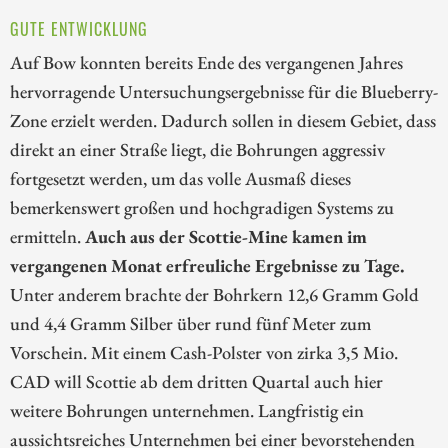
GUTE ENTWICKLUNG
Auf Bow konnten bereits Ende des vergangenen Jahres
hervorragende Untersuchungsergebnisse für die Blueberry-
Zone erzielt werden. Dadurch sollen in diesem Gebiet, dass
direkt an einer Straße liegt, die Bohrungen aggressiv
fortgesetzt werden, um das volle Ausmaß dieses
bemerkenswert großen und hochgradigen Systems zu
ermitteln.
Auch aus der Scottie-Mine kamen im
vergangenen Monat erfreuliche Ergebnisse zu Tage.
Unter anderem brachte der Bohrkern 12,6 Gramm Gold
und 4,4 Gramm Silber über rund fünf Meter zum
Vorschein. Mit einem Cash-Polster von zirka 3,5 Mio.
CAD will Scottie ab dem dritten Quartal auch hier
weitere Bohrungen unternehmen. Langfristig ein
aussichtsreiches Unternehmen bei einer bevorstehenden