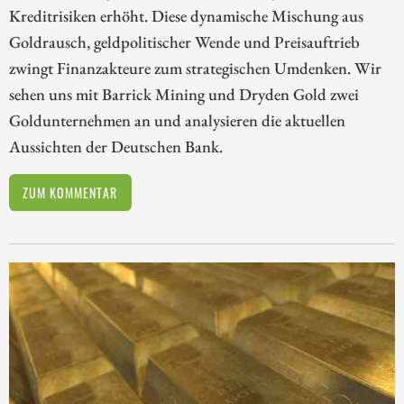
Kreditrisiken erhöht. Diese dynamische Mischung aus
Goldrausch, geldpolitischer Wende und Preisauftrieb
zwingt Finanzakteure zum strategischen Umdenken. Wir
sehen uns mit Barrick Mining und Dryden Gold zwei
Goldunternehmen an und analysieren die aktuellen
Aussichten der Deutschen Bank.
ZUM KOMMENTAR