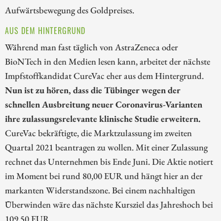
Aufwärtsbewegung des Goldpreises.
AUS DEM HINTERGRUND
Während man fast täglich von AstraZeneca oder
BioNTech in den Medien lesen kann, arbeitet der nächste
Impfstoffkandidat CureVac eher aus dem Hintergrund.
Nun ist zu hören, dass die Tübinger wegen der
schnellen Ausbreitung neuer Coronavirus-Varianten
ihre zulassungsrelevante klinische Studie erweitern.
CureVac bekräftigte, die Marktzulassung im zweiten
Quartal 2021 beantragen zu wollen. Mit einer Zulassung
rechnet das Unternehmen bis Ende Juni. Die Aktie notiert
im Moment bei rund 80,00 EUR und hängt hier an der
markanten Widerstandszone. Bei einem nachhaltigen
Überwinden wäre das nächste Kursziel das Jahreshoch bei
109,50 EUR.