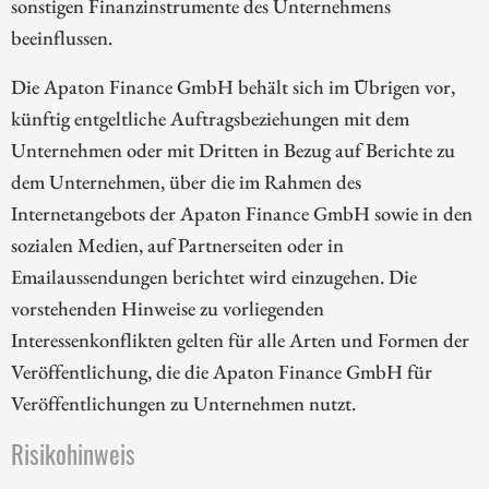
sonstigen Finanzinstrumente des Unternehmens
beeinflussen.
Die Apaton Finance GmbH behält sich im Übrigen vor,
künftig entgeltliche Auftragsbeziehungen mit dem
Unternehmen oder mit Dritten in Bezug auf Berichte zu
dem Unternehmen, über die im Rahmen des
Internetangebots der Apaton Finance GmbH sowie in den
sozialen Medien, auf Partnerseiten oder in
Emailaussendungen berichtet wird einzugehen. Die
vorstehenden Hinweise zu vorliegenden
Interessenkonflikten gelten für alle Arten und Formen der
Veröffentlichung, die die Apaton Finance GmbH für
Veröffentlichungen zu Unternehmen nutzt.
Risikohinweis