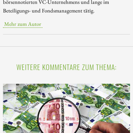
börsennotierten VC-Unternehmens und lange im
Beteiligungs- und Fondsmanagement tätig.
Mehr zum Autor
WEITERE KOMMENTARE ZUM THEMA: