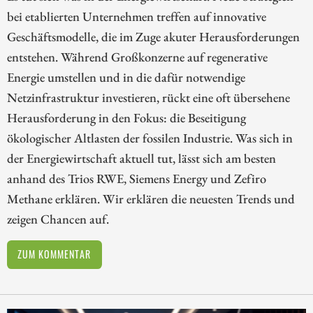
bei etablierten Unternehmen treffen auf innovative
Geschäftsmodelle, die im Zuge akuter Herausforderungen
entstehen. Während Großkonzerne auf regenerative
Energie umstellen und in die dafür notwendige
Netzinfrastruktur investieren, rückt eine oft übersehene
Herausforderung in den Fokus: die Beseitigung
ökologischer Altlasten der fossilen Industrie. Was sich in
der Energiewirtschaft aktuell tut, lässt sich am besten
anhand des Trios RWE, Siemens Energy und Zefiro
Methane erklären. Wir erklären die neuesten Trends und
zeigen Chancen auf.
ZUM KOMMENTAR