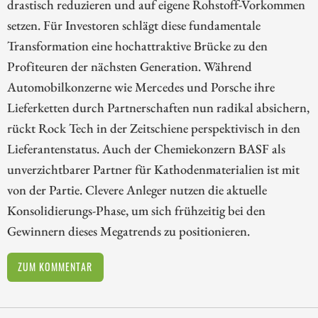
drastisch reduzieren und auf eigene Rohstoff-Vorkommen
setzen. Für Investoren schlägt diese fundamentale
Transformation eine hochattraktive Brücke zu den
Profiteuren der nächsten Generation. Während
Automobilkonzerne wie Mercedes und Porsche ihre
Lieferketten durch Partnerschaften nun radikal absichern,
rückt Rock Tech in der Zeitschiene perspektivisch in den
Lieferantenstatus. Auch der Chemiekonzern BASF als
unverzichtbarer Partner für Kathodenmaterialien ist mit
von der Partie. Clevere Anleger nutzen die aktuelle
Konsolidierungs-Phase, um sich frühzeitig bei den
Gewinnern dieses Megatrends zu positionieren.
ZUM KOMMENTAR