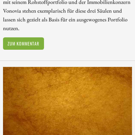
mit seinem Rohstoffportfolio und der Immobilienkonzern
Vonovia stehen exemplarisch für diese drei Säulen und
lassen sich gezielt als Basis für ein ausgewogenes Portfolio
nutzen.
ZUM KOMMENTAR