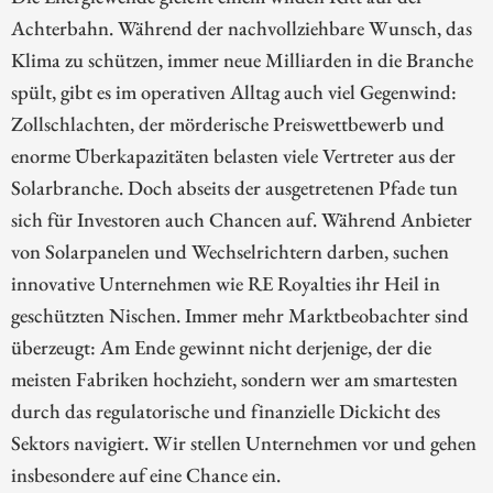
Achterbahn. Während der nachvollziehbare Wunsch, das
Klima zu schützen, immer neue Milliarden in die Branche
spült, gibt es im operativen Alltag auch viel Gegenwind:
Zollschlachten, der mörderische Preiswettbewerb und
enorme Überkapazitäten belasten viele Vertreter aus der
Solarbranche. Doch abseits der ausgetretenen Pfade tun
sich für Investoren auch Chancen auf. Während Anbieter
von Solarpanelen und Wechselrichtern darben, suchen
innovative Unternehmen wie RE Royalties ihr Heil in
geschützten Nischen. Immer mehr Marktbeobachter sind
überzeugt: Am Ende gewinnt nicht derjenige, der die
meisten Fabriken hochzieht, sondern wer am smartesten
durch das regulatorische und finanzielle Dickicht des
Sektors navigiert. Wir stellen Unternehmen vor und gehen
insbesondere auf eine Chance ein.