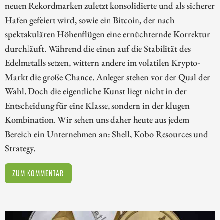
neuen Rekordmarken zuletzt konsolidierte und als sicherer
Hafen gefeiert wird, sowie ein Bitcoin, der nach
spektakulären Höhenflügen eine ernüchternde Korrektur
durchläuft. Während die einen auf die Stabilität des
Edelmetalls setzen, wittern andere im volatilen Krypto-
Markt die große Chance. Anleger stehen vor der Qual der
Wahl. Doch die eigentliche Kunst liegt nicht in der
Entscheidung für eine Klasse, sondern in der klugen
Kombination. Wir sehen uns daher heute aus jedem
Bereich ein Unternehmen an: Shell, Kobo Resources und
Strategy.
ZUM KOMMENTAR