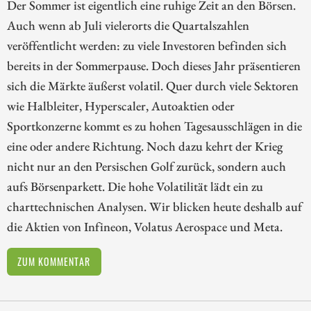
Der Sommer ist eigentlich eine ruhige Zeit an den Börsen.
Auch wenn ab Juli vielerorts die Quartalszahlen
veröffentlicht werden: zu viele Investoren befinden sich
bereits in der Sommerpause. Doch dieses Jahr präsentieren
sich die Märkte äußerst volatil. Quer durch viele Sektoren
wie Halbleiter, Hyperscaler, Autoaktien oder
Sportkonzerne kommt es zu hohen Tagesausschlägen in die
eine oder andere Richtung. Noch dazu kehrt der Krieg
nicht nur an den Persischen Golf zurück, sondern auch
aufs Börsenparkett. Die hohe Volatilität lädt ein zu
charttechnischen Analysen. Wir blicken heute deshalb auf
die Aktien von Infineon, Volatus Aerospace und Meta.
ZUM KOMMENTAR