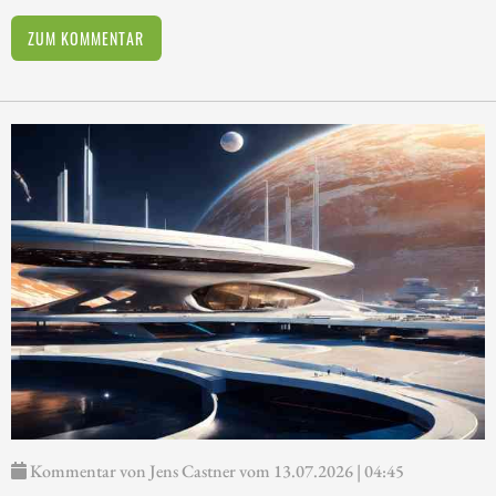
ZUM KOMMENTAR
Kommentar von Jens Castner vom 13.07.2026 | 04:45