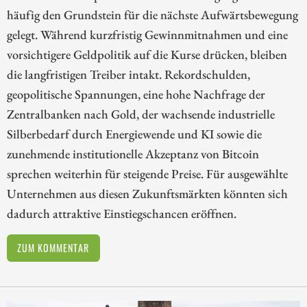
häufig den Grundstein für die nächste Aufwärtsbewegung
gelegt. Während kurzfristig Gewinnmitnahmen und eine
vorsichtigere Geldpolitik auf die Kurse drücken, bleiben
die langfristigen Treiber intakt. Rekordschulden,
geopolitische Spannungen, eine hohe Nachfrage der
Zentralbanken nach Gold, der wachsende industrielle
Silberbedarf durch Energiewende und KI sowie die
zunehmende institutionelle Akzeptanz von Bitcoin
sprechen weiterhin für steigende Preise. Für ausgewählte
Unternehmen aus diesen Zukunftsmärkten könnten sich
dadurch attraktive Einstiegschancen eröffnen.
ZUM KOMMENTAR