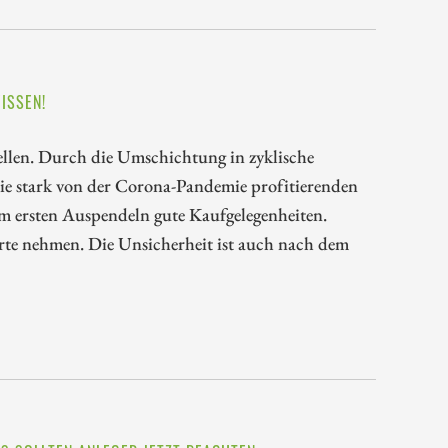
ISSEN!
len. Durch die Umschichtung in zyklische
ie stark von der Corona-Pandemie profitierenden
 ersten Auspendeln gute Kaufgelegenheiten.
erte nehmen. Die Unsicherheit ist auch nach dem