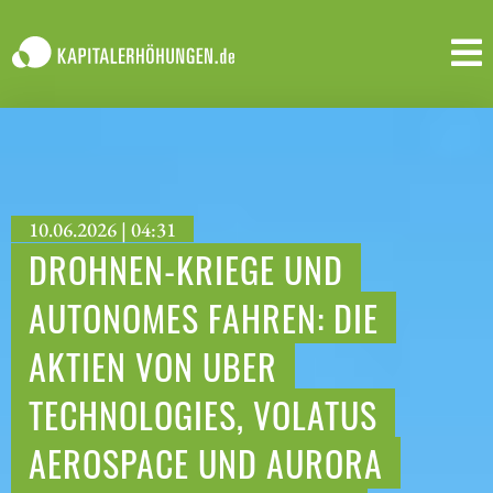
10.06.2026 | 04:31
DROHNEN-KRIEGE UND
AUTONOMES FAHREN: DIE
AKTIEN VON UBER
TECHNOLOGIES, VOLATUS
AEROSPACE UND AURORA