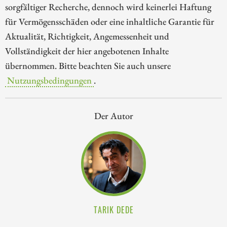
sorgfältiger Recherche, dennoch wird keinerlei Haftung
für Vermögensschäden oder eine inhaltliche Garantie für
Aktualität, Richtigkeit, Angemessenheit und
Vollständigkeit der hier angebotenen Inhalte
übernommen. Bitte beachten Sie auch unsere
Nutzungsbedingungen
.
Der Autor
TARIK DEDE