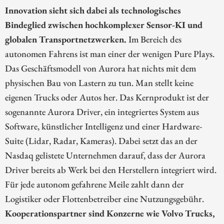
Innovation sieht sich dabei als technologisches
Bindeglied zwischen hochkomplexer Sensor-KI und
globalen Transportnetzwerken.
Im Bereich des
autonomen Fahrens ist man einer der wenigen Pure Plays.
Das Geschäftsmodell von Aurora hat nichts mit dem
physischen Bau von Lastern zu tun. Man stellt keine
eigenen Trucks oder Autos her. Das Kernprodukt ist der
sogenannte Aurora Driver, ein integriertes System aus
Software, künstlicher Intelligenz und einer Hardware-
Suite (Lidar, Radar, Kameras). Dabei setzt das an der
Nasdaq gelistete Unternehmen darauf, dass der Aurora
Driver bereits ab Werk bei den Herstellern integriert wird.
Für jede autonom gefahrene Meile zahlt dann der
Logistiker oder Flottenbetreiber eine Nutzungsgebühr.
Kooperationspartner sind Konzerne wie Volvo Trucks,