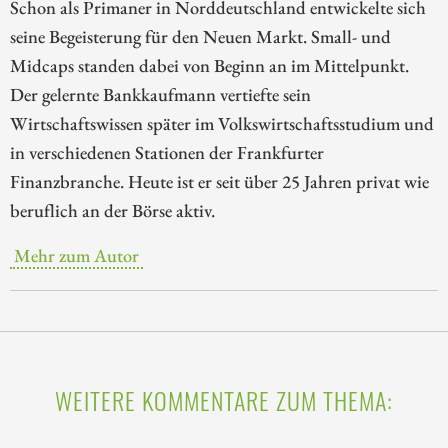
Schon als Primaner in Norddeutschland entwickelte sich
seine Begeisterung für den Neuen Markt. Small- und
Midcaps standen dabei von Beginn an im Mittelpunkt.
Der gelernte Bankkaufmann vertiefte sein
Wirtschaftswissen später im Volkswirtschaftsstudium und
in verschiedenen Stationen der Frankfurter
Finanzbranche. Heute ist er seit über 25 Jahren privat wie
beruflich an der Börse aktiv.
Mehr zum Autor
WEITERE KOMMENTARE ZUM THEMA: