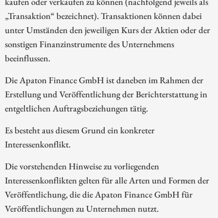
kaufen oder verkaufen zu können (nachfolgend jeweils als
„Transaktion“ bezeichnet). Transaktionen können dabei
unter Umständen den jeweiligen Kurs der Aktien oder der
sonstigen Finanzinstrumente des Unternehmens
beeinflussen.
Die Apaton Finance GmbH ist daneben im Rahmen der
Erstellung und Veröffentlichung der Berichterstattung in
entgeltlichen Auftragsbeziehungen tätig.
Es besteht aus diesem Grund ein konkreter
Interessenkonflikt.
Die vorstehenden Hinweise zu vorliegenden
Interessenkonflikten gelten für alle Arten und Formen der
Veröffentlichung, die die Apaton Finance GmbH für
Veröffentlichungen zu Unternehmen nutzt.