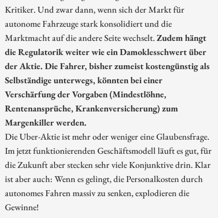
Kritiker. Und zwar dann, wenn sich der Markt für
autonome Fahrzeuge stark konsolidiert und die
Marktmacht auf die andere Seite wechselt.
Zudem hängt
die Regulatorik weiter wie ein Damoklesschwert über
der Aktie. Die Fahrer, bisher zumeist kostengünstig als
Selbständige unterwegs, könnten bei einer
Verschärfung der Vorgaben (Mindestlöhne,
Rentenansprüche, Krankenversicherung) zum
Margenkiller werden.
Die Uber-Aktie ist mehr oder weniger eine Glaubensfrage.
Im jetzt funktionierenden Geschäftsmodell läuft es gut, für
die Zukunft aber stecken sehr viele Konjunktive drin. Klar
ist aber auch: Wenn es gelingt, die Personalkosten durch
autonomes Fahren massiv zu senken, explodieren die
Gewinne!