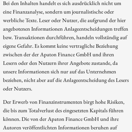
Bei den Inhalten handelt es sich ausdrücklich nicht um
eine Finanzanalyse, sondern um journalistische oder
werbliche Texte. Leser oder Nutzer, die aufgrund der hier
angebotenen Informationen Anlageentscheidungen treffen
bzw. Transaktionen durchführen, handeln vollständig auf
eigene Gefahr. Es kommt keine vertragliche Beziehung
zwischen der der Apaton Finance GmbH und ihren
Lesern oder den Nutzern ihrer Angebote zustande, da
unsere Informationen sich nur auf das Unternehmen
beziehen, nicht aber auf die Anlageentscheidung des Lesers
oder Nutzers.
Der Erwerb von Finanzinstrumenten birgt hohe Risiken,
die bis zum Totalverlust des eingesetzten Kapitals führen
können. Die von der Apaton Finance GmbH und ihre
Autoren veröffentlichten Informationen beruhen auf