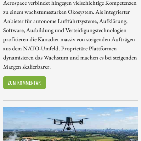
Aerospace verbindet hingegen vielschichtige Kompetenzen
zu einem wachstumsstarken Ökosystem. Als integrierter
Anbieter für autonome Luftfahrtsysteme, Aufklärung,
Software, Ausbildung und Verteidigungstechnologien
profitieren die Kanadier massiv von steigenden Aufträgen
aus dem NATO-Umfeld. Proprietäre Plattformen
dynamisieren das Wachstum und machen es bei steigenden
Margen skalierbarer.
ZUM KOMMENTAR