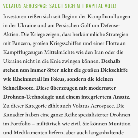
VOLATUS AEROSPACE SAUGT SICH MIT KAPITAL VOLL!
Investoren reißen sich seit Beginn der Kampfhandlungen
in der Ukraine und am Persischen Golf um Defense-
Aktien. Die Kriege zeigen, dass herkömmliche Strategien
mit Panzern, großen Kriegsschiffen und einer Flotte an
Kampfflugzeugen Mittelmächte wie den Iran oder die
Ukraine nicht in die Knie zwingen können.
Deshalb
stehen nun immer öfter nicht die großen Dickschiffe
wie Rheinmetall im Fokus, sondern die kleinen
Schnellboote. Diese überzeugen mit modernster
Drohnen-Technologie und einem integriertem Ansatz.
Zu dieser Kategorie zählt auch Volatus Aerospace. Die
Kanadier haben eine ganze Reihe spezialisierter Drohnen
im Portfolio – militärisch wie zivil. Sie können Munition
und Medikamenten liefern, aber auch langanhaltende