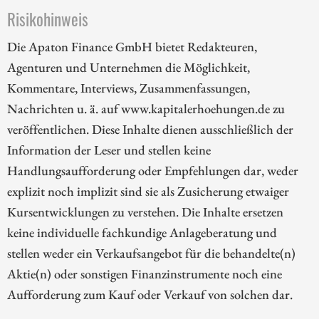
Risikohinweis
Die Apaton Finance GmbH bietet Redakteuren,
Agenturen und Unternehmen die Möglichkeit,
Kommentare, Interviews, Zusammenfassungen,
Nachrichten u. ä. auf www.kapitalerhoehungen.de zu
veröffentlichen. Diese Inhalte dienen ausschließlich der
Information der Leser und stellen keine
Handlungsaufforderung oder Empfehlungen dar, weder
explizit noch implizit sind sie als Zusicherung etwaiger
Kursentwicklungen zu verstehen. Die Inhalte ersetzen
keine individuelle fachkundige Anlageberatung und
stellen weder ein Verkaufsangebot für die behandelte(n)
Aktie(n) oder sonstigen Finanzinstrumente noch eine
Aufforderung zum Kauf oder Verkauf von solchen dar.