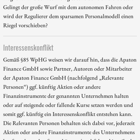
Gelingt der große Wurf mit dem autonomen Fahren oder
wird der Regulierer dem sparsamen Personalmodell einen
Riegel vorschieben?
Interessenskonflikt
Gemäß §85 WpHG weisen wir darauf hin, dass die Apaton
Finance GmbH sowie Partner, Autoren oder Mitarbeiter
der Apaton Finance GmbH (nachfolgend „Relevante
Personen“) ggf. künftig Aktien oder andere
Finanzinstrumente der genannten Unternehmen halten
oder auf steigende oder fallende Kurse setzen werden und
somit ggf. künftig ein Interessenskonflikt entstehen kann.
Die Relevanten Personen behalten sich dabei vor, jederzeit
Aktien oder andere Finanzinstrumente des Unternehmens