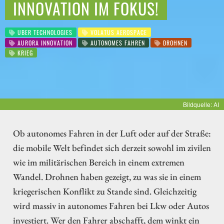
INNOVATION IM FOKUS!
UBER TECHNOLOGIES
VOLATUS AEROSPACE
AURORA INNOVATION
AUTONOMES FAHREN
DROHNEN
KRIEG
Bildquelle: AI
Ob autonomes Fahren in der Luft oder auf der Straße:
die mobile Welt befindet sich derzeit sowohl im zivilen
wie im militärischen Bereich in einem extremen
Wandel. Drohnen haben gezeigt, zu was sie in einem
kriegerischen Konflikt zu Stande sind. Gleichzeitig
wird massiv in autonomes Fahren bei Lkw oder Autos
investiert. Wer den Fahrer abschafft, dem winkt ein