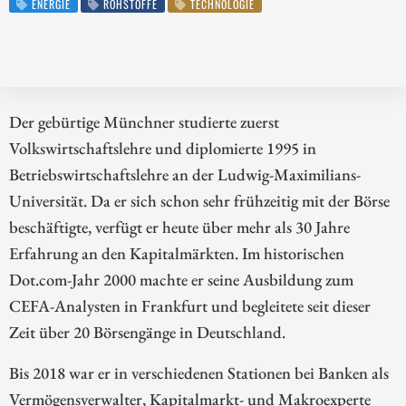
ENERGIE
ROHSTOFFE
TECHNOLOGIE
Der gebürtige Münchner studierte zuerst
Volkswirtschaftslehre und diplomierte 1995 in
Betriebswirtschaftslehre an der Ludwig-Maximilians-
Universität. Da er sich schon sehr frühzeitig mit der Börse
beschäftigte, verfügt er heute über mehr als 30 Jahre
Erfahrung an den Kapitalmärkten. Im historischen
Dot.com-Jahr 2000 machte er seine Ausbildung zum
CEFA-Analysten in Frankfurt und begleitete seit dieser
Zeit über 20 Börsengänge in Deutschland.
Bis 2018 war er in verschiedenen Stationen bei Banken als
Vermögensverwalter, Kapitalmarkt- und Makroexperte