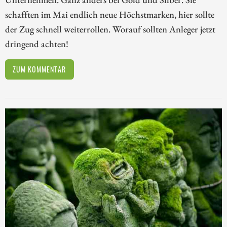
schafften im Mai endlich neue Höchstmarken, hier sollte
der Zug schnell weiterrollen. Worauf sollten Anleger jetzt
dringend achten!
ZUM KOMMENTAR