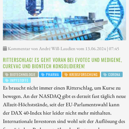
Kommentar von André Will-Laudien vom 13.06.2024 | 07:45
RITTERSCHLAG! ES GEHT VORAN BEI EVOTEC UND MEDIGENE,
CUREVAC UND BIONTECH KONSOLIDIEREN!
BIOTECHNOLOGIE
PHARMA
KREBSFORSCHUNG
CORONA
IMPFSTOFFE
Es braucht nicht immer einen Ritterschlag, um Kurse zu
bewegen. An der NASDAQ gibt es derzeit fast täglich neue
Allzeit-Höchststände, seit der EU-Parlamentswahl kann
der DAX 40-Index hier leider nicht mehr mithalten.
Internationale Investoren sind wohl seit der Auflösung des