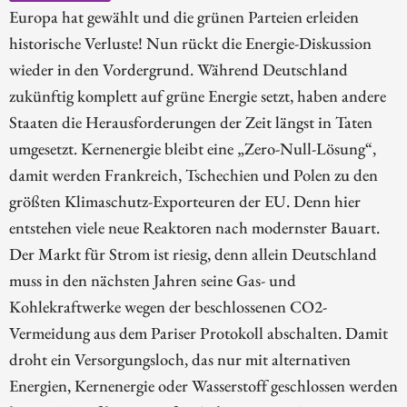
Europa hat gewählt und die grünen Parteien erleiden
historische Verluste! Nun rückt die Energie-Diskussion
wieder in den Vordergrund. Während Deutschland
zukünftig komplett auf grüne Energie setzt, haben andere
Staaten die Herausforderungen der Zeit längst in Taten
umgesetzt. Kernenergie bleibt eine „Zero-Null-Lösung“,
damit werden Frankreich, Tschechien und Polen zu den
größten Klimaschutz-Exporteuren der EU. Denn hier
entstehen viele neue Reaktoren nach modernster Bauart.
Der Markt für Strom ist riesig, denn allein Deutschland
muss in den nächsten Jahren seine Gas- und
Kohlekraftwerke wegen der beschlossenen CO2-
Vermeidung aus dem Pariser Protokoll abschalten. Damit
droht ein Versorgungsloch, das nur mit alternativen
Energien, Kernenergie oder Wasserstoff geschlossen werden