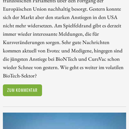
französischen Parlaments über den Fortgang der
Europäischen Union nachhaltig besorgt. Gestern konnte
sich der Markt aber den starken Anstiegen in den USA
nicht mehr widersetzen. Am Spielfeldrand gibt es derzeit
immer wieder interessante Meldungen, die für
Kursveränderungen sorgen. Sehr gute Nachrichten
kommen aktuell von Evotec und Medigene, hingegen sind
die jüngsten Anstiege bei BioNTech und CureVac schon
wieder Schnee von gestern. Wie geht es weiter im volatilen
BioTech-Sektor?
ZUM KOMMENTAR