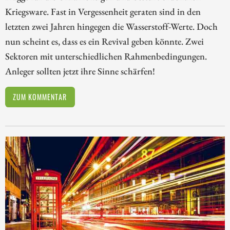
Kriegsware. Fast in Vergessenheit geraten sind in den
letzten zwei Jahren hingegen die Wasserstoff-Werte. Doch
nun scheint es, dass es ein Revival geben könnte. Zwei
Sektoren mit unterschiedlichen Rahmenbedingungen.
Anleger sollten jetzt ihre Sinne schärfen!
ZUM KOMMENTAR