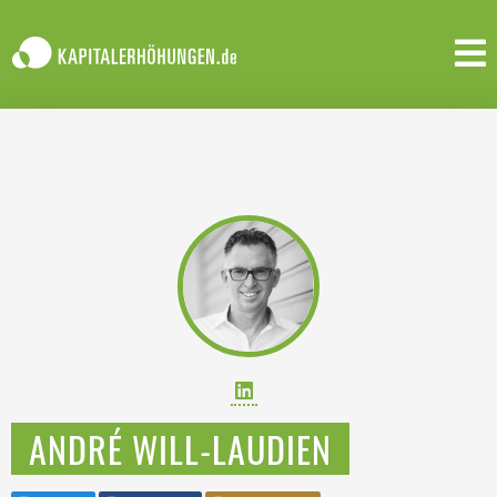
ANDRÉ WILL-LAUDIEN