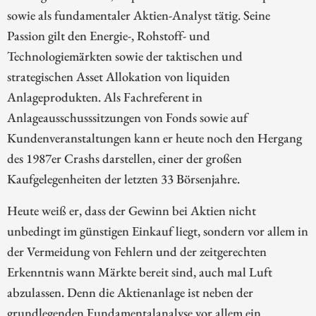
sowie als fundamentaler Aktien-Analyst tätig. Seine
Passion gilt den Energie-, Rohstoff- und
Technologiemärkten sowie der taktischen und
strategischen Asset Allokation von liquiden
Anlageprodukten. Als Fachreferent in
Anlageausschusssitzungen von Fonds sowie auf
Kundenveranstaltungen kann er heute noch den Hergang
des 1987er Crashs darstellen, einer der großen
Kaufgelegenheiten der letzten 33 Börsenjahre.
Heute weiß er, dass der Gewinn bei Aktien nicht
unbedingt im günstigen Einkauf liegt, sondern vor allem in
der Vermeidung von Fehlern und der zeitgerechten
Erkenntnis wann Märkte bereit sind, auch mal Luft
abzulassen. Denn die Aktienanlage ist neben der
grundlegenden Fundamentalanalyse vor allem ein