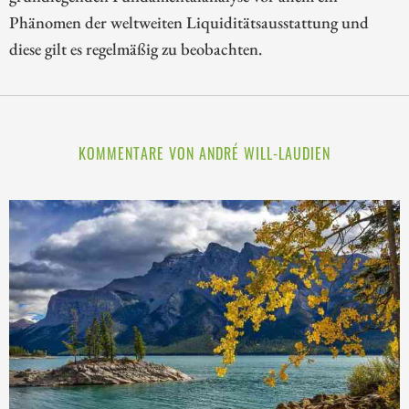
Phänomen der weltweiten Liquiditätsausstattung und
diese gilt es regelmäßig zu beobachten.
KOMMENTARE VON ANDRÉ WILL-LAUDIEN