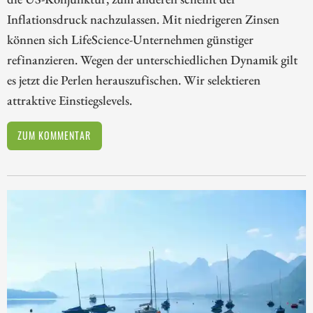
Inflationsdruck nachzulassen. Mit niedrigeren Zinsen
können sich LifeScience-Unternehmen günstiger
refinanzieren. Wegen der unterschiedlichen Dynamik gilt
es jetzt die Perlen herauszufischen. Wir selektieren
attraktive Einstiegslevels.
ZUM KOMMENTAR