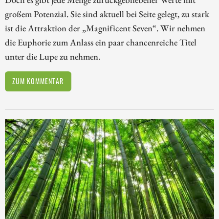
großem Potenzial. Sie sind aktuell bei Seite gelegt, zu stark
ist die Attraktion der „Magnificent Seven“. Wir nehmen
die Euphorie zum Anlass ein paar chancenreiche Titel
unter die Lupe zu nehmen.
ZUM KOMMENTAR