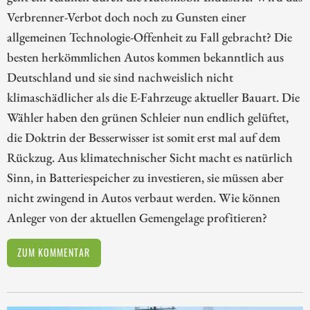
Verbrenner-Verbot doch noch zu Gunsten einer
allgemeinen Technologie-Offenheit zu Fall gebracht? Die
besten herkömmlichen Autos kommen bekanntlich aus
Deutschland und sie sind nachweislich nicht
klimaschädlicher als die E-Fahrzeuge aktueller Bauart. Die
Wähler haben den grünen Schleier nun endlich gelüftet,
die Doktrin der Besserwisser ist somit erst mal auf dem
Rückzug. Aus klimatechnischer Sicht macht es natürlich
Sinn, in Batteriespeicher zu investieren, sie müssen aber
nicht zwingend in Autos verbaut werden. Wie können
Anleger von der aktuellen Gemengelage profitieren?
ZUM KOMMENTAR