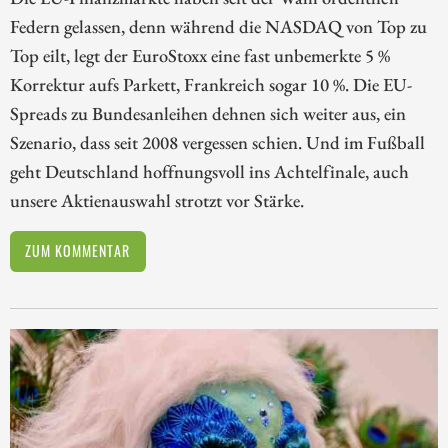
Federn gelassen, denn während die NASDAQ von Top zu
Top eilt, legt der EuroStoxx eine fast unbemerkte 5 %
Korrektur aufs Parkett, Frankreich sogar 10 %. Die EU-
Spreads zu Bundesanleihen dehnen sich weiter aus, ein
Szenario, dass seit 2008 vergessen schien. Und im Fußball
geht Deutschland hoffnungsvoll ins Achtelfinale, auch
unsere Aktienauswahl strotzt vor Stärke.
ZUM KOMMENTAR