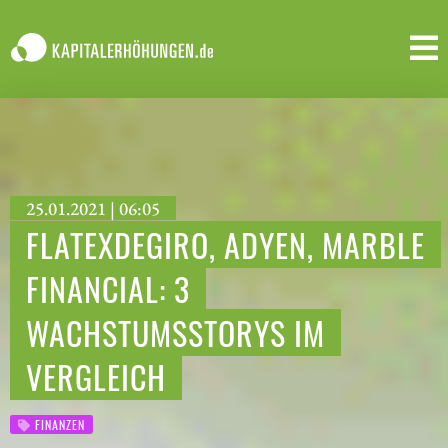
25.01.2021 | 06:05
FLATEXDEGIRO, ADYEN, MARBLE
FINANCIAL: 3
WACHSTUMSSTORYS IM
VERGLEICH
FINANZEN