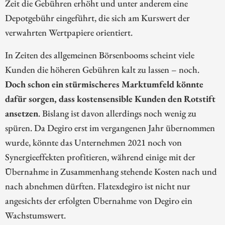
Zeit die Gebühren erhöht und unter anderem eine
Depotgebühr eingeführt, die sich am Kurswert der
verwahrten Wertpapiere orientiert.
In Zeiten des allgemeinen Börsenbooms scheint viele
Kunden die höheren Gebühren kalt zu lassen – noch.
Doch schon ein stürmischeres Marktumfeld könnte
dafür sorgen, dass kostensensible Kunden den Rotstift
ansetzen
. Bislang ist davon allerdings noch wenig zu
spüren. Da Degiro erst im vergangenen Jahr übernommen
wurde, könnte das Unternehmen 2021 noch von
Synergieeffekten profitieren, während einige mit der
Übernahme in Zusammenhang stehende Kosten nach und
nach abnehmen dürften. Flatexdegiro ist nicht nur
angesichts der erfolgten Übernahme von Degiro ein
Wachstumswert.