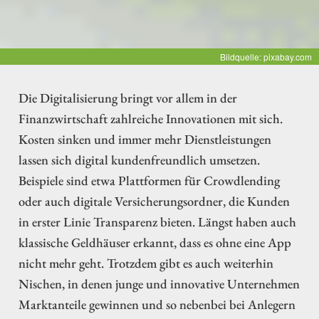
Bildquelle: pixabay.com
Die Digitalisierung bringt vor allem in der
Finanzwirtschaft zahlreiche Innovationen mit sich.
Kosten sinken und immer mehr Dienstleistungen
lassen sich digital kundenfreundlich umsetzen.
Beispiele sind etwa Plattformen für Crowdlending
oder auch digitale Versicherungsordner, die Kunden
in erster Linie Transparenz bieten. Längst haben auch
klassische Geldhäuser erkannt, dass es ohne eine App
nicht mehr geht. Trotzdem gibt es auch weiterhin
Nischen, in denen junge und innovative Unternehmen
Marktanteile gewinnen und so nebenbei bei Anlegern