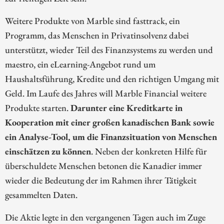
Weitere Produkte von Marble sind fasttrack, ein
Programm, das Menschen in Privatinsolvenz dabei
unterstützt, wieder Teil des Finanzsystems zu werden und
maestro, ein eLearning-Angebot rund um
Haushaltsführung, Kredite und den richtigen Umgang mit
Geld. Im Laufe des Jahres will Marble Financial weitere
Produkte starten.
Darunter eine Kreditkarte in
Kooperation mit einer großen kanadischen Bank sowie
ein Analyse-Tool, um die Finanzsituation von Menschen
einschätzen zu können
. Neben der konkreten Hilfe für
überschuldete Menschen betonen die Kanadier immer
wieder die Bedeutung der im Rahmen ihrer Tätigkeit
gesammelten Daten.
Die Aktie legte in den vergangenen Tagen auch im Zuge