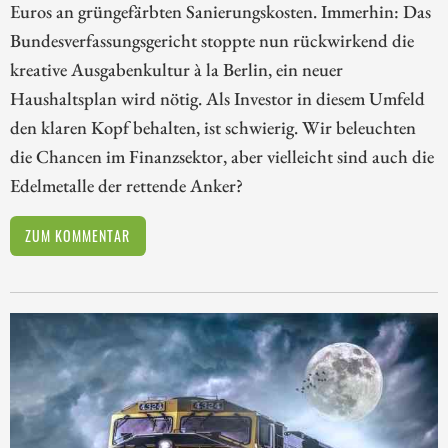
Euros an grüngefärbten Sanierungskosten. Immerhin: Das
Bundesverfassungsgericht stoppte nun rückwirkend die
kreative Ausgabenkultur à la Berlin, ein neuer
Haushaltsplan wird nötig. Als Investor in diesem Umfeld
den klaren Kopf behalten, ist schwierig. Wir beleuchten
die Chancen im Finanzsektor, aber vielleicht sind auch die
Edelmetalle der rettende Anker?
ZUM KOMMENTAR