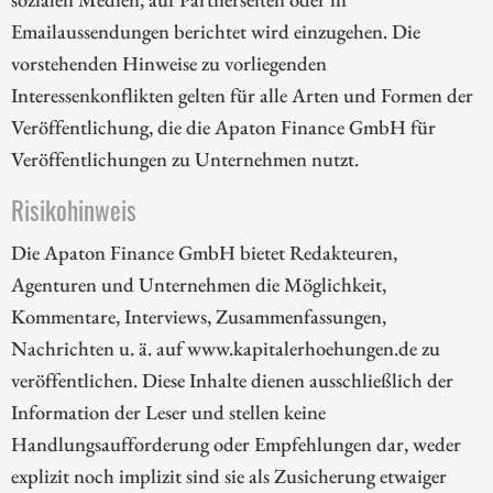
Emailaussendungen berichtet wird einzugehen. Die
vorstehenden Hinweise zu vorliegenden
Interessenkonflikten gelten für alle Arten und Formen der
Veröffentlichung, die die Apaton Finance GmbH für
Veröffentlichungen zu Unternehmen nutzt.
Risikohinweis
Die Apaton Finance GmbH bietet Redakteuren,
Agenturen und Unternehmen die Möglichkeit,
Kommentare, Interviews, Zusammenfassungen,
Nachrichten u. ä. auf www.kapitalerhoehungen.de zu
veröffentlichen. Diese Inhalte dienen ausschließlich der
Information der Leser und stellen keine
Handlungsaufforderung oder Empfehlungen dar, weder
explizit noch implizit sind sie als Zusicherung etwaiger