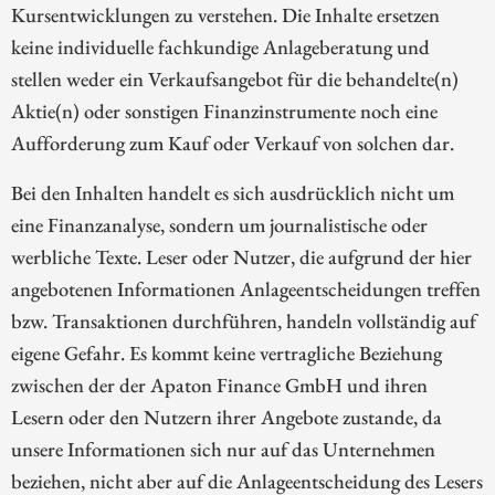
Kursentwicklungen zu verstehen. Die Inhalte ersetzen
keine individuelle fachkundige Anlageberatung und
stellen weder ein Verkaufsangebot für die behandelte(n)
Aktie(n) oder sonstigen Finanzinstrumente noch eine
Aufforderung zum Kauf oder Verkauf von solchen dar.
Bei den Inhalten handelt es sich ausdrücklich nicht um
eine Finanzanalyse, sondern um journalistische oder
werbliche Texte. Leser oder Nutzer, die aufgrund der hier
angebotenen Informationen Anlageentscheidungen treffen
bzw. Transaktionen durchführen, handeln vollständig auf
eigene Gefahr. Es kommt keine vertragliche Beziehung
zwischen der der Apaton Finance GmbH und ihren
Lesern oder den Nutzern ihrer Angebote zustande, da
unsere Informationen sich nur auf das Unternehmen
beziehen, nicht aber auf die Anlageentscheidung des Lesers