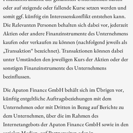
oder auf steigende oder fallende Kurse setzen werden und
somit ggf. künftig ein Interessenskonflikt entstehen kann.
Die Relevanten Personen behalten sich dabei vor, jederzeit
Aktien oder andere Finanzinstrumente des Unternehmens
kaufen oder verkaufen zu können (nachfolgend jeweils als
„Transaktion“ bezeichnet). Transaktionen können dabei
unter Umständen den jeweiligen Kurs der Aktien oder der
sonstigen Finanzinstrumente des Unternehmens
beeinflussen.
Die Apaton Finance GmbH behält sich im Übrigen vor,
künftig entgeltliche Auftragsbeziehungen mit dem
Unternehmen oder mit Dritten in Bezug auf Berichte zu
dem Unternehmen, über die im Rahmen des
Internetangebots der Apaton Finance GmbH sowie in den
sozialen Medien, auf Partnerseiten oder in