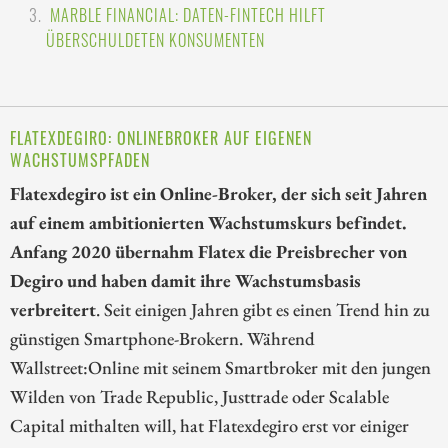
MARBLE FINANCIAL: DATEN-FINTECH HILFT
ÜBERSCHULDETEN KONSUMENTEN
FLATEXDEGIRO: ONLINEBROKER AUF EIGENEN
WACHSTUMSPFADEN
Flatexdegiro ist ein Online-Broker, der sich seit Jahren
auf einem ambitionierten Wachstumskurs befindet.
Anfang 2020 übernahm Flatex die Preisbrecher von
Degiro und haben damit ihre Wachstumsbasis
verbreitert
. Seit einigen Jahren gibt es einen Trend hin zu
günstigen Smartphone-Brokern. Während
Wallstreet:Online mit seinem Smartbroker mit den jungen
Wilden von Trade Republic, Justtrade oder Scalable
Capital mithalten will, hat Flatexdegiro erst vor einiger