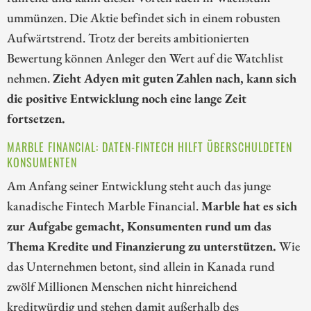
ummünzen. Die Aktie befindet sich in einem robusten
Aufwärtstrend. Trotz der bereits ambitionierten
Bewertung können Anleger den Wert auf die Watchlist
nehmen.
Zieht Adyen mit guten Zahlen nach, kann sich
die positive Entwicklung noch eine lange Zeit
fortsetzen.
MARBLE FINANCIAL: DATEN-FINTECH HILFT ÜBERSCHULDETEN
KONSUMENTEN
Am Anfang seiner Entwicklung steht auch das junge
kanadische Fintech Marble Financial.
Marble hat es sich
zur Aufgabe gemacht, Konsumenten rund um das
Thema Kredite und Finanzierung zu unterstützen.
Wie
das Unternehmen betont, sind allein in Kanada rund
zwölf Millionen Menschen nicht hinreichend
kreditwürdig und stehen damit außerhalb des