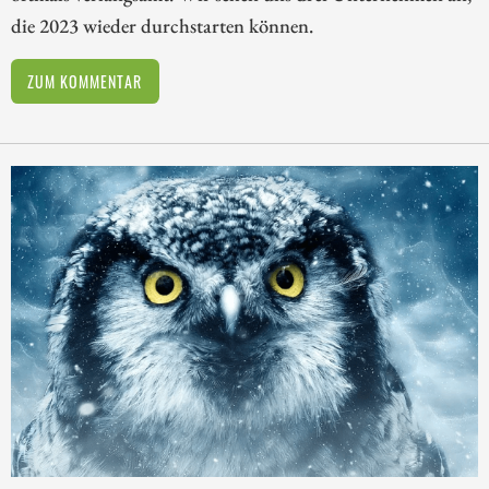
die 2023 wieder durchstarten können.
ZUM KOMMENTAR