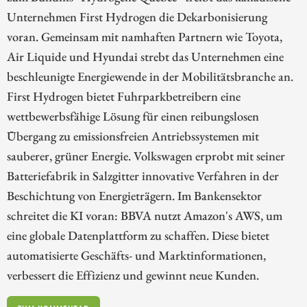
Unternehmen First Hydrogen die Dekarbonisierung
voran. Gemeinsam mit namhaften Partnern wie Toyota,
Air Liquide und Hyundai strebt das Unternehmen eine
beschleunigte Energiewende in der Mobilitätsbranche an.
First Hydrogen bietet Fuhrparkbetreibern eine
wettbewerbsfähige Lösung für einen reibungslosen
Übergang zu emissionsfreien Antriebssystemen mit
sauberer, grüner Energie. Volkswagen erprobt mit seiner
Batteriefabrik in Salzgitter innovative Verfahren in der
Beschichtung von Energieträgern. Im Bankensektor
schreitet die KI voran: BBVA nutzt Amazon's AWS, um
eine globale Datenplattform zu schaffen. Diese bietet
automatisierte Geschäfts- und Marktinformationen,
verbessert die Effizienz und gewinnt neue Kunden.