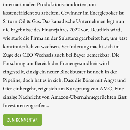
internationalen Produktionsstandorten, um
kosteneffizient zu arbeiten. Gewinner im Energiepoker ist
Saturn Oil & Gas. Das kanadische Unternehmen legt nun
die Ergebnisse des Finanzjahres 2022 vor. Deutlich wird,
wie stark die Firma an der Substanz gearbeitet hat, um jetzt
kontinuierlich zu wachsen. Veränderung macht sich im
Zuge des CEO Wechsels auch bei Bayer bemerkbar. Die
Forschung um Bereich der Frauengesundheit wird
eingestellt, einzig ein neuer Blockbuster ist noch in der
Pipeline, doch hat es in sich. Dass die Börse mit Angst und
Gier einhergeht, zeigt sich am Kursprung von AMC. Eine
einzige Nachricht von Amazon-Übernahmegerüchten lässt
Investoren zugreifen...
ZUM KOMMENTAR