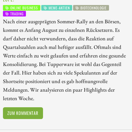
ONLINE BUSINESS
MEME-AKTIEN
BIOTECHNOLOGIE
TRADING
Nach einer ausgeprägten Sommer-Rally an den Börsen,
kommt es Anfang August zu einzelnen Rücksetzern. Es
darf daher nicht verwundern, dass die Reaktion auf
Quartalszahlen auch mal heftiger ausfällt. Oftmals sind
Werte einfach zu weit gelaufen und erfahren eine gesunde
Konsolidierung. Bei Tupperware ist wohl das Gegenteil
der Fall. Hier haben sich zu viele Spekulanten auf der
Shortseite positioniert und es gab hoffnungsvolle
Meldungen. Wir analysieren ein paar Highlights der
letzten Woche.
ZUM KOMMENTAR