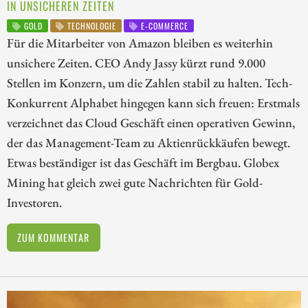
IN UNSICHEREN ZEITEN
GOLD
TECHNOLOGIE
E-COMMERCE
Für die Mitarbeiter von Amazon bleiben es weiterhin
unsichere Zeiten. CEO Andy Jassy kürzt rund 9.000
Stellen im Konzern, um die Zahlen stabil zu halten. Tech-
Konkurrent Alphabet hingegen kann sich freuen: Erstmals
verzeichnet das Cloud Geschäft einen operativen Gewinn,
der das Management-Team zu Aktienrückkäufen bewegt.
Etwas beständiger ist das Geschäft im Bergbau. Globex
Mining hat gleich zwei gute Nachrichten für Gold-
Investoren.
ZUM KOMMENTAR