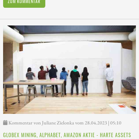
ZUM KOMMENTAR
Kommentar von Juliane Zielonka vom 28.04.2023 | 05:10
GLOBEX MINING, ALPHABET, AMAZON AKTIE - HARTE ASSETS