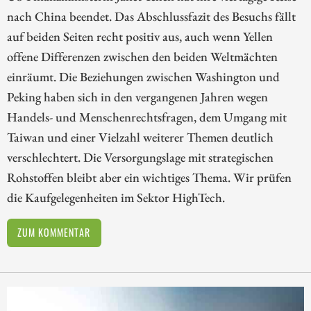
nach China beendet. Das Abschlussfazit des Besuchs fällt
auf beiden Seiten recht positiv aus, auch wenn Yellen
offene Differenzen zwischen den beiden Weltmächten
einräumt. Die Beziehungen zwischen Washington und
Peking haben sich in den vergangenen Jahren wegen
Handels- und Menschenrechtsfragen, dem Umgang mit
Taiwan und einer Vielzahl weiterer Themen deutlich
verschlechtert. Die Versorgungslage mit strategischen
Rohstoffen bleibt aber ein wichtiges Thema. Wir prüfen
die Kaufgelegenheiten im Sektor HighTech.
ZUM KOMMENTAR