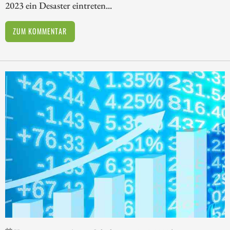
2023 ein Desaster eintreten...
ZUM KOMMENTAR