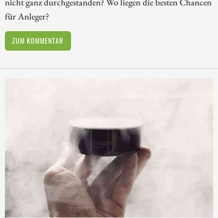
nicht ganz durchgestanden? Wo liegen die besten Chancen
für Anleger?
ZUM KOMMENTAR