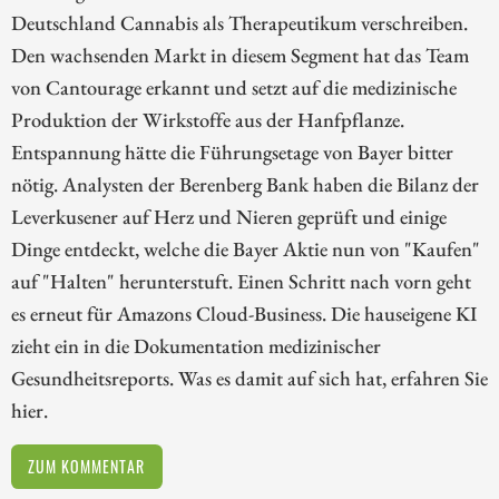
Deutschland Cannabis als Therapeutikum verschreiben.
Den wachsenden Markt in diesem Segment hat das Team
von Cantourage erkannt und setzt auf die medizinische
Produktion der Wirkstoffe aus der Hanfpflanze.
Entspannung hätte die Führungsetage von Bayer bitter
nötig. Analysten der Berenberg Bank haben die Bilanz der
Leverkusener auf Herz und Nieren geprüft und einige
Dinge entdeckt, welche die Bayer Aktie nun von "Kaufen"
auf "Halten" herunterstuft. Einen Schritt nach vorn geht
es erneut für Amazons Cloud-Business. Die hauseigene KI
zieht ein in die Dokumentation medizinischer
Gesundheitsreports. Was es damit auf sich hat, erfahren Sie
hier.
ZUM KOMMENTAR