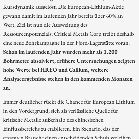
Kursdynamik ausgelöst. Die European-Lithium-Aktie
gewann damit im laufenden Jahr bereits über 60 % an
Wert. Ziel ist nun die Ausweitung des
Ressourcenpotenzials. Critical Metals Corp treibt deshalb
eine neue Bohrkampagne in der Fjord-Lagerstätte voran.
Schon im laufenden Jahr wurden mehr als 1.200
Bohrmeter absolviert, frühere Untersuchungen zeigten
hohe Werte bei HREO und Gallium, weitere
Analyseergebnisse stehen in den kommenden Monaten
an.
Immer deutlicher rückt die Chance für European Lithium
in den Vordergrund, sich als verlässliche Quelle für
kritische Metalle außerhalb des chinesischen
Einflussbereichs zu etablieren. Ein Szenario, das der
gesamten Branche einen entscheidenden Schub verleihen