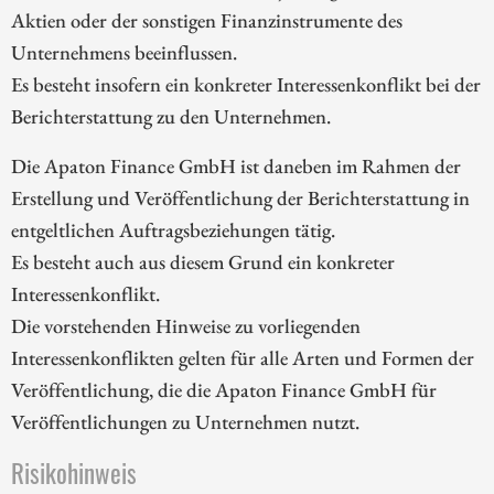
Aktien oder der sonstigen Finanzinstrumente des
Unternehmens beeinflussen.
Es besteht insofern ein konkreter Interessenkonflikt bei der
Berichterstattung zu den Unternehmen.
Die Apaton Finance GmbH ist daneben im Rahmen der
Erstellung und Veröffentlichung der Berichterstattung in
entgeltlichen Auftragsbeziehungen tätig.
Es besteht auch aus diesem Grund ein konkreter
Interessenkonflikt.
Die vorstehenden Hinweise zu vorliegenden
Interessenkonflikten gelten für alle Arten und Formen der
Veröffentlichung, die die Apaton Finance GmbH für
Veröffentlichungen zu Unternehmen nutzt.
Risikohinweis