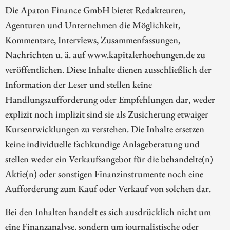
Die Apaton Finance GmbH bietet Redakteuren,
Agenturen und Unternehmen die Möglichkeit,
Kommentare, Interviews, Zusammenfassungen,
Nachrichten u. ä. auf www.kapitalerhoehungen.de zu
veröffentlichen. Diese Inhalte dienen ausschließlich der
Information der Leser und stellen keine
Handlungsaufforderung oder Empfehlungen dar, weder
explizit noch implizit sind sie als Zusicherung etwaiger
Kursentwicklungen zu verstehen. Die Inhalte ersetzen
keine individuelle fachkundige Anlageberatung und
stellen weder ein Verkaufsangebot für die behandelte(n)
Aktie(n) oder sonstigen Finanzinstrumente noch eine
Aufforderung zum Kauf oder Verkauf von solchen dar.
Bei den Inhalten handelt es sich ausdrücklich nicht um
eine Finanzanalyse, sondern um journalistische oder