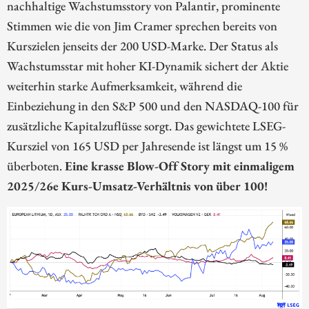
nachhaltige Wachstumsstory von Palantir, prominente
Stimmen wie die von Jim Cramer sprechen bereits von
Kurszielen jenseits der 200 USD-Marke. Der Status als
Wachstumsstar mit hoher KI-Dynamik sichert der Aktie
weiterhin starke Aufmerksamkeit, während die
Einbeziehung in den S&P 500 und den NASDAQ-100 für
zusätzliche Kapitalzuflüsse sorgt. Das gewichtete LSEG-
Kursziel von 165 USD per Jahresende ist längst um 15 %
überboten.
Eine krasse Blow-Off Story mit einmaligem
2025/26e Kurs-Umsatz-Verhältnis von über 100!