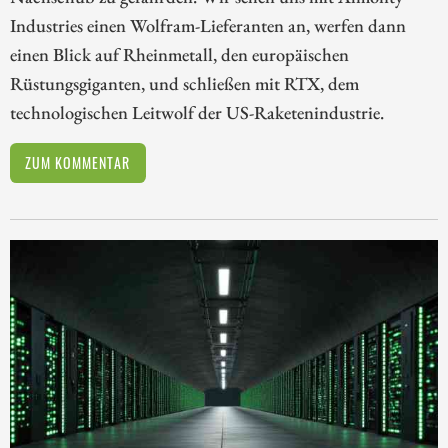
Industries einen Wolfram-Lieferanten an, werfen dann
einen Blick auf Rheinmetall, den europäischen
Rüstungsgiganten, und schließen mit RTX, dem
technologischen Leitwolf der US-Raketenindustrie.
ZUM KOMMENTAR