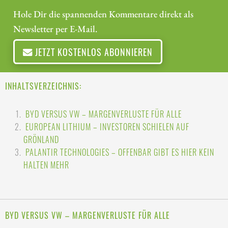
Hole Dir die spannenden Kommentare direkt als
Newsletter per E-Mail.
JETZT KOSTENLOS ABONNIEREN
INHALTSVERZEICHNIS:
BYD VERSUS VW – MARGENVERLUSTE FÜR ALLE
EUROPEAN LITHIUM – INVESTOREN SCHIELEN AUF
GRÖNLAND
PALANTIR TECHNOLOGIES – OFFENBAR GIBT ES HIER KEIN
HALTEN MEHR
BYD VERSUS VW – MARGENVERLUSTE FÜR ALLE