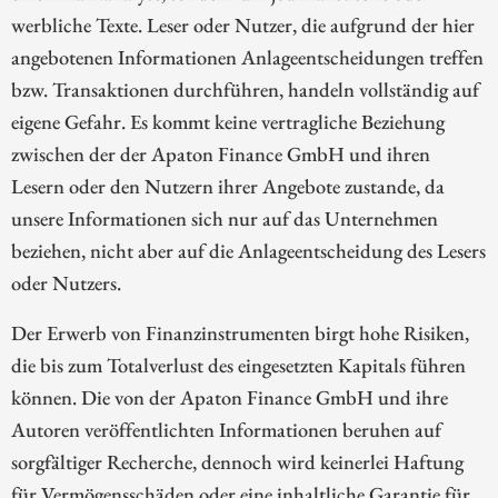
werbliche Texte. Leser oder Nutzer, die aufgrund der hier
angebotenen Informationen Anlageentscheidungen treffen
bzw. Transaktionen durchführen, handeln vollständig auf
eigene Gefahr. Es kommt keine vertragliche Beziehung
zwischen der der Apaton Finance GmbH und ihren
Lesern oder den Nutzern ihrer Angebote zustande, da
unsere Informationen sich nur auf das Unternehmen
beziehen, nicht aber auf die Anlageentscheidung des Lesers
oder Nutzers.
Der Erwerb von Finanzinstrumenten birgt hohe Risiken,
die bis zum Totalverlust des eingesetzten Kapitals führen
können. Die von der Apaton Finance GmbH und ihre
Autoren veröffentlichten Informationen beruhen auf
sorgfältiger Recherche, dennoch wird keinerlei Haftung
für Vermögensschäden oder eine inhaltliche Garantie für