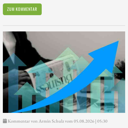
ZUM KOMMENTAR
Kommentar von Armin Schulz vom 05.08.2026 | 05:30