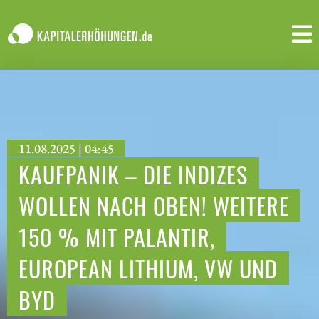
11.08.2025 | 04:45
KAUFPANIK – DIE INDIZES
WOLLEN NACH OBEN! WEITERE
150 % MIT PALANTIR,
EUROPEAN LITHIUM, VW UND
BYD