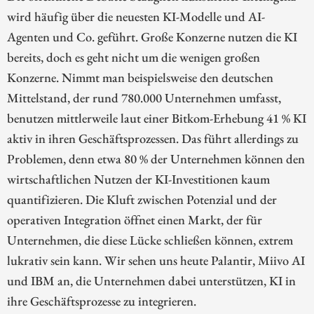
wird häufig über die neuesten KI-Modelle und AI-
Agenten und Co. geführt. Große Konzerne nutzen die KI
bereits, doch es geht nicht um die wenigen großen
Konzerne. Nimmt man beispielsweise den deutschen
Mittelstand, der rund 780.000 Unternehmen umfasst,
benutzen mittlerweile laut einer Bitkom-Erhebung 41 % KI
aktiv in ihren Geschäftsprozessen. Das führt allerdings zu
Problemen, denn etwa 80 % der Unternehmen können den
wirtschaftlichen Nutzen der KI-Investitionen kaum
quantifizieren. Die Kluft zwischen Potenzial und der
operativen Integration öffnet einen Markt, der für
Unternehmen, die diese Lücke schließen können, extrem
lukrativ sein kann. Wir sehen uns heute Palantir, Miivo AI
und IBM an, die Unternehmen dabei unterstützen, KI in
ihre Geschäftsprozesse zu integrieren.