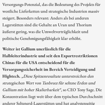
Versorgungs-Potenzial, das die Bedeutung des Projekts für
westliche Lieferketten und strategische Industrien massiv
steigert. Besonders relevant: Anders als bei anderen
Lagerstätten sind die Gehalte an Uran und Thorium
äußerst gering, was die Umweltverträglichkeit und
politische Genehmigungsfähigkeit klar erhöht.
Weiter ist Gallium unerlässlich für die
Halbleiterindustrie und seit den Exportrestriktionen
Chinas für die USA entscheidend für die
Versorgungssicherheit im Bereich Verteidigung und
Hightech.
„Diese Spitzenresultate unterstreichen den
strategischen Wert von Tanbreez für seltene Erden und
Gallium mit hoher Skalierbarkeit“
, so CEO Tony Sage. Die
Konzentration liegt weit über dem typischen Durchschnitt
anderer Seltenerd-Lagerstätten und hat analystenseitig