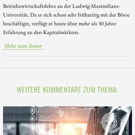
Betriebswirtschaftslehre an der Ludwig-Maximilians-
Universität. Da er sich schon sehr frühzeitig mit der Börse
beschäftigte, verfügt er heute über mehr als 30 Jahre
Erfahrung an den Kapitalmärkten.
Mehr zum Autor
WEITERE KOMMENTARE ZUM THEMA: