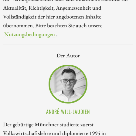
Aktualität, Richtigkeit, Angemessenheit und
Vollständigkeit der hier angebotenen Inhalte
übernommen. Bitte beachten Sie auch unsere
Nutzungsbedingungen
.
Der Autor
ANDRÉ WILL-LAUDIEN
Der gebürtige Münchner studierte zuerst
Volkswirtschaftslehre und diplomierte 1995 in