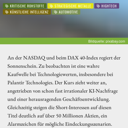
KRITISCHE ROHSTOFFE
STRATEGISCHE METALLE
HIGHTECH
KÜNSTLICHE INTELLIGENZ
AUTOMOTIVE
Bildquelle: pixabay.com
An der NASDAQ und beim DAX 40-Index regiert der
Sonnenschein. Zu beobachten ist eine wahre
Kaufwelle bei Technologiewerten, insbesondere bei
Palantir Technologies. Der Kurs zieht weiter an,
angetrieben von schon fast irrationaler KI-Nachfrage
und einer herausragenden Geschäftsentwicklung.
Gleichzeitig steigen die Short-Interessen auf diesen
Titel deutlich auf über 50 Millionen Aktien, ein
Alarmzeichen für mögliche Eindeckungsszenarien.