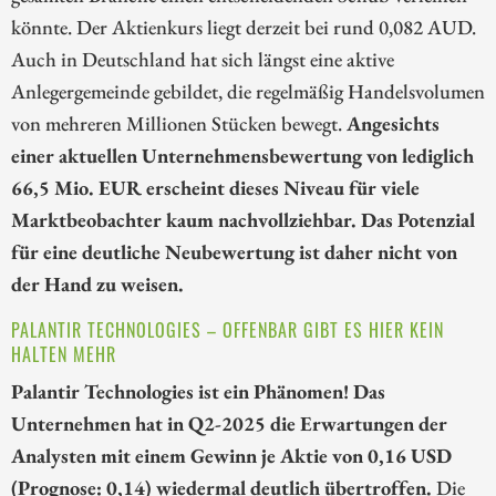
könnte. Der Aktienkurs liegt derzeit bei rund 0,082 AUD.
Auch in Deutschland hat sich längst eine aktive
Anlegergemeinde gebildet, die regelmäßig Handelsvolumen
von mehreren Millionen Stücken bewegt.
Angesichts
einer aktuellen Unternehmensbewertung von lediglich
66,5 Mio. EUR erscheint dieses Niveau für viele
Marktbeobachter kaum nachvollziehbar. Das Potenzial
für eine deutliche Neubewertung ist daher nicht von
der Hand zu weisen.
PALANTIR TECHNOLOGIES – OFFENBAR GIBT ES HIER KEIN
HALTEN MEHR
Palantir Technologies ist ein Phänomen! Das
Unternehmen hat in Q2-2025 die Erwartungen der
Analysten mit einem Gewinn je Aktie von 0,16 USD
(Prognose: 0,14) wiedermal deutlich übertroffen.
Die