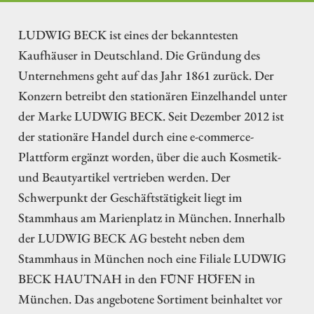
LUDWIG BECK ist eines der bekanntesten
Kaufhäuser in Deutschland. Die Gründung des
Unternehmens geht auf das Jahr 1861 zurück. Der
Konzern betreibt den stationären Einzelhandel unter
der Marke LUDWIG BECK. Seit Dezember 2012 ist
der stationäre Handel durch eine e-commerce-
Plattform ergänzt worden, über die auch Kosmetik-
und Beautyartikel vertrieben werden. Der
Schwerpunkt der Geschäftstätigkeit liegt im
Stammhaus am Marienplatz in München. Innerhalb
der LUDWIG BECK AG besteht neben dem
Stammhaus in München noch eine Filiale LUDWIG
BECK HAUTNAH in den FÜNF HÖFEN in
München. Das angebotene Sortiment beinhaltet vor