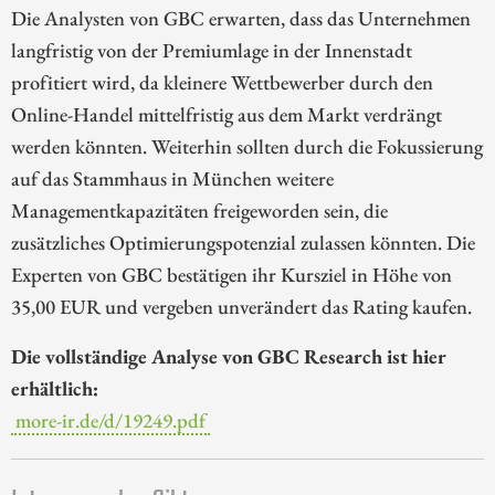
Die Analysten von GBC erwarten, dass das Unternehmen
langfristig von der Premiumlage in der Innenstadt
profitiert wird, da kleinere Wettbewerber durch den
Online-Handel mittelfristig aus dem Markt verdrängt
werden könnten. Weiterhin sollten durch die Fokussierung
auf das Stammhaus in München weitere
Managementkapazitäten freigeworden sein, die
zusätzliches Optimierungspotenzial zulassen könnten. Die
Experten von GBC bestätigen ihr Kursziel in Höhe von
35,00 EUR und vergeben unverändert das Rating kaufen.
Die vollständige Analyse von GBC Research ist hier
erhältlich:
more-ir.de/d/19249.pdf