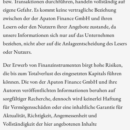
bzw. Transaktionen durchführen, handeln vollständig auf
eigene Gefahr. Es kommt keine vertragliche Beziehung
zwischen der der Apaton Finance GmbH und ihren
Lesern oder den Nutzern ihrer Angebote zustande, da
unsere Informationen sich nur auf das Unternehmen
beziehen, nicht aber auf die Anlageentscheidung des Lesers
oder Nutzers.
Der Erwerb von Finanzinstrumenten birgt hohe Risiken,
die bis zum Totalverlust des eingesetzten Kapitals führen
können. Die von der Apaton Finance GmbH und ihre
Autoren veröffentlichten Informationen beruhen auf
sorgfältiger Recherche, dennoch wird keinerlei Haftung
für Vermögensschäden oder eine inhaltliche Garantie für
Aktualität, Richtigkeit, Angemessenheit und
Vollständigkeit der hier angebotenen Inhalte