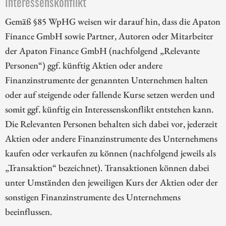
Interessenskonflikt
Gemäß §85 WpHG weisen wir darauf hin, dass die Apaton
Finance GmbH sowie Partner, Autoren oder Mitarbeiter
der Apaton Finance GmbH (nachfolgend „Relevante
Personen“) ggf. künftig Aktien oder andere
Finanzinstrumente der genannten Unternehmen halten
oder auf steigende oder fallende Kurse setzen werden und
somit ggf. künftig ein Interessenskonflikt entstehen kann.
Die Relevanten Personen behalten sich dabei vor, jederzeit
Aktien oder andere Finanzinstrumente des Unternehmens
kaufen oder verkaufen zu können (nachfolgend jeweils als
„Transaktion“ bezeichnet). Transaktionen können dabei
unter Umständen den jeweiligen Kurs der Aktien oder der
sonstigen Finanzinstrumente des Unternehmens
beeinflussen.