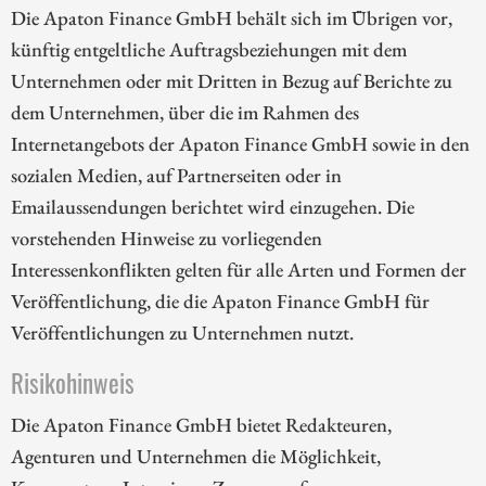
Die Apaton Finance GmbH behält sich im Übrigen vor,
künftig entgeltliche Auftragsbeziehungen mit dem
Unternehmen oder mit Dritten in Bezug auf Berichte zu
dem Unternehmen, über die im Rahmen des
Internetangebots der Apaton Finance GmbH sowie in den
sozialen Medien, auf Partnerseiten oder in
Emailaussendungen berichtet wird einzugehen. Die
vorstehenden Hinweise zu vorliegenden
Interessenkonflikten gelten für alle Arten und Formen der
Veröffentlichung, die die Apaton Finance GmbH für
Veröffentlichungen zu Unternehmen nutzt.
Risikohinweis
Die Apaton Finance GmbH bietet Redakteuren,
Agenturen und Unternehmen die Möglichkeit,