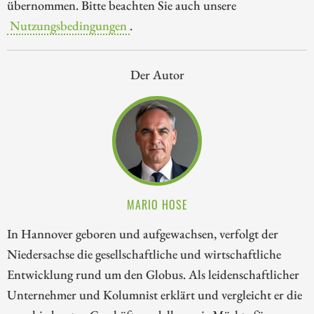
übernommen. Bitte beachten Sie auch unsere
Nutzungsbedingungen
.
Der Autor
MARIO HOSE
In Hannover geboren und aufgewachsen, verfolgt der
Niedersachse die gesellschaftliche und wirtschaftliche
Entwicklung rund um den Globus. Als leidenschaftlicher
Unternehmer und Kolumnist erklärt und vergleicht er die