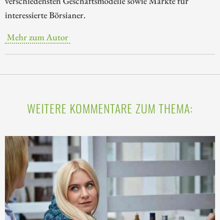
verschiedensten Geschäftsmodelle sowie Märkte für
interessierte Börsianer.
Mehr zum Autor
WEITERE KOMMENTARE ZUM THEMA: