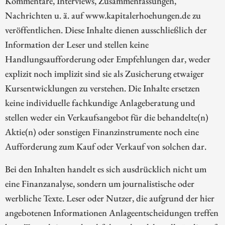
Kommentare, Interviews, Zusammenfassungen,
Nachrichten u. ä. auf www.kapitalerhoehungen.de zu
veröffentlichen. Diese Inhalte dienen ausschließlich der
Information der Leser und stellen keine
Handlungsaufforderung oder Empfehlungen dar, weder
explizit noch implizit sind sie als Zusicherung etwaiger
Kursentwicklungen zu verstehen. Die Inhalte ersetzen
keine individuelle fachkundige Anlageberatung und
stellen weder ein Verkaufsangebot für die behandelte(n)
Aktie(n) oder sonstigen Finanzinstrumente noch eine
Aufforderung zum Kauf oder Verkauf von solchen dar.
Bei den Inhalten handelt es sich ausdrücklich nicht um
eine Finanzanalyse, sondern um journalistische oder
werbliche Texte. Leser oder Nutzer, die aufgrund der hier
angebotenen Informationen Anlageentscheidungen treffen