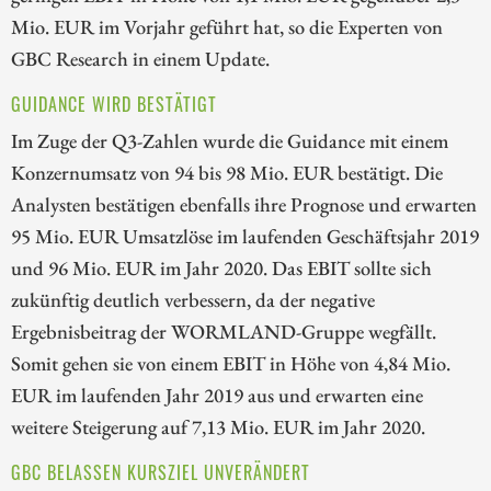
Mio. EUR im Vorjahr geführt hat, so die Experten von
GBC Research in einem Update.
GUIDANCE WIRD BESTÄTIGT
Im Zuge der Q3-Zahlen wurde die Guidance mit einem
Konzernumsatz von 94 bis 98 Mio. EUR bestätigt. Die
Analysten bestätigen ebenfalls ihre Prognose und erwarten
95 Mio. EUR Umsatzlöse im laufenden Geschäftsjahr 2019
und 96 Mio. EUR im Jahr 2020. Das EBIT sollte sich
zukünftig deutlich verbessern, da der negative
Ergebnisbeitrag der WORMLAND-Gruppe wegfällt.
Somit gehen sie von einem EBIT in Höhe von 4,84 Mio.
EUR im laufenden Jahr 2019 aus und erwarten eine
weitere Steigerung auf 7,13 Mio. EUR im Jahr 2020.
GBC BELASSEN KURSZIEL UNVERÄNDERT