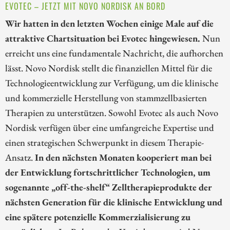
EVOTEC – JETZT MIT NOVO NORDISK AN BORD
Wir hatten in den letzten Wochen einige Male auf die
attraktive Chartsituation bei Evotec hingewiesen.
Nun
erreicht uns eine fundamentale Nachricht, die aufhorchen
lässt. Novo Nordisk stellt die finanziellen Mittel für die
Technologieentwicklung zur Verfügung, um die klinische
und kommerzielle Herstellung von stammzellbasierten
Therapien zu unterstützen. Sowohl Evotec als auch Novo
Nordisk verfügen über eine umfangreiche Expertise und
einen strategischen Schwerpunkt in diesem Therapie-
Ansatz.
In den nächsten Monaten kooperiert man bei
der Entwicklung fortschrittlicher Technologien, um
sogenannte „off-the-shelf“ Zelltherapieprodukte der
nächsten Generation für die klinische Entwicklung und
eine spätere potenzielle Kommerzialisierung zu