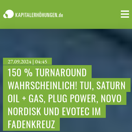
27.09.2024 | 04:45
150 % TURNAROUND
WAHRSCHEINLICH! TUI, SATURN
OIL + GAS, PLUG POWER, NOVO
NORDISK UND EVOTEC IM
FADENKREUZ