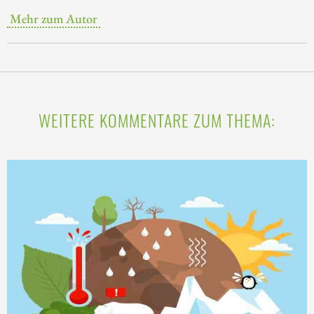
Mehr zum Autor
WEITERE KOMMENTARE ZUM THEMA: