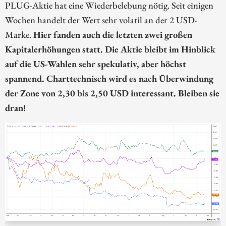
PLUG-Aktie hat eine Wiederbelebung nötig. Seit einigen
Wochen handelt der Wert sehr volatil an der 2 USD-
Marke.
Hier fanden auch die letzten zwei großen
Kapitalerhöhungen statt. Die Aktie bleibt im Hinblick
auf die US-Wahlen sehr spekulativ, aber höchst
spannend. Charttechnisch wird es nach Überwindung
der Zone von 2,30 bis 2,50 USD interessant. Bleiben sie
dran!