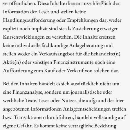
veröffentlichen. Diese Inhalte dienen ausschließlich der
Information der Leser und stellen keine
Handlungsaufforderung oder Empfehlungen dar, weder
explizit noch implizit sind sie als Zusicherung etwaiger
Kursentwicklungen zu verstehen. Die Inhalte ersetzen
keine individuelle fachkundige Anlageberatung und
stellen weder ein Verkaufsangebot für die behandelte(n)
Aktie(n) oder sonstigen Finanzinstrumente noch eine
Aufforderung zum Kauf oder Verkauf von solchen dar.
Bei den Inhalten handelt es sich ausdrücklich nicht um
eine Finanzanalyse, sondern um journalistische oder
werbliche Texte. Leser oder Nutzer, die aufgrund der hier
angebotenen Informationen Anlageentscheidungen treffen
bzw. Transaktionen durchführen, handeln vollständig auf
eigene Gefahr. Es kommt keine vertragliche Beziehung