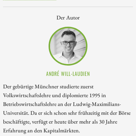
Der Autor
ANDRÉ WILL-LAUDIEN
Der gebürtige Münchner studierte zuerst
Volkswirtschaftslehre und diplomierte 1995 in
Betriebswirtschaftslehre an der Ludwig-Maximilians-
Universität. Da er sich schon sehr frühzeitig mit der Börse
beschäftigte, verfügt er heute über mehr als 30 Jahre
Erfahrung an den Kapitalmärkten.