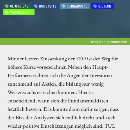
ÖL UND GAS
ROHSTOFFE
TURNAROUND
BIOTECH
WASSERSTOFF
Bildquelle: pixabay.com
Mit der letzten Zinssenkung der FED ist der Weg für
höhere Kurse vorgezeichnet. Neben den Haupt-
Performern richten sich die Augen der Investoren
zunehmend auf Aktien, die bislang nur wenig
Wertzuwachs erreichen konnten. Hier ist
entscheidend, wann sich die Fundamentaldaten
letztlich bessern. Das könnte dann dafür sorgen, dass
der Bias der Analysten sich endlich dreht und auch
wieder positive Einschätzungen möglich sind. TUI,