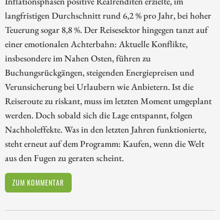
Inflationsphasen positive Realrenditen erzielte, im
langfristigen Durchschnitt rund 6,2 % pro Jahr, bei hoher
Teuerung sogar 8,8 %. Der Reisesektor hingegen tanzt auf
einer emotionalen Achterbahn: Aktuelle Konflikte,
insbesondere im Nahen Osten, führen zu
Buchungsrückgängen, steigenden Energiepreisen und
Verunsicherung bei Urlaubern wie Anbietern. Ist die
Reiseroute zu riskant, muss im letzten Moment umgeplant
werden. Doch sobald sich die Lage entspannt, folgen
Nachholeffekte. Was in den letzten Jahren funktionierte,
steht erneut auf dem Programm: Kaufen, wenn die Welt
aus den Fugen zu geraten scheint.
ZUM KOMMENTAR