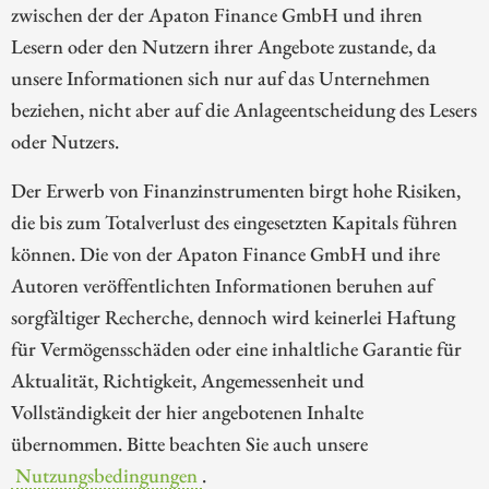
zwischen der der Apaton Finance GmbH und ihren
Lesern oder den Nutzern ihrer Angebote zustande, da
unsere Informationen sich nur auf das Unternehmen
beziehen, nicht aber auf die Anlageentscheidung des Lesers
oder Nutzers.
Der Erwerb von Finanzinstrumenten birgt hohe Risiken,
die bis zum Totalverlust des eingesetzten Kapitals führen
können. Die von der Apaton Finance GmbH und ihre
Autoren veröffentlichten Informationen beruhen auf
sorgfältiger Recherche, dennoch wird keinerlei Haftung
für Vermögensschäden oder eine inhaltliche Garantie für
Aktualität, Richtigkeit, Angemessenheit und
Vollständigkeit der hier angebotenen Inhalte
übernommen. Bitte beachten Sie auch unsere
Nutzungsbedingungen
.