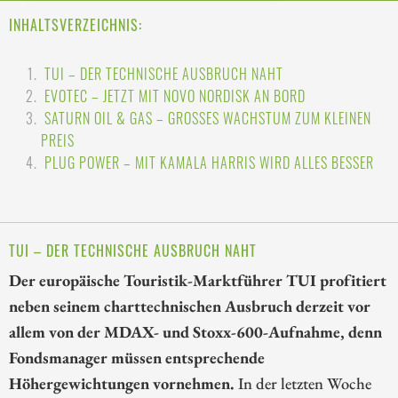
INHALTSVERZEICHNIS:
TUI – DER TECHNISCHE AUSBRUCH NAHT
EVOTEC – JETZT MIT NOVO NORDISK AN BORD
SATURN OIL & GAS – GROSSES WACHSTUM ZUM KLEINEN P
REIS
PLUG POWER – MIT KAMALA HARRIS WIRD ALLES BESSER
TUI – DER TECHNISCHE AUSBRUCH NAHT
Der europäische Touristik-Marktführer TUI profitiert
neben seinem charttechnischen Ausbruch derzeit vor
allem von der MDAX- und Stoxx-600-Aufnahme, denn
Fondsmanager müssen entsprechende
Höhergewichtungen vornehmen.
In der letzten Woche