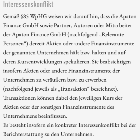
Interessenskonflikt
Gemäß §85 WpHG weisen wir darauf hin, dass die Apaton
Finance GmbH sowie Partner, Autoren oder Mitarbeiter
der Apaton Finance GmbH (nachfolgend „Relevante
Personen“) derzeit Aktien oder andere Finanzinstrumente
der genannten Unternehmen hält bzw. halten und auf
deren Kursentwicklungen spekulieren. Sie beabsichtigen
insofern Aktien oder andere Finanzinstrumente der
Unternehmen zu veräußern bzw. zu erwerben
(nachfolgend jeweils als „Transaktion“ bezeichnet).
Transaktionen können dabei den jeweiligen Kurs der
Aktien oder der sonstigen Finanzinstrumente des
Unternehmens beeinflussen.
Es besteht insofern ein konkreter Interessenkonflikt bei der
Berichterstattung zu den Unternehmen.