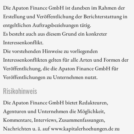
Die Apaton Finance GmbH ist daneben im Rahmen der
Erstellung und Veröffentlichung der Berichterstattung in
entgeltlichen Auftragsbeziehungen tätig.
Es besteht auch aus diesem Grund ein konkreter
Interessenkonflikt.
Die vorstehenden Hinweise zu vorliegenden
Interessenkonflikten gelten für alle Arten und Formen der
Veröffentlichung, die die Apaton Finance GmbH für
Veröffentlichungen zu Unternehmen nutzt.
Risikohinweis
Die Apaton Finance GmbH bietet Redakteuren,
Agenturen und Unternehmen die Möglichkeit,
Kommentare, Interviews, Zusammenfassungen,
Nachrichten u. ä. auf www.kapitalerhoehungen.de zu