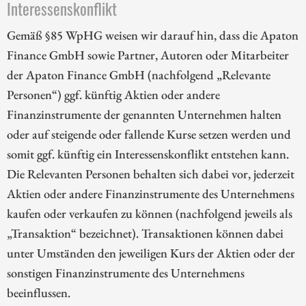
Interessenskonflikt
Gemäß §85 WpHG weisen wir darauf hin, dass die Apaton
Finance GmbH sowie Partner, Autoren oder Mitarbeiter
der Apaton Finance GmbH (nachfolgend „Relevante
Personen“) ggf. künftig Aktien oder andere
Finanzinstrumente der genannten Unternehmen halten
oder auf steigende oder fallende Kurse setzen werden und
somit ggf. künftig ein Interessenskonflikt entstehen kann.
Die Relevanten Personen behalten sich dabei vor, jederzeit
Aktien oder andere Finanzinstrumente des Unternehmens
kaufen oder verkaufen zu können (nachfolgend jeweils als
„Transaktion“ bezeichnet). Transaktionen können dabei
unter Umständen den jeweiligen Kurs der Aktien oder der
sonstigen Finanzinstrumente des Unternehmens
beeinflussen.