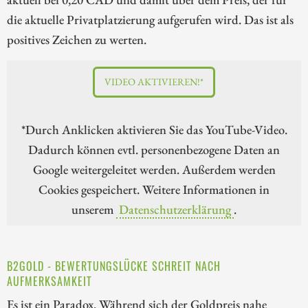
die aktuelle Privatplatzierung aufgerufen wird. Das ist als
positives Zeichen zu werten.
VIDEO AKTIVIEREN!*
*Durch Anklicken aktivieren Sie das YouTube-Video.
Dadurch können evtl. personenbezogene Daten an
Google weitergeleitet werden. Außerdem werden
Cookies gespeichert. Weitere Informationen in
unserem
Datenschutzerklärung
.
B2GOLD - BEWERTUNGSLÜCKE SCHREIT NACH
AUFMERKSAMKEIT
Es ist ein Paradox. Während sich der Goldpreis nahe