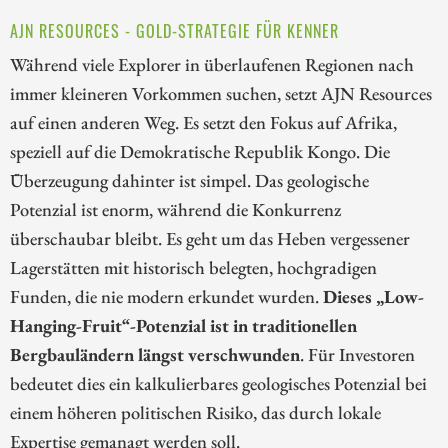
AJN RESOURCES - GOLD-STRATEGIE FÜR KENNER
Während viele Explorer in überlaufenen Regionen nach
immer kleineren Vorkommen suchen, setzt AJN Resources
auf einen anderen Weg. Es setzt den Fokus auf Afrika,
speziell auf die Demokratische Republik Kongo. Die
Überzeugung dahinter ist simpel. Das geologische
Potenzial ist enorm, während die Konkurrenz
überschaubar bleibt. Es geht um das Heben vergessener
Lagerstätten mit historisch belegten, hochgradigen
Funden, die nie modern erkundet wurden.
Dieses „Low-
Hanging-Fruit“-Potenzial ist in traditionellen
Bergbauländern längst verschwunden
. Für Investoren
bedeutet dies ein kalkulierbares geologisches Potenzial bei
einem höheren politischen Risiko, das durch lokale
Expertise gemanagt werden soll.