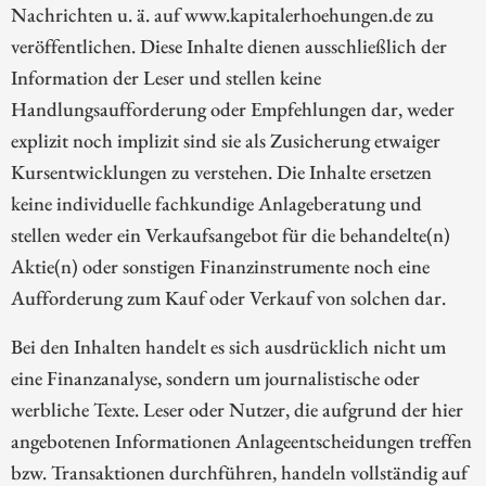
Nachrichten u. ä. auf www.kapitalerhoehungen.de zu
veröffentlichen. Diese Inhalte dienen ausschließlich der
Information der Leser und stellen keine
Handlungsaufforderung oder Empfehlungen dar, weder
explizit noch implizit sind sie als Zusicherung etwaiger
Kursentwicklungen zu verstehen. Die Inhalte ersetzen
keine individuelle fachkundige Anlageberatung und
stellen weder ein Verkaufsangebot für die behandelte(n)
Aktie(n) oder sonstigen Finanzinstrumente noch eine
Aufforderung zum Kauf oder Verkauf von solchen dar.
Bei den Inhalten handelt es sich ausdrücklich nicht um
eine Finanzanalyse, sondern um journalistische oder
werbliche Texte. Leser oder Nutzer, die aufgrund der hier
angebotenen Informationen Anlageentscheidungen treffen
bzw. Transaktionen durchführen, handeln vollständig auf