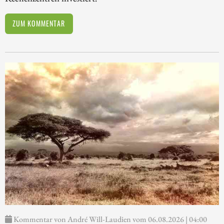
ZUM KOMMENTAR
Kommentar von André Will-Laudien vom 06.08.2026 | 04:00