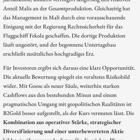
Anteil Malis an der Gesamtproduktion. Gleichzeitig hat
das Management in Mali durch eine vorausschauende
Einigung mit der Regierung Rechtssicherheit für das
Flaggschiff Fekola geschaffen. Die dortige Produktion
läuft ungestört, und der begonnene Untertagebau
erschließt zusätzliches hochgradiges Erz.
Für Investoren ergibt sich daraus eine klare Opportunität.
Die aktuelle Bewertung spiegelt ein veraltetes Risikobild
wider. Mit Goose als neuer Säule, weiterhin starken
Cashflows aus den bestehenden Minen und einem
pragmatischen Umgang mit geopolitischen Realitäten ist
B2Gold besser aufgestellt, als der Kurs vermuten lässt. Die
Kombination aus operativer Stärke, strategischer
Diversifizierung und einer unterbewerteten Aktie