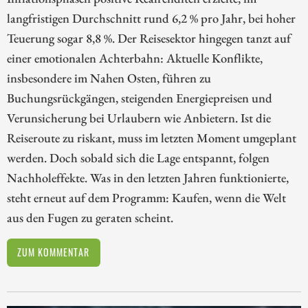
langfristigen Durchschnitt rund 6,2 % pro Jahr, bei hoher
Teuerung sogar 8,8 %. Der Reisesektor hingegen tanzt auf
einer emotionalen Achterbahn: Aktuelle Konflikte,
insbesondere im Nahen Osten, führen zu
Buchungsrückgängen, steigenden Energiepreisen und
Verunsicherung bei Urlaubern wie Anbietern. Ist die
Reiseroute zu riskant, muss im letzten Moment umgeplant
werden. Doch sobald sich die Lage entspannt, folgen
Nachholeffekte. Was in den letzten Jahren funktionierte,
steht erneut auf dem Programm: Kaufen, wenn die Welt
aus den Fugen zu geraten scheint.
ZUM KOMMENTAR