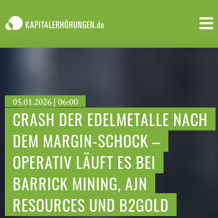
05.01.2026 | 06:00
CRASH DER EDELMETALLE NACH
DEM MARGIN-SCHOCK –
OPERATIV LÄUFT ES BEI
BARRICK MINING, AJN
RESOURCES UND B2GOLD