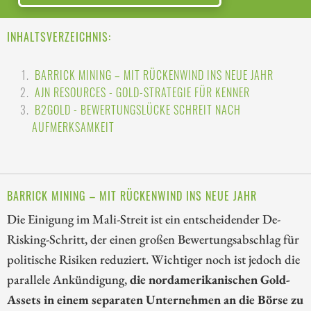
INHALTSVERZEICHNIS:
BARRICK MINING – MIT RÜCKENWIND INS NEUE JAHR
AJN RESOURCES - GOLD-STRATEGIE FÜR KENNER
B2GOLD - BEWERTUNGSLÜCKE SCHREIT NACH
AUFMERKSAMKEIT
BARRICK MINING – MIT RÜCKENWIND INS NEUE JAHR
Die Einigung im Mali-Streit ist ein entscheidender De-
Risking-Schritt, der einen großen Bewertungsabschlag für
politische Risiken reduziert. Wichtiger noch ist jedoch die
parallele Ankündigung,
die nordamerikanischen Gold-
Assets in einem separaten Unternehmen an die Börse zu