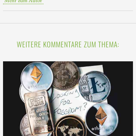
Mehr zum Autor
WEITERE KOMMENTARE ZUM THEMA: