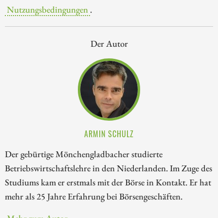
Nutzungsbedingungen
.
Der Autor
ARMIN SCHULZ
Der gebürtige Mönchengladbacher studierte
Betriebswirtschaftslehre in den Niederlanden. Im Zuge des
Studiums kam er erstmals mit der Börse in Kontakt. Er hat
mehr als 25 Jahre Erfahrung bei Börsengeschäften.