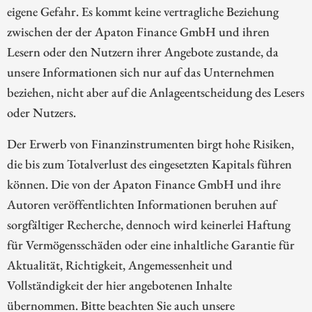
eigene Gefahr. Es kommt keine vertragliche Beziehung
zwischen der der Apaton Finance GmbH und ihren
Lesern oder den Nutzern ihrer Angebote zustande, da
unsere Informationen sich nur auf das Unternehmen
beziehen, nicht aber auf die Anlageentscheidung des Lesers
oder Nutzers.
Der Erwerb von Finanzinstrumenten birgt hohe Risiken,
die bis zum Totalverlust des eingesetzten Kapitals führen
können. Die von der Apaton Finance GmbH und ihre
Autoren veröffentlichten Informationen beruhen auf
sorgfältiger Recherche, dennoch wird keinerlei Haftung
für Vermögensschäden oder eine inhaltliche Garantie für
Aktualität, Richtigkeit, Angemessenheit und
Vollständigkeit der hier angebotenen Inhalte
übernommen. Bitte beachten Sie auch unsere