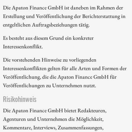
Die Apaton Finance GmbH ist daneben im Rahmen der
Erstellung und Veröffentlichung der Berichterstattung in
entgeltlichen Auftragsbeziehungen tätig.
Es besteht aus diesem Grund ein konkreter
Interessenkonflikt.
Die vorstehenden Hinweise zu vorliegenden
Interessenkonflikten gelten für alle Arten und Formen der
Veröffentlichung, die die Apaton Finance GmbH für
Veröffentlichungen zu Unternehmen nutzt.
Risikohinweis
Die Apaton Finance GmbH bietet Redakteuren,
Agenturen und Unternehmen die Möglichkeit,
Kommentare, Interviews, Zusammenfassungen,