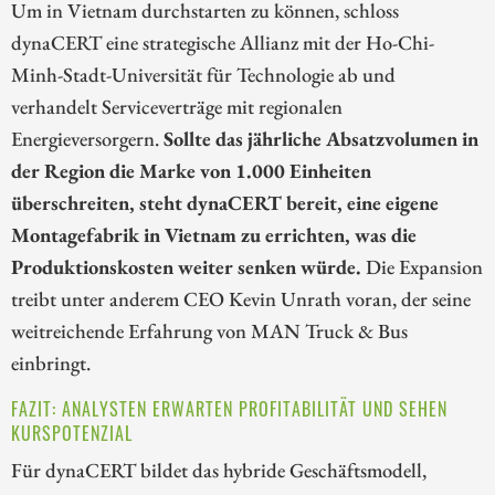
Um in Vietnam durchstarten zu können, schloss
dynaCERT eine strategische Allianz mit der Ho-Chi-
Minh-Stadt-Universität für Technologie ab und
verhandelt Serviceverträge mit regionalen
Energieversorgern.
Sollte das jährliche Absatzvolumen in
der Region die Marke von 1.000 Einheiten
überschreiten, steht dynaCERT bereit, eine eigene
Montagefabrik in Vietnam zu errichten, was die
Produktionskosten weiter senken würde.
Die Expansion
treibt unter anderem CEO Kevin Unrath voran, der seine
weitreichende Erfahrung von MAN Truck & Bus
einbringt.
FAZIT: ANALYSTEN ERWARTEN PROFITABILITÄT UND SEHEN
KURSPOTENZIAL
Für dynaCERT bildet das hybride Geschäftsmodell,