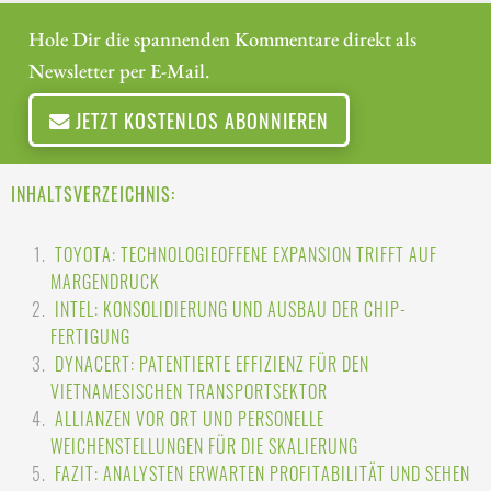
Hole Dir die spannenden Kommentare direkt als
Newsletter per E-Mail.
JETZT KOSTENLOS ABONNIEREN
INHALTSVERZEICHNIS:
TOYOTA: TECHNOLOGIEOFFENE EXPANSION TRIFFT AUF
MARGENDRUCK
INTEL: KONSOLIDIERUNG UND AUSBAU DER CHIP-
FERTIGUNG
DYNACERT: PATENTIERTE EFFIZIENZ FÜR DEN
VIETNAMESISCHEN TRANSPORTSEKTOR
ALLIANZEN VOR ORT UND PERSONELLE
WEICHENSTELLUNGEN FÜR DIE SKALIERUNG
FAZIT: ANALYSTEN ERWARTEN PROFITABILITÄT UND SEHEN