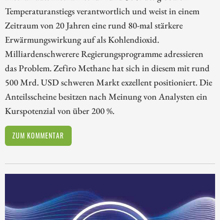
Temperaturanstiegs verantwortlich und weist in einem
Zeitraum von 20 Jahren eine rund 80-mal stärkere
Erwärmungswirkung auf als Kohlendioxid.
Milliardenschwerere Regierungsprogramme adressieren
das Problem. Zefiro Methane hat sich in diesem mit rund
500 Mrd. USD schweren Markt exzellent positioniert. Die
Anteilsscheine besitzen nach Meinung von Analysten ein
Kurspotenzial von über 200 %.
ZUM KOMMENTAR