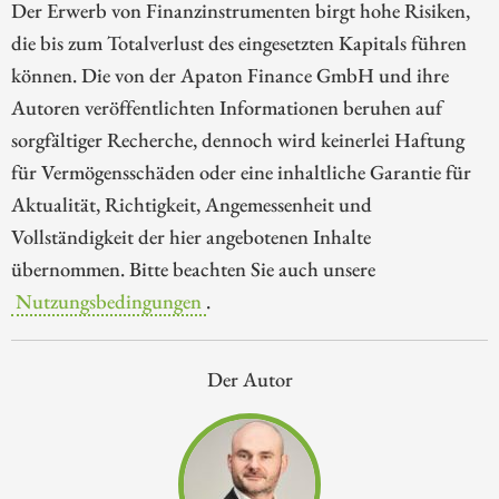
Der Erwerb von Finanzinstrumenten birgt hohe Risiken,
die bis zum Totalverlust des eingesetzten Kapitals führen
können. Die von der Apaton Finance GmbH und ihre
Autoren veröffentlichten Informationen beruhen auf
sorgfältiger Recherche, dennoch wird keinerlei Haftung
für Vermögensschäden oder eine inhaltliche Garantie für
Aktualität, Richtigkeit, Angemessenheit und
Vollständigkeit der hier angebotenen Inhalte
übernommen. Bitte beachten Sie auch unsere
Nutzungsbedingungen
.
Der Autor