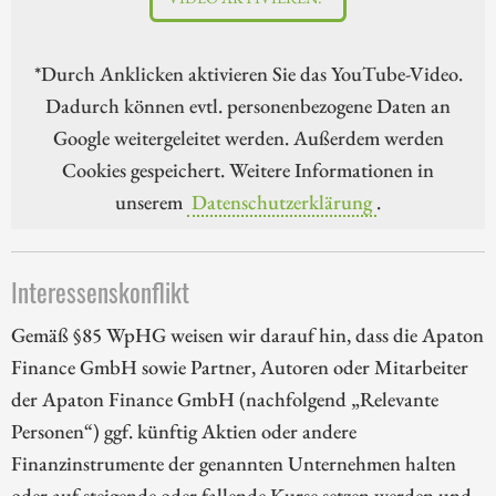
*Durch Anklicken aktivieren Sie das YouTube-Video.
Dadurch können evtl. personenbezogene Daten an
Google weitergeleitet werden. Außerdem werden
Cookies gespeichert. Weitere Informationen in
unserem
Datenschutzerklärung
.
Interessenskonflikt
Gemäß §85 WpHG weisen wir darauf hin, dass die Apaton
Finance GmbH sowie Partner, Autoren oder Mitarbeiter
der Apaton Finance GmbH (nachfolgend „Relevante
Personen“) ggf. künftig Aktien oder andere
Finanzinstrumente der genannten Unternehmen halten
oder auf steigende oder fallende Kurse setzen werden und