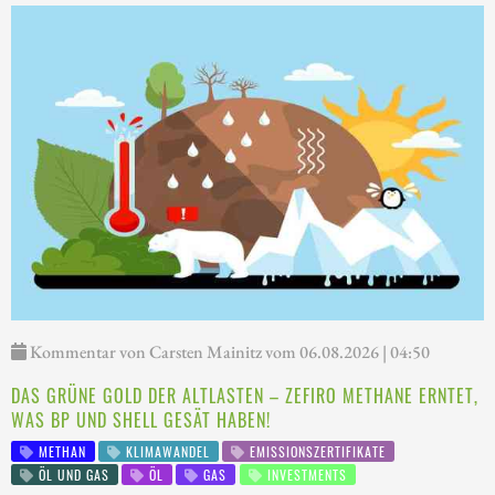
Kommentar von Carsten Mainitz vom 06.08.2026 | 04:50
DAS GRÜNE GOLD DER ALTLASTEN – ZEFIRO METHANE ERNTET,
WAS BP UND SHELL GESÄT HABEN!
METHAN
KLIMAWANDEL
EMISSIONSZERTIFIKATE
ÖL UND GAS
ÖL
GAS
INVESTMENTS