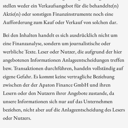
stellen weder ein Verkaufsangebot für die behandelte(n)
Aktie(n) oder sonstigen Finanzinstrumente noch eine
Aufforderung zum Kauf oder Verkauf von solchen dar.
Bei den Inhalten handelt es sich ausdrücklich nicht um
eine Finanzanalyse, sondern um journalistische oder
werbliche Texte. Leser oder Nutzer, die aufgrund der hier
angebotenen Informationen Anlageentscheidungen treffen
bzw. Transaktionen durchführen, handeln vollständig auf
eigene Gefahr. Es kommt keine vertragliche Beziehung
zwischen der der Apaton Finance GmbH und ihren
Lesern oder den Nutzern ihrer Angebote zustande, da
unsere Informationen sich nur auf das Unternehmen
beziehen, nicht aber auf die Anlageentscheidung des Lesers
oder Nutzers.