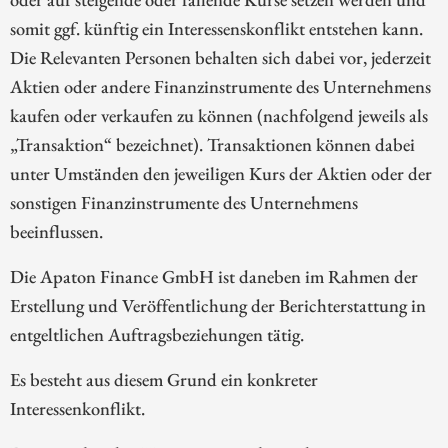
somit ggf. künftig ein Interessenskonflikt entstehen kann.
Die Relevanten Personen behalten sich dabei vor, jederzeit
Aktien oder andere Finanzinstrumente des Unternehmens
kaufen oder verkaufen zu können (nachfolgend jeweils als
„Transaktion“ bezeichnet). Transaktionen können dabei
unter Umständen den jeweiligen Kurs der Aktien oder der
sonstigen Finanzinstrumente des Unternehmens
beeinflussen.
Die Apaton Finance GmbH ist daneben im Rahmen der
Erstellung und Veröffentlichung der Berichterstattung in
entgeltlichen Auftragsbeziehungen tätig.
Es besteht aus diesem Grund ein konkreter
Interessenkonflikt.