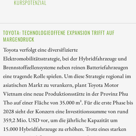
KURSPOTENZIAL
TOYOTA: TECHNOLOGIEOFFENE EXPANSION TRIFFT AUF
MARGENDRUCK
Toyota verfolgt eine diversifizierte
Elektromobilitätsstrategie, bei der Hybridfahrzeuge und
Brennstoffzellensysteme neben reinen Batteriefahrzeugen
eine tragende Rolle spielen. Um diese Strategie regional im
asiatischen Markt zu verankern, plant Toyota Motor
Vietnam eine neue Produktionsstätte in der Provinz Phu
Tho auf einer Fläche von 35.000 m². Für die erste Phase bis
2028 sieht der Konzern eine Investitionssumme von rund
359,2 Mio. USD vor, um die jährliche Kapazität um
15.000 Hybridfahrzeuge zu erhöhen. Trotz eines starken