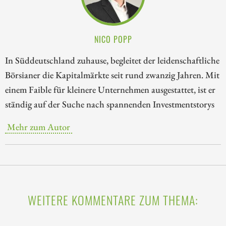
NICO POPP
In Süddeutschland zuhause, begleitet der leidenschaftliche
Börsianer die Kapitalmärkte seit rund zwanzig Jahren. Mit
einem Faible für kleinere Unternehmen ausgestattet, ist er
ständig auf der Suche nach spannenden Investmentstorys
Mehr zum Autor
WEITERE KOMMENTARE ZUM THEMA: