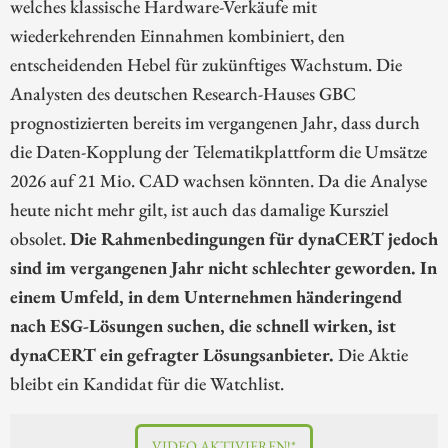
welches klassische Hardware-Verkäufe mit
wiederkehrenden Einnahmen kombiniert, den
entscheidenden Hebel für zukünftiges Wachstum. Die
Analysten des deutschen Research-Hauses GBC
prognostizierten bereits im vergangenen Jahr, dass durch
die Daten-Kopplung der Telematikplattform die Umsätze
2026 auf 21 Mio. CAD wachsen könnten. Da die Analyse
heute nicht mehr gilt, ist auch das damalige Kursziel
obsolet.
Die Rahmenbedingungen für dynaCERT jedoch
sind im vergangenen Jahr nicht schlechter geworden. In
einem Umfeld, in dem Unternehmen händeringend
nach ESG-Lösungen suchen, die schnell wirken, ist
dynaCERT ein gefragter Lösungsanbieter.
Die Aktie
bleibt ein Kandidat für die Watchlist.
VIDEO AKTIVIEREN!*