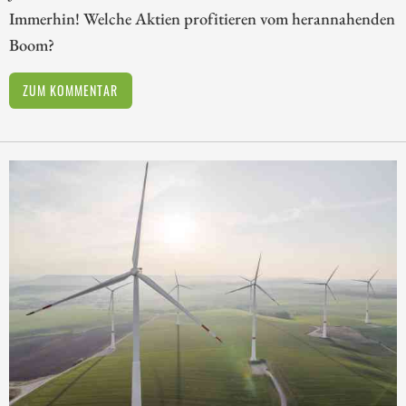
Immerhin! Welche Aktien profitieren vom herannahenden
Boom?
ZUM KOMMENTAR