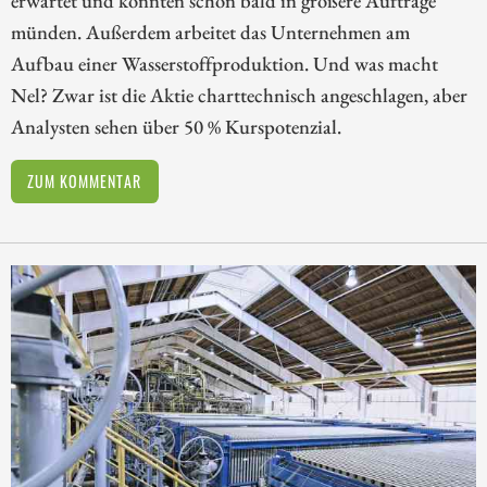
erwartet und könnten schon bald in größere Aufträge
münden. Außerdem arbeitet das Unternehmen am
Aufbau einer Wasserstoffproduktion. Und was macht
Nel? Zwar ist die Aktie charttechnisch angeschlagen, aber
Analysten sehen über 50 % Kurspotenzial.
ZUM KOMMENTAR