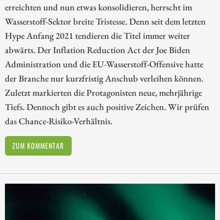
erreichten und nun etwas konsolidieren, herrscht im
Wasserstoff-Sektor breite Tristesse. Denn seit dem letzten
Hype Anfang 2021 tendieren die Titel immer weiter
abwärts. Der Inflation Reduction Act der Joe Biden
Administration und die EU-Wasserstoff-Offensive hatte
der Branche nur kurzfristig Anschub verleihen können.
Zuletzt markierten die Protagonisten neue, mehrjährige
Tiefs. Dennoch gibt es auch positive Zeichen. Wir prüfen
das Chance-Risiko-Verhältnis.
ZUM KOMMENTAR