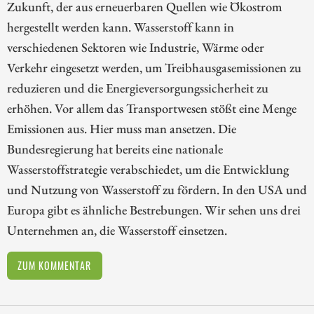
Zukunft, der aus erneuerbaren Quellen wie Ökostrom
hergestellt werden kann. Wasserstoff kann in
verschiedenen Sektoren wie Industrie, Wärme oder
Verkehr eingesetzt werden, um Treibhausgasemissionen zu
reduzieren und die Energieversorgungssicherheit zu
erhöhen. Vor allem das Transportwesen stößt eine Menge
Emissionen aus. Hier muss man ansetzen. Die
Bundesregierung hat bereits eine nationale
Wasserstoffstrategie verabschiedet, um die Entwicklung
und Nutzung von Wasserstoff zu fördern. In den USA und
Europa gibt es ähnliche Bestrebungen. Wir sehen uns drei
Unternehmen an, die Wasserstoff einsetzen.
ZUM KOMMENTAR