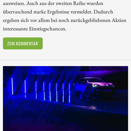
ausweisen. Auch aus der zweiten Reihe wurden
überraschend starke Ergebnisse vermeldet. Dadurch
ergeben sich vor allem bei noch zurückgebliebenen Aktien
interessante Einstiegschancen.
ZUM KOMMENTAR