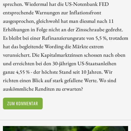
sprechen. Wiedermal hat die US-Notenbank FED
entsprechende Warnungen zur Inflationsfront
ausgesprochen, gleichwohl hat man diesmal nach 11
Erhöhungen in Folge nicht an der Zinsschraube gedreht.
Es bleibt bei einer Refinanzierungsrate von 5,5 %, trotzdem
hat das begleitende Wording die Märkte extrem
verunsichert. Die Kapitalmarktzinsen schossen nach oben
und erreichten bei den 30-jährigen US-Staatsanleihen
ganze 4,55 % - der höchste Stand seit 10 Jahren. Wir
richten einen Blick auf stark gefallene Werte. Wo sind
auskömmliche Renditen zu erwarten?
ZUM KOMMENTAR