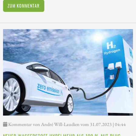
ZUM KOMMENTAR
Kommentar von André Will-Laudien vom 31.07.2023 | 04:44