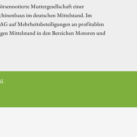
rsennotierte Muttergesellschaft einer
schinenbaus im deutschen Mittelstand. Im
 AG auf Mehrheitsbeteiligungen an profitablen
gen Mittelstand in den Bereichen Motoren und
l.