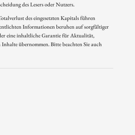
cheidung des Lesers oder Nutzers.
talverlust des eingesetzten Kapitals führen
tlichten Informationen beruhen auf sorgfältiger
 eine inhaltliche Garantie für Aktualität,
n Inhalte übernommen. Bitte beachten Sie auch