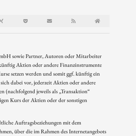
mbH sowie Partner, Autoren oder Mitarbeiter
ünftig Aktien oder andere Finanzinstrumente
rse setzen werden und somit ggf. künftig ein
sich dabei vor, jederzeit Aktien oder andere
 (nachfolgend jeweils als „Transaktion“
gen Kurs der Aktien oder der sonstigen
ltliche Auftragsbeziehungen mit dem
hmen, über die im Rahmen des Internetangebots