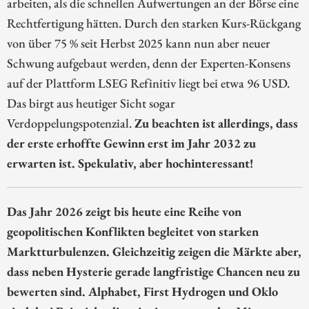
arbeiten, als die schnellen Aufwertungen an der Börse eine
Rechtfertigung hätten. Durch den starken Kurs-Rückgang
von über 75 % seit Herbst 2025 kann nun aber neuer
Schwung aufgebaut werden, denn der Experten-Konsens
auf der Plattform LSEG Refinitiv liegt bei etwa 96 USD.
Das birgt aus heutiger Sicht sogar
Verdoppelungspotenzial.
Zu beachten ist allerdings, dass
der erste erhoffte Gewinn erst im Jahr 2032 zu
erwarten ist. Spekulativ, aber hochinteressant!
Das Jahr 2026 zeigt bis heute eine Reihe von
geopolitischen Konflikten begleitet von starken
Marktturbulenzen. Gleichzeitig zeigen die Märkte aber,
dass neben Hysterie gerade langfristige Chancen neu zu
bewerten sind. Alphabet, First Hydrogen und Oklo