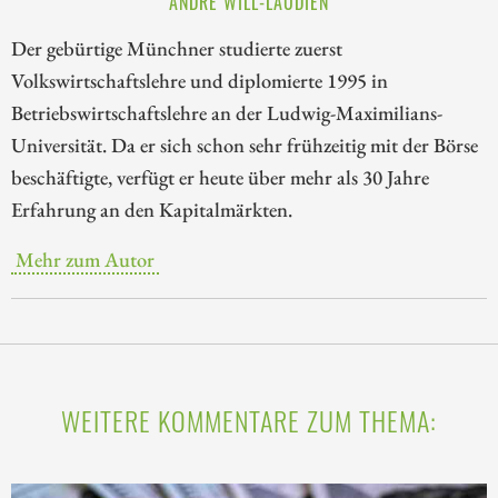
ANDRÉ WILL-LAUDIEN
Der gebürtige Münchner studierte zuerst
Volkswirtschaftslehre und diplomierte 1995 in
Betriebswirtschaftslehre an der Ludwig-Maximilians-
Universität. Da er sich schon sehr frühzeitig mit der Börse
beschäftigte, verfügt er heute über mehr als 30 Jahre
Erfahrung an den Kapitalmärkten.
Mehr zum Autor
WEITERE KOMMENTARE ZUM THEMA: