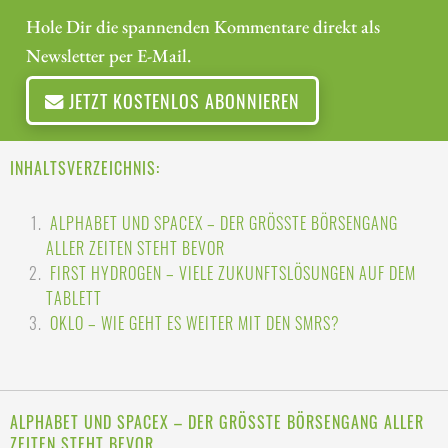
Hole Dir die spannenden Kommentare direkt als
Newsletter per E-Mail.
JETZT KOSTENLOS ABONNIEREN
INHALTSVERZEICHNIS:
ALPHABET UND SPACEX – DER GRÖSSTE BÖRSENGANG A
LLER ZEITEN STEHT BEVOR
FIRST HYDROGEN – VIELE ZUKUNFTSLÖSUNGEN AUF DEM
TABLETT
OKLO – WIE GEHT ES WEITER MIT DEN SMRS?
ALPHABET UND SPACEX – DER GRÖSSTE BÖRSENGANG ALLER Z
EITEN STEHT BEVOR