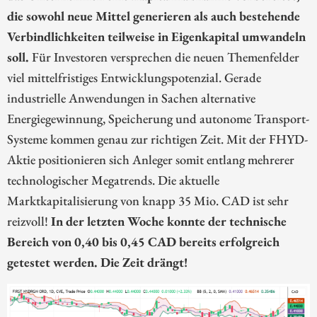
die sowohl neue Mittel generieren als auch bestehende
Verbindlichkeiten teilweise in Eigenkapital umwandeln
soll.
Für Investoren versprechen die neuen Themenfelder
viel mittelfristiges Entwicklungspotenzial. Gerade
industrielle Anwendungen in Sachen alternative
Energiegewinnung, Speicherung und autonome Transport-
Systeme kommen genau zur richtigen Zeit. Mit der FHYD-
Aktie positionieren sich Anleger somit entlang mehrerer
technologischer Megatrends. Die aktuelle
Marktkapitalisierung von knapp 35 Mio. CAD ist sehr
reizvoll!
In der letzten Woche konnte der technische
Bereich von 0,40 bis 0,45 CAD bereits erfolgreich
getestet werden. Die Zeit drängt!