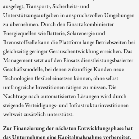
ausgelegt, Transport-, Sicherheits- und
Unterstützungsaufgaben in anspruchsvollen Umgebungen
zu übernehmen. Durch den Einsatz kombinierter
Energiequellen wie Batterie, Solarenergie und
Brennstoffzelle kann die Plattform lange Betriebszeiten bei
gleichzeitig geringer Geräuschentwicklung erreichen. Das
Management setzt auf den Einsatz dienstleistungsbasierter
Geschäftsmodelle, bei denen zukünftige Kunden neue
Technologien flexibel einsetzen können, ohne selbst
umfangreiche Investitionen tätigen zu müssen. Die
Nachfrage nach automatisierten Lösungen wird durch
steigende Verteidigungs- und Infrastrukturinvestitionen
weltweit zusätzlich unterstützt.
Zur Finanzierung der nächsten Entwicklungsphase hat
das Unternehmen eine Kapitalmaßnahme vorbereitet,