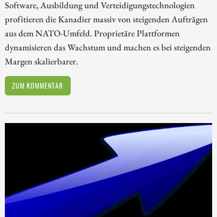
Software, Ausbildung und Verteidigungstechnologien
profitieren die Kanadier massiv von steigenden Aufträgen
aus dem NATO-Umfeld. Proprietäre Plattformen
dynamisieren das Wachstum und machen es bei steigenden
Margen skalierbarer.
ZUM KOMMENTAR