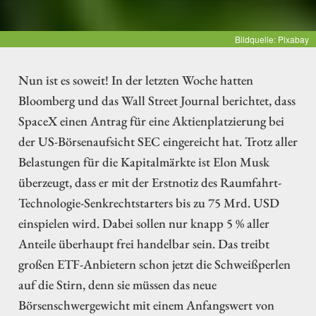
Bildquelle: Pixabay
Nun ist es soweit! In der letzten Woche hatten
Bloomberg und das Wall Street Journal berichtet, dass
SpaceX einen Antrag für eine Aktienplatzierung bei
der US-Börsenaufsicht SEC eingereicht hat. Trotz aller
Belastungen für die Kapitalmärkte ist Elon Musk
überzeugt, dass er mit der Erstnotiz des Raumfahrt-
Technologie-Senkrechtstarters bis zu 75 Mrd. USD
einspielen wird. Dabei sollen nur knapp 5 % aller
Anteile überhaupt frei handelbar sein. Das treibt
großen ETF-Anbietern schon jetzt die Schweißperlen
auf die Stirn, denn sie müssen das neue
Börsenschwergewicht mit einem Anfangswert von