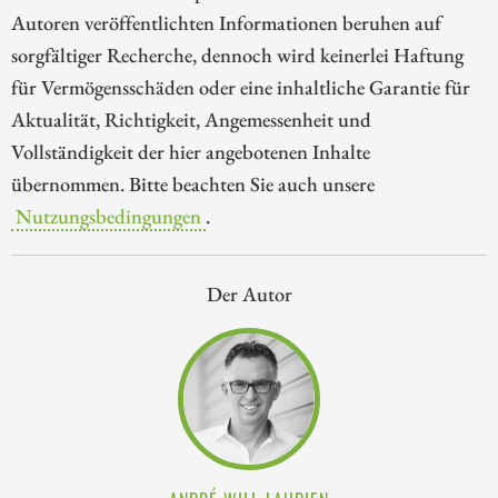
Autoren veröffentlichten Informationen beruhen auf
sorgfältiger Recherche, dennoch wird keinerlei Haftung
für Vermögensschäden oder eine inhaltliche Garantie für
Aktualität, Richtigkeit, Angemessenheit und
Vollständigkeit der hier angebotenen Inhalte
übernommen. Bitte beachten Sie auch unsere
Nutzungsbedingungen
.
Der Autor