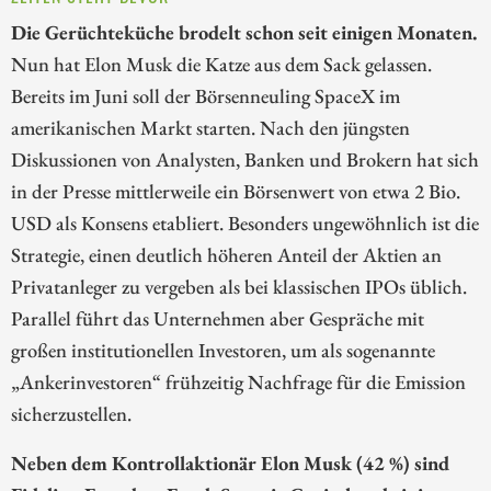
Die Gerüchteküche brodelt schon seit einigen Monaten.
Nun hat Elon Musk die Katze aus dem Sack gelassen.
Bereits im Juni soll der Börsenneuling SpaceX im
amerikanischen Markt starten. Nach den jüngsten
Diskussionen von Analysten, Banken und Brokern hat sich
in der Presse mittlerweile ein Börsenwert von etwa 2 Bio.
USD als Konsens etabliert. Besonders ungewöhnlich ist die
Strategie, einen deutlich höheren Anteil der Aktien an
Privatanleger zu vergeben als bei klassischen IPOs üblich.
Parallel führt das Unternehmen aber Gespräche mit
großen institutionellen Investoren, um als sogenannte
„Ankerinvestoren“ frühzeitig Nachfrage für die Emission
sicherzustellen.
Neben dem Kontrollaktionär Elon Musk (42 %) sind