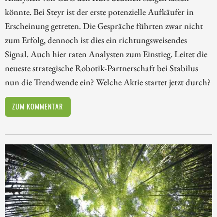
könnte. Bei Steyr ist der erste potenzielle Aufkäufer in
Erscheinung getreten. Die Gespräche führten zwar nicht
zum Erfolg, dennoch ist dies ein richtungsweisendes
Signal. Auch hier raten Analysten zum Einstieg. Leitet die
neueste strategische Robotik-Partnerschaft bei Stabilus
nun die Trendwende ein? Welche Aktie startet jetzt durch?
ZUM KOMMENTAR