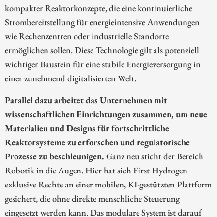
kompakter Reaktorkonzepte, die eine kontinuierliche
Strombereitstellung für energieintensive Anwendungen
wie Rechenzentren oder industrielle Standorte
ermöglichen sollen. Diese Technologie gilt als potenziell
wichtiger Baustein für eine stabile Energieversorgung in
einer zunehmend digitalisierten Welt.
Parallel dazu arbeitet das Unternehmen mit
wissenschaftlichen Einrichtungen zusammen, um neue
Materialien und Designs für fortschrittliche
Reaktorsysteme zu erforschen und regulatorische
Prozesse zu beschleunigen.
Ganz neu sticht der Bereich
Robotik in die Augen. Hier hat sich First Hydrogen
exklusive Rechte an einer mobilen, KI-gestützten Plattform
gesichert, die ohne direkte menschliche Steuerung
eingesetzt werden kann. Das modulare System ist darauf