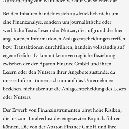
Aufforderung zum Kauf oder Verkauf von solchen dar.
Bei den Inhalten handelt es sich ausdrücklich nicht um
eine Finanzanalyse, sondern um journalistische oder
werbliche Texte. Leser oder Nutzer, die aufgrund der hier
angebotenen Informationen Anlageentscheidungen treffen
bzw. Transaktionen durchführen, handeln vollständig auf
eigene Gefahr. Es kommt keine vertragliche Beziehung
zwischen der der Apaton Finance GmbH und ihren
Lesern oder den Nutzern ihrer Angebote zustande, da
unsere Informationen sich nur auf das Unternehmen
beziehen, nicht aber auf die Anlageentscheidung des Lesers
oder Nutzers.
Der Erwerb von Finanzinstrumenten birgt hohe Risiken,
die bis zum Totalverlust des eingesetzten Kapitals führen
können. Die von der Apaton Finance GmbH und ihre