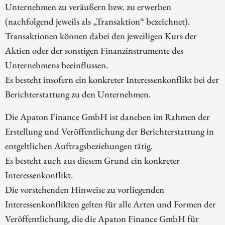
Unternehmen zu veräußern bzw. zu erwerben
(nachfolgend jeweils als „Transaktion“ bezeichnet).
Transaktionen können dabei den jeweiligen Kurs der
Aktien oder der sonstigen Finanzinstrumente des
Unternehmens beeinflussen.
Es besteht insofern ein konkreter Interessenkonflikt bei der
Berichterstattung zu den Unternehmen.
Die Apaton Finance GmbH ist daneben im Rahmen der
Erstellung und Veröffentlichung der Berichterstattung in
entgeltlichen Auftragsbeziehungen tätig.
Es besteht auch aus diesem Grund ein konkreter
Interessenkonflikt.
Die vorstehenden Hinweise zu vorliegenden
Interessenkonflikten gelten für alle Arten und Formen der
Veröffentlichung, die die Apaton Finance GmbH für