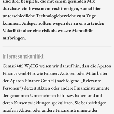
sind drei Beispiele, die mit einem gesunden Mix
durchaus ein Investment rechtfertigen, zumal hier
unterschiedliche Technologiebereiche zum Zuge
kommen. Anleger sollten wegen der zu erwartenden
Volatilität aber eine risikobewusste Mentalität
mitbringen.
Interessenskonflikt
Gemäß §85 WpHG weisen wir darauf hin, dass die Apaton
Finance GmbH sowie Partner, Autoren oder Mitarbeiter
der Apaton Finance GmbH (nachfolgend „Relevante
Personen“) derzeit Aktien oder andere Finanzinstrumente
der genannten Unternehmen hält bzw. halten und auf
deren Kursentwicklungen spekulieren. Sie beabsichtigen
insofern Aktien oder andere Finanzinstrumente der