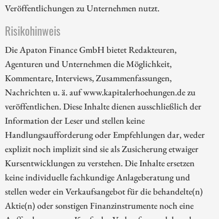
Veröffentlichungen zu Unternehmen nutzt.
Risikohinweis
Die Apaton Finance GmbH bietet Redakteuren,
Agenturen und Unternehmen die Möglichkeit,
Kommentare, Interviews, Zusammenfassungen,
Nachrichten u. ä. auf www.kapitalerhoehungen.de zu
veröffentlichen. Diese Inhalte dienen ausschließlich der
Information der Leser und stellen keine
Handlungsaufforderung oder Empfehlungen dar, weder
explizit noch implizit sind sie als Zusicherung etwaiger
Kursentwicklungen zu verstehen. Die Inhalte ersetzen
keine individuelle fachkundige Anlageberatung und
stellen weder ein Verkaufsangebot für die behandelte(n)
Aktie(n) oder sonstigen Finanzinstrumente noch eine