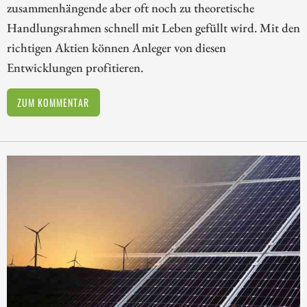
zusammenhängende aber oft noch zu theoretische
Handlungsrahmen schnell mit Leben gefüllt wird. Mit den
richtigen Aktien können Anleger von diesen
Entwicklungen profitieren.
ZUM KOMMENTAR