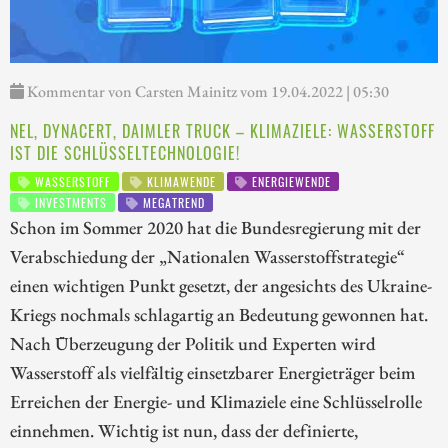
Kommentar von Carsten Mainitz vom 19.04.2022 | 05:30
NEL, DYNACERT, DAIMLER TRUCK – KLIMAZIELE: WASSERSTOFF
IST DIE SCHLÜSSELTECHNOLOGIE!
WASSERSTOFF
KLIMAWENDE
ENERGIEWENDE
INVESTMENTS
MEGATREND
Schon im Sommer 2020 hat die Bundesregierung mit der
Verabschiedung der „Nationalen Wasserstoffstrategie“
einen wichtigen Punkt gesetzt, der angesichts des Ukraine-
Kriegs nochmals schlagartig an Bedeutung gewonnen hat.
Nach Überzeugung der Politik und Experten wird
Wasserstoff als vielfältig einsetzbarer Energieträger beim
Erreichen der Energie- und Klimaziele eine Schlüsselrolle
einnehmen. Wichtig ist nun, dass der definierte,