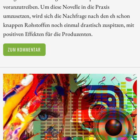
voranzutreiben. Um diese Novelle in die Praxis
umzusetzen, wird sich die Nachfrage nach den eh schon
knappen Rohstoffen noch einmal drastisch zuspitzen, mit
positiven Effekten für die Produzenten.
ZUM KOMMENTAR