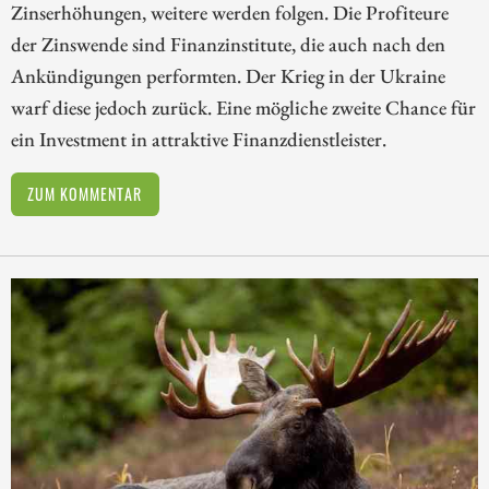
Zinserhöhungen, weitere werden folgen. Die Profiteure
der Zinswende sind Finanzinstitute, die auch nach den
Ankündigungen performten. Der Krieg in der Ukraine
warf diese jedoch zurück. Eine mögliche zweite Chance für
ein Investment in attraktive Finanzdienstleister.
ZUM KOMMENTAR