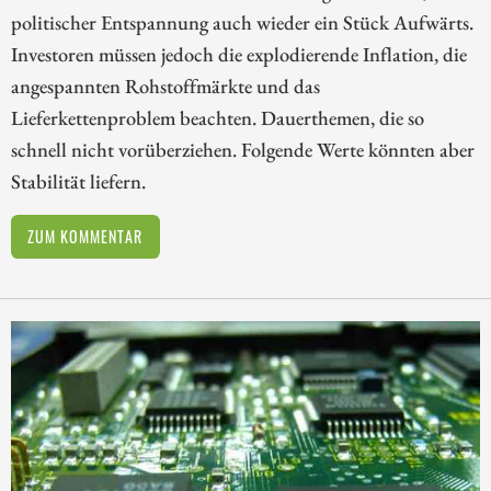
politischer Entspannung auch wieder ein Stück Aufwärts.
Investoren müssen jedoch die explodierende Inflation, die
angespannten Rohstoffmärkte und das
Lieferkettenproblem beachten. Dauerthemen, die so
schnell nicht vorüberziehen. Folgende Werte könnten aber
Stabilität liefern.
ZUM KOMMENTAR