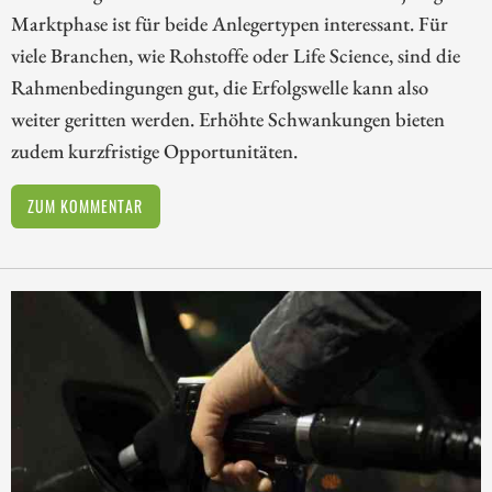
Marktphase ist für beide Anlegertypen interessant. Für
viele Branchen, wie Rohstoffe oder Life Science, sind die
Rahmenbedingungen gut, die Erfolgswelle kann also
weiter geritten werden. Erhöhte Schwankungen bieten
zudem kurzfristige Opportunitäten.
ZUM KOMMENTAR