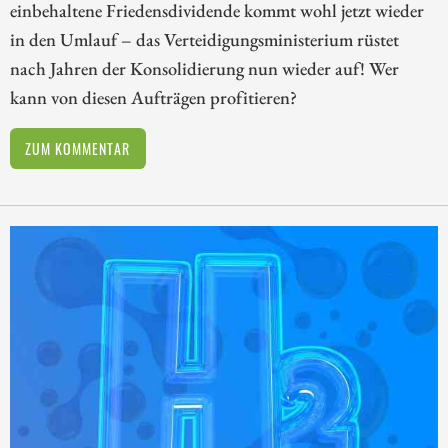
einbehaltene Friedensdividende kommt wohl jetzt wieder
in den Umlauf – das Verteidigungsministerium rüstet
nach Jahren der Konsolidierung nun wieder auf! Wer
kann von diesen Aufträgen profitieren?
ZUM KOMMENTAR