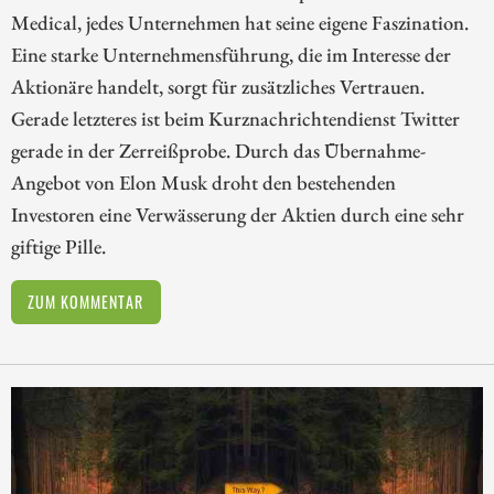
Medical, jedes Unternehmen hat seine eigene Faszination.
Eine starke Unternehmensführung, die im Interesse der
Aktionäre handelt, sorgt für zusätzliches Vertrauen.
Gerade letzteres ist beim Kurznachrichtendienst Twitter
gerade in der Zerreißprobe. Durch das Übernahme-
Angebot von Elon Musk droht den bestehenden
Investoren eine Verwässerung der Aktien durch eine sehr
giftige Pille.
ZUM KOMMENTAR