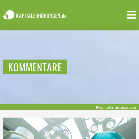
KOMMENTARE
Bildquelle: pixabay.com