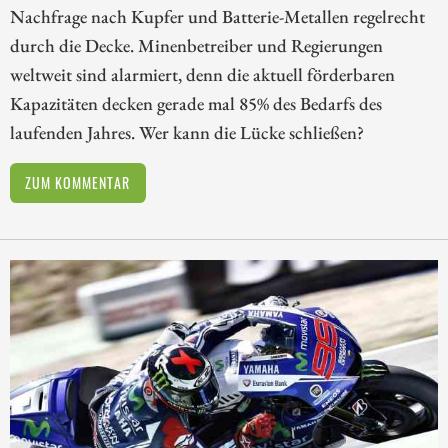
Nachfrage nach Kupfer und Batterie-Metallen regelrecht
durch die Decke. Minenbetreiber und Regierungen
weltweit sind alarmiert, denn die aktuell förderbaren
Kapazitäten decken gerade mal 85% des Bedarfs des
laufenden Jahres. Wer kann die Lücke schließen?
ZUM KOMMENTAR