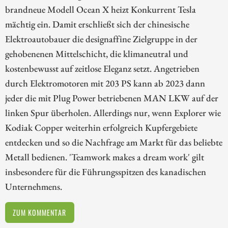
brandneue Modell Ocean X heizt Konkurrent Tesla
mächtig ein. Damit erschließt sich der chinesische
Elektroautobauer die designaffine Zielgruppe in der
gehobenenen Mittelschicht, die klimaneutral und
kostenbewusst auf zeitlose Eleganz setzt. Angetrieben
durch Elektromotoren mit 203 PS kann ab 2023 dann
jeder die mit Plug Power betriebenen MAN LKW auf der
linken Spur überholen. Allerdings nur, wenn Explorer wie
Kodiak Copper weiterhin erfolgreich Kupfergebiete
entdecken und so die Nachfrage am Markt für das beliebte
Metall bedienen. 'Teamwork makes a dream work' gilt
insbesondere für die Führungsspitzen des kanadischen
Unternehmens.
ZUM KOMMENTAR