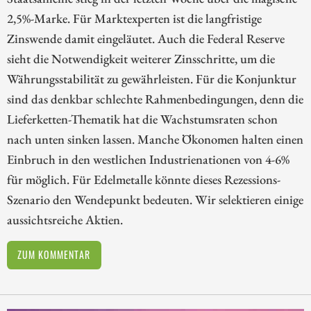
2,5%-Marke. Für Marktexperten ist die langfristige
Zinswende damit eingeläutet. Auch die Federal Reserve
sieht die Notwendigkeit weiterer Zinsschritte, um die
Währungsstabilität zu gewährleisten. Für die Konjunktur
sind das denkbar schlechte Rahmenbedingungen, denn die
Lieferketten-Thematik hat die Wachstumsraten schon
nach unten sinken lassen. Manche Ökonomen halten einen
Einbruch in den westlichen Industrienationen von 4-6%
für möglich. Für Edelmetalle könnte dieses Rezessions-
Szenario den Wendepunkt bedeuten. Wir selektieren einige
aussichtsreiche Aktien.
ZUM KOMMENTAR