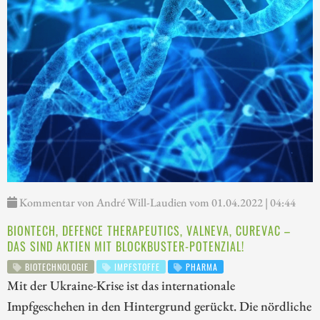
Kommentar von André Will-Laudien vom 01.04.2022 | 04:44
BIONTECH, DEFENCE THERAPEUTICS, VALNEVA, CUREVAC –
DAS SIND AKTIEN MIT BLOCKBUSTER-POTENZIAL!
BIOTECHNOLOGIE
IMPFSTOFFE
PHARMA
Mit der Ukraine-Krise ist das internationale
Impfgeschehen in den Hintergrund gerückt. Die nördliche