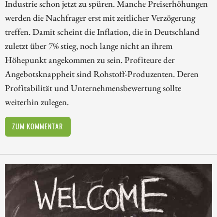
Industrie schon jetzt zu spüren. Manche Preiserhöhungen
werden die Nachfrager erst mit zeitlicher Verzögerung
treffen. Damit scheint die Inflation, die in Deutschland
zuletzt über 7% stieg, noch lange nicht an ihrem
Höhepunkt angekommen zu sein. Profiteure der
Angebotsknappheit sind Rohstoff-Produzenten. Deren
Profitabilität und Unternehmensbewertung sollte
weiterhin zulegen.
ZUM KOMMENTAR