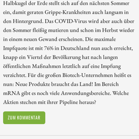
Halbkugel der Erde stellt sich auf den nächsten Sommer
ein, damit geraten Grippe-Krankheiten auch langsam in
den Hintergrund. Das COVID-Virus wird aber auch über
den Sommer fleißig mutieren und schon im Herbst wieder
in einem neuen Gewand erscheinen. Die maximale
Impfquote ist mit 76% in Deutschland nun auch erreicht,
knapp ein Viertel der Bevölkerung hat nach langen
öffentlichen Maßnahmen letztlich auf eine Impfung
verzichtet. Für die großen Biotech-Unternehmen heißt es
nun: Neue Produkte braucht das Land! Im Bereich
mRNA gibt es noch viele Anwendungsbereiche. Welche
Aktien stechen mit ihrer Pipeline heraus?
ZUM KOMMENTAR