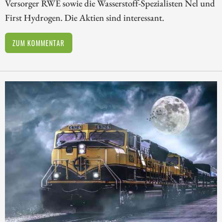
Versorger RWE sowie die Wasserstoff-Spezialisten Nel und
First Hydrogen. Die Aktien sind interessant.
ZUM KOMMENTAR