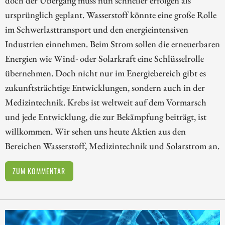
ursprünglich geplant. Wasserstoff könnte eine große Rolle
im Schwerlasttransport und den energieintensiven
Industrien einnehmen. Beim Strom sollen die erneuerbaren
Energien wie Wind- oder Solarkraft eine Schlüsselrolle
übernehmen. Doch nicht nur im Energiebereich gibt es
zukunftsträchtige Entwicklungen, sondern auch in der
Medizintechnik. Krebs ist weltweit auf dem Vormarsch
und jede Entwicklung, die zur Bekämpfung beiträgt, ist
willkommen. Wir sehen uns heute Aktien aus den
Bereichen Wasserstoff, Medizintechnik und Solarstrom an.
ZUM KOMMENTAR