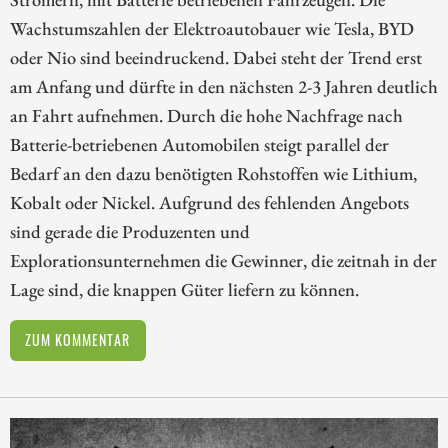
Wachstumszahlen der Elektroautobauer wie Tesla, BYD
oder Nio sind beeindruckend. Dabei steht der Trend erst
am Anfang und dürfte in den nächsten 2-3 Jahren deutlich
an Fahrt aufnehmen. Durch die hohe Nachfrage nach
Batterie-betriebenen Automobilen steigt parallel der
Bedarf an den dazu benötigten Rohstoffen wie Lithium,
Kobalt oder Nickel. Aufgrund des fehlenden Angebots
sind gerade die Produzenten und
Explorationsunternehmen die Gewinner, die zeitnah in der
Lage sind, die knappen Güter liefern zu können.
ZUM KOMMENTAR