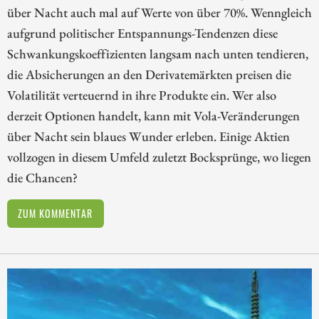
über Nacht auch mal auf Werte von über 70%. Wenngleich
aufgrund politischer Entspannungs-Tendenzen diese
Schwankungskoeffizienten langsam nach unten tendieren,
die Absicherungen an den Derivatemärkten preisen die
Volatilität verteuernd in ihre Produkte ein. Wer also
derzeit Optionen handelt, kann mit Vola-Veränderungen
über Nacht sein blaues Wunder erleben. Einige Aktien
vollzogen in diesem Umfeld zuletzt Bocksprünge, wo liegen
die Chancen?
ZUM KOMMENTAR