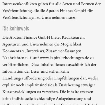
Interessenkonflikten gelten für alle Arten und Formen der
Veröffentlichung, die die Apaton Finance GmbH für
Veröffentlichungen zu Unternehmen nutzt.
Risikohinweis
Die Apaton Finance GmbH bietet Redakteuren,
Agenturen und Unternehmen die Möglichkeit,
Kommentare, Interviews, Zusammenfassungen,
Nachrichten u. ä. auf www.kapitalerhoehungen.de zu
veröffentlichen. Diese Inhalte dienen ausschließlich der
Information der Leser und stellen keine
Handlungsaufforderung oder Empfehlungen dar, weder
explizit noch implizit sind sie als Zusicherung etwaiger
Kursentwicklungen zu verstehen. Die Inhalte ersetzen
keine individuelle fachkundige Anlageberatung und