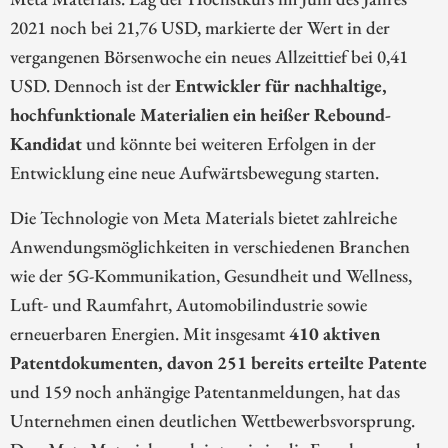
2021 noch bei 21,76 USD, markierte der Wert in der
vergangenen Börsenwoche ein neues Allzeittief bei 0,41
USD. Dennoch ist der
Entwickler für nachhaltige,
hochfunktionale Materialien ein heißer Rebound-
Kandidat
und könnte bei weiteren Erfolgen in der
Entwicklung eine neue Aufwärtsbewegung starten.
Die Technologie von Meta Materials bietet zahlreiche
Anwendungsmöglichkeiten in verschiedenen Branchen
wie der 5G-Kommunikation, Gesundheit und Wellness,
Luft- und Raumfahrt, Automobilindustrie sowie
erneuerbaren Energien. Mit insgesamt
410 aktiven
Patentdokumenten, davon 251 bereits erteilte Patente
und 159 noch anhängige Patentanmeldungen, hat das
Unternehmen einen deutlichen Wettbewerbsvorsprung.