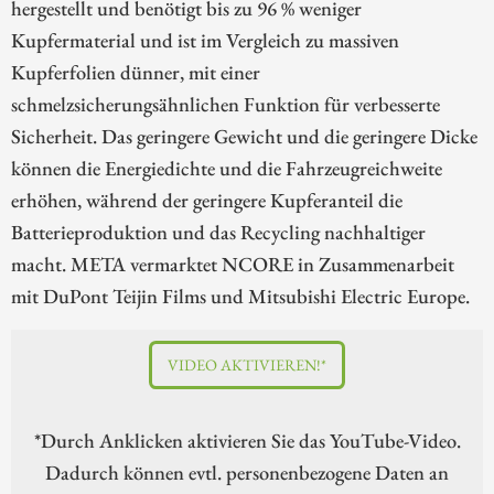
hergestellt und benötigt bis zu 96 % weniger
Kupfermaterial und ist im Vergleich zu massiven
Kupferfolien dünner, mit einer
schmelzsicherungsähnlichen Funktion für verbesserte
Sicherheit. Das geringere Gewicht und die geringere Dicke
können die Energiedichte und die Fahrzeugreichweite
erhöhen, während der geringere Kupferanteil die
Batterieproduktion und das Recycling nachhaltiger
macht. META vermarktet NCORE in Zusammenarbeit
mit DuPont Teijin Films und Mitsubishi Electric Europe.
VIDEO AKTIVIEREN!*
*Durch Anklicken aktivieren Sie das YouTube-Video.
Dadurch können evtl. personenbezogene Daten an