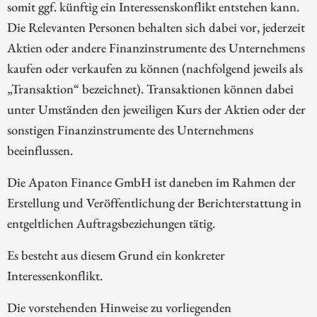
somit ggf. künftig ein Interessenskonflikt entstehen kann.
Die Relevanten Personen behalten sich dabei vor, jederzeit
Aktien oder andere Finanzinstrumente des Unternehmens
kaufen oder verkaufen zu können (nachfolgend jeweils als
„Transaktion“ bezeichnet). Transaktionen können dabei
unter Umständen den jeweiligen Kurs der Aktien oder der
sonstigen Finanzinstrumente des Unternehmens
beeinflussen.
Die Apaton Finance GmbH ist daneben im Rahmen der
Erstellung und Veröffentlichung der Berichterstattung in
entgeltlichen Auftragsbeziehungen tätig.
Es besteht aus diesem Grund ein konkreter
Interessenkonflikt.
Die vorstehenden Hinweise zu vorliegenden