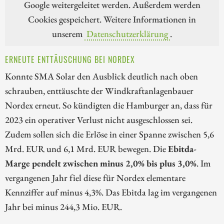
Google weitergeleitet werden. Außerdem werden
Cookies gespeichert. Weitere Informationen in
unserem
Datenschutzerklärung
.
ERNEUTE ENTTÄUSCHUNG BEI NORDEX
Konnte SMA Solar den Ausblick deutlich nach oben
schrauben, enttäuschte der Windkraftanlagenbauer
Nordex erneut. So kündigten die Hamburger an, dass für
2023 ein operativer Verlust nicht ausgeschlossen sei.
Zudem sollen sich die Erlöse in einer Spanne zwischen 5,6
Mrd. EUR und 6,1 Mrd. EUR bewegen. Die
Ebitda-
Marge pendelt zwischen minus 2,0% bis plus 3,0%
. Im
vergangenen Jahr fiel diese für Nordex elementare
Kennziffer auf minus 4,3%. Das Ebitda lag im vergangenen
Jahr bei minus 244,3 Mio. EUR.