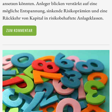
ansetzen könnten. Anleger blicken verstärkt auf eine
mögliche Entspannung, sinkende Risikoprämien und eine
Rückkehr von Kapital in risikobehaftete Anlageklassen.
ZUM KOMMENTAR