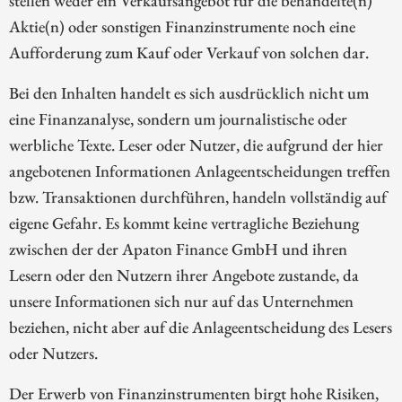
stellen weder ein Verkaufsangebot für die behandelte(n)
Aktie(n) oder sonstigen Finanzinstrumente noch eine
Aufforderung zum Kauf oder Verkauf von solchen dar.
Bei den Inhalten handelt es sich ausdrücklich nicht um
eine Finanzanalyse, sondern um journalistische oder
werbliche Texte. Leser oder Nutzer, die aufgrund der hier
angebotenen Informationen Anlageentscheidungen treffen
bzw. Transaktionen durchführen, handeln vollständig auf
eigene Gefahr. Es kommt keine vertragliche Beziehung
zwischen der der Apaton Finance GmbH und ihren
Lesern oder den Nutzern ihrer Angebote zustande, da
unsere Informationen sich nur auf das Unternehmen
beziehen, nicht aber auf die Anlageentscheidung des Lesers
oder Nutzers.
Der Erwerb von Finanzinstrumenten birgt hohe Risiken,