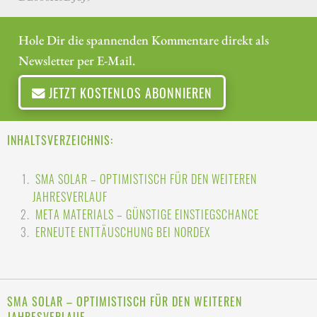
Hole Dir die spannenden Kommentare direkt als
Newsletter per E-Mail.
JETZT KOSTENLOS ABONNIEREN
INHALTSVERZEICHNIS:
SMA SOLAR – OPTIMISTISCH FÜR DEN WEITEREN
JAHRESVERLAUF
META MATERIALS – GÜNSTIGE EINSTIEGSCHANCE
ERNEUTE ENTTÄUSCHUNG BEI NORDEX
SMA SOLAR – OPTIMISTISCH FÜR DEN WEITEREN