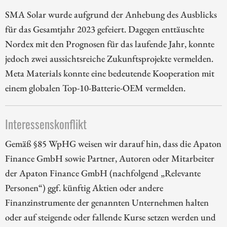
SMA Solar wurde aufgrund der Anhebung des Ausblicks
für das Gesamtjahr 2023 gefeiert. Dagegen enttäuschte
Nordex mit den Prognosen für das laufende Jahr, konnte
jedoch zwei aussichtsreiche Zukunftsprojekte vermelden.
Meta Materials konnte eine bedeutende Kooperation mit
einem globalen Top-10-Batterie-OEM vermelden.
Interessenskonflikt
Gemäß §85 WpHG weisen wir darauf hin, dass die Apaton
Finance GmbH sowie Partner, Autoren oder Mitarbeiter
der Apaton Finance GmbH (nachfolgend „Relevante
Personen“) ggf. künftig Aktien oder andere
Finanzinstrumente der genannten Unternehmen halten
oder auf steigende oder fallende Kurse setzen werden und