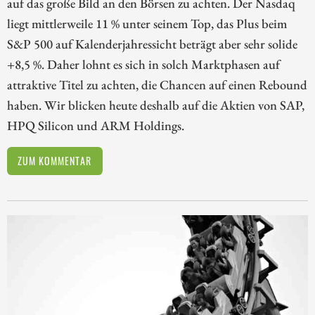
auf das große Bild an den Börsen zu achten. Der Nasdaq
liegt mittlerweile 11 % unter seinem Top, das Plus beim
S&P 500 auf Kalenderjahressicht beträgt aber sehr solide
+8,5 %. Daher lohnt es sich in solch Marktphasen auf
attraktive Titel zu achten, die Chancen auf einen Rebound
haben. Wir blicken heute deshalb auf die Aktien von SAP,
HPQ Silicon und ARM Holdings.
ZUM KOMMENTAR