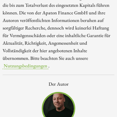
die bis zum Totalverlust des eingesetzten Kapitals führen
können. Die von der Apaton Finance GmbH und ihre
Autoren veröffentlichten Informationen beruhen auf
sorgfältiger Recherche, dennoch wird keinerlei Haftung
für Vermögensschäden oder eine inhaltliche Garantie für
Aktualität, Richtigkeit, Angemessenheit und
Vollständigkeit der hier angebotenen Inhalte
übernommen. Bitte beachten Sie auch unsere
Nutzungsbedingungen
.
Der Autor