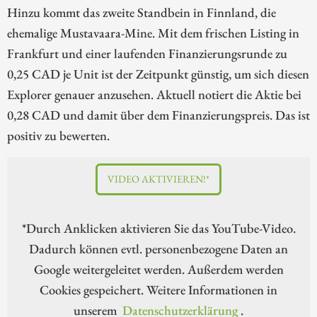
Hinzu kommt das zweite Standbein in Finnland, die
ehemalige Mustavaara-Mine. Mit dem frischen Listing in
Frankfurt und einer laufenden Finanzierungsrunde zu
0,25 CAD je Unit ist der Zeitpunkt günstig, um sich diesen
Explorer genauer anzusehen. Aktuell notiert die Aktie bei
0,28 CAD und damit über dem Finanzierungspreis. Das ist
positiv zu bewerten.
VIDEO AKTIVIEREN!*
*Durch Anklicken aktivieren Sie das YouTube-Video.
Dadurch können evtl. personenbezogene Daten an
Google weitergeleitet werden. Außerdem werden
Cookies gespeichert. Weitere Informationen in
unserem
Datenschutzerklärung
.