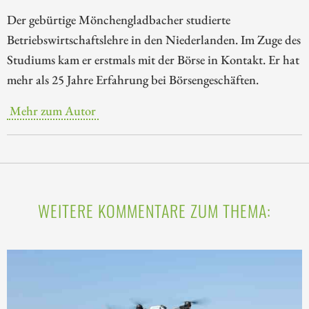
Der gebürtige Mönchengladbacher studierte
Betriebswirtschaftslehre in den Niederlanden. Im Zuge des
Studiums kam er erstmals mit der Börse in Kontakt. Er hat
mehr als 25 Jahre Erfahrung bei Börsengeschäften.
Mehr zum Autor
WEITERE KOMMENTARE ZUM THEMA: