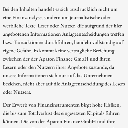
Bei den Inhalten handelt es sich ausdrücklich nicht um
eine Finanzanalyse, sondern um journalistische oder
werbliche Texte. Leser oder Nutzer, die aufgrund der hier
angebotenen Informationen Anlageentscheidungen treffen
bzw. Transaktionen durchführen, handeln vollständig auf
eigene Gefahr. Es kommt keine vertragliche Beziehung
zwischen der der Apaton Finance GmbH und ihren
Lesern oder den Nutzern ihrer Angebote zustande, da
unsere Informationen sich nur auf das Unternehmen
beziehen, nicht aber auf die Anlageentscheidung des Lesers
oder Nutzers.
Der Erwerb von Finanzinstrumenten birgt hohe Risiken,
die bis zum Totalverlust des eingesetzten Kapitals führen
können. Die von der Apaton Finance GmbH und ihre