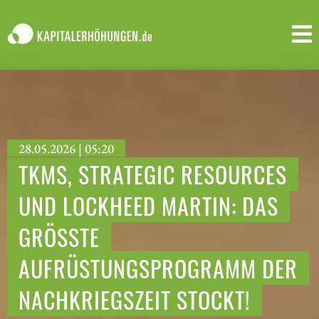
28.05.2026 | 05:20
TKMS, STRATEGIC RESOURCES
UND LOCKHEED MARTIN: DAS
GRÖSSTE A
UFRÜSTUNGSPROGRAMM DER N
ACHKRIEGSZEIT STOCKT!