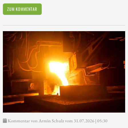
ZUM KOMMENTAR
Kommentar von Armin Schulz vom 31.07.2026 | 05:30