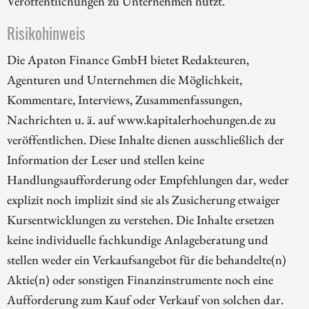
Veröffentlichungen zu Unternehmen nutzt.
Risikohinweis
Die Apaton Finance GmbH bietet Redakteuren,
Agenturen und Unternehmen die Möglichkeit,
Kommentare, Interviews, Zusammenfassungen,
Nachrichten u. ä. auf www.kapitalerhoehungen.de zu
veröffentlichen. Diese Inhalte dienen ausschließlich der
Information der Leser und stellen keine
Handlungsaufforderung oder Empfehlungen dar, weder
explizit noch implizit sind sie als Zusicherung etwaiger
Kursentwicklungen zu verstehen. Die Inhalte ersetzen
keine individuelle fachkundige Anlageberatung und
stellen weder ein Verkaufsangebot für die behandelte(n)
Aktie(n) oder sonstigen Finanzinstrumente noch eine
Aufforderung zum Kauf oder Verkauf von solchen dar.