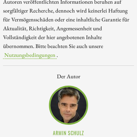
Autoren veröffentlichten Informationen beruhen auf
sorgfältiger Recherche, dennoch wird keinerlei Haftung
für Vermögensschäden oder eine inhaltliche Garantie für
Aktualität, Richtigkeit, Angemessenheit und
Vollständigkeit der hier angebotenen Inhalte
übernommen. Bitte beachten Sie auch unsere
Nutzungsbedingungen
.
Der Autor
ARMIN SCHULZ