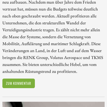
neu aufbauen. Nachdem man über Jahre dem Frieden
vertraut hat, müssen nun die Budgets teilweise deutlich
nach oben geschraubt werden. Aktuell profitieren alle
Unternehmen, die den strukturellen Wandel der
Verteidigungsindustrie tragen. Es zählt nicht mehr allein
die Masse der Systeme, sondern die Vernetzung von
Mobilität, Aufklärung und maritimer Schlagkraft. Diese
Veränderungen an Land, in der Luft und auf dem Wasser
bringen die RENK Group, Volatus Aerospace und TKMS
zusammen. Sie bieten unterschiedliche Hebel, um vom
anhaltenden Rüstungstrend zu profitieren.
ZUM KOMMENTAR