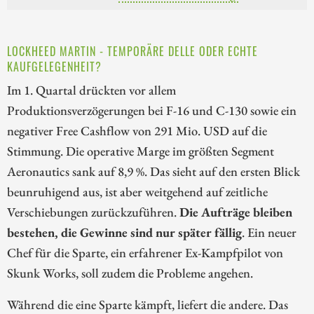
LOCKHEED MARTIN - TEMPORÄRE DELLE ODER ECHTE
KAUFGELEGENHEIT?
Im 1. Quartal drückten vor allem
Produktionsverzögerungen bei F-16 und C-130 sowie ein
negativer Free Cashflow von 291 Mio. USD auf die
Stimmung. Die operative Marge im größten Segment
Aeronautics sank auf 8,9 %. Das sieht auf den ersten Blick
beunruhigend aus, ist aber weitgehend auf zeitliche
Verschiebungen zurückzuführen.
Die Aufträge bleiben
bestehen, die Gewinne sind nur später fällig
. Ein neuer
Chef für die Sparte, ein erfahrener Ex-Kampfpilot von
Skunk Works, soll zudem die Probleme angehen.
Während die eine Sparte kämpft, liefert die andere. Das