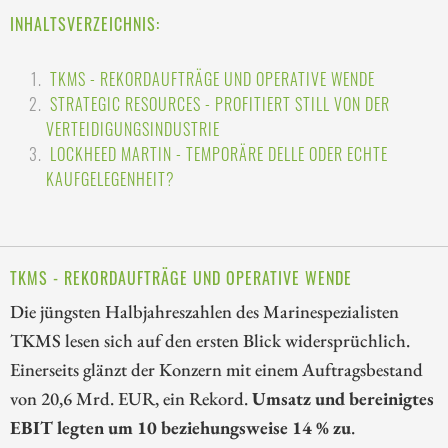
INHALTSVERZEICHNIS:
TKMS - REKORDAUFTRÄGE UND OPERATIVE WENDE
STRATEGIC RESOURCES - PROFITIERT STILL VON DER
VERTEIDIGUNGSINDUSTRIE
LOCKHEED MARTIN - TEMPORÄRE DELLE ODER ECHTE
KAUFGELEGENHEIT?
TKMS - REKORDAUFTRÄGE UND OPERATIVE WENDE
Die jüngsten Halbjahreszahlen des Marinespezialisten
TKMS lesen sich auf den ersten Blick widersprüchlich.
Einerseits glänzt der Konzern mit einem Auftragsbestand
von 20,6 Mrd. EUR, ein Rekord.
Umsatz und bereinigtes
EBIT legten um 10 beziehungsweise 14 % zu
.