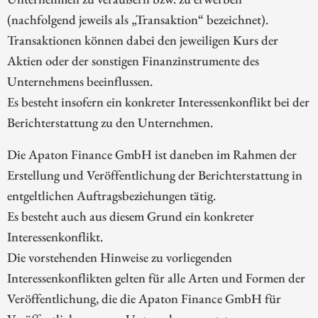
(nachfolgend jeweils als „Transaktion“ bezeichnet).
Transaktionen können dabei den jeweiligen Kurs der
Aktien oder der sonstigen Finanzinstrumente des
Unternehmens beeinflussen.
Es besteht insofern ein konkreter Interessenkonflikt bei der
Berichterstattung zu den Unternehmen.
Die Apaton Finance GmbH ist daneben im Rahmen der
Erstellung und Veröffentlichung der Berichterstattung in
entgeltlichen Auftragsbeziehungen tätig.
Es besteht auch aus diesem Grund ein konkreter
Interessenkonflikt.
Die vorstehenden Hinweise zu vorliegenden
Interessenkonflikten gelten für alle Arten und Formen der
Veröffentlichung, die die Apaton Finance GmbH für