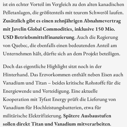
ist ein echter Vorteil im Vergleich zu den alten kanadischen
Pelletanlagen, die größtenteils mit teurem Schweröl laufen.
Zusätzlich gibt es einen zehnjährigen Abnahmevertrag
mit Javelin Global Commodities, inklusive 150 Mio.
USD Betriebsmittelfinanzierung
. Auch die Regierung
von Quebec, die ebenfalls einen bedeutenden Anteil am
Unternehmen hält, dürfte sich an dem Projekt beteiligen.
Doch das eigentliche Highlight sitzt noch in der
Hinterhand. Das Erzvorkommen enthält neben Eisen auch
Vanadium und Titan – beides kritische Rohstoffe für die
Energiewende und Verteidigung. Eine aktuelle
Kooperation mit Tyfast Energy prüft die Lieferung von
Vanadium für Hochleistungsbatterien, etwa für
militärische Elektrifizierung.
Spätere Ausbaustufen
sollen direkt Titan und Vanadium mitverarbeiten
.