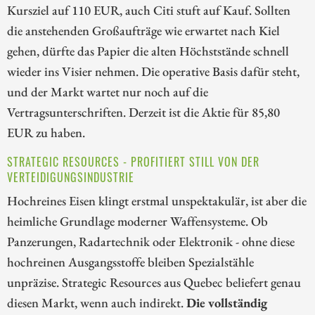
Kursziel auf 110 EUR, auch Citi stuft auf Kauf. Sollten
die anstehenden Großaufträge wie erwartet nach Kiel
gehen, dürfte das Papier die alten Höchststände schnell
wieder ins Visier nehmen. Die operative Basis dafür steht,
und der Markt wartet nur noch auf die
Vertragsunterschriften. Derzeit ist die Aktie für 85,80
EUR zu haben.
STRATEGIC RESOURCES - PROFITIERT STILL VON DER
VERTEIDIGUNGSINDUSTRIE
Hochreines Eisen klingt erstmal unspektakulär, ist aber die
heimliche Grundlage moderner Waffensysteme. Ob
Panzerungen, Radartechnik oder Elektronik - ohne diese
hochreinen Ausgangsstoffe bleiben Spezialstähle
unpräzise. Strategic Resources aus Quebec beliefert genau
diesen Markt, wenn auch indirekt.
Die vollständig