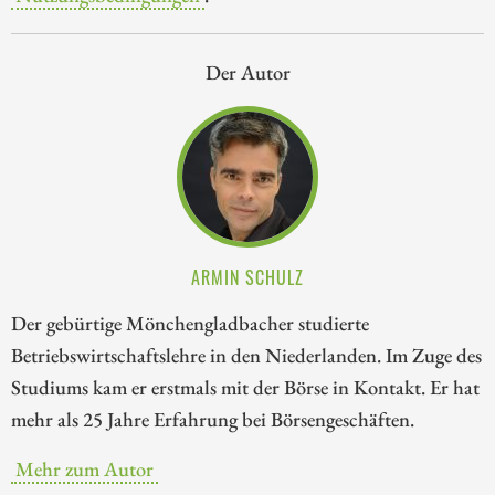
Der Autor
ARMIN SCHULZ
Der gebürtige Mönchengladbacher studierte
Betriebswirtschaftslehre in den Niederlanden. Im Zuge des
Studiums kam er erstmals mit der Börse in Kontakt. Er hat
mehr als 25 Jahre Erfahrung bei Börsengeschäften.
Mehr zum Autor