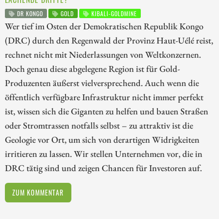
DR KONGO
GOLD
KIBALI-GOLDMINE
Wer tief im Osten der Demokratischen Republik Kongo
(DRC) durch den Regenwald der Provinz Haut-Uélé reist,
rechnet nicht mit Niederlassungen von Weltkonzernen.
Doch genau diese abgelegene Region ist für Gold-
Produzenten äußerst vielversprechend. Auch wenn die
öffentlich verfügbare Infrastruktur nicht immer perfekt
ist, wissen sich die Giganten zu helfen und bauen Straßen
oder Stromtrassen notfalls selbst – zu attraktiv ist die
Geologie vor Ort, um sich von derartigen Widrigkeiten
irritieren zu lassen. Wir stellen Unternehmen vor, die in
DRC tätig sind und zeigen Chancen für Investoren auf.
ZUM KOMMENTAR