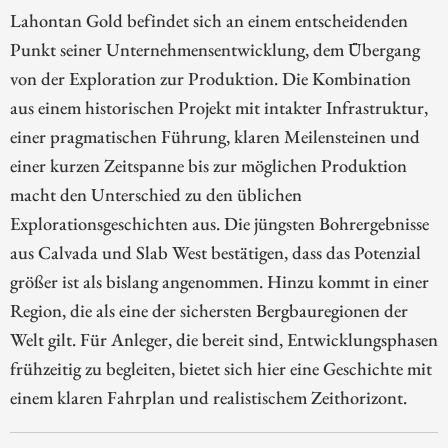
Lahontan Gold befindet sich an einem entscheidenden
Punkt seiner Unternehmensentwicklung, dem Übergang
von der Exploration zur Produktion. Die Kombination
aus einem historischen Projekt mit intakter Infrastruktur,
einer pragmatischen Führung, klaren Meilensteinen und
einer kurzen Zeitspanne bis zur möglichen Produktion
macht den Unterschied zu den üblichen
Explorationsgeschichten aus. Die jüngsten Bohrergebnisse
aus Calvada und Slab West bestätigen, dass das Potenzial
größer ist als bislang angenommen. Hinzu kommt in einer
Region, die als eine der sichersten Bergbauregionen der
Welt gilt. Für Anleger, die bereit sind, Entwicklungsphasen
frühzeitig zu begleiten, bietet sich hier eine Geschichte mit
einem klaren Fahrplan und realistischem Zeithorizont.