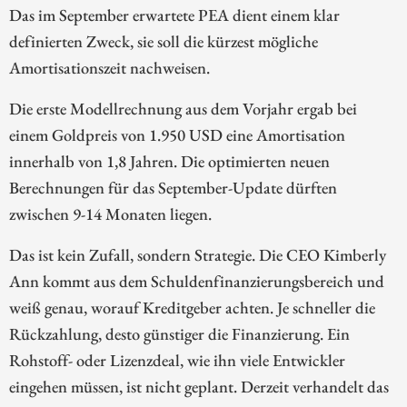
Das im September erwartete PEA dient einem klar
definierten Zweck, sie soll die kürzest mögliche
Amortisationszeit nachweisen.
Die erste Modellrechnung aus dem Vorjahr ergab bei
einem Goldpreis von 1.950 USD eine Amortisation
innerhalb von 1,8 Jahren. Die optimierten neuen
Berechnungen für das September-Update dürften
zwischen 9-14 Monaten liegen.
Das ist kein Zufall, sondern Strategie. Die CEO Kimberly
Ann kommt aus dem Schuldenfinanzierungsbereich und
weiß genau, worauf Kreditgeber achten. Je schneller die
Rückzahlung, desto günstiger die Finanzierung. Ein
Rohstoff- oder Lizenzdeal, wie ihn viele Entwickler
eingehen müssen, ist nicht geplant. Derzeit verhandelt das