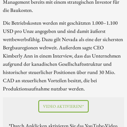
Management bereits mit einem strategischen Investor für
die Baukosten.
Die Betriebskosten werden mit geschätzten 1.000–1.100
USD pro Unze angegeben und sind damit äußerst
wettbewerbsfähig. Dazu gilt Nevada als eine der sichersten
Bergbauregionen weltweit. Außerdem sagte CEO
Kimberly Ann in einem Interview, dass das Unternehmen
aufgrund der kanadischen Gesellschaftsstruktur und
historischer steuerlicher Positionen über rund 30 Mio.
CAD an steuerlichen Vorteilen besitzt, die bei
Produktionsaufnahme nutzbar werden.
VIDEO AKTIVIEREN!*
*Durch Anklicken aktivieren Sie das YouTube-Video.