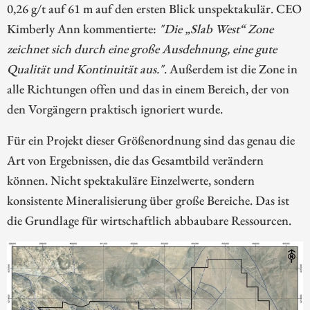
0,26 g/t auf 61 m auf den ersten Blick unspektakulär. CEO
Kimberly Ann kommentierte:
"Die „Slab West“ Zone
zeichnet sich durch eine große Ausdehnung, eine gute
Qualität und Kontinuität aus."
. Außerdem ist die Zone in
alle Richtungen offen und das in einem Bereich, der von
den Vorgängern praktisch ignoriert wurde.
Für ein Projekt dieser Größenordnung sind das genau die
Art von Ergebnissen, die das Gesamtbild verändern
können. Nicht spektakuläre Einzelwerte, sondern
konsistente Mineralisierung über große Bereiche. Das ist
die Grundlage für wirtschaftlich abbaubare Ressourcen.