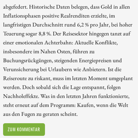
abgefedert. Historische Daten belegen, dass Gold in allen
Inflationsphasen positive Realrenditen erzielte, im
langfristigen Durchschnitt rund 6,2 % pro Jahr, bei hoher
Teuerung sogar 8,8 %. Der Reisesektor hingegen tanzt auf
einer emotionalen Achterbahn: Aktuelle Konflikte,
insbesondere im Nahen Osten, führen zu
Buchungsrückgängen, steigenden Energiepreisen und
Verunsicherung bei Urlaubern wie Anbietern. Ist die
Reiseroute zu riskant, muss im letzten Moment umgeplant
werden. Doch sobald sich die Lage entspannt, folgen
Nachholeffekte. Was in den letzten Jahren funktionierte,
steht erneut auf dem Programm: Kaufen, wenn die Welt
aus den Fugen zu geraten scheint.
ZUM KOMMENTAR