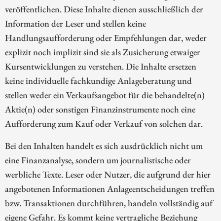
veröffentlichen. Diese Inhalte dienen ausschließlich der
Information der Leser und stellen keine
Handlungsaufforderung oder Empfehlungen dar, weder
explizit noch implizit sind sie als Zusicherung etwaiger
Kursentwicklungen zu verstehen. Die Inhalte ersetzen
keine individuelle fachkundige Anlageberatung und
stellen weder ein Verkaufsangebot für die behandelte(n)
Aktie(n) oder sonstigen Finanzinstrumente noch eine
Aufforderung zum Kauf oder Verkauf von solchen dar.
Bei den Inhalten handelt es sich ausdrücklich nicht um
eine Finanzanalyse, sondern um journalistische oder
werbliche Texte. Leser oder Nutzer, die aufgrund der hier
angebotenen Informationen Anlageentscheidungen treffen
bzw. Transaktionen durchführen, handeln vollständig auf
eigene Gefahr. Es kommt keine vertragliche Beziehung