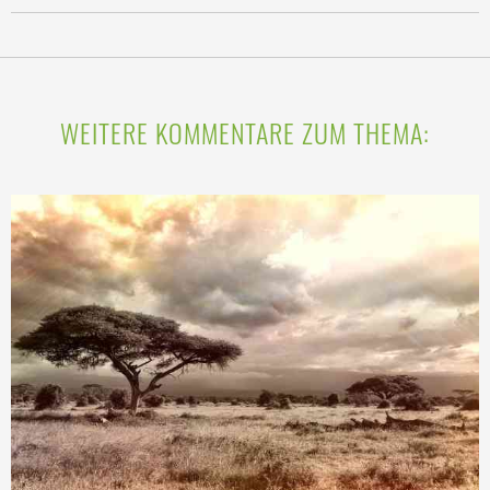
WEITERE KOMMENTARE ZUM THEMA: