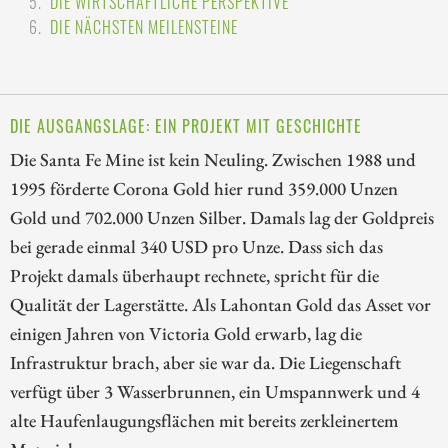
DIE WIRTSCHAFTLICHE PERSPEKTIVE
DIE NÄCHSTEN MEILENSTEINE
DIE AUSGANGSLAGE: EIN PROJEKT MIT GESCHICHTE
Die Santa Fe Mine ist kein Neuling. Zwischen 1988 und
1995 förderte Corona Gold hier rund 359.000 Unzen
Gold und 702.000 Unzen Silber. Damals lag der Goldpreis
bei gerade einmal 340 USD pro Unze. Dass sich das
Projekt damals überhaupt rechnete, spricht für die
Qualität der Lagerstätte. Als Lahontan Gold das Asset vor
einigen Jahren von Victoria Gold erwarb, lag die
Infrastruktur brach, aber sie war da. Die Liegenschaft
verfügt über 3 Wasserbrunnen, ein Umspannwerk und 4
alte Haufenlaugungsflächen mit bereits zerkleinertem