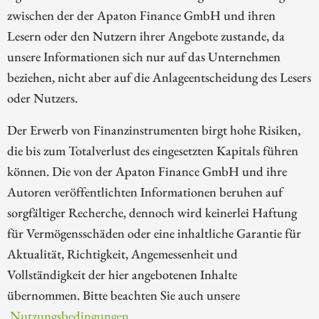
zwischen der der Apaton Finance GmbH und ihren
Lesern oder den Nutzern ihrer Angebote zustande, da
unsere Informationen sich nur auf das Unternehmen
beziehen, nicht aber auf die Anlageentscheidung des Lesers
oder Nutzers.
Der Erwerb von Finanzinstrumenten birgt hohe Risiken,
die bis zum Totalverlust des eingesetzten Kapitals führen
können. Die von der Apaton Finance GmbH und ihre
Autoren veröffentlichten Informationen beruhen auf
sorgfältiger Recherche, dennoch wird keinerlei Haftung
für Vermögensschäden oder eine inhaltliche Garantie für
Aktualität, Richtigkeit, Angemessenheit und
Vollständigkeit der hier angebotenen Inhalte
übernommen. Bitte beachten Sie auch unsere
Nutzungsbedingungen
.