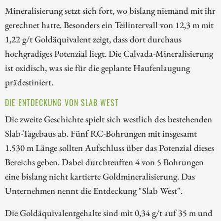
Mineralisierung setzt sich fort, wo bislang niemand mit ihr
gerechnet hatte. Besonders ein Teilintervall von 12,3 m mit
1,22 g/t Goldäquivalent zeigt, dass dort durchaus
hochgradiges Potenzial liegt. Die Calvada-Mineralisierung
ist oxidisch, was sie für die geplante Haufenlaugung
prädestiniert.
DIE ENTDECKUNG VON SLAB WEST
Die zweite Geschichte spielt sich westlich des bestehenden
Slab-Tagebaus ab. Fünf RC-Bohrungen mit insgesamt
1.530 m Länge sollten Aufschluss über das Potenzial dieses
Bereichs geben. Dabei durchteuften 4 von 5 Bohrungen
eine bislang nicht kartierte Goldmineralisierung. Das
Unternehmen nennt die Entdeckung "Slab West".
Die Goldäquivalentgehalte sind mit 0,34 g/t auf 35 m und