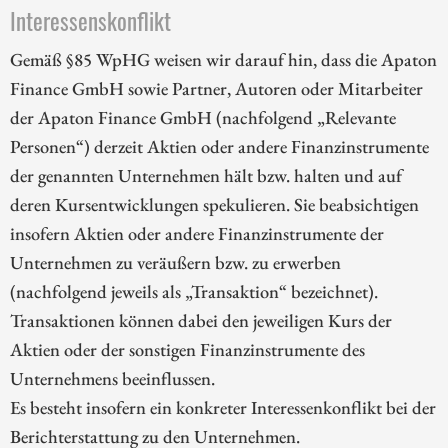
Interessenskonflikt
Gemäß §85 WpHG weisen wir darauf hin, dass die Apaton
Finance GmbH sowie Partner, Autoren oder Mitarbeiter
der Apaton Finance GmbH (nachfolgend „Relevante
Personen“) derzeit Aktien oder andere Finanzinstrumente
der genannten Unternehmen hält bzw. halten und auf
deren Kursentwicklungen spekulieren. Sie beabsichtigen
insofern Aktien oder andere Finanzinstrumente der
Unternehmen zu veräußern bzw. zu erwerben
(nachfolgend jeweils als „Transaktion“ bezeichnet).
Transaktionen können dabei den jeweiligen Kurs der
Aktien oder der sonstigen Finanzinstrumente des
Unternehmens beeinflussen.
Es besteht insofern ein konkreter Interessenkonflikt bei der
Berichterstattung zu den Unternehmen.