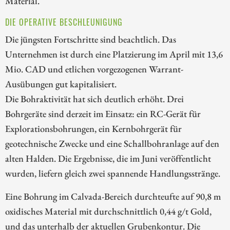
Material.
DIE OPERATIVE BESCHLEUNIGUNG
Die jüngsten Fortschritte sind beachtlich. Das
Unternehmen ist durch eine Platzierung im April mit 13,6
Mio. CAD und etlichen vorgezogenen Warrant-
Ausübungen gut kapitalisiert.
Die Bohraktivität hat sich deutlich erhöht. Drei
Bohrgeräte sind derzeit im Einsatz: ein RC-Gerät für
Explorationsbohrungen, ein Kernbohrgerät für
geotechnische Zwecke und eine Schallbohranlage auf den
alten Halden. Die Ergebnisse, die im Juni veröffentlicht
wurden, liefern gleich zwei spannende Handlungsstränge.
Eine Bohrung im Calvada-Bereich durchteufte auf 90,8 m
oxidisches Material mit durchschnittlich 0,44 g/t Gold,
und das unterhalb der aktuellen Grubenkontur. Die