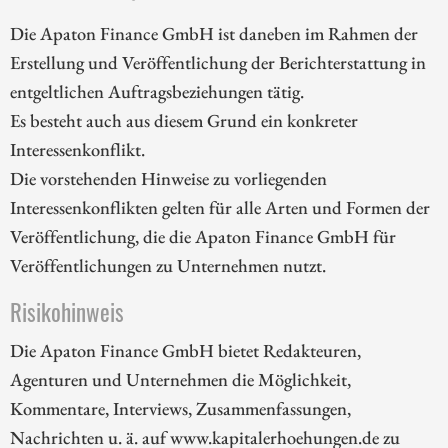
Die Apaton Finance GmbH ist daneben im Rahmen der
Erstellung und Veröffentlichung der Berichterstattung in
entgeltlichen Auftragsbeziehungen tätig.
Es besteht auch aus diesem Grund ein konkreter
Interessenkonflikt.
Die vorstehenden Hinweise zu vorliegenden
Interessenkonflikten gelten für alle Arten und Formen der
Veröffentlichung, die die Apaton Finance GmbH für
Veröffentlichungen zu Unternehmen nutzt.
Risikohinweis
Die Apaton Finance GmbH bietet Redakteuren,
Agenturen und Unternehmen die Möglichkeit,
Kommentare, Interviews, Zusammenfassungen,
Nachrichten u. ä. auf www.kapitalerhoehungen.de zu