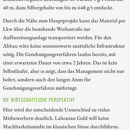
40 m, dazu Silbergehalte von bis zu 648 g/t entdeckt.
Durch die Nähe zum Hauptprojekt kann das Material per
Lkw über die bestehende Werksstraße zur
Aufbereitungsanlage transportiert werden. Für den
Abbau wäre keine nennenswerte zusätzliche Infrastruktur
nötig. Die Genehmigungsverfahren laufen bereits, mit
einer erwarteten Dauer von etwa 2 Jahren. Das ist kein
Selbstläufer, aber es zeigt, dass das Management nicht nur
bohrt, sondern auch den langen Atem für
Genehmigungsverfahren mitbringt.
DIE WIRTSCHAFTLICHE PERSPEKTIVE
Hier wird der entscheidende Unterschied zu vielen
Mitbewerbern deutlich. Lahontan Gold will keine
Machbarkeitsstudie im klassischen Sinne durchführen.