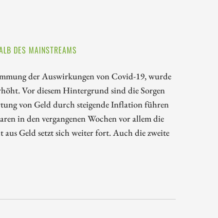
ALB DES MAINSTREAMS
ämmung der Auswirkungen von Covid-19, wurde
höht. Vor diesem Hintergrund sind die Sorgen
ung von Geld durch steigende Inflation führen
ren in den vergangenen Wochen vor allem die
aus Geld setzt sich weiter fort. Auch die zweite