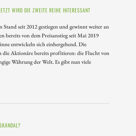
ETZT WIRD DIE ZWEITE REIHE INTERESSANT
 Stand seit 2012 gestiegen und gewinnt weiter an
n bereits von dem Preisanstieg seit Mai 2019
winne entwickeln sich einhergehend. Die
e Aktionäre bereits profitieren: die Flucht von
ngige Währung der Welt. Es gibt nun viele
NSKANDAL?