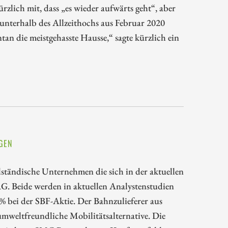
zlich mit, dass „es wieder aufwärts geht“, aber
unterhalb des Allzeithochs aus Februar 2020
tan die meistgehasste Hausse,“ sagte kürzlich ein
GEN
ständische Unternehmen die sich in der aktuellen
AG. Beide werden in aktuellen Analystenstudien
 bei der SBF-Aktie. Der Bahnzulieferer aus
 umweltfreundliche Mobilitätsalternative. Die