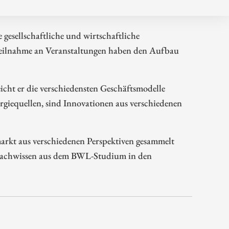
gesellschaftliche und wirtschaftliche
Teilnahme an Veranstaltungen haben den Aufbau
icht er die verschiedensten Geschäftsmodelle
rgiequellen, sind Innovationen aus verschiedenen
arkt aus verschiedenen Perspektiven gesammelt
 Fachwissen aus dem BWL-Studium in den