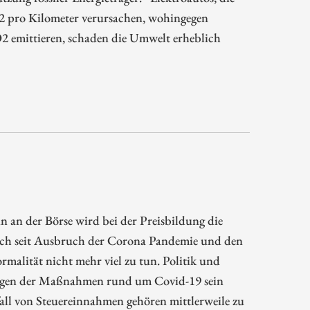
 pro Kilometer verursachen, wohingegen
2 emittieren, schaden die Umwelt erheblich
n an der Börse wird bei der Preisbildung die
ch seit Ausbruch der Corona Pandemie und den
alität nicht mehr viel zu tun. Politik und
olgen der Maßnahmen rund um Covid-19 sein
all von Steuereinnahmen gehören mittlerweile zu