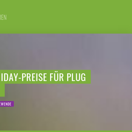
REN
IDAY-PREISE FÜR PLUG
EWENDE