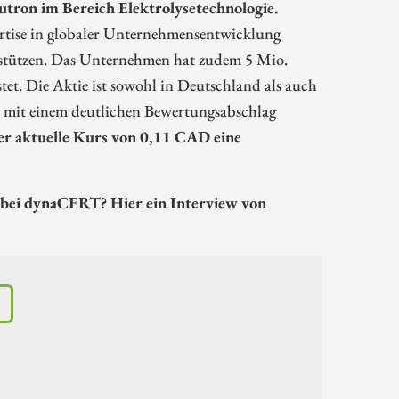
utron im Bereich Elektrolysetechnologie.
rtise in globaler Unternehmensentwicklung
rstützen. Das Unternehmen hat zudem 5 Mio.
tet. Die Aktie ist sowohl in Deutschland als auch
 mit einem deutlichen Bewertungsabschlag
r aktuelle Kurs von 0,11 CAD eine
 bei dynaCERT? Hier ein Interview von