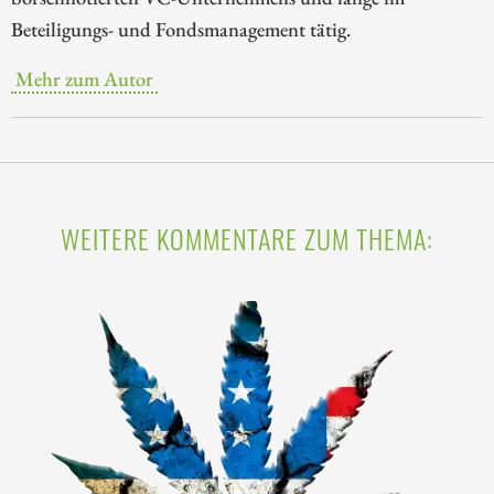
Beteiligungs- und Fondsmanagement tätig.
Mehr zum Autor
WEITERE KOMMENTARE ZUM THEMA: