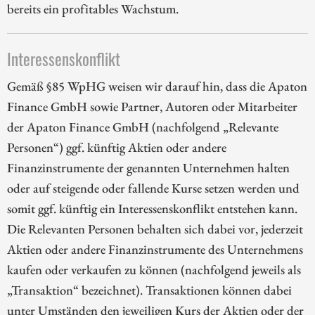
bereits ein profitables Wachstum.
Interessenskonflikt
Gemäß §85 WpHG weisen wir darauf hin, dass die Apaton
Finance GmbH sowie Partner, Autoren oder Mitarbeiter
der Apaton Finance GmbH (nachfolgend „Relevante
Personen“) ggf. künftig Aktien oder andere
Finanzinstrumente der genannten Unternehmen halten
oder auf steigende oder fallende Kurse setzen werden und
somit ggf. künftig ein Interessenskonflikt entstehen kann.
Die Relevanten Personen behalten sich dabei vor, jederzeit
Aktien oder andere Finanzinstrumente des Unternehmens
kaufen oder verkaufen zu können (nachfolgend jeweils als
„Transaktion“ bezeichnet). Transaktionen können dabei
unter Umständen den jeweiligen Kurs der Aktien oder der