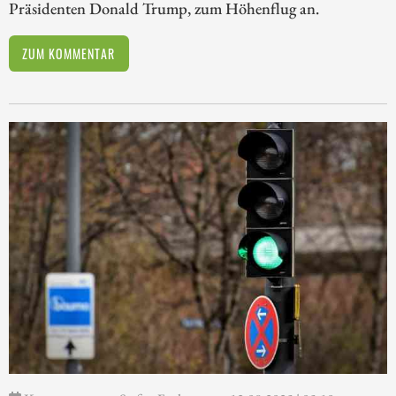
Präsidenten Donald Trump, zum Höhenflug an.
ZUM KOMMENTAR