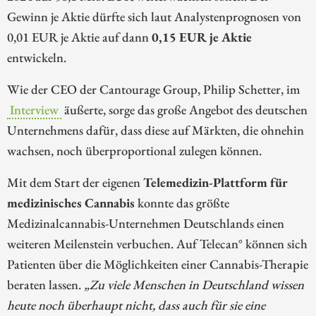
Gewinn je Aktie dürfte sich laut Analystenprognosen von
0,01 EUR je Aktie auf dann
0,15 EUR je Aktie
entwickeln.
Wie der CEO der Cantourage Group, Philip Schetter, im
Interview
äußerte, sorge das große Angebot des deutschen
Unternehmens dafür, dass diese auf Märkten, die ohnehin
wachsen, noch überproportional zulegen können.
Mit dem Start der eigenen
Telemedizin-Plattform für
medizinisches Cannabis
konnte das größte
Medizinalcannabis-Unternehmen Deutschlands einen
weiteren Meilenstein verbuchen. Auf Telecan° können sich
Patienten über die Möglichkeiten einer Cannabis-Therapie
beraten lassen.
„Zu viele Menschen in Deutschland wissen
heute noch überhaupt nicht, dass auch für sie eine