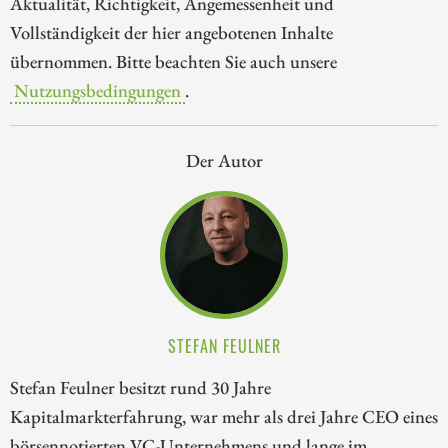
Aktualität, Richtigkeit, Angemessenheit und
Vollständigkeit der hier angebotenen Inhalte
übernommen. Bitte beachten Sie auch unsere
Nutzungsbedingungen
.
Der Autor
STEFAN FEULNER
Stefan Feulner besitzt rund 30 Jahre
Kapitalmarkterfahrung, war mehr als drei Jahre CEO eines
börsennotierten VC-Unternehmens und lange im