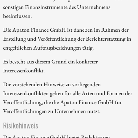
sonstigen Finanzinstrumente des Unternehmens
beeinflussen.
Die Apaton Finance GmbH ist daneben im Rahmen der
Erstellung und Veröffentlichung der Berichterstattung in
entgeltlichen Auftragsbeziehungen tätig.
Es besteht aus diesem Grund ein konkreter
Interessenkonflikt.
Die vorstehenden Hinweise zu vorliegenden
Interessenkonflikten gelten für alle Arten und Formen der
Veröffentlichung, die die Apaton Finance GmbH für
Veröffentlichungen zu Unternehmen nutzt.
Risikohinweis
Die Apaton Finance GmbH bietet Redakteuren,