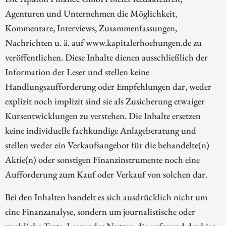
Agenturen und Unternehmen die Möglichkeit,
Kommentare, Interviews, Zusammenfassungen,
Nachrichten u. ä. auf www.kapitalerhoehungen.de zu
veröffentlichen. Diese Inhalte dienen ausschließlich der
Information der Leser und stellen keine
Handlungsaufforderung oder Empfehlungen dar, weder
explizit noch implizit sind sie als Zusicherung etwaiger
Kursentwicklungen zu verstehen. Die Inhalte ersetzen
keine individuelle fachkundige Anlageberatung und
stellen weder ein Verkaufsangebot für die behandelte(n)
Aktie(n) oder sonstigen Finanzinstrumente noch eine
Aufforderung zum Kauf oder Verkauf von solchen dar.
Bei den Inhalten handelt es sich ausdrücklich nicht um
eine Finanzanalyse, sondern um journalistische oder