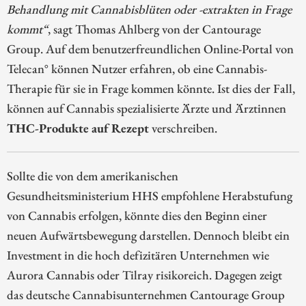
Behandlung mit Cannabisblüten oder -extrakten in Frage
kommt“
, sagt Thomas Ahlberg von der Cantourage
Group. Auf dem benutzerfreundlichen Online-Portal von
Telecan° können Nutzer erfahren, ob eine Cannabis-
Therapie für sie in Frage kommen könnte. Ist dies der Fall,
können auf Cannabis spezialisierte Ärzte und Ärztinnen
THC-Produkte auf Rezept
verschreiben.
Sollte die von dem amerikanischen
Gesundheitsministerium HHS empfohlene Herabstufung
von Cannabis erfolgen, könnte dies den Beginn einer
neuen Aufwärtsbewegung darstellen. Dennoch bleibt ein
Investment in die hoch defizitären Unternehmen wie
Aurora Cannabis oder Tilray risikoreich. Dagegen zeigt
das deutsche Cannabisunternehmen Cantourage Group