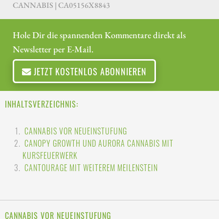
CANNABIS | CA05156X8843
Hole Dir die spannenden Kommentare direkt als
Newsletter per E-Mail.
JETZT KOSTENLOS ABONNIEREN
INHALTSVERZEICHNIS:
CANNABIS VOR NEUEINSTUFUNG
CANOPY GROWTH UND AURORA CANNABIS MIT
KURSFEUERWERK
CANTOURAGE MIT WEITEREM MEILENSTEIN
CANNABIS VOR NEUEINSTUFUNG