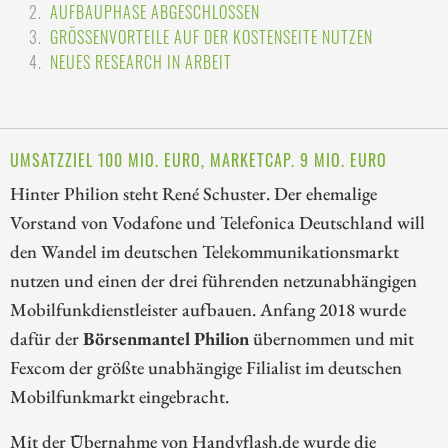
AUFBAUPHASE ABGESCHLOSSEN
GRÖSSENVORTEILE AUF DER KOSTENSEITE NUTZEN
NEUES RESEARCH IN ARBEIT
UMSATZZIEL 100 MIO. EURO, MARKETCAP. 9 MIO. EURO
Hinter Philion steht René Schuster. Der ehemalige
Vorstand von Vodafone und Telefonica Deutschland will
den Wandel im deutschen Telekommunikationsmarkt
nutzen und einen der drei führenden netzunabhängigen
Mobilfunkdienstleister aufbauen. Anfang 2018 wurde
dafür der
Börsenmantel Philion
übernommen und mit
Fexcom der größte unabhängige Filialist im deutschen
Mobilfunkmarkt eingebracht.
Mit der Übernahme von Handyflash.de wurde die