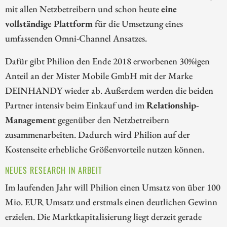
mit allen Netzbetreibern und schon heute
eine
vollständige Plattform
für die Umsetzung eines
umfassenden Omni-Channel Ansatzes.
Dafür gibt Philion den Ende 2018 erworbenen 30%igen
Anteil an der Mister Mobile GmbH mit der Marke
DEINHANDY wieder ab. Außerdem werden die beiden
Partner intensiv beim Einkauf und im
Relationship-
Management
gegenüber den Netzbetreibern
zusammenarbeiten. Dadurch wird Philion auf der
Kostenseite erhebliche Größenvorteile nutzen können.
NEUES RESEARCH IN ARBEIT
Im laufenden Jahr will Philion einen Umsatz von über 100
Mio. EUR Umsatz und erstmals einen deutlichen Gewinn
erzielen. Die Marktkapitalisierung liegt derzeit gerade