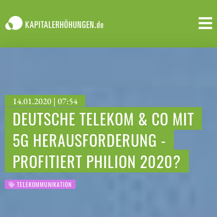
14.01.2020 | 07:54
DEUTSCHE TELEKOM & CO MIT
5G HERAUSFORDERUNG -
PROFITIERT PHILION 2020?
TELEKOMMUNIKATION