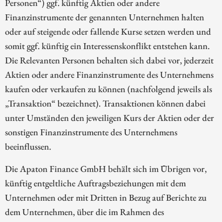
Personen“) ggf. künftig Aktien oder andere
Finanzinstrumente der genannten Unternehmen halten
oder auf steigende oder fallende Kurse setzen werden und
somit ggf. künftig ein Interessenskonflikt entstehen kann.
Die Relevanten Personen behalten sich dabei vor, jederzeit
Aktien oder andere Finanzinstrumente des Unternehmens
kaufen oder verkaufen zu können (nachfolgend jeweils als
„Transaktion“ bezeichnet). Transaktionen können dabei
unter Umständen den jeweiligen Kurs der Aktien oder der
sonstigen Finanzinstrumente des Unternehmens
beeinflussen.
Die Apaton Finance GmbH behält sich im Übrigen vor,
künftig entgeltliche Auftragsbeziehungen mit dem
Unternehmen oder mit Dritten in Bezug auf Berichte zu
dem Unternehmen, über die im Rahmen des