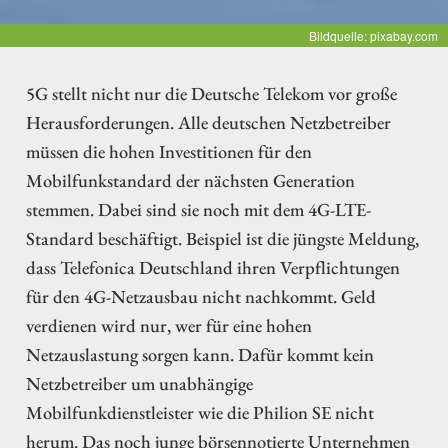
Bildquelle: pixabay.com
5G stellt nicht nur die Deutsche Telekom vor große
Herausforderungen. Alle deutschen Netzbetreiber
müssen die hohen Investitionen für den
Mobilfunkstandard der nächsten Generation
stemmen. Dabei sind sie noch mit dem 4G-LTE-
Standard beschäftigt. Beispiel ist die jüngste Meldung,
dass Telefonica Deutschland ihren Verpflichtungen
für den 4G-Netzausbau nicht nachkommt. Geld
verdienen wird nur, wer für eine hohen
Netzauslastung sorgen kann. Dafür kommt kein
Netzbetreiber um unabhängige
Mobilfunkdienstleister wie die Philion SE nicht
herum. Das noch junge börsennotierte Unternehmen