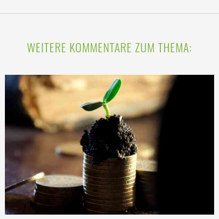
WEITERE KOMMENTARE ZUM THEMA: