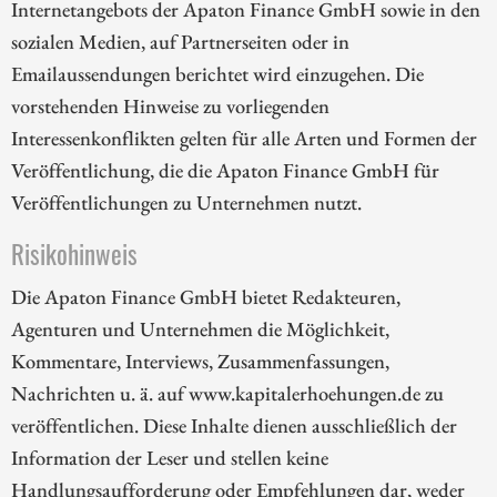
Internetangebots der Apaton Finance GmbH sowie in den
sozialen Medien, auf Partnerseiten oder in
Emailaussendungen berichtet wird einzugehen. Die
vorstehenden Hinweise zu vorliegenden
Interessenkonflikten gelten für alle Arten und Formen der
Veröffentlichung, die die Apaton Finance GmbH für
Veröffentlichungen zu Unternehmen nutzt.
Risikohinweis
Die Apaton Finance GmbH bietet Redakteuren,
Agenturen und Unternehmen die Möglichkeit,
Kommentare, Interviews, Zusammenfassungen,
Nachrichten u. ä. auf www.kapitalerhoehungen.de zu
veröffentlichen. Diese Inhalte dienen ausschließlich der
Information der Leser und stellen keine
Handlungsaufforderung oder Empfehlungen dar, weder