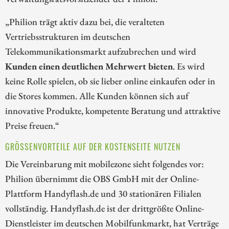
„Philion trägt aktiv dazu bei, die veralteten
Vertriebsstrukturen im deutschen
Telekommunikationsmarkt aufzubrechen und wird
Kunden einen deutlichen Mehrwert bieten
. Es wird
keine Rolle spielen, ob sie lieber online einkaufen oder in
die Stores kommen. Alle Kunden können sich auf
innovative Produkte, kompetente Beratung und attraktive
Preise freuen.“
GRÖSSENVORTEILE AUF DER KOSTENSEITE NUTZEN
Die Vereinbarung mit mobilezone sieht folgendes vor:
Philion übernimmt die OBS GmbH mit der Online-
Plattform Handyflash.de und 30 stationären Filialen
vollständig. Handyflash.de ist der drittgrößte Online-
Dienstleister im deutschen Mobilfunkmarkt, hat Verträge