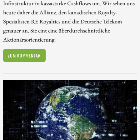
Infrastruktur in kassastarke Cashflows um. Wir sehen uns
heute daher die Allianz, den kanadischen Royalty-
Spezialisten RE Royalties und die Deutsche Telekom
genauer an. Sie eint eine überdurchschnittliche
Aktionärsorientierung.
ZUM KOMMENTAR