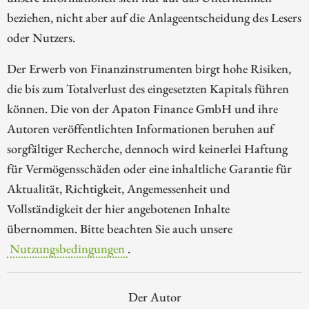
beziehen, nicht aber auf die Anlageentscheidung des Lesers
oder Nutzers.
Der Erwerb von Finanzinstrumenten birgt hohe Risiken,
die bis zum Totalverlust des eingesetzten Kapitals führen
können. Die von der Apaton Finance GmbH und ihre
Autoren veröffentlichten Informationen beruhen auf
sorgfältiger Recherche, dennoch wird keinerlei Haftung
für Vermögensschäden oder eine inhaltliche Garantie für
Aktualität, Richtigkeit, Angemessenheit und
Vollständigkeit der hier angebotenen Inhalte
übernommen. Bitte beachten Sie auch unsere
Nutzungsbedingungen
.
Der Autor