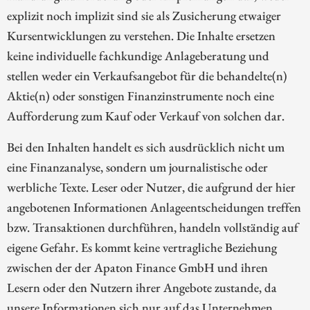
explizit noch implizit sind sie als Zusicherung etwaiger
Kursentwicklungen zu verstehen. Die Inhalte ersetzen
keine individuelle fachkundige Anlageberatung und
stellen weder ein Verkaufsangebot für die behandelte(n)
Aktie(n) oder sonstigen Finanzinstrumente noch eine
Aufforderung zum Kauf oder Verkauf von solchen dar.
Bei den Inhalten handelt es sich ausdrücklich nicht um
eine Finanzanalyse, sondern um journalistische oder
werbliche Texte. Leser oder Nutzer, die aufgrund der hier
angebotenen Informationen Anlageentscheidungen treffen
bzw. Transaktionen durchführen, handeln vollständig auf
eigene Gefahr. Es kommt keine vertragliche Beziehung
zwischen der der Apaton Finance GmbH und ihren
Lesern oder den Nutzern ihrer Angebote zustande, da
unsere Informationen sich nur auf das Unternehmen