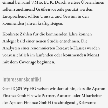
einmal bei rund 9 Mio. EUR. Durch weitere Übernahmen
sollen
zunehmend Größenvorteile
genutzt werden.
Entsprechend sollten Umsatz und Gewinn in den
kommenden Jahren kräftig steigen.
Konkrete Zahlen für die kommenden Jahre können
Anleger bald einer neuen Studie entnehmen. Die
Analysten eines renommierten Research-Hauses werden
voraussichtlich im laufenden oder
kommenden Monat
mit dem Coverage beginnen
.
Interessenskonflikt
Gemäß §85 WpHG weisen wir darauf hin, dass die Apaton
Finance GmbH sowie Partner, Autoren oder Mitarbeiter
der Apaton Finance GmbH (nachfolgend „Relevante