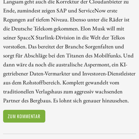
Langsam geht auch die Korrektur der Cloudanbieter zu
Ende, zumindest zeigen SAP und ServiceNow erste
Regungen auf tiefem Niveau. Ebenso unter die Räder ist
die Deutsche Telekom gekommen. Elon Musk will mit
seiner SpaceX Starlink-Division in die Welt der Telkos
vorstoßen. Das bereitet der Branche Sorgenfalten und
sorgt für Abschläge bei den Titanen des Mobilfunks. Und
dann wäre da noch die australische Aspermont, ein KI-
getriebener Daten-Vermarkter und Investoren-Dienstleister
aus dem Rohstoffbereich. Komplett gewandelt vom
traditionellen Verlagshaus zum aggressiv wachsenden
Partner des Bergbaus. Es lohnt sich genauer hinzusehen.
ZUM KOMMENTAR