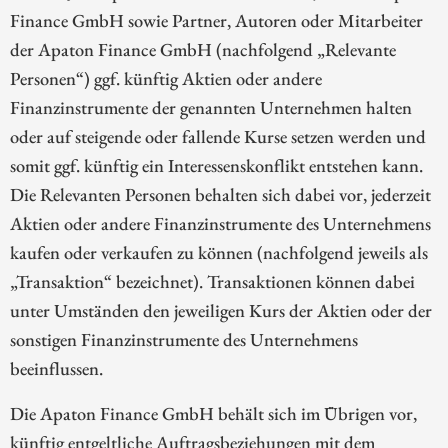
Finance GmbH sowie Partner, Autoren oder Mitarbeiter
der Apaton Finance GmbH (nachfolgend „Relevante
Personen“) ggf. künftig Aktien oder andere
Finanzinstrumente der genannten Unternehmen halten
oder auf steigende oder fallende Kurse setzen werden und
somit ggf. künftig ein Interessenskonflikt entstehen kann.
Die Relevanten Personen behalten sich dabei vor, jederzeit
Aktien oder andere Finanzinstrumente des Unternehmens
kaufen oder verkaufen zu können (nachfolgend jeweils als
„Transaktion“ bezeichnet). Transaktionen können dabei
unter Umständen den jeweiligen Kurs der Aktien oder der
sonstigen Finanzinstrumente des Unternehmens
beeinflussen.
Die Apaton Finance GmbH behält sich im Übrigen vor,
künftig entgeltliche Auftragsbeziehungen mit dem