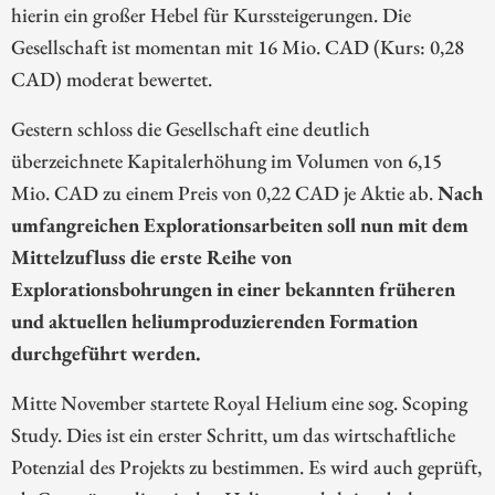
hierin ein großer Hebel für Kurssteigerungen. Die
Gesellschaft ist momentan mit 16 Mio. CAD (Kurs: 0,28
CAD) moderat bewertet.
Gestern schloss die Gesellschaft eine deutlich
überzeichnete Kapitalerhöhung im Volumen von 6,15
Mio. CAD zu einem Preis von 0,22 CAD je Aktie ab.
Nach
umfangreichen Explorationsarbeiten soll nun mit dem
Mittelzufluss die erste Reihe von
Explorationsbohrungen in einer bekannten früheren
und aktuellen heliumproduzierenden Formation
durchgeführt werden.
Mitte November startete Royal Helium eine sog. Scoping
Study. Dies ist ein erster Schritt, um das wirtschaftliche
Potenzial des Projekts zu bestimmen. Es wird auch geprüft,