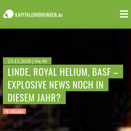
23.12.2020 | 04:50
LINDE, ROYAL HELIUM, BASF –
EXPLOSIVE NEWS NOCH IN
DIESEM JAHR?
EDELGAS