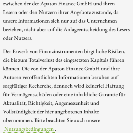
zwischen der der Apaton Finance GmbH und ihren
Lesern oder den Nutzern ihrer Angebote zustande, da
unsere Informationen sich nur auf das Unternehmen
beziehen, nicht aber auf die Anlageentscheidung des Lesers
oder Nutzers.
Der Erwerb von Finanzinstrumenten birgt hohe Risiken,
die bis zum Totalverlust des eingesetzten Kapitals führen
können. Die von der Apaton Finance GmbH und ihre
Autoren veröffentlichten Informationen beruhen auf
sorgfältiger Recherche, dennoch wird keinerlei Haftung
für Vermögensschäden oder eine inhaltliche Garantie für
Aktualität, Richtigkeit, Angemessenheit und
Vollständigkeit der hier angebotenen Inhalte
übernommen. Bitte beachten Sie auch unsere
Nutzungsbedingungen
.