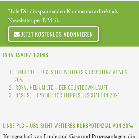
Hole Dir die spannenden Kommentare direkt als
Newsletter per E-Mail.
JETZT KOSTENLOS ABONNIEREN
INHALTSVERZEICHNIS:
LINDE PLC – UBS SIEHT WEITERES KURSPOTENZIAL VON
20%
ROYAL HELIUM LTD – DER COUNTDOWN LÄUFT
BASF SE – IPO DER TOCHTERGESELLSCHAFT IN 2021
LINDE PLC – UBS SIEHT WEITERES KURSPOTENZIAL VON 20%
Kerngeschäft von Linde sind Gase und Prozessanlagen, die