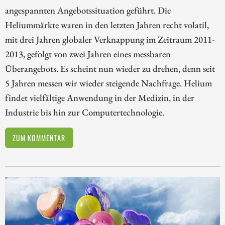
angespannten Angebotssituation geführt. Die
Heliummärkte waren in den letzten Jahren recht volatil,
mit drei Jahren globaler Verknappung im Zeitraum 2011-
2013, gefolgt von zwei Jahren eines messbaren
Überangebots. Es scheint nun wieder zu drehen, denn seit
5 Jahren messen wir wieder steigende Nachfrage. Helium
findet vielfältige Anwendung in der Medizin, in der
Industrie bis hin zur Computertechnologie.
ZUM KOMMENTAR