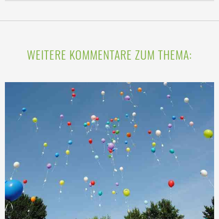
WEITERE KOMMENTARE ZUM THEMA: