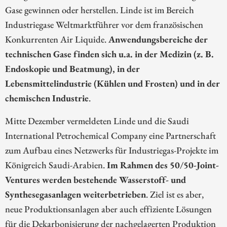
Gase gewinnen oder herstellen. Linde ist im Bereich
Industriegase Weltmarktführer vor dem französischen
Konkurrenten Air Liquide.
Anwendungsbereiche der
technischen Gase finden sich u.a. in der Medizin (z. B.
Endoskopie und Beatmung), in der
Lebensmittelindustrie (Kühlen und Frosten) und in der
chemischen Industrie
.
Mitte Dezember vermeldeten Linde und die Saudi
International Petrochemical Company eine Partnerschaft
zum Aufbau eines Netzwerks für Industriegas-Projekte im
Königreich Saudi-Arabien.
Im Rahmen des 50/50-Joint-
Ventures werden bestehende Wasserstoff- und
Synthesegasanlagen weiterbetrieben
. Ziel ist es aber,
neue Produktionsanlagen aber auch effiziente Lösungen
für die Dekarbonisierung der nachgelagerten Produktion