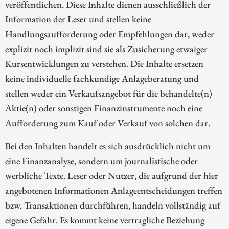
veröffentlichen. Diese Inhalte dienen ausschließlich der
Information der Leser und stellen keine
Handlungsaufforderung oder Empfehlungen dar, weder
explizit noch implizit sind sie als Zusicherung etwaiger
Kursentwicklungen zu verstehen. Die Inhalte ersetzen
keine individuelle fachkundige Anlageberatung und
stellen weder ein Verkaufsangebot für die behandelte(n)
Aktie(n) oder sonstigen Finanzinstrumente noch eine
Aufforderung zum Kauf oder Verkauf von solchen dar.
Bei den Inhalten handelt es sich ausdrücklich nicht um
eine Finanzanalyse, sondern um journalistische oder
werbliche Texte. Leser oder Nutzer, die aufgrund der hier
angebotenen Informationen Anlageentscheidungen treffen
bzw. Transaktionen durchführen, handeln vollständig auf
eigene Gefahr. Es kommt keine vertragliche Beziehung