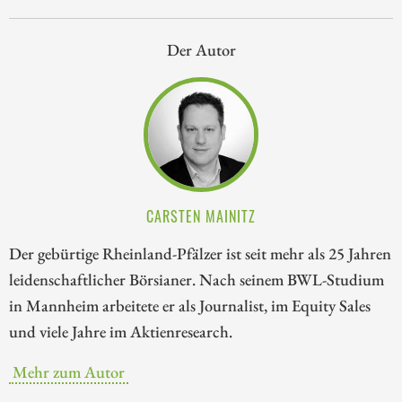
Der Autor
CARSTEN MAINITZ
Der gebürtige Rheinland-Pfälzer ist seit mehr als 25 Jahren
leidenschaftlicher Börsianer. Nach seinem BWL-Studium
in Mannheim arbeitete er als Journalist, im Equity Sales
und viele Jahre im Aktienresearch.
Mehr zum Autor