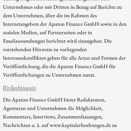
Unternehmen oder mit Dritten in Bezug auf Berichte zu
dem Unternehmen, über die im Rahmen des
Internetangebots der Apaton Finance GmbH sowie in den
sozialen Medien, auf Partnerseiten oder in
Emailaussendungen berichtet wird einzugehen. Die
vorstehenden Hinweise zu vorliegenden
Interessenkonflikten gelten für alle Arten und Formen der
Veröffentlichung, die die Apaton Finance GmbH für
Veröffentlichungen zu Unternehmen nutzt.
Risikohinweis
Die Apaton Finance GmbH bietet Redakteuren,
Agenturen und Unternehmen die Möglichkeit,
Kommentare, Interviews, Zusammenfassungen,
Nachrichten u. ä. auf www.kapitalerhoehungen.de zu