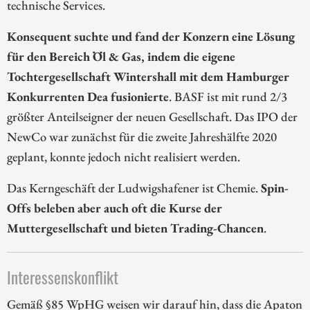
technische Services.
Konsequent suchte und fand der Konzern eine Lösung
für den Bereich Öl & Gas, indem die eigene
Tochtergesellschaft Wintershall mit dem Hamburger
Konkurrenten Dea fusionierte
. BASF ist mit rund 2/3
größter Anteilseigner der neuen Gesellschaft. Das IPO der
NewCo war zunächst für die zweite Jahreshälfte 2020
geplant, konnte jedoch nicht realisiert werden.
Das Kerngeschäft der Ludwigshafener ist Chemie.
Spin-
Offs beleben aber auch oft die Kurse der
Muttergesellschaft und bieten Trading-Chancen
.
Interessenskonflikt
Gemäß §85 WpHG weisen wir darauf hin, dass die Apaton