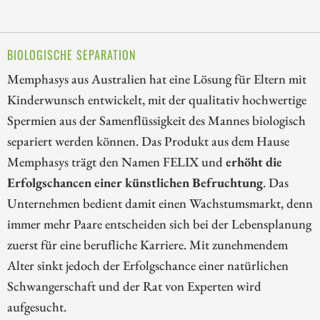
BIOLOGISCHE SEPARATION
Memphasys aus Australien hat eine Lösung für Eltern mit
Kinderwunsch entwickelt, mit der qualitativ hochwertige
Spermien aus der Samenflüssigkeit des Mannes biologisch
separiert werden können. Das Produkt aus dem Hause
Memphasys trägt den Namen FELIX und
erhöht die
Erfolgschancen einer künstlichen Befruchtung
. Das
Unternehmen bedient damit einen Wachstumsmarkt, denn
immer mehr Paare entscheiden sich bei der Lebensplanung
zuerst für eine berufliche Karriere. Mit zunehmendem
Alter sinkt jedoch der Erfolgschance einer natürlichen
Schwangerschaft und der Rat von Experten wird
aufgesucht.