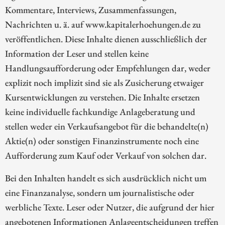
Kommentare, Interviews, Zusammenfassungen,
Nachrichten u. ä. auf www.kapitalerhoehungen.de zu
veröffentlichen. Diese Inhalte dienen ausschließlich der
Information der Leser und stellen keine
Handlungsaufforderung oder Empfehlungen dar, weder
explizit noch implizit sind sie als Zusicherung etwaiger
Kursentwicklungen zu verstehen. Die Inhalte ersetzen
keine individuelle fachkundige Anlageberatung und
stellen weder ein Verkaufsangebot für die behandelte(n)
Aktie(n) oder sonstigen Finanzinstrumente noch eine
Aufforderung zum Kauf oder Verkauf von solchen dar.
Bei den Inhalten handelt es sich ausdrücklich nicht um
eine Finanzanalyse, sondern um journalistische oder
werbliche Texte. Leser oder Nutzer, die aufgrund der hier
angebotenen Informationen Anlageentscheidungen treffen