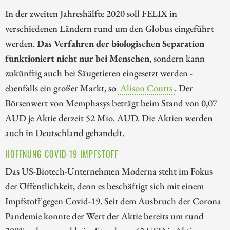
In der zweiten Jahreshälfte 2020 soll FELIX in
verschiedenen Ländern rund um den Globus eingeführt
werden.
Das Verfahren der biologischen Separation
funktioniert nicht nur bei Menschen
, sondern kann
zukünftig auch bei Säugetieren eingesetzt werden -
ebenfalls ein großer Markt, so
Alison Coutts
. Der
Börsenwert von Memphasys beträgt beim Stand von 0,07
AUD je Aktie derzeit 52 Mio. AUD. Die Aktien werden
auch in Deutschland gehandelt.
HOFFNUNG COVID-19 IMPFSTOFF
Das US-Biotech-Unternehmen Moderna steht im Fokus
der Öffentlichkeit, denn es beschäftigt sich mit einem
Impfstoff gegen Covid-19. Seit dem Ausbruch der Corona
Pandemie konnte der Wert der Aktie bereits um rund