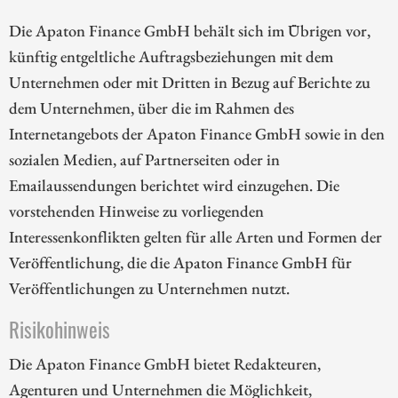
Die Apaton Finance GmbH behält sich im Übrigen vor,
künftig entgeltliche Auftragsbeziehungen mit dem
Unternehmen oder mit Dritten in Bezug auf Berichte zu
dem Unternehmen, über die im Rahmen des
Internetangebots der Apaton Finance GmbH sowie in den
sozialen Medien, auf Partnerseiten oder in
Emailaussendungen berichtet wird einzugehen. Die
vorstehenden Hinweise zu vorliegenden
Interessenkonflikten gelten für alle Arten und Formen der
Veröffentlichung, die die Apaton Finance GmbH für
Veröffentlichungen zu Unternehmen nutzt.
Risikohinweis
Die Apaton Finance GmbH bietet Redakteuren,
Agenturen und Unternehmen die Möglichkeit,