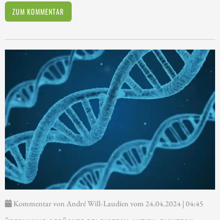
ZUM KOMMENTAR
Kommentar von André Will-Laudien vom 24.04.2024 | 04:45