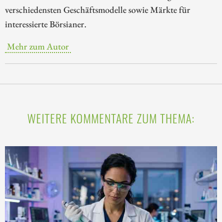
verschiedensten Geschäftsmodelle sowie Märkte für
interessierte Börsianer.
Mehr zum Autor
WEITERE KOMMENTARE ZUM THEMA: