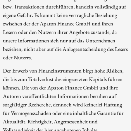
bzw. Transaktionen durchführen, handeln vollständig auf
eigene Gefahr. Es kommt keine vertragliche Beziehung
zwischen der der Apaton Finance GmbH und ihren
Lesern oder den Nutzern ihrer Angebote zustande, da
unsere Informationen sich nur auf das Unternehmen
beziehen, nicht aber auf die Anlageentscheidung des Lesers
oder Nutzers.
Der Erwerb von Finanzinstrumenten birgt hohe Risiken,
die bis zum Totalverlust des eingesetzten Kapitals führen
können. Die von der Apaton Finance GmbH und ihre
Autoren veröffentlichten Informationen beruhen auf
sorgfältiger Recherche, dennoch wird keinerlei Haftung
für Vermögensschäden oder eine inhaltliche Garantie für
Aktualität, Richtigkeit, Angemessenheit und
Vollständigkeit der hier angebotenen Inhalte