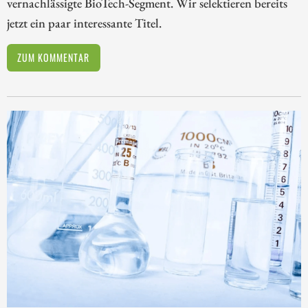
vernachlässigte BioTech-Segment. Wir selektieren bereits
jetzt ein paar interessante Titel.
ZUM KOMMENTAR