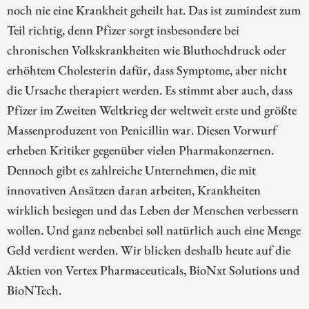
noch nie eine Krankheit geheilt hat. Das ist zumindest zum
Teil richtig, denn Pfizer sorgt insbesondere bei
chronischen Volkskrankheiten wie Bluthochdruck oder
erhöhtem Cholesterin dafür, dass Symptome, aber nicht
die Ursache therapiert werden. Es stimmt aber auch, dass
Pfizer im Zweiten Weltkrieg der weltweit erste und größte
Massenproduzent von Penicillin war. Diesen Vorwurf
erheben Kritiker gegenüber vielen Pharmakonzernen.
Dennoch gibt es zahlreiche Unternehmen, die mit
innovativen Ansätzen daran arbeiten, Krankheiten
wirklich besiegen und das Leben der Menschen verbessern
wollen. Und ganz nebenbei soll natürlich auch eine Menge
Geld verdient werden. Wir blicken deshalb heute auf die
Aktien von Vertex Pharmaceuticals, BioNxt Solutions und
BioNTech.