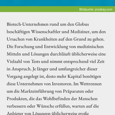
Bildquelle: pixabay.com
Biotech-Unternehmen rund um den Globus
beschäftigen Wissenschaftler und Mediziner, um den
Ursachen von Krankheiten auf den Grund zu gehen.
Die Forschung und Entwicklung von medizinischen
Mitteln und Lösungen durchläuft üblicherweise eine
Vielzahl von Tests und nimmt entsprechend viel Zeit
in Anspruch. Je länger und umfangreicher dieser
Vorgang angelegt ist, desto mehr Kapital benötigen
diese Unternehmen von Investoren. Im Wettrennen
um die Markteinführung von Präparaten oder
Produkten, die das Wohlbefinden der Menschen
verbessern oder Wünsche erfüllen, warten auf die
Anbieter von Lösungen üblicherweise große