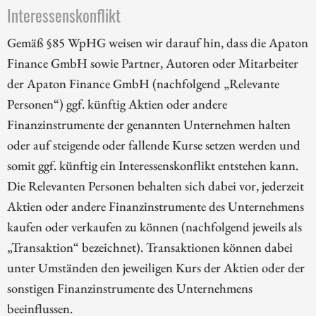
Interessenskonflikt
Gemäß §85 WpHG weisen wir darauf hin, dass die Apaton
Finance GmbH sowie Partner, Autoren oder Mitarbeiter
der Apaton Finance GmbH (nachfolgend „Relevante
Personen“) ggf. künftig Aktien oder andere
Finanzinstrumente der genannten Unternehmen halten
oder auf steigende oder fallende Kurse setzen werden und
somit ggf. künftig ein Interessenskonflikt entstehen kann.
Die Relevanten Personen behalten sich dabei vor, jederzeit
Aktien oder andere Finanzinstrumente des Unternehmens
kaufen oder verkaufen zu können (nachfolgend jeweils als
„Transaktion“ bezeichnet). Transaktionen können dabei
unter Umständen den jeweiligen Kurs der Aktien oder der
sonstigen Finanzinstrumente des Unternehmens
beeinflussen.