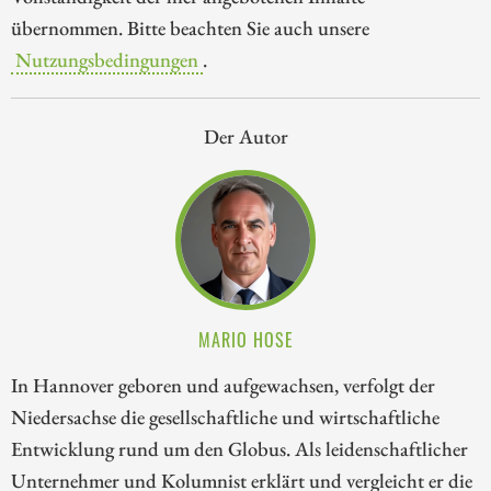
übernommen. Bitte beachten Sie auch unsere
Nutzungsbedingungen
.
Der Autor
MARIO HOSE
In Hannover geboren und aufgewachsen, verfolgt der
Niedersachse die gesellschaftliche und wirtschaftliche
Entwicklung rund um den Globus. Als leidenschaftlicher
Unternehmer und Kolumnist erklärt und vergleicht er die