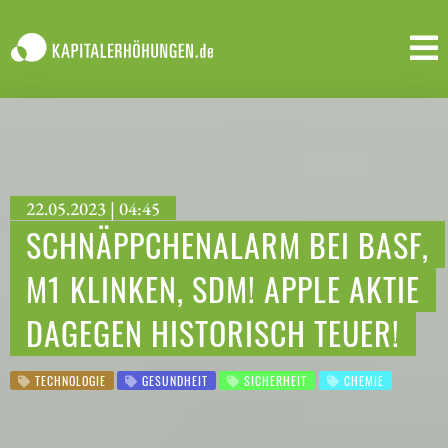
22.05.2023 | 04:45
SCHNÄPPCHENALARM BEI BASF,
M1 KLINKEN, SDM! APPLE AKTIE
DAGEGEN HISTORISCH TEUER!
TECHNOLOGIE
GESUNDHEIT
SICHERHEIT
CHEMIE