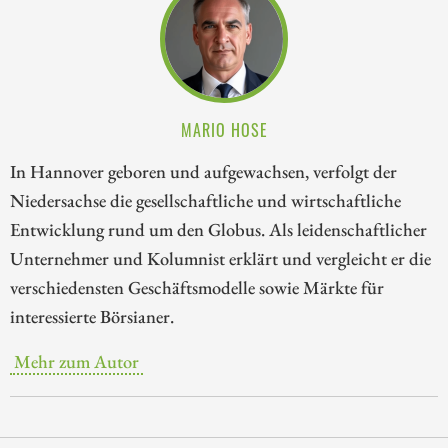
MARIO HOSE
In Hannover geboren und aufgewachsen, verfolgt der
Niedersachse die gesellschaftliche und wirtschaftliche
Entwicklung rund um den Globus. Als leidenschaftlicher
Unternehmer und Kolumnist erklärt und vergleicht er die
verschiedensten Geschäftsmodelle sowie Märkte für
interessierte Börsianer.
Mehr zum Autor