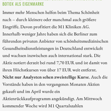
BOTOX ALS EIGENMARKE
Immer mehr Menschen helfen beim Thema Schönheit
nach – durch kleinere oder manchmal auch größere
Eingriffe. Davon profitiert die M1 Kliniken AG.
Innerhalb weniger Jahre haben sich die Berliner zum
führenden privaten Anbieter von schönheitsmedizinischen
Gesundheitsdienstleistungen in Deutschland entwickelt
und wachsen inzwischen auch international stark. Die
Aktie notiert derzeit bei rund 7,70 EUR und ist damit von
ihren Höchstkursen von über 17 EUR weit entfernt.
Nicht nur Analysten sehen zweistellige Kurse
. Auch die
Vorstände haben in den vergangenen Monaten Aktien
gekauft und im April wurde ein
Aktienrückkaufprogramm angekündigt. Am Mittwoch
kommender Woche wird M1 Quartalszahlen