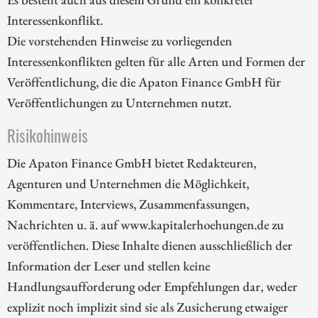
Interessenkonflikt.
Die vorstehenden Hinweise zu vorliegenden
Interessenkonflikten gelten für alle Arten und Formen der
Veröffentlichung, die die Apaton Finance GmbH für
Veröffentlichungen zu Unternehmen nutzt.
Risikohinweis
Die Apaton Finance GmbH bietet Redakteuren,
Agenturen und Unternehmen die Möglichkeit,
Kommentare, Interviews, Zusammenfassungen,
Nachrichten u. ä. auf www.kapitalerhoehungen.de zu
veröffentlichen. Diese Inhalte dienen ausschließlich der
Information der Leser und stellen keine
Handlungsaufforderung oder Empfehlungen dar, weder
explizit noch implizit sind sie als Zusicherung etwaiger