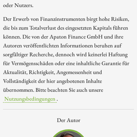
oder Nutzers.
Der Erwerb von Finanzinstrumenten birgt hohe Risiken,
die bis zum Totalverlust des eingesetzten Kapitals führen
können. Die von der Apaton Finance GmbH und ihre
Autoren veröffentlichten Informationen beruhen auf
sorgfältiger Recherche, dennoch wird keinerlei Haftung
für Vermögensschäden oder eine inhaltliche Garantie für
Aktualität, Richtigkeit, Angemessenheit und
Vollständigkeit der hier angebotenen Inhalte
übernommen. Bitte beachten Sie auch unsere
Nutzungsbedingungen
.
Der Autor