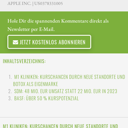
APPLE INC. | US0378331005
Hole Dir die spannenden Kommentare direkt als
Newsletter per E-Mail.
JETZT KOSTENLOS ABONNIEREN
INHALTSVERZEICHNIS:
M1 KLINIKEN: KURSCHANCEN DURCH NEUE STANDORTE UND
BOTOX ALS EIGENMARKE
SDM: 48 MIO. EUR UMSATZ STATT 22 MIO. EUR IN 2023
BASF: ÜBER 50 % KURSPOTENZIAL
M1 KLINIKEN: KURSCHANCEN DURCH NEUE STANDORTE UND