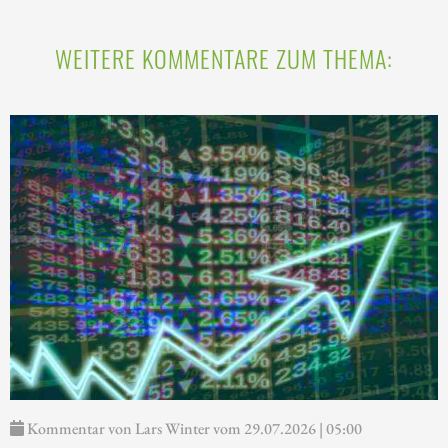
WEITERE KOMMENTARE ZUM THEMA:
Kommentar von Lars Winter vom 29.07.2026 | 05:00