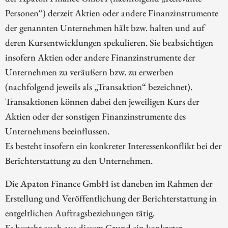
Personen“) derzeit Aktien oder andere Finanzinstrumente
der genannten Unternehmen hält bzw. halten und auf
deren Kursentwicklungen spekulieren. Sie beabsichtigen
insofern Aktien oder andere Finanzinstrumente der
Unternehmen zu veräußern bzw. zu erwerben
(nachfolgend jeweils als „Transaktion“ bezeichnet).
Transaktionen können dabei den jeweiligen Kurs der
Aktien oder der sonstigen Finanzinstrumente des
Unternehmens beeinflussen.
Es besteht insofern ein konkreter Interessenkonflikt bei der
Berichterstattung zu den Unternehmen.
Die Apaton Finance GmbH ist daneben im Rahmen der
Erstellung und Veröffentlichung der Berichterstattung in
entgeltlichen Auftragsbeziehungen tätig.
Es besteht auch aus diesem Grund ein konkreter