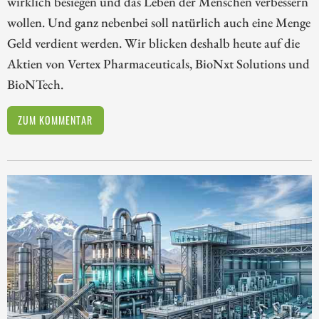
wirklich besiegen und das Leben der Menschen verbessern
wollen. Und ganz nebenbei soll natürlich auch eine Menge
Geld verdient werden. Wir blicken deshalb heute auf die
Aktien von Vertex Pharmaceuticals, BioNxt Solutions und
BioNTech.
ZUM KOMMENTAR