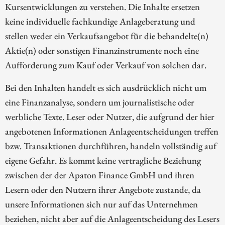
Kursentwicklungen zu verstehen. Die Inhalte ersetzen
keine individuelle fachkundige Anlageberatung und
stellen weder ein Verkaufsangebot für die behandelte(n)
Aktie(n) oder sonstigen Finanzinstrumente noch eine
Aufforderung zum Kauf oder Verkauf von solchen dar.
Bei den Inhalten handelt es sich ausdrücklich nicht um
eine Finanzanalyse, sondern um journalistische oder
werbliche Texte. Leser oder Nutzer, die aufgrund der hier
angebotenen Informationen Anlageentscheidungen treffen
bzw. Transaktionen durchführen, handeln vollständig auf
eigene Gefahr. Es kommt keine vertragliche Beziehung
zwischen der der Apaton Finance GmbH und ihren
Lesern oder den Nutzern ihrer Angebote zustande, da
unsere Informationen sich nur auf das Unternehmen
beziehen, nicht aber auf die Anlageentscheidung des Lesers