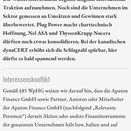
Traktion aufzunehmen. Noch sind die Unternehmen im
Sektor gemessen an Umsätzen und Gewinnen stark
überbewertet. Plug Power macht charttechnisch
Hoffnung, Nel ASA und ThyssenKrupp Nucera
dürften noch etwas konsolidieren. Bei der kanadischen
dynaCERT erhöht sich die Schlagzahl spürbar, hier
dürfte es bald spannend werden.
Interessenskonflikt
Gemäß §85 WpHG weisen wir darauf hin, dass die Apaton
Finance GmbH sowie Partner, Autoren oder Mitarbeiter
der Apaton Finance GmbH (nachfolgend „Relevante
Personen“) derzeit Aktien oder andere Finanzinstrumente
der genannten Unternehmen hält bzw. halten und auf