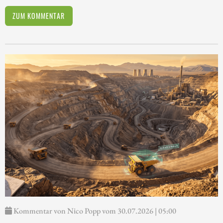
ZUM KOMMENTAR
Kommentar von Nico Popp vom 30.07.2026 | 05:00