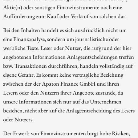
Aktie(n) oder sonstigen Finanzinstrumente noch eine
Aufforderung zum Kauf oder Verkauf von solchen dar.
Bei den Inhalten handelt es sich ausdrücklich nicht um
eine Finanzanalyse, sondern um journalistische oder
werbliche Texte. Leser oder Nutzer, die aufgrund der hier
angebotenen Informationen Anlageentscheidungen treffen
bzw. Transaktionen durchführen, handeln vollständig auf
eigene Gefahr. Es kommt keine vertragliche Beziehung
zwischen der der Apaton Finance GmbH und ihren
Lesern oder den Nutzern ihrer Angebote zustande, da
unsere Informationen sich nur auf das Unternehmen
beziehen, nicht aber auf die Anlageentscheidung des Lesers
oder Nutzers.
Der Erwerb von Finanzinstrumenten birgt hohe Risiken,