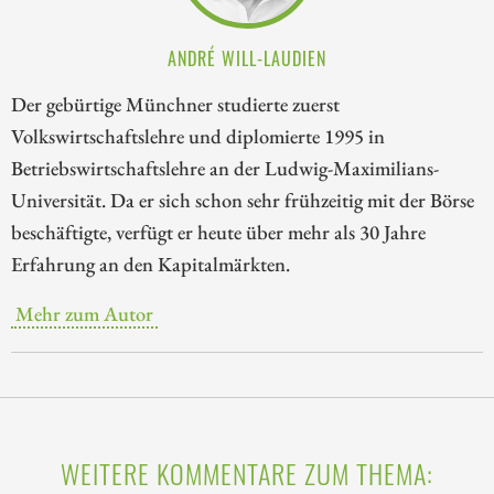
ANDRÉ WILL-LAUDIEN
Der gebürtige Münchner studierte zuerst
Volkswirtschaftslehre und diplomierte 1995 in
Betriebswirtschaftslehre an der Ludwig-Maximilians-
Universität. Da er sich schon sehr frühzeitig mit der Börse
beschäftigte, verfügt er heute über mehr als 30 Jahre
Erfahrung an den Kapitalmärkten.
Mehr zum Autor
WEITERE KOMMENTARE ZUM THEMA: