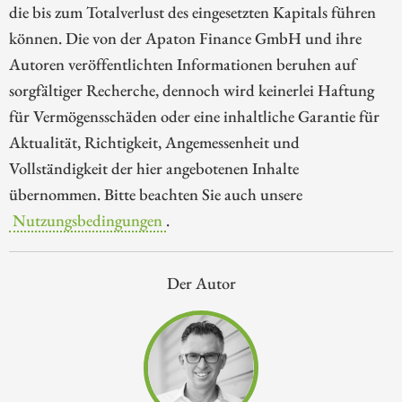
die bis zum Totalverlust des eingesetzten Kapitals führen
können. Die von der Apaton Finance GmbH und ihre
Autoren veröffentlichten Informationen beruhen auf
sorgfältiger Recherche, dennoch wird keinerlei Haftung
für Vermögensschäden oder eine inhaltliche Garantie für
Aktualität, Richtigkeit, Angemessenheit und
Vollständigkeit der hier angebotenen Inhalte
übernommen. Bitte beachten Sie auch unsere
Nutzungsbedingungen
.
Der Autor