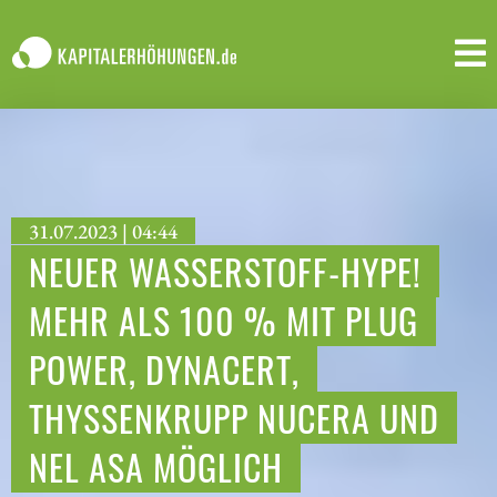
31.07.2023 | 04:44
NEUER WASSERSTOFF-HYPE!
MEHR ALS 100 % MIT PLUG
POWER, DYNACERT,
THYSSENKRUPP NUCERA UND
NEL ASA MÖGLICH