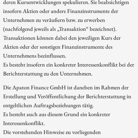
deren Kursentwicklungen spekulieren. Sie beabsichtigen
insofern Aktien oder andere Finanzinstrumente der
Unternehmen zu veräußern bzw. zu erwerben
(nachfolgend jeweils als „Transaktion“ bezeichnet).
Transaktionen können dabei den jeweiligen Kurs der
Aktien oder der sonstigen Finanzinstrumente des
Unternehmens beeinflussen.
Es besteht insofern ein konkreter Interessenkonflikt bei der
Berichterstattung zu den Unternehmen.
Die Apaton Finance GmbH ist daneben im Rahmen der
Erstellung und Veröffentlichung der Berichterstattung in
entgeltlichen Auftragsbeziehungen tätig.
Es besteht auch aus diesem Grund ein konkreter
Interessenkonflikt.
Die vorstehenden Hinweise zu vorliegenden