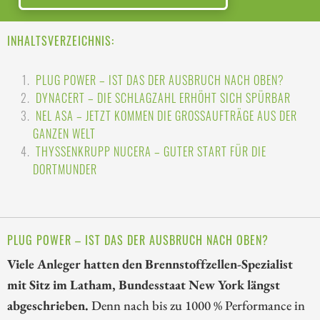
INHALTSVERZEICHNIS:
PLUG POWER – IST DAS DER AUSBRUCH NACH OBEN?
DYNACERT – DIE SCHLAGZAHL ERHÖHT SICH SPÜRBAR
NEL ASA – JETZT KOMMEN DIE GROSSAUFTRÄGE AUS DER G
ANZEN WELT
THYSSENKRUPP NUCERA – GUTER START FÜR DIE
DORTMUNDER
PLUG POWER – IST DAS DER AUSBRUCH NACH OBEN?
Viele Anleger hatten den Brennstoffzellen-Spezialist
mit Sitz im Latham, Bundesstaat New York längst
abgeschrieben.
Denn nach bis zu 1000 % Performance in