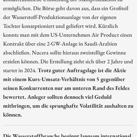
ermöglichen. Die Börse geht davon aus, dass ein Großteil
der Wasserstoff-Produktionsanlage von der eigenen
Tochter konzeptioniert und geliefert wird. Kürzlich
konnte man mit dem US-Unternehmen Air Product einen
Kontrakt über eine 2-GW-Anlage in Saudi-Arabien
abschließen. Nucera sollte hieraus zweistellige Gewinne
erzielen können. Die Erstellung zieht sich über 2 Jahre und
startet in 2024.
Trotz guter Auftragslage ist die Aktie
mit einem Kurs-Umsatz-Verhältnis von 5 gegenüber
seinen Konkurrenten nur am unteren Rand des Feldes
bewertet. Anleger sollten dennoch viel Geduld
mitbringen, um die sprunghafte Volatilität aushalten zu
können.
Die Wasserstoffbranche beginnt langsam international