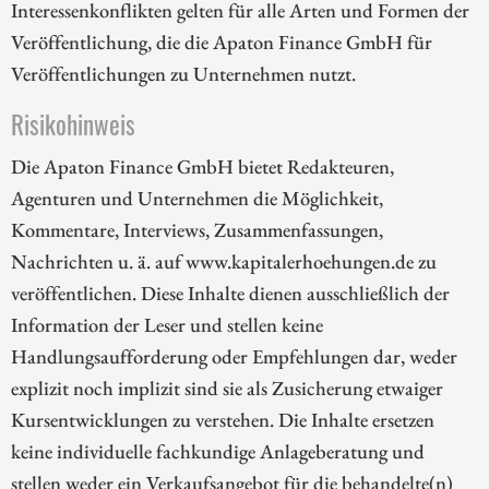
Interessenkonflikten gelten für alle Arten und Formen der
Veröffentlichung, die die Apaton Finance GmbH für
Veröffentlichungen zu Unternehmen nutzt.
Risikohinweis
Die Apaton Finance GmbH bietet Redakteuren,
Agenturen und Unternehmen die Möglichkeit,
Kommentare, Interviews, Zusammenfassungen,
Nachrichten u. ä. auf www.kapitalerhoehungen.de zu
veröffentlichen. Diese Inhalte dienen ausschließlich der
Information der Leser und stellen keine
Handlungsaufforderung oder Empfehlungen dar, weder
explizit noch implizit sind sie als Zusicherung etwaiger
Kursentwicklungen zu verstehen. Die Inhalte ersetzen
keine individuelle fachkundige Anlageberatung und
stellen weder ein Verkaufsangebot für die behandelte(n)