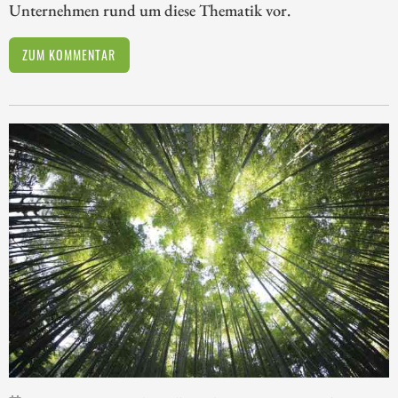
Unternehmen rund um diese Thematik vor.
ZUM KOMMENTAR