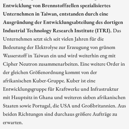
Entwicklung von Brennstoffzellen spezialisiertes
Unternehmen in Taiwan, entstanden durch eine
Ausgründung der Entwicklungsabteilung des dortigen
Industrial Technology Research Institute (ITRI).
Das
Unternehmen setzt sich seit vielen Jahren für die
Bedeutung der Elektrolyse zur Erzeugung von grünem
Wasserstoff in Taiwan ein und wird weiterhin eng mit
Cipher Neutron zusammenarbeiten. Eine weitere Order in
der gleichen Größenordnung kommt von der
afrikanischen Kuber-Gruppe. Kuber ist eine
Entwicklungsgruppe für Kraftwerke und Infrastruktur
mit Hauptsitz in Ghana und weiteren sieben afrikanischen
Staaten sowie Portugal, die USA und Großbritannien. Aus
beiden Richtungen sind durchaus größere Aufträge zu
erwarten.