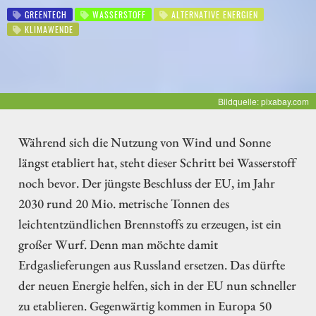
GREENTECH
WASSERSTOFF
ALTERNATIVE ENERGIEN
KLIMAWENDE
Bildquelle: pixabay.com
Während sich die Nutzung von Wind und Sonne
längst etabliert hat, steht dieser Schritt bei Wasserstoff
noch bevor. Der jüngste Beschluss der EU, im Jahr
2030 rund 20 Mio. metrische Tonnen des
leichtentzündlichen Brennstoffs zu erzeugen, ist ein
großer Wurf. Denn man möchte damit
Erdgaslieferungen aus Russland ersetzen. Das dürfte
der neuen Energie helfen, sich in der EU nun schneller
zu etablieren. Gegenwärtig kommen in Europa 50