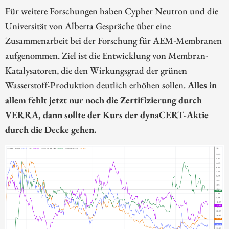
Für weitere Forschungen haben Cypher Neutron und die
Universität von Alberta Gespräche über eine
Zusammenarbeit bei der Forschung für AEM-Membranen
aufgenommen. Ziel ist die Entwicklung von Membran-
Katalysatoren, die den Wirkungsgrad der grünen
Wasserstoff-Produktion deutlich erhöhen sollen.
Alles in
allem fehlt jetzt nur noch die Zertifizierung durch
VERRA, dann sollte der Kurs der dynaCERT-Aktie
durch die Decke gehen.