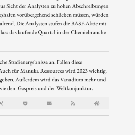
us Sicht der Analysten zu hohen Abschreibungen
igshafen vorübergehend schließen müssen, würden
altend. Die Analysten stufen die BASF-Aktie mit
 dass das laufende Quartal in der Chemiebranche
che Studienergebnisse an. Fallen diese
. Auch für Manuka Ressources wird 2023 wichtig.
geben
. Außerdem wird das Vanadium mehr und
 wie dem Gaspreis und der Weltkonjunktur.