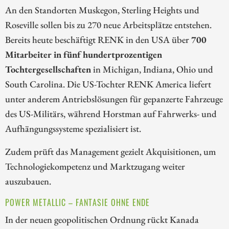
An den Standorten Muskegon, Sterling Heights und
Roseville sollen bis zu 270 neue Arbeitsplätze entstehen.
Bereits heute beschäftigt RENK in den USA über
700
Mitarbeiter in fünf hundertprozentigen
Tochtergesellschaften
in Michigan, Indiana, Ohio und
South Carolina. Die US-Tochter RENK America liefert
unter anderem Antriebslösungen für gepanzerte Fahrzeuge
des US-Militärs, während Horstman auf Fahrwerks- und
Aufhängungssysteme spezialisiert ist.
Zudem prüft das Management gezielt Akquisitionen, um
Technologiekompetenz und Marktzugang weiter
auszubauen.
POWER METALLIC – FANTASIE OHNE ENDE
In der neuen geopolitischen Ordnung rückt Kanada