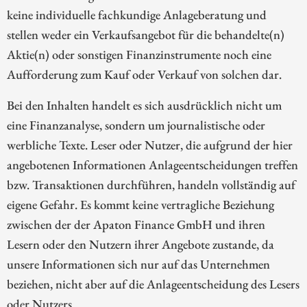
keine individuelle fachkundige Anlageberatung und
stellen weder ein Verkaufsangebot für die behandelte(n)
Aktie(n) oder sonstigen Finanzinstrumente noch eine
Aufforderung zum Kauf oder Verkauf von solchen dar.
Bei den Inhalten handelt es sich ausdrücklich nicht um
eine Finanzanalyse, sondern um journalistische oder
werbliche Texte. Leser oder Nutzer, die aufgrund der hier
angebotenen Informationen Anlageentscheidungen treffen
bzw. Transaktionen durchführen, handeln vollständig auf
eigene Gefahr. Es kommt keine vertragliche Beziehung
zwischen der der Apaton Finance GmbH und ihren
Lesern oder den Nutzern ihrer Angebote zustande, da
unsere Informationen sich nur auf das Unternehmen
beziehen, nicht aber auf die Anlageentscheidung des Lesers
oder Nutzers.