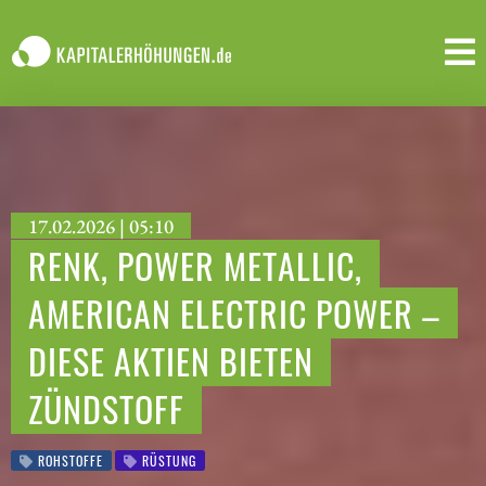
17.02.2026 | 05:10
RENK, POWER METALLIC,
AMERICAN ELECTRIC POWER –
DIESE AKTIEN BIETEN
ZÜNDSTOFF
ROHSTOFFE
RÜSTUNG