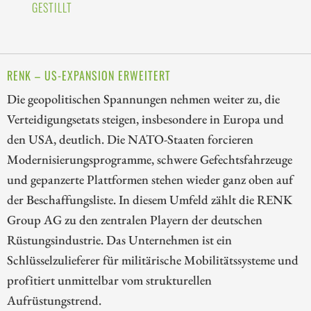
GESTILLT
RENK – US-EXPANSION ERWEITERT
Die geopolitischen Spannungen nehmen weiter zu, die
Verteidigungsetats steigen, insbesondere in Europa und
den USA, deutlich. Die NATO-Staaten forcieren
Modernisierungsprogramme, schwere Gefechtsfahrzeuge
und gepanzerte Plattformen stehen wieder ganz oben auf
der Beschaffungsliste. In diesem Umfeld zählt die RENK
Group AG zu den zentralen Playern der deutschen
Rüstungsindustrie. Das Unternehmen ist ein
Schlüsselzulieferer für militärische Mobilitätssysteme und
profitiert unmittelbar vom strukturellen
Aufrüstungstrend.