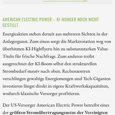
AMERICAN ELECTRIC POWER – KI-HUNGER NOCH NICHT
GESTILLT
Energieaktien stehen derzeit aus mehreren Sichten in der
Anlegergunst. Zum einen sorgt die Marktrotation weg von
überhitzten KI-Highflyern hin zu substanzstarken Value-
Titeln für frische Nachfrage. Zum anderen treibt
ausgerechnet der KI-Boom selbst den strukturellen
Strombedarf massiv nach oben. Rechenzentren
verschlingen gewaltige Energiemengen und Tech-Giganten
investieren längst direkt in eigene Kraftwerkskapazitäten,
wodurch klassische Versorger profitieren.
Der US-Versorger American Electric Power betreibt eines
der
größten Stromübertragungsnetze der Vereinigten