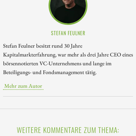
STEFAN FEULNER
Stefan Feulner besitzt rund 30 Jahre
Kapitalmarkterfahrung, war mehr als drei Jahre CEO eines
börsennotierten VC-Unternehmens und lange im
Beteiligungs- und Fondsmanagement tätig.
Mehr zum Autor
WEITERE KOMMENTARE ZUM THEMA: