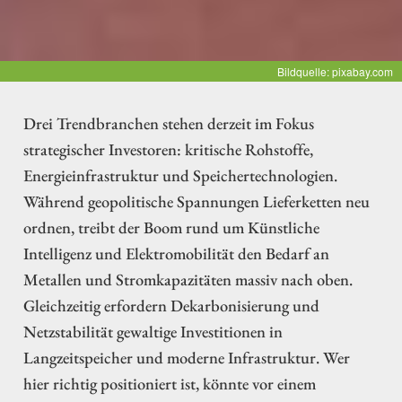
Bildquelle: pixabay.com
Drei Trendbranchen stehen derzeit im Fokus
strategischer Investoren: kritische Rohstoffe,
Energieinfrastruktur und Speichertechnologien.
Während geopolitische Spannungen Lieferketten neu
ordnen, treibt der Boom rund um Künstliche
Intelligenz und Elektromobilität den Bedarf an
Metallen und Stromkapazitäten massiv nach oben.
Gleichzeitig erfordern Dekarbonisierung und
Netzstabilität gewaltige Investitionen in
Langzeitspeicher und moderne Infrastruktur. Wer
hier richtig positioniert ist, könnte vor einem