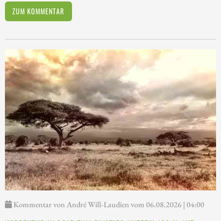
ZUM KOMMENTAR
Kommentar von André Will-Laudien vom 06.08.2026 | 04:00