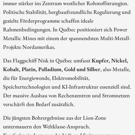
immer stärker ins Zentrum westlicher Rohstoffstrategien.
Politische Stabilität, bergbaufreundliche Regulierung und
gezielte Förderprogramme schaffen ideale
Rahmenbedingungen. In Québec positioniert sich Power
Metallic Mines mit einem der spannendsten Multi-Metall-
Projekte Nordamerikas.
Das Flaggschiff Nisk in Québec umfasst
Kupfer, Nickel,
Kobalt, Platin, Palladium, Gold und Silber
, also Metalle,
die für Energiewende, Elektromobilität,
Speichertechnologien und KI-Infrastruktur essenziell sind.
Der massive Ausbau von Rechenzentren und Stromnetzen
verschärft den Bedarf zusätzlich.
Die jüngsten Bohrergebnisse aus der Lion-Zone
untermauern den Weltklasse-Anspruch.