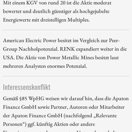
Mit einem KGV von rund 20 ist die Aktie moderat
bewertet und deutlich günstiger als hochgejubelte
Energiewerte mit dreistelligen Multiples.
American Electric Power besitzt im Vergleich zur Peer-
Group Nachholpotenzial. RENK expandiert weiter in die
USA. Die Aktie von Power Metallic Mines besitzt laut
mehreren Analysten enormes Potenzial.
Interessenskonflikt
Gemäß §85 WpHG weisen wir darauf hin, dass die Apaton
Finance GmbH sowie Partner, Autoren oder Mitarbeiter
der Apaton Finance GmbH (nachfolgend „Relevante
Personen“) ggf. künftig Aktien oder andere