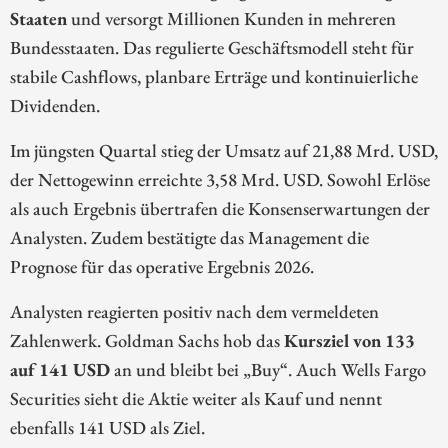
Staaten
und versorgt Millionen Kunden in mehreren
Bundesstaaten. Das regulierte Geschäftsmodell steht für
stabile Cashflows, planbare Erträge und kontinuierliche
Dividenden.
Im jüngsten Quartal stieg der Umsatz auf 21,88 Mrd. USD,
der Nettogewinn erreichte 3,58 Mrd. USD. Sowohl Erlöse
als auch Ergebnis übertrafen die Konsenserwartungen der
Analysten. Zudem bestätigte das Management die
Prognose für das operative Ergebnis 2026.
Analysten reagierten positiv nach dem vermeldeten
Zahlenwerk. Goldman Sachs hob das
Kursziel von 133
auf 141 USD
an und bleibt bei „Buy“. Auch Wells Fargo
Securities sieht die Aktie weiter als Kauf und nennt
ebenfalls 141 USD als Ziel.