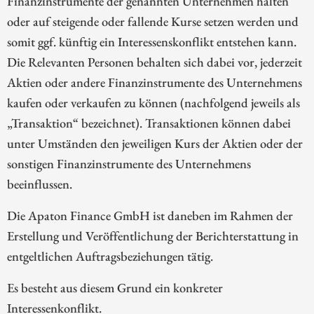
Finanzinstrumente der genannten Unternehmen halten
oder auf steigende oder fallende Kurse setzen werden und
somit ggf. künftig ein Interessenskonflikt entstehen kann.
Die Relevanten Personen behalten sich dabei vor, jederzeit
Aktien oder andere Finanzinstrumente des Unternehmens
kaufen oder verkaufen zu können (nachfolgend jeweils als
„Transaktion“ bezeichnet). Transaktionen können dabei
unter Umständen den jeweiligen Kurs der Aktien oder der
sonstigen Finanzinstrumente des Unternehmens
beeinflussen.
Die Apaton Finance GmbH ist daneben im Rahmen der
Erstellung und Veröffentlichung der Berichterstattung in
entgeltlichen Auftragsbeziehungen tätig.
Es besteht aus diesem Grund ein konkreter
Interessenkonflikt.