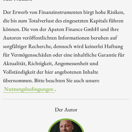
Der Erwerb von Finanzinstrumenten birgt hohe Risiken,
die bis zum Totalverlust des eingesetzten Kapitals führen
können. Die von der Apaton Finance GmbH und ihre
Autoren veröffentlichten Informationen beruhen auf
sorgfältiger Recherche, dennoch wird keinerlei Haftung
für Vermögensschäden oder eine inhaltliche Garantie für
Aktualität, Richtigkeit, Angemessenheit und
Vollständigkeit der hier angebotenen Inhalte
übernommen. Bitte beachten Sie auch unsere
Nutzungsbedingungen
.
Der Autor