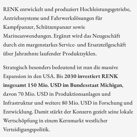
RENK entwickelt und produziert Hochleistungsgetriebe,
Antriebssysteme und Fahrwerkslösungen für
Kampfpanzer, Schützenpanzer sowie
Marineanwendungen. Ergänzt wird das Neugeschäft
durch ein margenstarkes Service- und Ersatzteilgeschäft
über Jahrzehnte laufender Produktzyklen.
Strategisch besonders bedeutend ist nun die massive
Expansion in den USA. Bis
2030 investiert RENK
insgesamt 150 Mio. USD im Bundesstaat Michigan
,
davon 70 Mio. USD in Produktionsanlagen und
Infrastruktur und weitere 80 Mio. USD in Forschung und
Entwicklung. Damit stärkt der Konzern gezielt seine lokale
Wertschöpfung in einem Kernmarkt westlicher
Verteidigungspolitik.