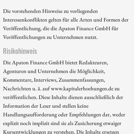
Die vorstehenden Hinweise zu vorliegenden
Interessenkonflikten gelten für alle Arten und Formen der
Veröffentlichung, die die Apaton Finance GmbH für
Veröffentlichungen zu Unternehmen nutzt.
Risikohinweis
Die Apaton Finance GmbH bietet Redakteuren,
Agenturen und Unternehmen die Möglichkeit,
Kommentare, Interviews, Zusammenfassungen,
Nachrichten u. ä. auf www.kapitalerhoehungen.de zu
veröffentlichen. Diese Inhalte dienen ausschließlich der
Information der Leser und stellen keine
Handlungsaufforderung oder Empfehlungen dar, weder
explizit noch implizit sind sie als Zusicherung etwaiger
Kursentwicklungen zu verstehen. Die Inhalte ersetzen