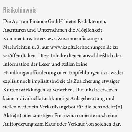
Risikohinweis
Die Apaton Finance GmbH bietet Redakteuren,
Agenturen und Unternehmen die Möglichkeit,
Kommentare, Interviews, Zusammenfassungen,
Nachrichten u. ä. auf www.kapitalerhoehungen.de zu
veröffentlichen. Diese Inhalte dienen ausschließlich der
Information der Leser und stellen keine
Handlungsaufforderung oder Empfehlungen dar, weder
explizit noch implizit sind sie als Zusicherung etwaiger
Kursentwicklungen zu verstehen. Die Inhalte ersetzen
keine individuelle fachkundige Anlageberatung und
stellen weder ein Verkaufsangebot für die behandelte(n)
Aktie(n) oder sonstigen Finanzinstrumente noch eine
Aufforderung zum Kauf oder Verkauf von solchen dar.