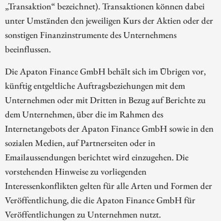
„Transaktion“ bezeichnet). Transaktionen können dabei
unter Umständen den jeweiligen Kurs der Aktien oder der
sonstigen Finanzinstrumente des Unternehmens
beeinflussen.
Die Apaton Finance GmbH behält sich im Übrigen vor,
künftig entgeltliche Auftragsbeziehungen mit dem
Unternehmen oder mit Dritten in Bezug auf Berichte zu
dem Unternehmen, über die im Rahmen des
Internetangebots der Apaton Finance GmbH sowie in den
sozialen Medien, auf Partnerseiten oder in
Emailaussendungen berichtet wird einzugehen. Die
vorstehenden Hinweise zu vorliegenden
Interessenkonflikten gelten für alle Arten und Formen der
Veröffentlichung, die die Apaton Finance GmbH für
Veröffentlichungen zu Unternehmen nutzt.