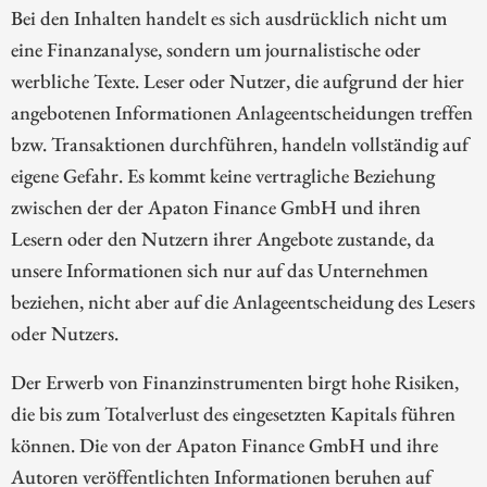
Bei den Inhalten handelt es sich ausdrücklich nicht um
eine Finanzanalyse, sondern um journalistische oder
werbliche Texte. Leser oder Nutzer, die aufgrund der hier
angebotenen Informationen Anlageentscheidungen treffen
bzw. Transaktionen durchführen, handeln vollständig auf
eigene Gefahr. Es kommt keine vertragliche Beziehung
zwischen der der Apaton Finance GmbH und ihren
Lesern oder den Nutzern ihrer Angebote zustande, da
unsere Informationen sich nur auf das Unternehmen
beziehen, nicht aber auf die Anlageentscheidung des Lesers
oder Nutzers.
Der Erwerb von Finanzinstrumenten birgt hohe Risiken,
die bis zum Totalverlust des eingesetzten Kapitals führen
können. Die von der Apaton Finance GmbH und ihre
Autoren veröffentlichten Informationen beruhen auf