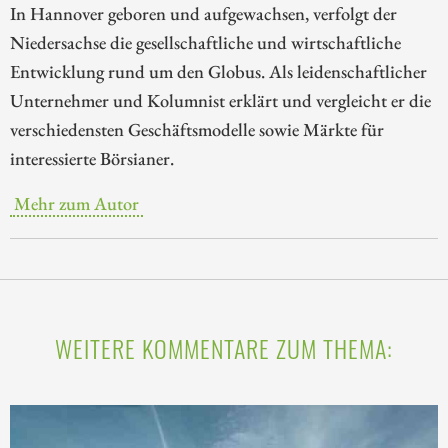
In Hannover geboren und aufgewachsen, verfolgt der
Niedersachse die gesellschaftliche und wirtschaftliche
Entwicklung rund um den Globus. Als leidenschaftlicher
Unternehmer und Kolumnist erklärt und vergleicht er die
verschiedensten Geschäftsmodelle sowie Märkte für
interessierte Börsianer.
Mehr zum Autor
WEITERE KOMMENTARE ZUM THEMA: