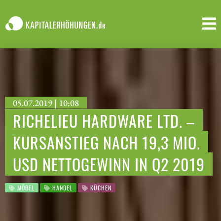
05.07.2019 | 10:08
RICHELIEU HARDWARE LTD. –
KURSANSTIEG NACH 19,3 MIO.
USD NETTOGEWINN IN Q2 2019
MÖBEL
HANDEL
KÜCHEN