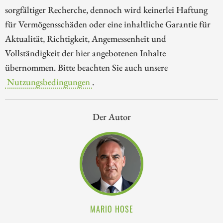
sorgfältiger Recherche, dennoch wird keinerlei Haftung
für Vermögensschäden oder eine inhaltliche Garantie für
Aktualität, Richtigkeit, Angemessenheit und
Vollständigkeit der hier angebotenen Inhalte
übernommen. Bitte beachten Sie auch unsere
Nutzungsbedingungen
.
Der Autor
MARIO HOSE