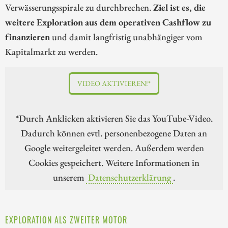
Verwässerungsspirale zu durchbrechen.
Ziel ist es, die
weitere Exploration aus dem operativen Cashflow zu
finanzieren
und damit langfristig unabhängiger vom
Kapitalmarkt zu werden.
VIDEO AKTIVIEREN!*
*Durch Anklicken aktivieren Sie das YouTube-Video.
Dadurch können evtl. personenbezogene Daten an
Google weitergeleitet werden. Außerdem werden
Cookies gespeichert. Weitere Informationen in
unserem
Datenschutzerklärung
.
EXPLORATION ALS ZWEITER MOTOR