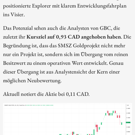
positionierte Explorer mit klarem Entwicklungsfahrplan
ins Visier.
Das Potenzial sehen auch die Analysten von GBC, die
zuletzt ihr
Kursziel auf 0,93 CAD angehoben haben
. Die
Begründung ist, dass das SMSZ Goldprojekt nicht mehr
nur ein Projekt ist, sondern sich im Übergang vom reinen
Besitzwert zu einem operativen Wert entwickelt. Genau
dieser Übergang ist aus Analystensicht der Kern einer
möglichen Neubewertung.
Aktuell notiert die Aktie bei 0,11 CAD.