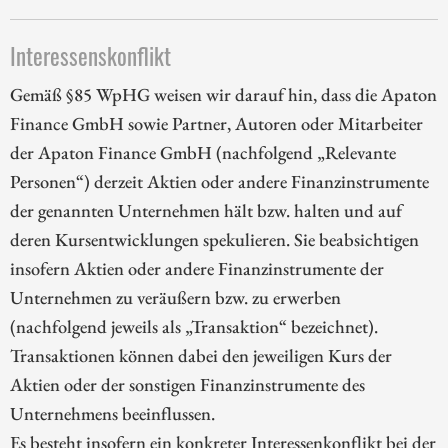
Interessenskonflikt
Gemäß §85 WpHG weisen wir darauf hin, dass die Apaton
Finance GmbH sowie Partner, Autoren oder Mitarbeiter
der Apaton Finance GmbH (nachfolgend „Relevante
Personen“) derzeit Aktien oder andere Finanzinstrumente
der genannten Unternehmen hält bzw. halten und auf
deren Kursentwicklungen spekulieren. Sie beabsichtigen
insofern Aktien oder andere Finanzinstrumente der
Unternehmen zu veräußern bzw. zu erwerben
(nachfolgend jeweils als „Transaktion“ bezeichnet).
Transaktionen können dabei den jeweiligen Kurs der
Aktien oder der sonstigen Finanzinstrumente des
Unternehmens beeinflussen.
Es besteht insofern ein konkreter Interessenkonflikt bei der