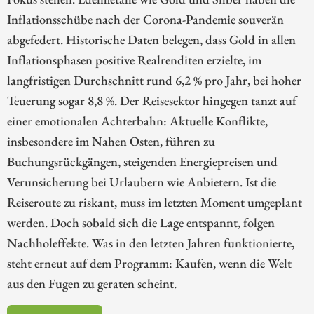
Inflationsschübe nach der Corona-Pandemie souverän
abgefedert. Historische Daten belegen, dass Gold in allen
Inflationsphasen positive Realrenditen erzielte, im
langfristigen Durchschnitt rund 6,2 % pro Jahr, bei hoher
Teuerung sogar 8,8 %. Der Reisesektor hingegen tanzt auf
einer emotionalen Achterbahn: Aktuelle Konflikte,
insbesondere im Nahen Osten, führen zu
Buchungsrückgängen, steigenden Energiepreisen und
Verunsicherung bei Urlaubern wie Anbietern. Ist die
Reiseroute zu riskant, muss im letzten Moment umgeplant
werden. Doch sobald sich die Lage entspannt, folgen
Nachholeffekte. Was in den letzten Jahren funktionierte,
steht erneut auf dem Programm: Kaufen, wenn die Welt
aus den Fugen zu geraten scheint.