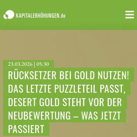
23.03.2026 | 05:30
RÜCKSETZER BEI GOLD NUTZEN!
DAS LETZTE PUZZLETEIL PASST,
DESERT GOLD STEHT VOR DER
NEUBEWERTUNG – WAS JETZT
PASSIERT