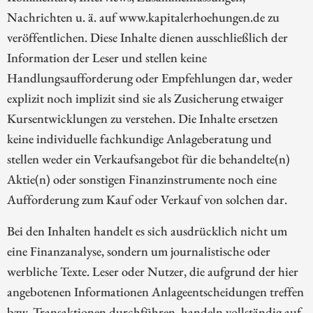
Nachrichten u. ä. auf www.kapitalerhoehungen.de zu
veröffentlichen. Diese Inhalte dienen ausschließlich der
Information der Leser und stellen keine
Handlungsaufforderung oder Empfehlungen dar, weder
explizit noch implizit sind sie als Zusicherung etwaiger
Kursentwicklungen zu verstehen. Die Inhalte ersetzen
keine individuelle fachkundige Anlageberatung und
stellen weder ein Verkaufsangebot für die behandelte(n)
Aktie(n) oder sonstigen Finanzinstrumente noch eine
Aufforderung zum Kauf oder Verkauf von solchen dar.
Bei den Inhalten handelt es sich ausdrücklich nicht um
eine Finanzanalyse, sondern um journalistische oder
werbliche Texte. Leser oder Nutzer, die aufgrund der hier
angebotenen Informationen Anlageentscheidungen treffen
bzw. Transaktionen durchführen, handeln vollständig auf