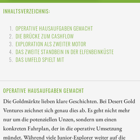
INHALTSVERZEICHNIS:
OPERATIVE HAUSAUFGABEN GEMACHT
DIE BRÜCKE ZUM CASHFLOW
EXPLORATION ALS ZWEITER MOTOR
DAS ZWEITE STANDBEIN IN DER ELFENBEINKÜSTE
DAS UMFELD SPIELT MIT
OPERATIVE HAUSAUFGABEN GEMACHT
Die Goldmärkte lieben klare Geschichten. Bei Desert Gold
Ventures zeichnet sich genau dies ab. Es geht nicht mehr
nur um die potenziellen Unzen, sondern um einen
konkreten Fahrplan, der in die operative Umsetzung
mündet. Während viele Junior-Explorer weiter auf die