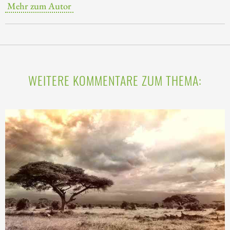
Mehr zum Autor
WEITERE KOMMENTARE ZUM THEMA: