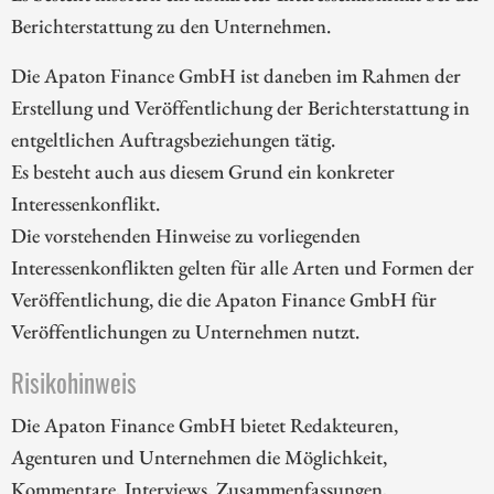
Berichterstattung zu den Unternehmen.
Die Apaton Finance GmbH ist daneben im Rahmen der
Erstellung und Veröffentlichung der Berichterstattung in
entgeltlichen Auftragsbeziehungen tätig.
Es besteht auch aus diesem Grund ein konkreter
Interessenkonflikt.
Die vorstehenden Hinweise zu vorliegenden
Interessenkonflikten gelten für alle Arten und Formen der
Veröffentlichung, die die Apaton Finance GmbH für
Veröffentlichungen zu Unternehmen nutzt.
Risikohinweis
Die Apaton Finance GmbH bietet Redakteuren,
Agenturen und Unternehmen die Möglichkeit,
Kommentare, Interviews, Zusammenfassungen,