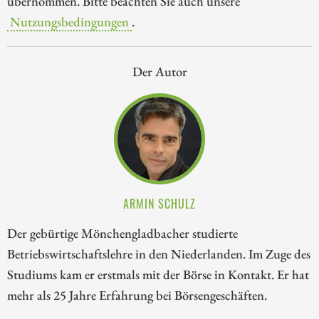
übernommen. Bitte beachten Sie auch unsere
Nutzungsbedingungen
.
Der Autor
ARMIN SCHULZ
Der gebürtige Mönchengladbacher studierte
Betriebswirtschaftslehre in den Niederlanden. Im Zuge des
Studiums kam er erstmals mit der Börse in Kontakt. Er hat
mehr als 25 Jahre Erfahrung bei Börsengeschäften.