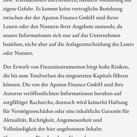
eigene Gefahr. Es kommt keine vertragliche Beziehung
zwischen der der Apaton Finance GmbH und ihren
Lesern oder den Nutzern ihrer Angebote zustande, da
unsere Informationen sich nur auf das Unternehmen
beziehen, nicht aber auf die Anlageentscheidung des Lesers
oder Nutzers.
Der Erwerb von Finanzinstrumenten birgt hohe Risiken,
die bis zum Totalverlust des eingesetzten Kapitals führen
können. Die von der Apaton Finance GmbH und ihre
Autoren veröffentlichten Informationen beruhen auf
sorgfältiger Recherche, dennoch wird keinerlei Haftung
für Vermögensschäden oder eine inhaltliche Garantie für
Aktualität, Richtigkeit, Angemessenheit und
Vollständigkeit der hier angebotenen Inhalte