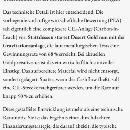
Das technische Detail ist hier entscheidend. Die
vorliegende vorläufige wirtschaftliche Bewertung (PEA)
sah eigentlich eine komplexere CIL-Anlage (Carbon-in-
Leach) vor.
Stattdessen startet Desert Gold nun mit der
Gravitationsanlage
, die laut metallurgischen Tests eine
Gewinnungsrate von 68 % erreicht. Bei aktuellen
Goldpreisniveaus ist das ein wirtschaftlich sinnvoller
Einstieg. Das aufbereitete Material wird nicht entsorgt,
sondern gelagert. Später, wenn der Cashflow fließt, soll
eine CIL-Strecke nachgerüstet werden, um die Rate auf
knapp 90 % zu erhöhen.
Diese gestaffelte Entwicklung ist mehr als eine technische
Randnotiz. Sie ist das Ergebnis einer durchdachten
Finanzierungsstrategie, die darauf abzielt, die typische