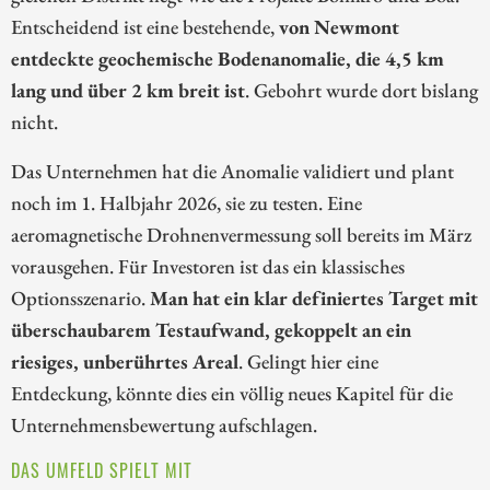
Entscheidend ist eine bestehende,
von Newmont
entdeckte geochemische Bodenanomalie, die 4,5 km
lang und über 2 km breit ist
. Gebohrt wurde dort bislang
nicht.
Das Unternehmen hat die Anomalie validiert und plant
noch im 1. Halbjahr 2026, sie zu testen. Eine
aeromagnetische Drohnenvermessung soll bereits im März
vorausgehen. Für Investoren ist das ein klassisches
Optionsszenario.
Man hat ein klar definiertes Target mit
überschaubarem Testaufwand, gekoppelt an ein
riesiges, unberührtes Areal
. Gelingt hier eine
Entdeckung, könnte dies ein völlig neues Kapitel für die
Unternehmensbewertung aufschlagen.
DAS UMFELD SPIELT MIT