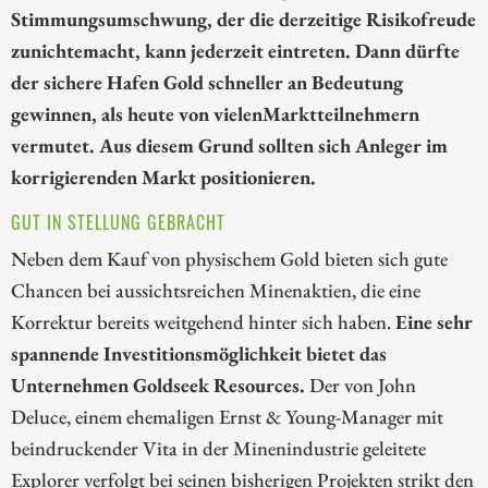
Stimmungsumschwung, der die derzeitige Risikofreude
zunichtemacht, kann jederzeit eintreten. Dann dürfte
der sichere Hafen Gold schneller an Bedeutung
gewinnen, als heute von vielenMarktteilnehmern
vermutet. Aus diesem Grund sollten sich Anleger im
korrigierenden Markt positionieren.
GUT IN STELLUNG GEBRACHT
Neben dem Kauf von physischem Gold bieten sich gute
Chancen bei aussichtsreichen Minenaktien, die eine
Korrektur bereits weitgehend hinter sich haben.
Eine sehr
spannende Investitionsmöglichkeit bietet das
Unternehmen Goldseek Resources.
Der von John
Deluce, einem ehemaligen Ernst & Young-Manager mit
beindruckender Vita in der Minenindustrie geleitete
Explorer verfolgt bei seinen bisherigen Projekten strikt den