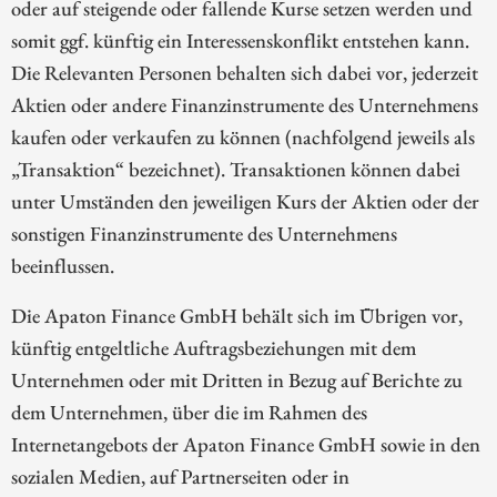
oder auf steigende oder fallende Kurse setzen werden und
somit ggf. künftig ein Interessenskonflikt entstehen kann.
Die Relevanten Personen behalten sich dabei vor, jederzeit
Aktien oder andere Finanzinstrumente des Unternehmens
kaufen oder verkaufen zu können (nachfolgend jeweils als
„Transaktion“ bezeichnet). Transaktionen können dabei
unter Umständen den jeweiligen Kurs der Aktien oder der
sonstigen Finanzinstrumente des Unternehmens
beeinflussen.
Die Apaton Finance GmbH behält sich im Übrigen vor,
künftig entgeltliche Auftragsbeziehungen mit dem
Unternehmen oder mit Dritten in Bezug auf Berichte zu
dem Unternehmen, über die im Rahmen des
Internetangebots der Apaton Finance GmbH sowie in den
sozialen Medien, auf Partnerseiten oder in