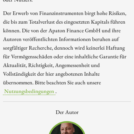
Der Erwerb von Finanzinstrumenten birgt hohe Risiken,
die bis zum Totalverlust des eingesetzten Kapitals führen
können. Die von der Apaton Finance GmbH und ihre
Autoren veröffentlichten Informationen beruhen auf
sorgfältiger Recherche, dennoch wird keinerlei Haftung
für Vermögensschäden oder eine inhaltliche Garantie für
Aktualität, Richtigkeit, Angemessenheit und
Vollständigkeit der hier angebotenen Inhalte
übernommen. Bitte beachten Sie auch unsere
Nutzungsbedingungen
.
Der Autor