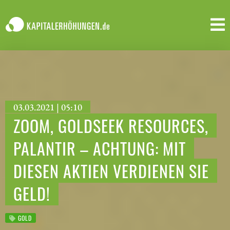
03.03.2021 | 05:10
ZOOM, GOLDSEEK RESOURCES,
PALANTIR – ACHTUNG: MIT
DIESEN AKTIEN VERDIENEN SIE
GELD!
GOLD