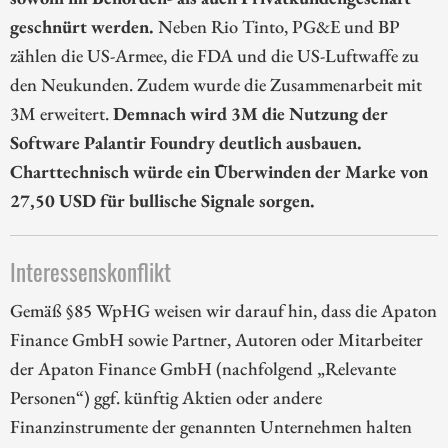
geschnürt werden.
Neben Rio Tinto, PG&E und BP
zählen die US-Armee, die FDA und die US-Luftwaffe zu
den Neukunden. Zudem wurde die Zusammenarbeit mit
3M erweitert.
Demnach wird 3M die Nutzung der
Software Palantir Foundry deutlich ausbauen.
Charttechnisch würde ein Überwinden der Marke von
27,50 USD für bullische Signale sorgen.
Interessenskonflikt
Gemäß §85 WpHG weisen wir darauf hin, dass die Apaton
Finance GmbH sowie Partner, Autoren oder Mitarbeiter
der Apaton Finance GmbH (nachfolgend „Relevante
Personen“) ggf. künftig Aktien oder andere
Finanzinstrumente der genannten Unternehmen halten