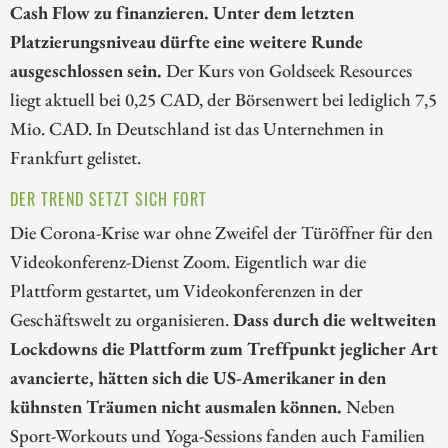
Cash Flow zu finanzieren. Unter dem letzten
Platzierungsniveau dürfte eine weitere Runde
ausgeschlossen sein.
Der Kurs von Goldseek Resources
liegt aktuell bei 0,25 CAD, der Börsenwert bei lediglich 7,5
Mio. CAD. In Deutschland ist das Unternehmen in
Frankfurt gelistet.
DER TREND SETZT SICH FORT
Die Corona-Krise war ohne Zweifel der Türöffner für den
Videokonferenz-Dienst Zoom. Eigentlich war die
Plattform gestartet, um Videokonferenzen in der
Geschäftswelt zu organisieren.
Dass durch die weltweiten
Lockdowns die Plattform zum Treffpunkt jeglicher Art
avancierte, hätten sich die US-Amerikaner in den
kühnsten Träumen nicht ausmalen können.
Neben
Sport-Workouts und Yoga-Sessions fanden auch Familien