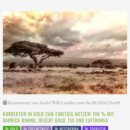
Kommentar von André Will-Laudien vom 06.08.2026 | 04:00
KORREKTUR IN GOLD ZUM EINSTIEG NUTZEN! 100 % MIT
BARRICK MINING, DESERT GOLD, TUI UND LUFTHANSA
GOLD
EDELMETALLE
WESTAFRIKA
TOURISTIK