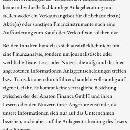
keine individuelle fachkundige Anlageberatung und
stellen weder ein Verkaufsangebot für die behandelte(n)
Aktie(n) oder sonstigen Finanzinstrumente noch eine
Aufforderung zum Kauf oder Verkauf von solchen dar.
Bei den Inhalten handelt es sich ausdrücklich nicht um
eine Finanzanalyse, sondern um journalistische oder
werbliche Texte. Leser oder Nutzer, die aufgrund der hier
angebotenen Informationen Anlageentscheidungen treffen
bzw. Transaktionen durchführen, handeln vollständig auf
eigene Gefahr. Es kommt keine vertragliche Beziehung
zwischen der der Apaton Finance GmbH und ihren
Lesern oder den Nutzern ihrer Angebote zustande, da
unsere Informationen sich nur auf das Unternehmen
beziehen, nicht aber auf die Anlageentscheidung des Lesers
oder Nutzers.