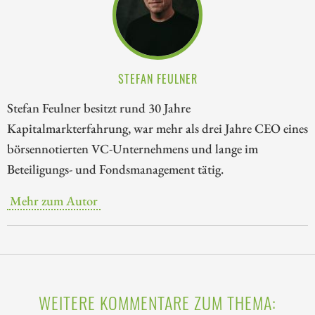
STEFAN FEULNER
Stefan Feulner besitzt rund 30 Jahre
Kapitalmarkterfahrung, war mehr als drei Jahre CEO eines
börsennotierten VC-Unternehmens und lange im
Beteiligungs- und Fondsmanagement tätig.
Mehr zum Autor
WEITERE KOMMENTARE ZUM THEMA: