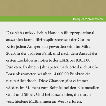
Bildquelle: pixabay.com
Dass sich antizyklisches Handeln überproportional
auszahlen kann, dürfte spätestens seit der Corona-
Krise jedem Anleger klar geworden sein. Im März
2020, in der größten Panik und nach dem Ausruf des
ersten Lockdowns notierte der DAX bei 8.011,00
Punkten. Exakt ein Jahr später markierte das deutsche
Börsenbarometer bei über 14.000,00 Punkten ein
neues Allzeithoch. Diese Chancen gibt es immer
wieder. Im Moment zum Beispiel bei den Edelmetallen
Gold und Silber. Und bei Einzelaktien, die durch
verschiedene Maßnahmen an Wert verloren.