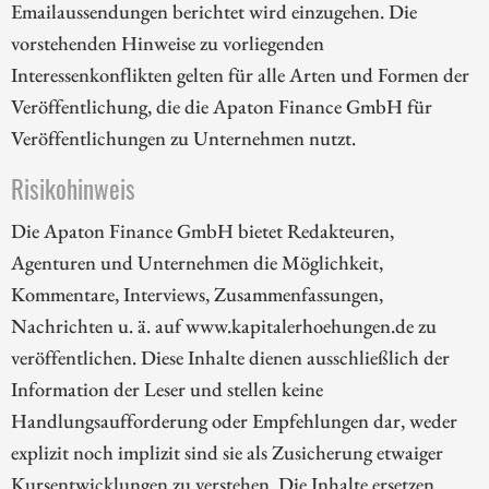
Emailaussendungen berichtet wird einzugehen. Die
vorstehenden Hinweise zu vorliegenden
Interessenkonflikten gelten für alle Arten und Formen der
Veröffentlichung, die die Apaton Finance GmbH für
Veröffentlichungen zu Unternehmen nutzt.
Risikohinweis
Die Apaton Finance GmbH bietet Redakteuren,
Agenturen und Unternehmen die Möglichkeit,
Kommentare, Interviews, Zusammenfassungen,
Nachrichten u. ä. auf www.kapitalerhoehungen.de zu
veröffentlichen. Diese Inhalte dienen ausschließlich der
Information der Leser und stellen keine
Handlungsaufforderung oder Empfehlungen dar, weder
explizit noch implizit sind sie als Zusicherung etwaiger
Kursentwicklungen zu verstehen. Die Inhalte ersetzen