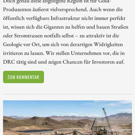
Doch genau diese abgelegene Region ist für Gold-
Produzenten äußerst vielversprechend. Auch wenn die
öffentlich verfügbare Infrastruktur nicht immer perfekt
ist, wissen sich die Giganten zu helfen und bauen Straßen
oder Stromtrassen notfalls selbst – zu attraktiv ist die
Geologie vor Ort, um sich von derartigen Widrigkeiten
irritieren zu lassen. Wir stellen Unternehmen vor, die in
DRC tätig sind und zeigen Chancen für Investoren auf.
ZUM KOMMENTAR