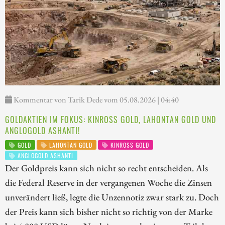
Kommentar von Tarik Dede vom 05.08.2026 | 04:40
GOLDAKTIEN IM FOKUS: KINROSS GOLD, LAHONTAN GOLD UND
ANGLOGOLD ASHANTI!
GOLD
LAHONTAN GOLD
KINROSS GOLD
ANGLOGOLD ASHANTI
Der Goldpreis kann sich nicht so recht entscheiden. Als
die Federal Reserve in der vergangenen Woche die Zinsen
unverändert ließ, legte die Unzennotiz zwar stark zu. Doch
der Preis kann sich bisher nicht so richtig von der Marke