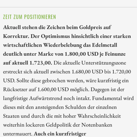
ZEIT ZUM POSITIONIEREN
Aktuell stehen die Zeichen beim Goldpreis auf
Korrektur. Der Optimismus hinsichtlich einer starken
wirtschaftlichen Wiederbelebung das Edelmetall
deutlich unter Marke von 1.800,00 USD je Feinunze
auf aktuell 1.723,00.
Die aktuelle Unterstützungszone
erstreckt sich aktuell zwischen 1.680,00 USD bis 1.720,00
USD. Sollte diese gebrochen werden, wäre kurzfristig ein
Rücksetzer auf 1.600,00 USD möglich. Dagegen ist der
langfristige Aufwärtstrend noch intakt. Fundamental wird
dieses mit den ansteigenden Schulden der einzelnen
Staaten und durch die mit hoher Wahrscheinlichkeit
weiterhin lockeren Geldpolitik der Notenbanken
untermauert.
Auch ein kurzfristiger