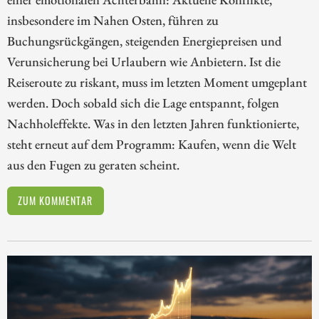
insbesondere im Nahen Osten, führen zu
Buchungsrückgängen, steigenden Energiepreisen und
Verunsicherung bei Urlaubern wie Anbietern. Ist die
Reiseroute zu riskant, muss im letzten Moment umgeplant
werden. Doch sobald sich die Lage entspannt, folgen
Nachholeffekte. Was in den letzten Jahren funktionierte,
steht erneut auf dem Programm: Kaufen, wenn die Welt
aus den Fugen zu geraten scheint.
ZUM KOMMENTAR