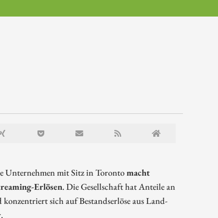
che Unternehmen mit Sitz in Toronto
macht
treaming-Erlösen
. Die Gesellschaft hat Anteile an
konzentriert sich auf Bestandserlöse aus Land-
.