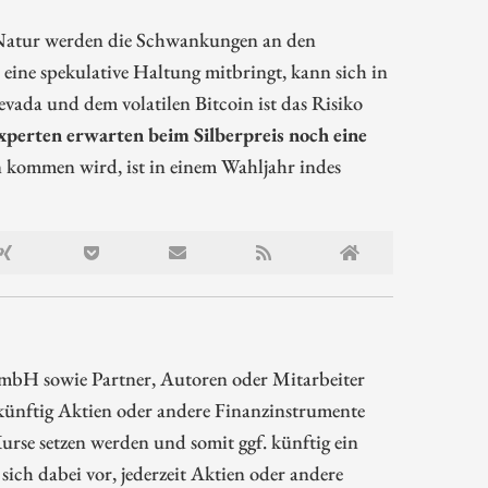
r Natur werden die Schwankungen an den
ine spekulative Haltung mitbringt, kann sich in
vada und dem volatilen Bitcoin ist das Risiko
perten erwarten beim Silberpreis noch eine
n kommen wird, ist in einem Wahljahr indes
mbH sowie Partner, Autoren oder Mitarbeiter
ünftig Aktien oder andere Finanzinstrumente
rse setzen werden und somit ggf. künftig ein
sich dabei vor, jederzeit Aktien oder andere