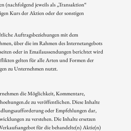
 (nachfolgend jeweils als „Transaktion“
gen Kurs der Aktien oder der sonstigen
ltliche Auftragsbeziehungen mit dem
hmen, über die im Rahmen des Internetangebots
eiten oder in Emailaussendungen berichtet wird
likten gelten für alle Arten und Formen der
ngen zu Unternehmen nutzt.
rnehmen die Möglichkeit, Kommentare,
oehungen.de zu veröffentlichen. Diese Inhalte
Handlungsaufforderung oder Empfehlungen dar,
wicklungen zu verstehen. Die Inhalte ersetzen
 Verkaufsangebot für die behandelte(n) Aktie(n)