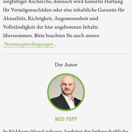
sorgfältiger Recherche, dennoch wird keinerlei Haftung
für Vermögensschäden oder eine inhaltliche Garantie für
Aktualität, Richtigkeit, Angemessenheit und
Vollständigkeit der hier angebotenen Inhalte
übernommen. Bitte beachten Sie auch unsere
Nutzungsbedingungen
.
Der Autor
NICO POPP
In Süddeutschland zuhause, begleitet der leidenschaftliche