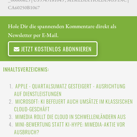
CA60250B1067
Hole Dir die spannenden Kommentare direkt als
Newsletter per E-Mail.
JETZT KOSTENLOS ABONNIEREN
INHALTSVERZEICHNIS:
APPLE - QUARTALSUMATZ GESTEIGERT - AUSRICHTUNG
AUF DIENSTLEISTUNGEN
MICROSOFT: KI BEFEUERT AUCH UMSÄTZE IM KLASSISCHEN
CLOUD-GESCHÄFT
MIMEDIA ROLLT DIE CLOUD IN SCHWELLENLÄNDERN AUS
MINI-BEWERTUNG STATT KI-HYPE: MIMEDIA-AKTIE VOR
AUSBRUCH?