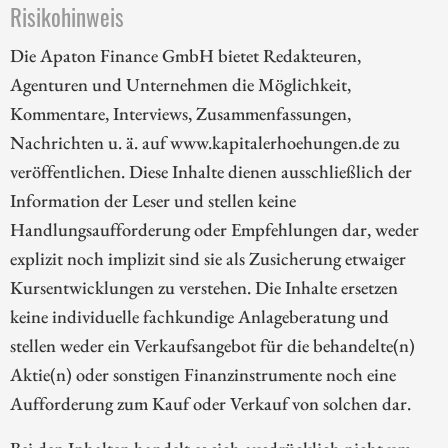
Risikohinweis
Die Apaton Finance GmbH bietet Redakteuren,
Agenturen und Unternehmen die Möglichkeit,
Kommentare, Interviews, Zusammenfassungen,
Nachrichten u. ä. auf www.kapitalerhoehungen.de zu
veröffentlichen. Diese Inhalte dienen ausschließlich der
Information der Leser und stellen keine
Handlungsaufforderung oder Empfehlungen dar, weder
explizit noch implizit sind sie als Zusicherung etwaiger
Kursentwicklungen zu verstehen. Die Inhalte ersetzen
keine individuelle fachkundige Anlageberatung und
stellen weder ein Verkaufsangebot für die behandelte(n)
Aktie(n) oder sonstigen Finanzinstrumente noch eine
Aufforderung zum Kauf oder Verkauf von solchen dar.