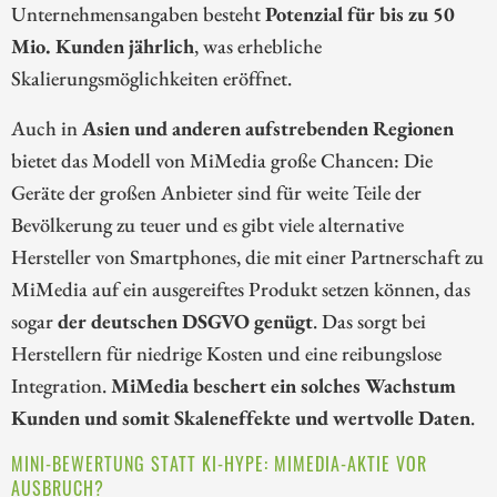
Unternehmensangaben besteht
Potenzial für bis zu 50
Mio. Kunden jährlich
, was erhebliche
Skalierungsmöglichkeiten eröffnet.
Auch in
Asien und anderen aufstrebenden Regionen
bietet das Modell von MiMedia große Chancen: Die
Geräte der großen Anbieter sind für weite Teile der
Bevölkerung zu teuer und es gibt viele alternative
Hersteller von Smartphones, die mit einer Partnerschaft zu
MiMedia auf ein ausgereiftes Produkt setzen können, das
sogar
der deutschen DSGVO genügt
. Das sorgt bei
Herstellern für niedrige Kosten und eine reibungslose
Integration.
MiMedia beschert ein solches Wachstum
Kunden und somit Skaleneffekte und wertvolle Daten
.
MINI-BEWERTUNG STATT KI-HYPE: MIMEDIA-AKTIE VOR
AUSBRUCH?