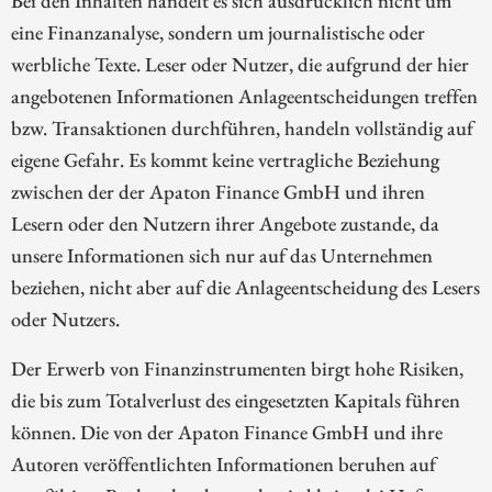
Bei den Inhalten handelt es sich ausdrücklich nicht um
eine Finanzanalyse, sondern um journalistische oder
werbliche Texte. Leser oder Nutzer, die aufgrund der hier
angebotenen Informationen Anlageentscheidungen treffen
bzw. Transaktionen durchführen, handeln vollständig auf
eigene Gefahr. Es kommt keine vertragliche Beziehung
zwischen der der Apaton Finance GmbH und ihren
Lesern oder den Nutzern ihrer Angebote zustande, da
unsere Informationen sich nur auf das Unternehmen
beziehen, nicht aber auf die Anlageentscheidung des Lesers
oder Nutzers.
Der Erwerb von Finanzinstrumenten birgt hohe Risiken,
die bis zum Totalverlust des eingesetzten Kapitals führen
können. Die von der Apaton Finance GmbH und ihre
Autoren veröffentlichten Informationen beruhen auf