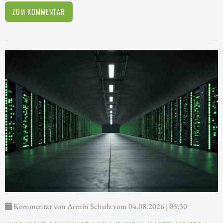
ZUM KOMMENTAR
Kommentar von Armin Schulz vom 04.08.2026 | 05:30