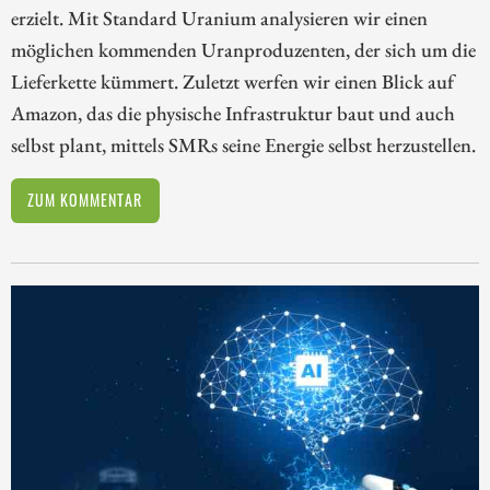
erzielt. Mit Standard Uranium analysieren wir einen
möglichen kommenden Uranproduzenten, der sich um die
Lieferkette kümmert. Zuletzt werfen wir einen Blick auf
Amazon, das die physische Infrastruktur baut und auch
selbst plant, mittels SMRs seine Energie selbst herzustellen.
ZUM KOMMENTAR