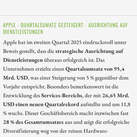
APPLE - QUARTALSUMATZ GESTEIGERT - AUSRICHTUNG AUF
DIENSTLEISTUNGEN
Apple hat im zweiten Quartal 2025 eindrucksvoll unter
Beweis gestellt, dass die
strategische Ausrichtung auf
Dienstleistungen
überaus erfolgreich ist. Das
Unternehmen erzielte einen
Quartalsumsatz von 95,4
Mrd. USD
, was einer Steigerung von 5 % gegenüber dem
Vorjahr entspricht. Besonders bemerkenswert ist die
Entwicklung des
Services-Bereichs
, der mit
26,65 Mrd.
USD einen neuen Quartalrekord
aufstellte und um 11,8
% wuchs. Dieser Geschäftsbereich macht inzwischen fast
28 % des Gesamtumsatzes
aus und zeigt die erfolgreiche
Diversifizierung weg von der reinen Hardware-