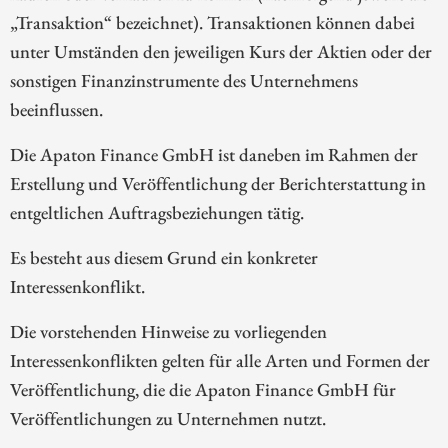
„Transaktion“ bezeichnet). Transaktionen können dabei
unter Umständen den jeweiligen Kurs der Aktien oder der
sonstigen Finanzinstrumente des Unternehmens
beeinflussen.
Die Apaton Finance GmbH ist daneben im Rahmen der
Erstellung und Veröffentlichung der Berichterstattung in
entgeltlichen Auftragsbeziehungen tätig.
Es besteht aus diesem Grund ein konkreter
Interessenkonflikt.
Die vorstehenden Hinweise zu vorliegenden
Interessenkonflikten gelten für alle Arten und Formen der
Veröffentlichung, die die Apaton Finance GmbH für
Veröffentlichungen zu Unternehmen nutzt.