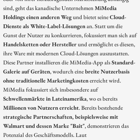
sind, geht das kanadische Unternehmen
MiMedia
Holdings einen anderen Weg
und bietet seine
Cloud-
Dienste als White-Label-Lösungen
an. Statt um die
Gunst der Nutzer zu konkurrieren, fokussiert man sich auf
Handelsketten oder Hersteller
und ermöglicht es diesen,
ihre Ware mit modernen Cloud-Lösungen auszustatten.
Diese Partner installieren die MiMedia-App als
Standard-
Galerie auf Geräten
, wodurch eine
breite Nutzerbasis
ohne traditionelle Marketingkosten
erreicht wird.
MiMedia fokussiert sich insbesondere auf
Schwellenmärkte in Lateinamerika
, wo es bereits
Millionen von Nutzern erreicht
. Bereits bestehende
strategische Partnerschaften, beispielsweise mit
Walmart und dessen Marke "Bait"
, demonstrieren das
Potenzial des Geschäftsmodells. Laut