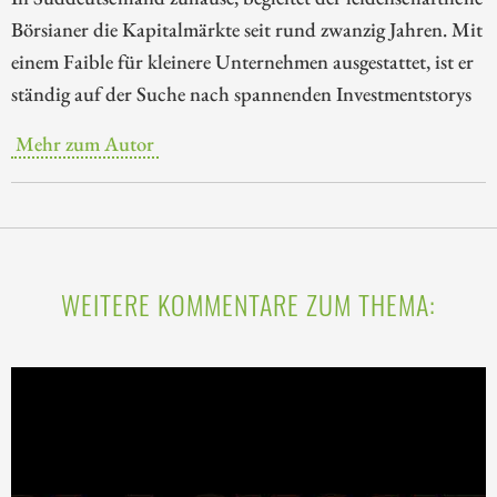
Börsianer die Kapitalmärkte seit rund zwanzig Jahren. Mit
einem Faible für kleinere Unternehmen ausgestattet, ist er
ständig auf der Suche nach spannenden Investmentstorys
Mehr zum Autor
WEITERE KOMMENTARE ZUM THEMA: