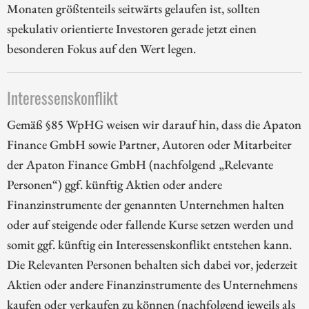
Monaten größtenteils seitwärts gelaufen ist, sollten
spekulativ orientierte Investoren gerade jetzt einen
besonderen Fokus auf den Wert legen.
Interessenskonflikt
Gemäß §85 WpHG weisen wir darauf hin, dass die Apaton
Finance GmbH sowie Partner, Autoren oder Mitarbeiter
der Apaton Finance GmbH (nachfolgend „Relevante
Personen“) ggf. künftig Aktien oder andere
Finanzinstrumente der genannten Unternehmen halten
oder auf steigende oder fallende Kurse setzen werden und
somit ggf. künftig ein Interessenskonflikt entstehen kann.
Die Relevanten Personen behalten sich dabei vor, jederzeit
Aktien oder andere Finanzinstrumente des Unternehmens
kaufen oder verkaufen zu können (nachfolgend jeweils als