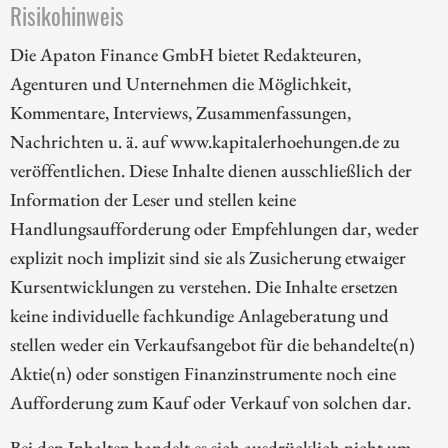
Risikohinweis
Die Apaton Finance GmbH bietet Redakteuren,
Agenturen und Unternehmen die Möglichkeit,
Kommentare, Interviews, Zusammenfassungen,
Nachrichten u. ä. auf www.kapitalerhoehungen.de zu
veröffentlichen. Diese Inhalte dienen ausschließlich der
Information der Leser und stellen keine
Handlungsaufforderung oder Empfehlungen dar, weder
explizit noch implizit sind sie als Zusicherung etwaiger
Kursentwicklungen zu verstehen. Die Inhalte ersetzen
keine individuelle fachkundige Anlageberatung und
stellen weder ein Verkaufsangebot für die behandelte(n)
Aktie(n) oder sonstigen Finanzinstrumente noch eine
Aufforderung zum Kauf oder Verkauf von solchen dar.
Bei den Inhalten handelt es sich ausdrücklich nicht um