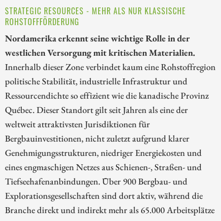
STRATEGIC RESOURCES - MEHR ALS NUR KLASSISCHE
ROHSTOFFFÖRDERUNG
Nordamerika erkennt seine wichtige Rolle in der
westlichen Versorgung mit kritischen Materialien.
Innerhalb dieser Zone verbindet kaum eine Rohstoffregion
politische Stabilität, industrielle Infrastruktur und
Ressourcendichte so effizient wie die kanadische Provinz
Québec. Dieser Standort gilt seit Jahren als eine der
weltweit attraktivsten Jurisdiktionen für
Bergbauinvestitionen, nicht zuletzt aufgrund klarer
Genehmigungsstrukturen, niedriger Energiekosten und
eines engmaschigen Netzes aus Schienen-, Straßen- und
Tiefseehafenanbindungen. Über 900 Bergbau- und
Explorationsgesellschaften sind dort aktiv, während die
Branche direkt und indirekt mehr als 65.000 Arbeitsplätze