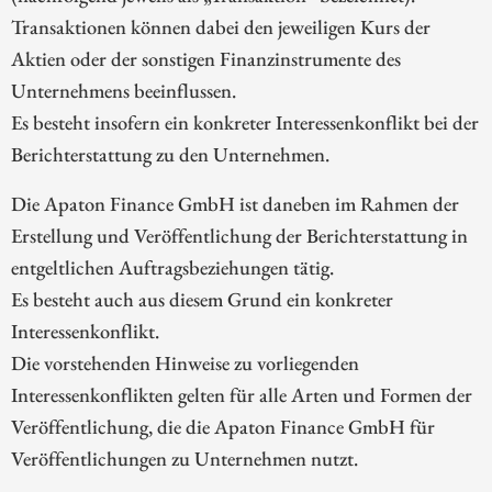
Transaktionen können dabei den jeweiligen Kurs der
Aktien oder der sonstigen Finanzinstrumente des
Unternehmens beeinflussen.
Es besteht insofern ein konkreter Interessenkonflikt bei der
Berichterstattung zu den Unternehmen.
Die Apaton Finance GmbH ist daneben im Rahmen der
Erstellung und Veröffentlichung der Berichterstattung in
entgeltlichen Auftragsbeziehungen tätig.
Es besteht auch aus diesem Grund ein konkreter
Interessenkonflikt.
Die vorstehenden Hinweise zu vorliegenden
Interessenkonflikten gelten für alle Arten und Formen der
Veröffentlichung, die die Apaton Finance GmbH für
Veröffentlichungen zu Unternehmen nutzt.