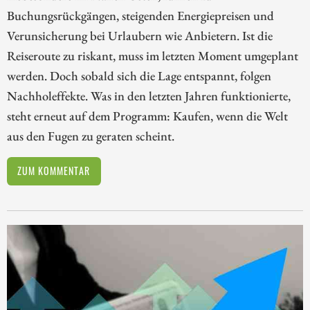
Buchungsrückgängen, steigenden Energiepreisen und
Verunsicherung bei Urlaubern wie Anbietern. Ist die
Reiseroute zu riskant, muss im letzten Moment umgeplant
werden. Doch sobald sich die Lage entspannt, folgen
Nachholeffekte. Was in den letzten Jahren funktionierte,
steht erneut auf dem Programm: Kaufen, wenn die Welt
aus den Fugen zu geraten scheint.
ZUM KOMMENTAR