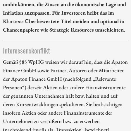
umhinkönnen, die Zinsen an die ökonomische Lage und
Inflation anzupassen. Für Investoren heißt das im
Klartext: Überbewertete Titel meiden und optional in
Chancenpapiere wie Strategic Resources umschichten.
Interessenskonflikt
Gemäß §85 WpHG weisen wir darauf hin, dass die Apaton
Finance GmbH sowie Partner, Autoren oder Mitarbeiter
der Apaton Finance GmbH (nachfolgend „Relevante
Personen“) derzeit Aktien oder andere Finanzinstrumente
der genannten Unternehmen hält bzw. halten und auf
deren Kursentwicklungen spekulieren. Sie beabsichtigen
insofern Aktien oder andere Finanzinstrumente der
Unternehmen zu veräußern bzw. zu erwerben
(nachfolgend jeweils als „Transaktion“ bezeichnet).