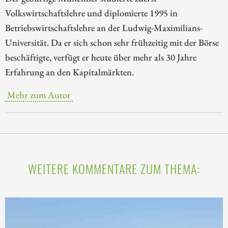
Volkswirtschaftslehre und diplomierte 1995 in
Betriebswirtschaftslehre an der Ludwig-Maximilians-
Universität. Da er sich schon sehr frühzeitig mit der Börse
beschäftigte, verfügt er heute über mehr als 30 Jahre
Erfahrung an den Kapitalmärkten.
Mehr zum Autor
WEITERE KOMMENTARE ZUM THEMA: