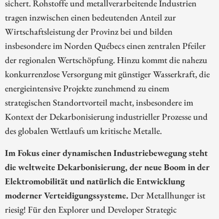
sichert. Rohstoffe und metallverarbeitende Industrien
tragen inzwischen einen bedeutenden Anteil zur
Wirtschaftsleistung der Provinz bei und bilden
insbesondere im Norden Québecs einen zentralen Pfeiler
der regionalen Wertschöpfung. Hinzu kommt die nahezu
konkurrenzlose Versorgung mit günstiger Wasserkraft, die
energieintensive Projekte zunehmend zu einem
strategischen Standortvorteil macht, insbesondere im
Kontext der Dekarbonisierung industrieller Prozesse und
des globalen Wettlaufs um kritische Metalle.
Im Fokus einer dynamischen Industriebewegung steht
die weltweite Dekarbonisierung, der neue Boom in der
Elektromobilität und natürlich die Entwicklung
moderner Verteidigungssysteme.
Der Metallhunger ist
riesig! Für den Explorer und Developer Strategic