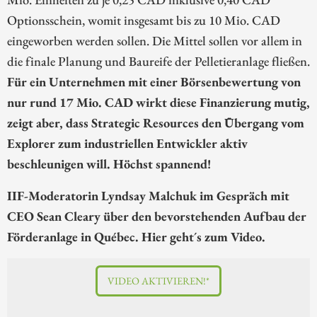
Optionsschein, womit insgesamt bis zu 10 Mio. CAD
eingeworben werden sollen. Die Mittel sollen vor allem in
die finale Planung und Baureife der Pelletieranlage fließen.
Für ein Unternehmen mit einer Börsenbewertung von
nur rund 17 Mio. CAD wirkt diese Finanzierung mutig,
zeigt aber, dass Strategic Resources den Übergang vom
Explorer zum industriellen Entwickler aktiv
beschleunigen will. Höchst spannend!
IIF-Moderatorin Lyndsay Malchuk im Gespräch mit
CEO Sean Cleary über den bevorstehenden Aufbau der
Förderanlage in Québec. Hier geht´s zum Video.
VIDEO AKTIVIEREN!*