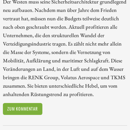
Der Westen muss seine Sicherheitsarchitektur grundlegend
neu aufbauen. Nachdem man über Jahre dem Frieden
vertraut hat, müssen nun die Budgets teilweise deutlich
nach oben geschraubt werden. Aktuell profitieren alle
Unternehmen, die den strukturellen Wandel der
Verteidigungsindustrie tragen. Es zählt nicht mehr allein
die Masse der Systeme, sondern die Vernetzung von
Mobilität, Aufklärung und maritimer Schlagkraft. Diese
Veränderungen an Land, in der Luft und auf dem Wasser
bringen die RENK Group, Volatus Aerospace und TKMS
zusammen. Sie bieten unterschiedliche Hebel, um vom
anhaltenden Rüstungstrend zu profitieren.
ZUM KOMMENTAR