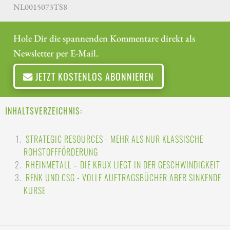
NL0015073TS8
Hole Dir die spannenden Kommentare direkt als
Newsletter per E-Mail.
JETZT KOSTENLOS ABONNIEREN
INHALTSVERZEICHNIS:
STRATEGIC RESOURCES - MEHR ALS NUR KLASSISCHE
ROHSTOFFFÖRDERUNG
RHEINMETALL – DIE KRUX LIEGT IN DER GESCHWINDIGKEIT
RENK UND CSG - VOLLE AUFTRAGSBÜCHER ABER SINKENDE
KURSE