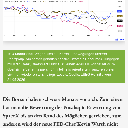
Im 3-Monatschart zeigen sich die Korrekturbewegungen unserer
Peergroup. Am besten gehalten hat sich Strategic Resources. Hingegen
mussten Renk, Rheinmetall und CSG einen Aderlass von 20 bis 40 %
über sich ergehen lassen. Für mittelfristig orientierte Investoren bieten
sich nun wieder erste Einstiegs-Levels. Quelle: LSEG Refinitiv vom
24.05.2026
Die Börsen haben schwere Monate vor sich. Zum einen
hat man die Bewertung der Nasdaq in Erwartung von
SpaceX bis an den Rand des Möglichen getrieben, zum
anderen wird der neue FED-Chef Kevin Warsh nicht