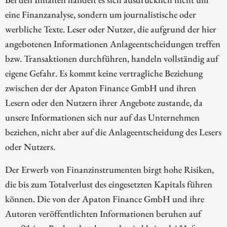
eine Finanzanalyse, sondern um journalistische oder
werbliche Texte. Leser oder Nutzer, die aufgrund der hier
angebotenen Informationen Anlageentscheidungen treffen
bzw. Transaktionen durchführen, handeln vollständig auf
eigene Gefahr. Es kommt keine vertragliche Beziehung
zwischen der der Apaton Finance GmbH und ihren
Lesern oder den Nutzern ihrer Angebote zustande, da
unsere Informationen sich nur auf das Unternehmen
beziehen, nicht aber auf die Anlageentscheidung des Lesers
oder Nutzers.
Der Erwerb von Finanzinstrumenten birgt hohe Risiken,
die bis zum Totalverlust des eingesetzten Kapitals führen
können. Die von der Apaton Finance GmbH und ihre
Autoren veröffentlichten Informationen beruhen auf