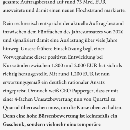
gesamte Auftragsbestand auf rund 73 Mrd. EUR
ausweitete und damit einen neuen Höchststand markierte.
Rein rechnerisch entspricht der aktuelle Auftragsbestand
inzwischen dem Fünffachen des Jahresumsatzes von 2026
und signalisiert damit eine Auslastung über viele Jahre
hinweg. Unsere frühere Einschätzung bzgl. einer
Vorwegnahme dieser positiven Entwicklung bei
Kursständen zwischen 1.800 und 2.000 EUR hat sich als
richtig herausgestellt. Mit rund 1.200 EUR ist nun
erwartungsgemäß ein deutlich rationaler Ansatz
eingepreist. Dennoch weiß CEO Papperger, dass er mit
einer 4-fachen Umsatzbewertung nun von Quartal zu
Quartal überraschen muss, um die Kurse oben zu halten.
Denn eine hohe Börsenbewertung ist keinesfalls ein
Geschenk, sondern vielmehr eine temporäre