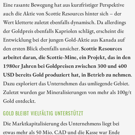
Eine rasante Bewegung hat aus kurzfristiger Perspektive
auch die Aktie von Scottie Resources hinter sich – der
Wert kletterte zuletzt ebenfalls dynamisch. Da allerdings
der Goldpreis ebenfalls Kapriolen schlägt, erscheint die
Entwicklung bei der jungen Gold-Aktie aus Kanada auf
den ersten Blick ebenfalls unsicher.
Scottie Resources
arbeitet daran, die Scottie-Mine, ein Projekt, das in den
1980er Jahren bei Goldpreisen zwischen 300 und 400
USD bereits Gold produziert hat, in Betrieb zu nehmen
.
Dazu exploriert das Unternehmen das umliegende Gebiet.
Zuletzt wurden gar Mineralisierungen von mehr als 100g/t
Gold entdeckt.
GOLD BLEIBT VIELFÄLTIG UNTERSTÜTZT
Die Marktkapitalisierung des Unternehmens liegt bei
etwas mehr als 50 Mio. CAD und die Kasse war Ende