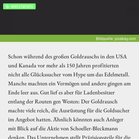
INVESTMENTS
Bildquelle: pixabay.com
Schon während des großen Goldrauschs in den USA
und Kanada vor mehr als 150 Jahren profitierten
nicht alle Glückssucher vom Hype um das Edelmetall.
Manche machten ein Vermögen und andere gingen am
Ende leer aus. Gut lief es aber für Ladenbesitzer
entlang der Routen gen Westen: Der Goldrausch
machte viele reich, die Ausrüstung für die Goldsucher
im Angebot hatten. Ähnlich könnten auch Anleger
mit Blick auf die Aktie von Schoeller-Bleckmann
denken. Das Unternehmen stellt Präzisionsteile für die