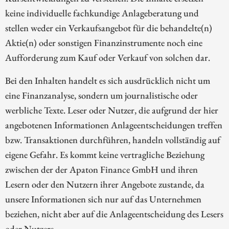
keine individuelle fachkundige Anlageberatung und
stellen weder ein Verkaufsangebot für die behandelte(n)
Aktie(n) oder sonstigen Finanzinstrumente noch eine
Aufforderung zum Kauf oder Verkauf von solchen dar.
Bei den Inhalten handelt es sich ausdrücklich nicht um
eine Finanzanalyse, sondern um journalistische oder
werbliche Texte. Leser oder Nutzer, die aufgrund der hier
angebotenen Informationen Anlageentscheidungen treffen
bzw. Transaktionen durchführen, handeln vollständig auf
eigene Gefahr. Es kommt keine vertragliche Beziehung
zwischen der der Apaton Finance GmbH und ihren
Lesern oder den Nutzern ihrer Angebote zustande, da
unsere Informationen sich nur auf das Unternehmen
beziehen, nicht aber auf die Anlageentscheidung des Lesers
oder Nutzers.