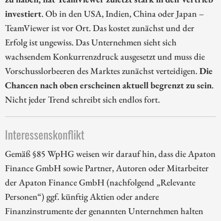
investiert
. Ob in den USA, Indien, China oder Japan –
TeamViewer ist vor Ort. Das kostet zunächst und der
Erfolg ist ungewiss. Das Unternehmen sieht sich
wachsendem Konkurrenzdruck ausgesetzt und muss die
Vorschusslorbeeren des Marktes zunächst verteidigen.
Die
Chancen nach oben erscheinen aktuell begrenzt zu sein
.
Nicht jeder Trend schreibt sich endlos fort.
Interessenskonflikt
Gemäß §85 WpHG weisen wir darauf hin, dass die Apaton
Finance GmbH sowie Partner, Autoren oder Mitarbeiter
der Apaton Finance GmbH (nachfolgend „Relevante
Personen“) ggf. künftig Aktien oder andere
Finanzinstrumente der genannten Unternehmen halten