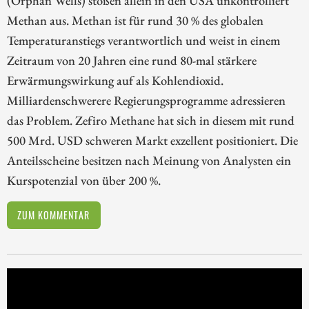
Methan aus. Methan ist für rund 30 % des globalen
Temperaturanstiegs verantwortlich und weist in einem
Zeitraum von 20 Jahren eine rund 80-mal stärkere
Erwärmungswirkung auf als Kohlendioxid.
Milliardenschwerere Regierungsprogramme adressieren
das Problem. Zefiro Methane hat sich in diesem mit rund
500 Mrd. USD schweren Markt exzellent positioniert. Die
Anteilsscheine besitzen nach Meinung von Analysten ein
Kurspotenzial von über 200 %.
ZUM KOMMENTAR