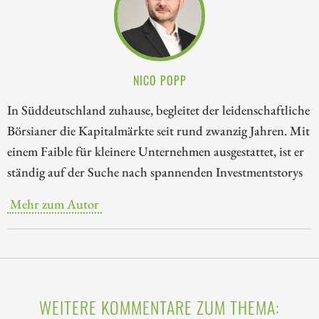
NICO POPP
In Süddeutschland zuhause, begleitet der leidenschaftliche
Börsianer die Kapitalmärkte seit rund zwanzig Jahren. Mit
einem Faible für kleinere Unternehmen ausgestattet, ist er
ständig auf der Suche nach spannenden Investmentstorys
Mehr zum Autor
WEITERE KOMMENTARE ZUM THEMA: