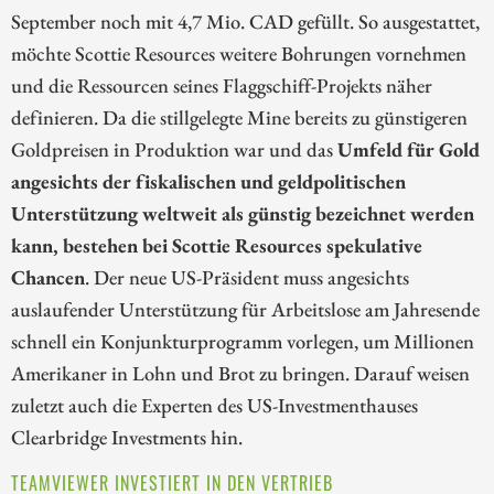
September noch mit 4,7 Mio. CAD gefüllt. So ausgestattet,
möchte Scottie Resources weitere Bohrungen vornehmen
und die Ressourcen seines Flaggschiff-Projekts näher
definieren. Da die stillgelegte Mine bereits zu günstigeren
Goldpreisen in Produktion war und das
Umfeld für Gold
angesichts der fiskalischen und geldpolitischen
Unterstützung weltweit als günstig bezeichnet werden
kann, bestehen bei Scottie Resources spekulative
Chancen
. Der neue US-Präsident muss angesichts
auslaufender Unterstützung für Arbeitslose am Jahresende
schnell ein Konjunkturprogramm vorlegen, um Millionen
Amerikaner in Lohn und Brot zu bringen. Darauf weisen
zuletzt auch die Experten des US-Investmenthauses
Clearbridge Investments hin.
TEAMVIEWER INVESTIERT IN DEN VERTRIEB