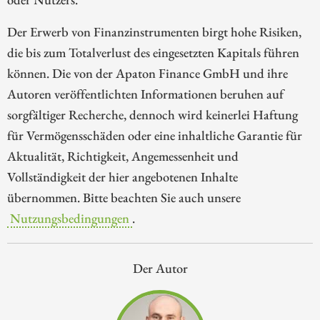
Der Erwerb von Finanzinstrumenten birgt hohe Risiken,
die bis zum Totalverlust des eingesetzten Kapitals führen
können. Die von der Apaton Finance GmbH und ihre
Autoren veröffentlichten Informationen beruhen auf
sorgfältiger Recherche, dennoch wird keinerlei Haftung
für Vermögensschäden oder eine inhaltliche Garantie für
Aktualität, Richtigkeit, Angemessenheit und
Vollständigkeit der hier angebotenen Inhalte
übernommen. Bitte beachten Sie auch unsere
Nutzungsbedingungen
.
Der Autor