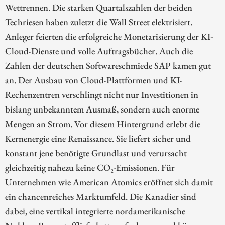
Wettrennen. Die starken Quartalszahlen der beiden
Techriesen haben zuletzt die Wall Street elektrisiert.
Anleger feierten die erfolgreiche Monetarisierung der KI-
Cloud-Dienste und volle Auftragsbücher. Auch die
Zahlen der deutschen Softwareschmiede SAP kamen gut
an. Der Ausbau von Cloud-Plattformen und KI-
Rechenzentren verschlingt nicht nur Investitionen in
bislang unbekanntem Ausmaß, sondern auch enorme
Mengen an Strom. Vor diesem Hintergrund erlebt die
Kernenergie eine Renaissance. Sie liefert sicher und
konstant jene benötigte Grundlast und verursacht
gleichzeitig nahezu keine CO₂-Emissionen. Für
Unternehmen wie American Atomics eröffnet sich damit
ein chancenreiches Marktumfeld. Die Kanadier sind
dabei, eine vertikal integrierte nordamerikanische