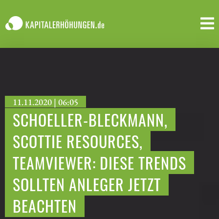
11.11.2020 | 06:05
SCHOELLER-BLECKMANN,
SCOTTIE RESOURCES,
TEAMVIEWER: DIESE TRENDS
SOLLTEN ANLEGER JETZT
BEACHTEN