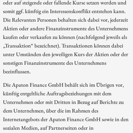
oder auf steigende oder fallende Kurse setzen werden und
somit ggf. künftig ein Interessenskonflikt entstehen kann.
Die Relevanten Personen behalten sich dabei vor, jederzeit
Aktien oder andere Finanzinstrumente des Unternehmens
kaufen oder verkaufen zu können (nachfolgend jeweils als
„Transaktion“ bezeichnet). Transaktionen können dabei
unter Umständen den jeweiligen Kurs der Aktien oder der
sonstigen Finanzinstrumente des Unternehmens
beeinflussen.
Die Apaton Finance GmbH behält sich im Übrigen vor,
künftig entgeltliche Auftragsbeziehungen mit dem
Unternehmen oder mit Dritten in Bezug auf Berichte zu
dem Unternehmen, über die im Rahmen des
Internetangebots der Apaton Finance GmbH sowie in den
sozialen Medien, auf Partnerseiten oder in