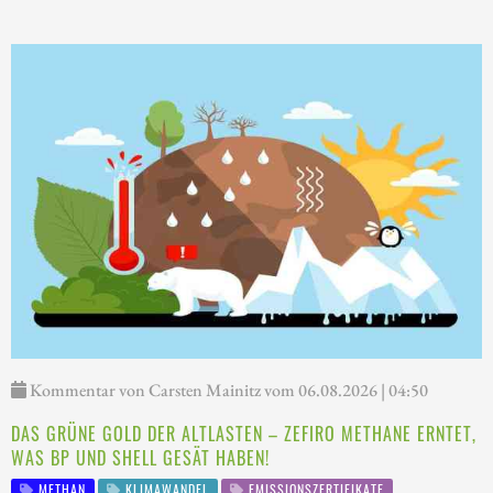
Kommentar von Carsten Mainitz vom 06.08.2026 | 04:50
DAS GRÜNE GOLD DER ALTLASTEN – ZEFIRO METHANE ERNTET,
WAS BP UND SHELL GESÄT HABEN!
METHAN
KLIMAWANDEL
EMISSIONSZERTIFIKATE