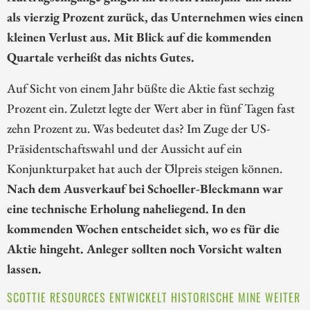
als vierzig Prozent zurück, das Unternehmen wies einen
kleinen Verlust aus. Mit Blick auf die kommenden
Quartale verheißt das nichts Gutes.
Auf Sicht von einem Jahr büßte die Aktie fast sechzig
Prozent ein. Zuletzt legte der Wert aber in fünf Tagen fast
zehn Prozent zu. Was bedeutet das? Im Zuge der US-
Präsidentschaftswahl und der Aussicht auf ein
Konjunkturpaket hat auch der Ölpreis steigen können.
Nach dem Ausverkauf bei Schoeller-Bleckmann war
eine technische Erholung naheliegend. In den
kommenden Wochen entscheidet sich, wo es für die
Aktie hingeht. Anleger sollten noch Vorsicht walten
lassen.
SCOTTIE RESOURCES ENTWICKELT HISTORISCHE MINE WEITER