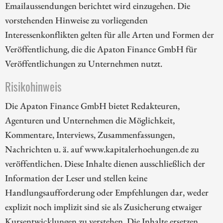
Emailaussendungen berichtet wird einzugehen. Die
vorstehenden Hinweise zu vorliegenden
Interessenkonflikten gelten für alle Arten und Formen der
Veröffentlichung, die die Apaton Finance GmbH für
Veröffentlichungen zu Unternehmen nutzt.
Risikohinweis
Die Apaton Finance GmbH bietet Redakteuren,
Agenturen und Unternehmen die Möglichkeit,
Kommentare, Interviews, Zusammenfassungen,
Nachrichten u. ä. auf www.kapitalerhoehungen.de zu
veröffentlichen. Diese Inhalte dienen ausschließlich der
Information der Leser und stellen keine
Handlungsaufforderung oder Empfehlungen dar, weder
explizit noch implizit sind sie als Zusicherung etwaiger
Kursentwicklungen zu verstehen. Die Inhalte ersetzen