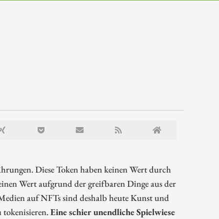
ährungen. Diese Token haben keinen Wert durch
inen Wert aufgrund der greifbaren Dinge aus der
 Medien auf NFTs sind deshalb heute Kunst und
u tokenisieren.
Eine schier unendliche Spielwiese