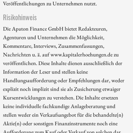
Veröffentlichungen zu Unternehmen nutzt.
Risikohinweis
Die Apaton Finance GmbH bietet Redakteuren,
Agenturen und Unternehmen die Möglichkeit,
Kommentare, Interviews, Zusammenfassungen,
Nachrichten u. ä. auf www.kapitalerhoehungen.de zu
veröffentlichen. Diese Inhalte dienen ausschließlich der
Information der Leser und stellen keine
Handlungsaufforderung oder Empfehlungen dar, weder
explizit noch implizit sind sie als Zusicherung etwaiger
Kursentwicklungen zu verstehen. Die Inhalte ersetzen
keine individuelle fachkundige Anlageberatung und
stellen weder ein Verkaufsangebot für die behandelte(n)
Aktie(n) oder sonstigen Finanzinstrumente noch eine
Aufforderung zum Kauf oder Verkauf von solchen dar.