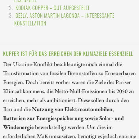
KODIAK COPPER – GUT AUFGESTELLT
GEELY, ASTON MARTIN LAGONDA – INTERESSANTE
KONSTELLATION
KUPFER IST FÜR DAS ERREICHEN DER KLIMAZIELE ESSENZIELL
Der Ukraine-Konflikt beschleunigte noch einmal die
Transformation von fossilen Brennstoffen zu Erneuerbaren
Energien. Doch bereits vorher waren die Ziele des Pariser
Klimaabkommens, die Netto-Null-Emissionen bis 2050 zu
erreichen, mehr als ambitioniert. Diese sollen durch den
Bau und die
Nutzung von Elektroautomobilen,
Batterien zur Energiespeicherung sowie Solar- und
Windenergie
bewerkstelligt werden. Um dies im
erforderlichen Maß umzusetzen, benötigt es jedoch enorme