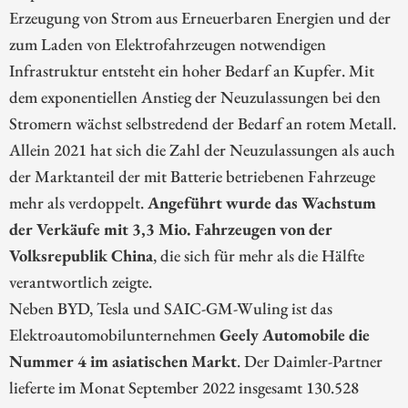
Erzeugung von Strom aus Erneuerbaren Energien und der
zum Laden von Elektrofahrzeugen notwendigen
Infrastruktur entsteht ein hoher Bedarf an Kupfer. Mit
dem exponentiellen Anstieg der Neuzulassungen bei den
Stromern wächst selbstredend der Bedarf an rotem Metall.
Allein 2021 hat sich die Zahl der Neuzulassungen als auch
der Marktanteil der mit Batterie betriebenen Fahrzeuge
mehr als verdoppelt.
Angeführt wurde das Wachstum
der Verkäufe mit 3,3 Mio. Fahrzeugen von der
Volksrepublik China
, die sich für mehr als die Hälfte
verantwortlich zeigte.
Neben BYD, Tesla und SAIC-GM-Wuling ist das
Elektroautomobilunternehmen
Geely Automobile die
Nummer 4 im asiatischen Markt
. Der Daimler-Partner
lieferte im Monat September 2022 insgesamt 130.528