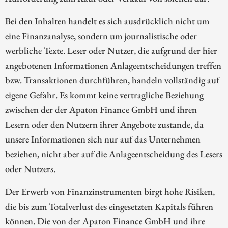
Bei den Inhalten handelt es sich ausdrücklich nicht um
eine Finanzanalyse, sondern um journalistische oder
werbliche Texte. Leser oder Nutzer, die aufgrund der hier
angebotenen Informationen Anlageentscheidungen treffen
bzw. Transaktionen durchführen, handeln vollständig auf
eigene Gefahr. Es kommt keine vertragliche Beziehung
zwischen der der Apaton Finance GmbH und ihren
Lesern oder den Nutzern ihrer Angebote zustande, da
unsere Informationen sich nur auf das Unternehmen
beziehen, nicht aber auf die Anlageentscheidung des Lesers
oder Nutzers.
Der Erwerb von Finanzinstrumenten birgt hohe Risiken,
die bis zum Totalverlust des eingesetzten Kapitals führen
können. Die von der Apaton Finance GmbH und ihre