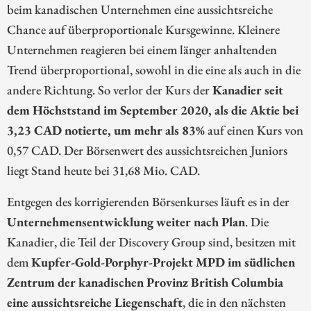
beim kanadischen Unternehmen eine aussichtsreiche
Chance auf überproportionale Kursgewinne. Kleinere
Unternehmen reagieren bei einem länger anhaltenden
Trend überproportional, sowohl in die eine als auch in die
andere Richtung. So verlor der Kurs der
Kanadier seit
dem Höchststand im September 2020, als die Aktie bei
3,23 CAD notierte, um mehr als 83%
auf einen Kurs von
0,57 CAD. Der Börsenwert des aussichtsreichen Juniors
liegt Stand heute bei 31,68 Mio. CAD.
Entgegen des korrigierenden Börsenkurses läuft es in der
Unternehmensentwicklung weiter nach Plan
. Die
Kanadier, die Teil der Discovery Group sind, besitzen mit
dem
Kupfer-Gold-Porphyr-Projekt MPD im südlichen
Zentrum der kanadischen Provinz British Columbia
eine aussichtsreiche Liegenschaft
, die in den nächsten