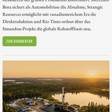
Benz sichert als Automobilriese die Abnahme, Strategic
Resources ermöglicht mit vanadiumreichem Erz die
Direktreduktion und Rio Tinto ordnet über das
Simandou-Projekt die globale Rohstoffbasis neu.
ZUM KOMMENTAR