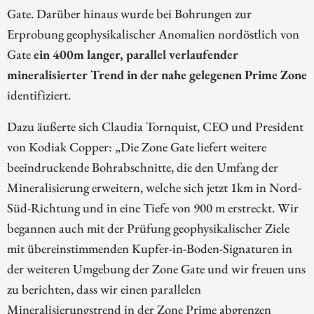
Gate. Darüber hinaus wurde bei Bohrungen zur
Erprobung geophysikalischer Anomalien nordöstlich von
Gate
ein 400m langer, parallel verlaufender
mineralisierter Trend in der nahe gelegenen Prime Zone
identifiziert.
Dazu äußerte sich Claudia Tornquist, CEO und President
von Kodiak Copper: „Die Zone Gate liefert weitere
beeindruckende Bohrabschnitte, die den Umfang der
Mineralisierung erweitern, welche sich jetzt 1km in Nord-
Süd-Richtung und in eine Tiefe von 900 m erstreckt. Wir
begannen auch mit der Prüfung geophysikalischer Ziele
mit übereinstimmenden Kupfer-in-Boden-Signaturen in
der weiteren Umgebung der Zone Gate und wir freuen uns
zu berichten, dass wir einen parallelen
Mineralisierungstrend in der Zone Prime abgrenzen