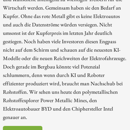
Wirtschaft werden. Gemeinsam haben sie den Bedarf an
Kupfer. Ohne das rote Metall gibt es keine Elektroautos
und auch die Datenströme würden versiegen. Nicht
umsonst ist der Kupferpreis im letzten Jahr deutlich
gestiegen. Noch haben viele Investoren diesen Engpass
nicht auf dem Schirm und schauen auf die neuesten KI-
Modelle oder die neuen Reichweiten der Elektrofahrzeuge.
Doch gerade im Bergbau könnte viel Potenzial
schlummern, denn wenn durch KI und Roboter
effizienter produziert wird, braucht man Nachschub bei
Rohstoffen. Wir sehen uns heute den polymetallischen
Rohstoffexplorer Power Metallic Mines, den
Elektroautobauer BYD und den Chiphersteller Intel
genauer an.