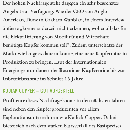
Der hohen Nachfrage steht dagegen ein sehr begrenztes
Angebot zur Verfügung. Wie der CEO von Anglo
American, Duncan Graham Wanblad, in einem Interview
äußerte „könne er derzeit nicht erkennen, woher all das für
die Elektrifizierung von Mobilität und Wirtschaft
benötigte Kupfer kommen soll“. Zudem unterschätze der
Markt wie lange es dauern könne, eine neue Kupfermine in
Produktion zu bringen. Laut der Internationalen
Energieagentur dauert der
Bau einer Kupfermine bis zur
Inbetriebnahme im Schnitt 16 Jahre
.
KODIAK COPPER – GUT AUFGESTELLT
Profiteure dieses Nachfragebooms in den nächsten Jahren
sind neben den Kupferproduzenten vor allem
Explorationsunternehmen wie Kodiak Copper. Dabei
bietet sich nach dem starken Kursverfall des Basispreises