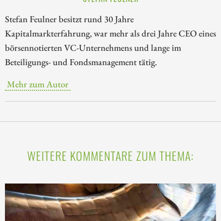
Stefan Feulner besitzt rund 30 Jahre
Kapitalmarkterfahrung, war mehr als drei Jahre CEO eines
börsennotierten VC-Unternehmens und lange im
Beteiligungs- und Fondsmanagement tätig.
Mehr zum Autor
WEITERE KOMMENTARE ZUM THEMA: