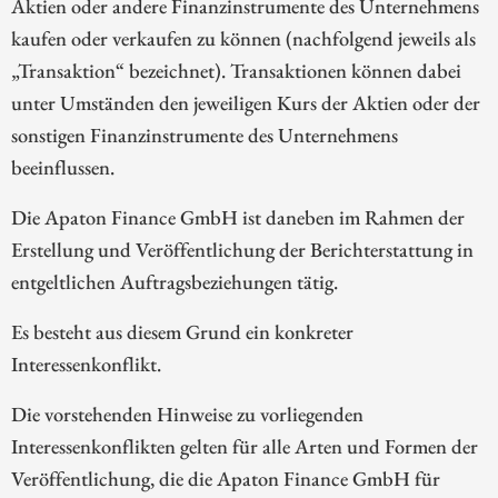
Aktien oder andere Finanzinstrumente des Unternehmens
kaufen oder verkaufen zu können (nachfolgend jeweils als
„Transaktion“ bezeichnet). Transaktionen können dabei
unter Umständen den jeweiligen Kurs der Aktien oder der
sonstigen Finanzinstrumente des Unternehmens
beeinflussen.
Die Apaton Finance GmbH ist daneben im Rahmen der
Erstellung und Veröffentlichung der Berichterstattung in
entgeltlichen Auftragsbeziehungen tätig.
Es besteht aus diesem Grund ein konkreter
Interessenkonflikt.
Die vorstehenden Hinweise zu vorliegenden
Interessenkonflikten gelten für alle Arten und Formen der
Veröffentlichung, die die Apaton Finance GmbH für