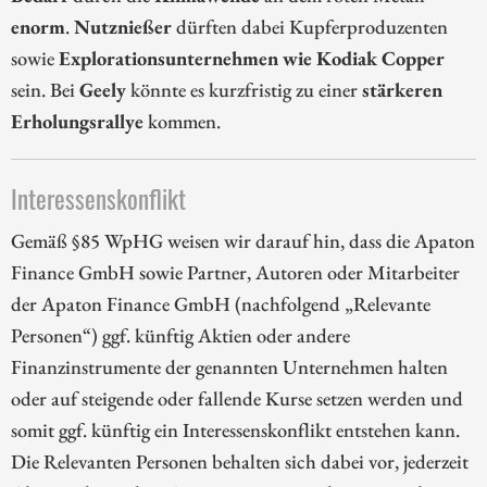
enorm
.
Nutznießer
dürften dabei Kupferproduzenten
sowie
Explorationsunternehmen wie Kodiak Copper
sein. Bei
Geely
könnte es kurzfristig zu einer
stärkeren
Erholungsrallye
kommen.
Interessenskonflikt
Gemäß §85 WpHG weisen wir darauf hin, dass die Apaton
Finance GmbH sowie Partner, Autoren oder Mitarbeiter
der Apaton Finance GmbH (nachfolgend „Relevante
Personen“) ggf. künftig Aktien oder andere
Finanzinstrumente der genannten Unternehmen halten
oder auf steigende oder fallende Kurse setzen werden und
somit ggf. künftig ein Interessenskonflikt entstehen kann.
Die Relevanten Personen behalten sich dabei vor, jederzeit