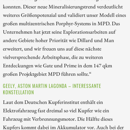
konnten. Dieser neue Mineralisierungstrend verdeutlicht
weiteres Größenpotenzial und validiert unser Modell eines
großen multizentrischen Porphyr-Systems in MPD. Das
Unternehmen hat jetzt seine Explorationsarbeiten auf
andere Gebiete hoher Priorität wie Dillard und Man
erweitert, und wir freuen uns auf diese nächste
vielversprechende Arbeitsphase, die zu weiteren
Entdeckungen wie Gate und Prime in dem 147 qkm
großen Projektgebiet MPD führen sollte.“
GEELY, ASTON MARTIN LAGONDA – INTERESSANTE
KONSTELLATION
Laut dem Deutschen Kupferinstitut enthält ein
Elektrofahrzeug fast dreimal so viel Kupfer wie ein
Fahrzeug mit Verbrennungsmotor. Die Hälfte dieses
Kupfers kommt dabei im Akkumulator vor. Auch bei der