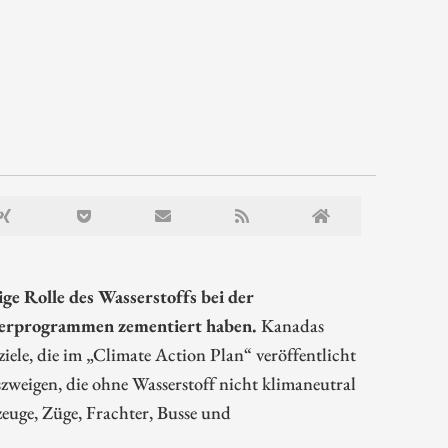
ge Rolle des Wasserstoffs bei der
rderprogrammen zementiert haben.
Kanadas
ziele, die im „Climate Action Plan“ veröffentlicht
zweigen, die ohne Wasserstoff nicht klimaneutral
euge, Züge, Frachter, Busse und