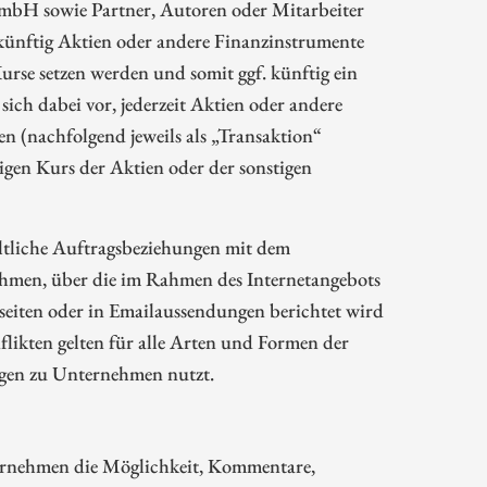
mbH sowie Partner, Autoren oder Mitarbeiter
ünftig Aktien oder andere Finanzinstrumente
rse setzen werden und somit ggf. künftig ein
sich dabei vor, jederzeit Aktien oder andere
 (nachfolgend jeweils als „Transaktion“
gen Kurs der Aktien oder der sonstigen
ltliche Auftragsbeziehungen mit dem
hmen, über die im Rahmen des Internetangebots
eiten oder in Emailaussendungen berichtet wird
likten gelten für alle Arten und Formen der
ngen zu Unternehmen nutzt.
rnehmen die Möglichkeit, Kommentare,