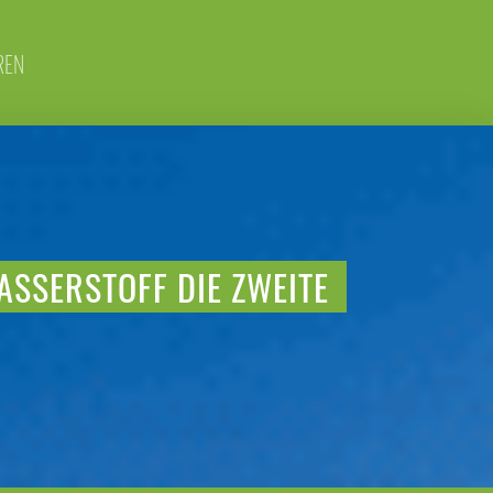
REN
ASSERSTOFF DIE ZWEITE