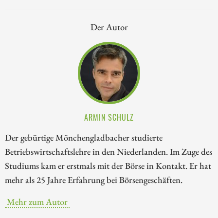
Der Autor
ARMIN SCHULZ
Der gebürtige Mönchengladbacher studierte
Betriebswirtschaftslehre in den Niederlanden. Im Zuge des
Studiums kam er erstmals mit der Börse in Kontakt. Er hat
mehr als 25 Jahre Erfahrung bei Börsengeschäften.
Mehr zum Autor