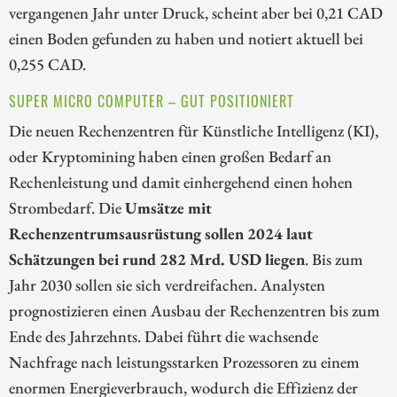
vergangenen Jahr unter Druck, scheint aber bei 0,21 CAD
einen Boden gefunden zu haben und notiert aktuell bei
0,255 CAD.
SUPER MICRO COMPUTER – GUT POSITIONIERT
Die neuen Rechenzentren für Künstliche Intelligenz (KI),
oder Kryptomining haben einen großen Bedarf an
Rechenleistung und damit einhergehend einen hohen
Strombedarf. Die
Umsätze mit
Rechenzentrumsausrüstung sollen 2024 laut
Schätzungen bei rund 282 Mrd. USD liegen
. Bis zum
Jahr 2030 sollen sie sich verdreifachen. Analysten
prognostizieren einen Ausbau der Rechenzentren bis zum
Ende des Jahrzehnts. Dabei führt die wachsende
Nachfrage nach leistungsstarken Prozessoren zu einem
enormen Energieverbrauch, wodurch die Effizienz der