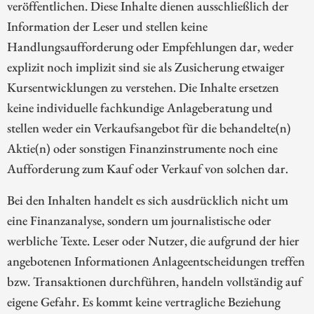
veröffentlichen. Diese Inhalte dienen ausschließlich der
Information der Leser und stellen keine
Handlungsaufforderung oder Empfehlungen dar, weder
explizit noch implizit sind sie als Zusicherung etwaiger
Kursentwicklungen zu verstehen. Die Inhalte ersetzen
keine individuelle fachkundige Anlageberatung und
stellen weder ein Verkaufsangebot für die behandelte(n)
Aktie(n) oder sonstigen Finanzinstrumente noch eine
Aufforderung zum Kauf oder Verkauf von solchen dar.
Bei den Inhalten handelt es sich ausdrücklich nicht um
eine Finanzanalyse, sondern um journalistische oder
werbliche Texte. Leser oder Nutzer, die aufgrund der hier
angebotenen Informationen Anlageentscheidungen treffen
bzw. Transaktionen durchführen, handeln vollständig auf
eigene Gefahr. Es kommt keine vertragliche Beziehung