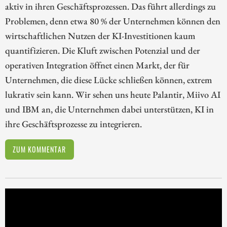
aktiv in ihren Geschäftsprozessen. Das führt allerdings zu
Problemen, denn etwa 80 % der Unternehmen können den
wirtschaftlichen Nutzen der KI-Investitionen kaum
quantifizieren. Die Kluft zwischen Potenzial und der
operativen Integration öffnet einen Markt, der für
Unternehmen, die diese Lücke schließen können, extrem
lukrativ sein kann. Wir sehen uns heute Palantir, Miivo AI
und IBM an, die Unternehmen dabei unterstützen, KI in
ihre Geschäftsprozesse zu integrieren.
ZUM KOMMENTAR