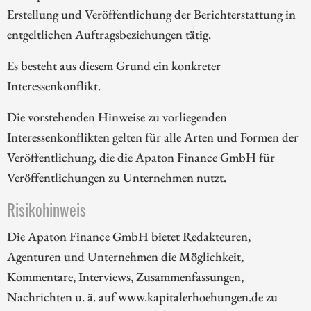
Erstellung und Veröffentlichung der Berichterstattung in
entgeltlichen Auftragsbeziehungen tätig.
Es besteht aus diesem Grund ein konkreter
Interessenkonflikt.
Die vorstehenden Hinweise zu vorliegenden
Interessenkonflikten gelten für alle Arten und Formen der
Veröffentlichung, die die Apaton Finance GmbH für
Veröffentlichungen zu Unternehmen nutzt.
Risikohinweis
Die Apaton Finance GmbH bietet Redakteuren,
Agenturen und Unternehmen die Möglichkeit,
Kommentare, Interviews, Zusammenfassungen,
Nachrichten u. ä. auf www.kapitalerhoehungen.de zu