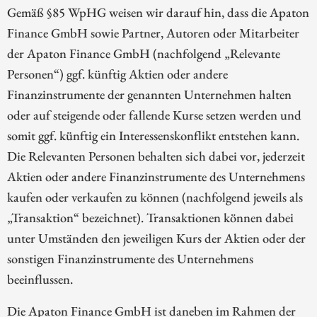
Gemäß §85 WpHG weisen wir darauf hin, dass die Apaton
Finance GmbH sowie Partner, Autoren oder Mitarbeiter
der Apaton Finance GmbH (nachfolgend „Relevante
Personen“) ggf. künftig Aktien oder andere
Finanzinstrumente der genannten Unternehmen halten
oder auf steigende oder fallende Kurse setzen werden und
somit ggf. künftig ein Interessenskonflikt entstehen kann.
Die Relevanten Personen behalten sich dabei vor, jederzeit
Aktien oder andere Finanzinstrumente des Unternehmens
kaufen oder verkaufen zu können (nachfolgend jeweils als
„Transaktion“ bezeichnet). Transaktionen können dabei
unter Umständen den jeweiligen Kurs der Aktien oder der
sonstigen Finanzinstrumente des Unternehmens
beeinflussen.
Die Apaton Finance GmbH ist daneben im Rahmen der