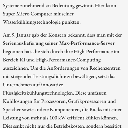
Systeme zunehmend an Bedeutung gewinnt. Hier kann
Super Micro Computer mit seiner
Wasserkühlungstechnologie punkten.
Am 9. Januar gab der Konzern bekannt, dass man mit der
Serienauslieferung seiner Max-Performance-Server
begonnen hat, die sich durch ihre High-Performance im
Bereich KI und High-Performance-Computing
auszeichnen. Um die Anforderungen von Rechenzentren
mit steigender Leistungsdichte zu bewältigen, setzt das
Unternehmen auf innovative
Flüssigkeitskühlungstechnologien. Diese umfassen
Kühllösungen für Prozessoren, Grafikprozessoren und
Speicher sowie andere Komponenten, die Racks mit einer
Leistung von mehr als 100 kW effizient kühlen können.
Dies senkt nicht nur die Betriebskosten, sondern beseitigt