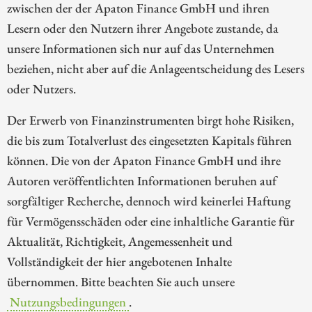
zwischen der der Apaton Finance GmbH und ihren
Lesern oder den Nutzern ihrer Angebote zustande, da
unsere Informationen sich nur auf das Unternehmen
beziehen, nicht aber auf die Anlageentscheidung des Lesers
oder Nutzers.
Der Erwerb von Finanzinstrumenten birgt hohe Risiken,
die bis zum Totalverlust des eingesetzten Kapitals führen
können. Die von der Apaton Finance GmbH und ihre
Autoren veröffentlichten Informationen beruhen auf
sorgfältiger Recherche, dennoch wird keinerlei Haftung
für Vermögensschäden oder eine inhaltliche Garantie für
Aktualität, Richtigkeit, Angemessenheit und
Vollständigkeit der hier angebotenen Inhalte
übernommen. Bitte beachten Sie auch unsere
Nutzungsbedingungen
.