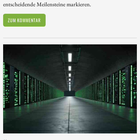
entscheidende Meilensteine markieren.
ZUM KOMMENTAR