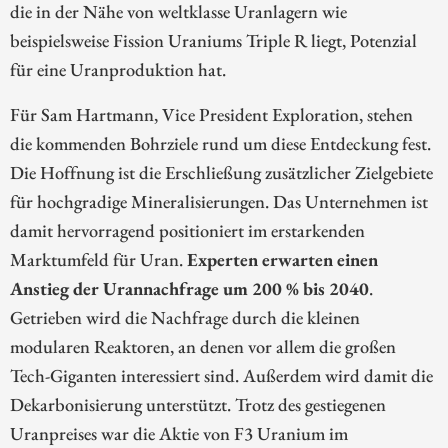
die in der Nähe von weltklasse Uranlagern wie
beispielsweise Fission Uraniums Triple R liegt, Potenzial
für eine Uranproduktion hat.
Für Sam Hartmann, Vice President Exploration, stehen
die kommenden Bohrziele rund um diese Entdeckung fest.
Die Hoffnung ist die Erschließung zusätzlicher Zielgebiete
für hochgradige Mineralisierungen. Das Unternehmen ist
damit hervorragend positioniert im erstarkenden
Marktumfeld für Uran.
Experten erwarten einen
Anstieg der Urannachfrage um 200 % bis 2040
.
Getrieben wird die Nachfrage durch die kleinen
modularen Reaktoren, an denen vor allem die großen
Tech-Giganten interessiert sind. Außerdem wird damit die
Dekarbonisierung unterstützt. Trotz des gestiegenen
Uranpreises war die Aktie von F3 Uranium im