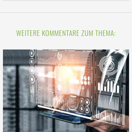
WEITERE KOMMENTARE ZUM THEMA: