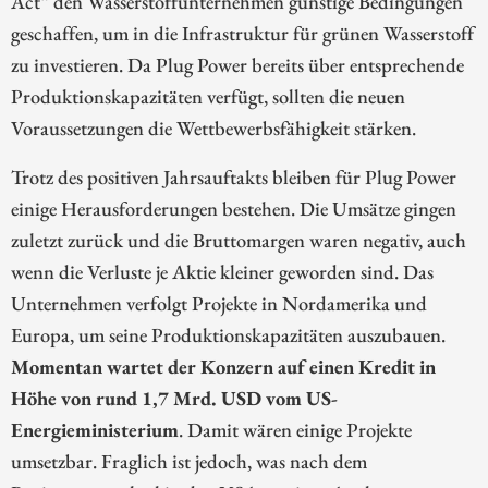
Act“ den Wasserstoffunternehmen günstige Bedingungen
geschaffen, um in die Infrastruktur für grünen Wasserstoff
zu investieren. Da Plug Power bereits über entsprechende
Produktionskapazitäten verfügt, sollten die neuen
Voraussetzungen die Wettbewerbsfähigkeit stärken.
Trotz des positiven Jahrsauftakts bleiben für Plug Power
einige Herausforderungen bestehen. Die Umsätze gingen
zuletzt zurück und die Bruttomargen waren negativ, auch
wenn die Verluste je Aktie kleiner geworden sind. Das
Unternehmen verfolgt Projekte in Nordamerika und
Europa, um seine Produktionskapazitäten auszubauen.
Momentan wartet der Konzern auf einen Kredit in
Höhe von rund 1,7 Mrd. USD vom US-
Energieministerium
. Damit wären einige Projekte
umsetzbar. Fraglich ist jedoch, was nach dem