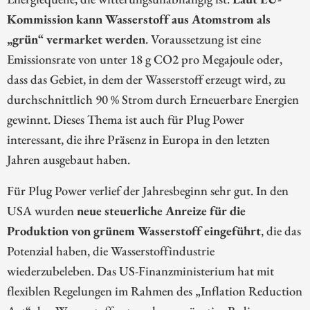
Kommission kann Wasserstoff aus Atomstrom als
„grün“ vermarket werden
. Voraussetzung ist eine
Emissionsrate von unter 18 g CO2 pro Megajoule oder,
dass das Gebiet, in dem der Wasserstoff erzeugt wird, zu
durchschnittlich 90 % Strom durch Erneuerbare Energien
gewinnt. Dieses Thema ist auch für Plug Power
interessant, die ihre Präsenz in Europa in den letzten
Jahren ausgebaut haben.
Für Plug Power verlief der Jahresbeginn sehr gut. In den
USA wurden
neue steuerliche Anreize für die
Produktion von grünem Wasserstoff eingeführt
, die das
Potenzial haben, die Wasserstoffindustrie
wiederzubeleben. Das US-Finanzministerium hat mit
flexiblen Regelungen im Rahmen des „Inflation Reduction