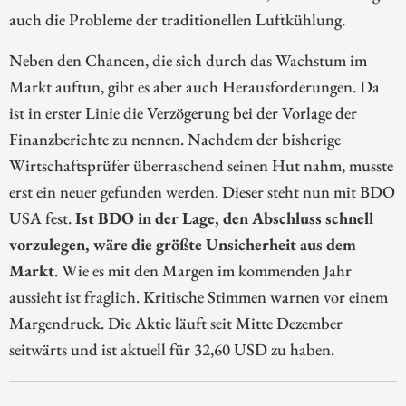
auch die Probleme der traditionellen Luftkühlung.
Neben den Chancen, die sich durch das Wachstum im
Markt auftun, gibt es aber auch Herausforderungen. Da
ist in erster Linie die Verzögerung bei der Vorlage der
Finanzberichte zu nennen. Nachdem der bisherige
Wirtschaftsprüfer überraschend seinen Hut nahm, musste
erst ein neuer gefunden werden. Dieser steht nun mit BDO
USA fest.
Ist BDO in der Lage, den Abschluss schnell
vorzulegen, wäre die größte Unsicherheit aus dem
Markt
. Wie es mit den Margen im kommenden Jahr
aussieht ist fraglich. Kritische Stimmen warnen vor einem
Margendruck. Die Aktie läuft seit Mitte Dezember
seitwärts und ist aktuell für 32,60 USD zu haben.