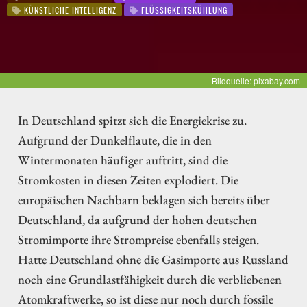
KÜNSTLICHE INTELLIGENZ
FLÜSSIGKEITSKÜHLUNG
Bildquelle: pixabay.com
In Deutschland spitzt sich die Energiekrise zu.
Aufgrund der Dunkelflaute, die in den
Wintermonaten häufiger auftritt, sind die
Stromkosten in diesen Zeiten explodiert. Die
europäischen Nachbarn beklagen sich bereits über
Deutschland, da aufgrund der hohen deutschen
Stromimporte ihre Strompreise ebenfalls steigen.
Hatte Deutschland ohne die Gasimporte aus Russland
noch eine Grundlastfähigkeit durch die verbliebenen
Atomkraftwerke, so ist diese nur noch durch fossile